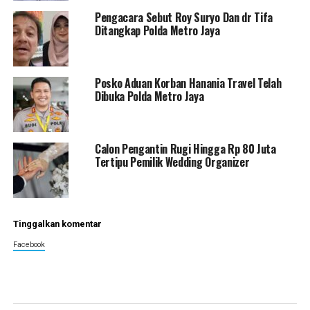
Pengacara Sebut Roy Suryo Dan dr Tifa
Ditangkap Polda Metro Jaya
Posko Aduan Korban Hanania Travel Telah
Dibuka Polda Metro Jaya
Calon Pengantin Rugi Hingga Rp 80 Juta
Tertipu Pemilik Wedding Organizer
Tinggalkan komentar
Facebook