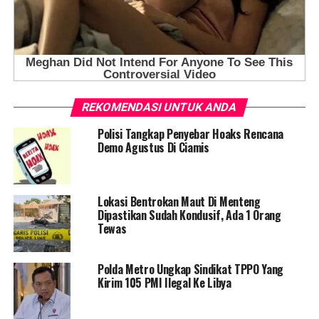
REKOMENDASI UNTUK ANDA
Polisi Tangkap Penyebar Hoaks Rencana
Demo Agustus Di Ciamis
Lokasi Bentrokan Maut Di Menteng
Dipastikan Sudah Kondusif, Ada 1 Orang
Tewas
Polda Metro Ungkap Sindikat TPPO Yang
Kirim 105 PMI Ilegal Ke Libya