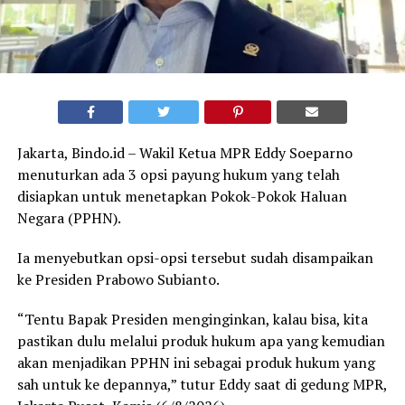
Jakarta, Bindo.id – Wakil Ketua MPR Eddy Soeparno
menuturkan ada 3 opsi payung hukum yang telah
disiapkan untuk menetapkan Pokok-Pokok Haluan
Negara (PPHN).
Ia menyebutkan opsi-opsi tersebut sudah disampaikan
ke Presiden Prabowo Subianto.
“Tentu Bapak Presiden menginginkan, kalau bisa, kita
pastikan dulu melalui produk hukum apa yang kemudian
akan menjadikan PPHN ini sebagai produk hukum yang
sah untuk ke depannya,” tutur Eddy saat di gedung MPR,