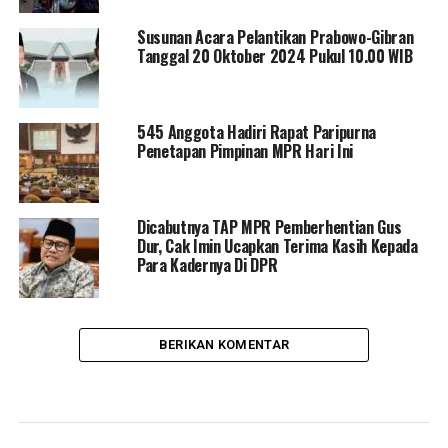
Susunan Acara Pelantikan Prabowo-Gibran
Tanggal 20 Oktober 2024 Pukul 10.00 WIB
545 Anggota Hadiri Rapat Paripurna
Penetapan Pimpinan MPR Hari Ini
Dicabutnya TAP MPR Pemberhentian Gus
Dur, Cak Imin Ucapkan Terima Kasih Kepada
Para Kadernya Di DPR
BERIKAN KOMENTAR