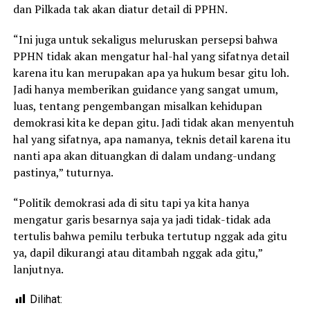
dan Pilkada tak akan diatur detail di PPHN.
“Ini juga untuk sekaligus meluruskan persepsi bahwa
PPHN tidak akan mengatur hal-hal yang sifatnya detail
karena itu kan merupakan apa ya hukum besar gitu loh.
Jadi hanya memberikan guidance yang sangat umum,
luas, tentang pengembangan misalkan kehidupan
demokrasi kita ke depan gitu. Jadi tidak akan menyentuh
hal yang sifatnya, apa namanya, teknis detail karena itu
nanti apa akan dituangkan di dalam undang-undang
pastinya,” tuturnya.
“Politik demokrasi ada di situ tapi ya kita hanya
mengatur garis besarnya saja ya jadi tidak-tidak ada
tertulis bahwa pemilu terbuka tertutup nggak ada gitu
ya, dapil dikurangi atau ditambah nggak ada gitu,”
lanjutnya.
Dilihat: