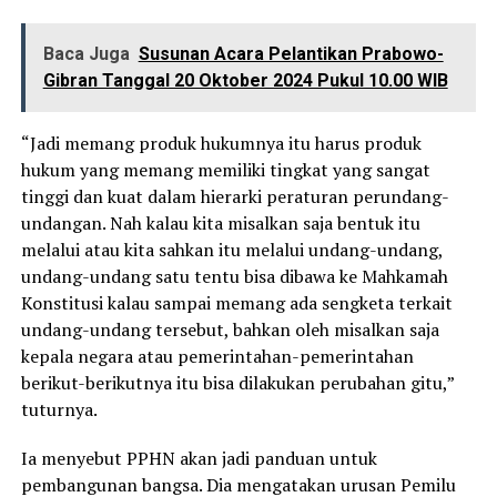
Baca Juga
Susunan Acara Pelantikan Prabowo-
Gibran Tanggal 20 Oktober 2024 Pukul 10.00 WIB
“Jadi memang produk hukumnya itu harus produk
hukum yang memang memiliki tingkat yang sangat
tinggi dan kuat dalam hierarki peraturan perundang-
undangan. Nah kalau kita misalkan saja bentuk itu
melalui atau kita sahkan itu melalui undang-undang,
undang-undang satu tentu bisa dibawa ke Mahkamah
Konstitusi kalau sampai memang ada sengketa terkait
undang-undang tersebut, bahkan oleh misalkan saja
kepala negara atau pemerintahan-pemerintahan
berikut-berikutnya itu bisa dilakukan perubahan gitu,”
tuturnya.
Ia menyebut PPHN akan jadi panduan untuk
pembangunan bangsa. Dia mengatakan urusan Pemilu