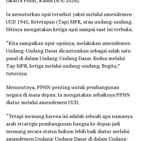
Jakarta Pusat, Kamis (6/8/2026).
Ia menuturkan opsi tersebut yakni melalui amendemen
UUD 1945, Ketetapan (Tap) MPR, atau undang-undang.
Ditinya mengatakan ketiga opsi sampai saat ini terbuka.
“Kita sampaikan opsi-opsinya, melakukan amendemen
Undang-Undang Dasar dicantumkan sebagai salah satu
pasal di dalam Undang-Undang Dasar. Kedua melalui
Tap MPR, ketiga melalui undang-undang. Begitu,”
tuturnya.
Menurutnya, PPHN penting untuk pembangunan
negara di masa depan. Ia mengatakan sebaiknya PPHN
diatur melalui amendemen UUD.
“Tetapi memang karena ini adalah sebuah apa namanya
arah strategis pembangunan bangsa ke depan jadi
memang secara status hukum lebih baik diatur melalui
amandemen Undang-Undang Dasar di dalam Undang-