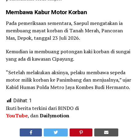
Membawa Kabur Motor Korban
Pada pemeriksaan sementara, Saepul mengatakan ia
membuang mayat korban di Tanah Merah, Pancoran
Mas, Depok, tanggal 23 Juli 2026.
Kemudian ia membuang potongan kaki korban di sungai
yang ada di kawasan Cipayung.
“Setelah melakukan aksinya, pelaku membawa sepeda
motor milik korban ke Panimbang dan menjualnya,” ujar
Kabid Humas Polda Metro Jaya Kombes Budi Hermanto.
Dilihat:
1
Ikuti berita terkini dari BINDO di
YouTube
, dan
Dailymotion