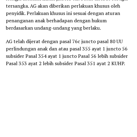
tersangka. AG akan diberikan perlakuan khusus oleh
penyidik. Perlakuan khusus ini sesuai dengan aturan
penanganan anak berhadapan dengan hukum
berdasarkan undang-undang yang berlaku.
AG telah dijerat dengan pasal 76c juncto pasal 80 UU
perlindungan anak dan atau pasal 355 ayat 1 juncto 56
subsider Pasal 354 ayat 1 juncto Pasal 56 lebih subsider
Pasal 353 ayat 2 lebih subsider Pasal 351 ayat 2 KUHP.