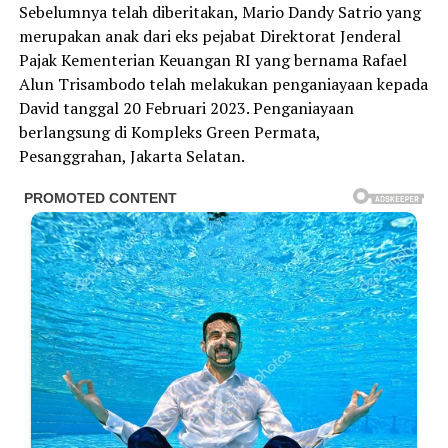
Sebelumnya telah diberitakan, Mario Dandy Satrio yang
merupakan anak dari eks pejabat Direktorat Jenderal
Pajak Kementerian Keuangan RI yang bernama Rafael
Alun Trisambodo telah melakukan penganiayaan kepada
David tanggal 20 Februari 2023. Penganiayaan
berlangsung di Kompleks Green Permata,
Pesanggrahan, Jakarta Selatan.