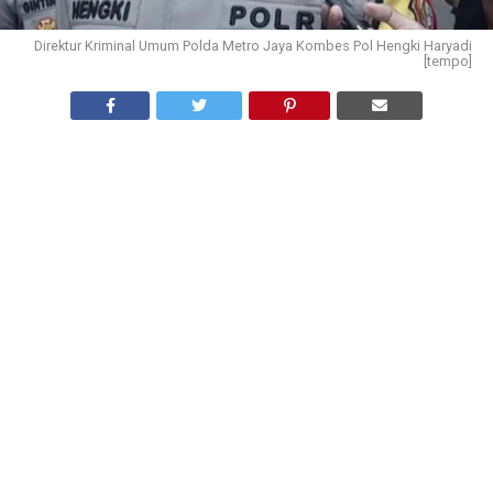
Direktur Kriminal Umum Polda Metro Jaya Kombes Pol Hengki Haryadi
[tempo]