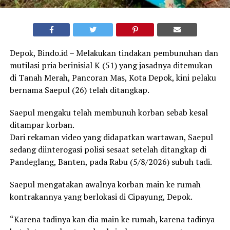
Depok, Bindo.id – Melakukan tindakan pembunuhan dan
mutilasi pria berinisial K (51) yang jasadnya ditemukan
di Tanah Merah, Pancoran Mas, Kota Depok, kini pelaku
bernama Saepul (26) telah ditangkap.
Saepul mengaku telah membunuh korban sebab kesal
ditampar korban.
Dari rekaman video yang didapatkan wartawan, Saepul
sedang diinterogasi polisi sesaat setelah ditangkap di
Pandeglang, Banten, pada Rabu (5/8/2026) subuh tadi.
Saepul mengatakan awalnya korban main ke rumah
kontrakannya yang berlokasi di Cipayung, Depok.
“Karena tadinya kan dia main ke rumah, karena tadinya