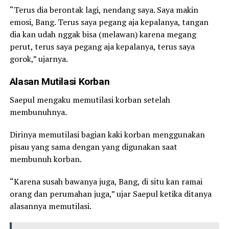
“Terus dia berontak lagi, nendang saya. Saya makin
emosi, Bang. Terus saya pegang aja kepalanya, tangan
dia kan udah nggak bisa (melawan) karena megang
perut, terus saya pegang aja kepalanya, terus saya
gorok,” ujarnya.
Alasan Mutilasi Korban
Saepul mengaku memutilasi korban setelah
membunuhnya.
Dirinya memutilasi bagian kaki korban menggunakan
pisau yang sama dengan yang digunakan saat
membunuh korban.
“Karena susah bawanya juga, Bang, di situ kan ramai
orang dan perumahan juga,” ujar Saepul ketika ditanya
alasannya memutilasi.