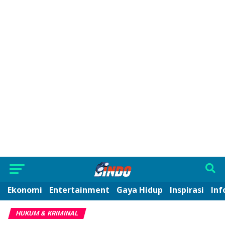
Ekonomi
Entertainment
Gaya Hidup
Inspirasi
Inf
HUKUM & KRIMINAL