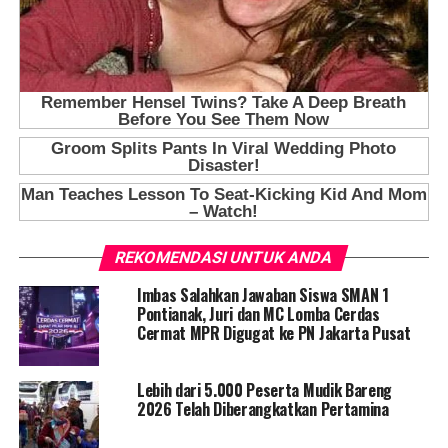
REKOMENDASI UNTUK ANDA
Imbas Salahkan Jawaban Siswa SMAN 1
Pontianak, Juri dan MC Lomba Cerdas
Cermat MPR Digugat ke PN Jakarta Pusat
Lebih dari 5.000 Peserta Mudik Bareng
2026 Telah Diberangkatkan Pertamina