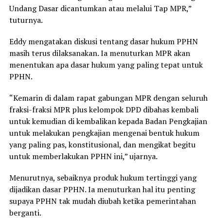
Undang Dasar dicantumkan atau melalui Tap MPR,”
tuturnya.
Eddy mengatakan diskusi tentang dasar hukum PPHN
masih terus dilaksanakan. Ia menuturkan MPR akan
menentukan apa dasar hukum yang paling tepat untuk
PPHN.
“Kemarin di dalam rapat gabungan MPR dengan seluruh
fraksi-fraksi MPR plus kelompok DPD dibahas kembali
untuk kemudian di kembalikan kepada Badan Pengkajian
untuk melakukan pengkajian mengenai bentuk hukum
yang paling pas, konstitusional, dan mengikat begitu
untuk memberlakukan PPHN ini,” ujarnya.
Menurutnya, sebaiknya produk hukum tertinggi yang
dijadikan dasar PPHN. Ia menuturkan hal itu penting
supaya PPHN tak mudah diubah ketika pemerintahan
berganti.