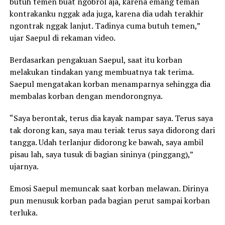
butuh temen buat ngobrol aja, karena emang teman
kontrakanku nggak ada juga, karena dia udah terakhir
ngontrak nggak lanjut. Tadinya cuma butuh temen,”
ujar Saepul di rekaman video.
Berdasarkan pengakuan Saepul, saat itu korban
melakukan tindakan yang membuatnya tak terima.
Saepul mengatakan korban menamparnya sehingga dia
membalas korban dengan mendorongnya.
“Saya berontak, terus dia kayak nampar saya. Terus saya
tak dorong kan, saya mau teriak terus saya didorong dari
tangga. Udah terlanjur didorong ke bawah, saya ambil
pisau lah, saya tusuk di bagian sininya (pinggang),”
ujarnya.
Emosi Saepul memuncak saat korban melawan. Dirinya
pun menusuk korban pada bagian perut sampai korban
terluka.