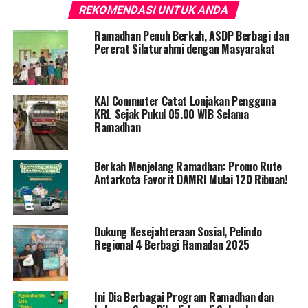
REKOMENDASI UNTUK ANDA
Ramadhan Penuh Berkah, ASDP Berbagi dan
Pererat Silaturahmi dengan Masyarakat
KAI Commuter Catat Lonjakan Pengguna
KRL Sejak Pukul 05.00 WIB Selama
Ramadhan
Berkah Menjelang Ramadhan: Promo Rute
Antarkota Favorit DAMRI Mulai 120 Ribuan!
Dukung Kesejahteraan Sosial, Pelindo
Regional 4 Berbagi Ramadan 2025
Ini Dia Berbagai Program Ramadhan dan