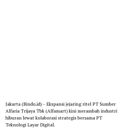
Jakarta (Bindo.id) – Ekspansi jejaring ritel PT Sumber
Alfaria Trijaya Tbk (Alfamart) kini merambah industri
hiburan lewat kolaborasi strategis bersama PT
Teknologi Layar Digital.