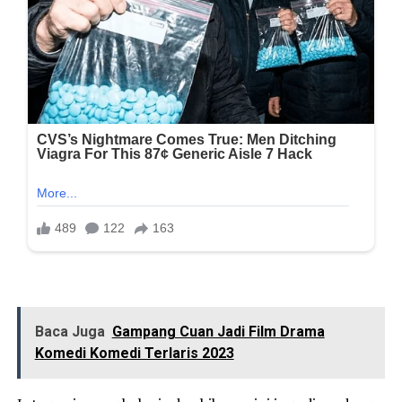
Baca Juga
Gampang Cuan Jadi Film Drama
Komedi Komedi Terlaris 2023