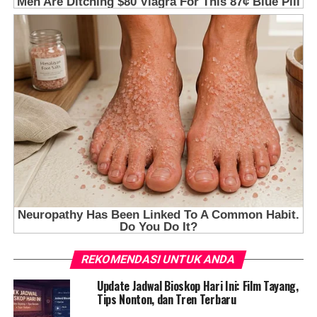
REKOMENDASI UNTUK ANDA
Update Jadwal Bioskop Hari Ini: Film Tayang,
Tips Nonton, dan Tren Terbaru