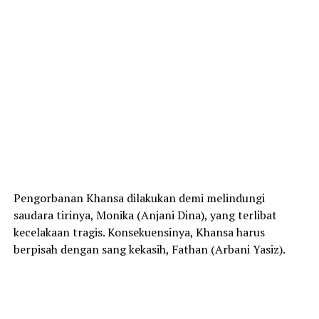
Pengorbanan Khansa dilakukan demi melindungi
saudara tirinya, Monika (Anjani Dina), yang terlibat
kecelakaan tragis. Konsekuensinya, Khansa harus
berpisah dengan sang kekasih, Fathan (Arbani Yasiz).