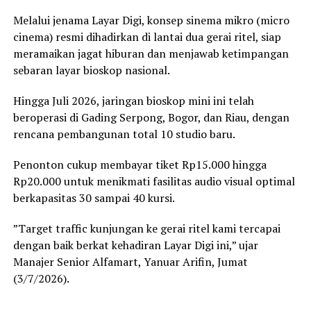
Melalui jenama Layar Digi, konsep sinema mikro (micro
cinema) resmi dihadirkan di lantai dua gerai ritel, siap
meramaikan jagat hiburan dan menjawab ketimpangan
sebaran layar bioskop nasional.
Hingga Juli 2026, jaringan bioskop mini ini telah
beroperasi di Gading Serpong, Bogor, dan Riau, dengan
rencana pembangunan total 10 studio baru.
Penonton cukup membayar tiket Rp15.000 hingga
Rp20.000 untuk menikmati fasilitas audio visual optimal
berkapasitas 30 sampai 40 kursi.
”Target traffic kunjungan ke gerai ritel kami tercapai
dengan baik berkat kehadiran Layar Digi ini,” ujar
Manajer Senior Alfamart, Yanuar Arifin, Jumat
(3/7/2026).