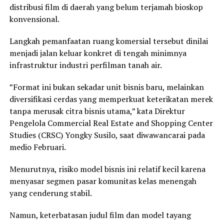
distribusi film di daerah yang belum terjamah bioskop
konvensional.
Langkah pemanfaatan ruang komersial tersebut dinilai
menjadi jalan keluar konkret di tengah minimnya
infrastruktur industri perfilman tanah air.
”Format ini bukan sekadar unit bisnis baru, melainkan
diversifikasi cerdas yang memperkuat keterikatan merek
tanpa merusak citra bisnis utama,” kata Direktur
Pengelola Commercial Real Estate and Shopping Center
Studies (CRSC) Yongky Susilo, saat diwawancarai pada
medio Februari.
Menurutnya, risiko model bisnis ini relatif kecil karena
menyasar segmen pasar komunitas kelas menengah
yang cenderung stabil.
Namun, keterbatasan judul film dan model tayang