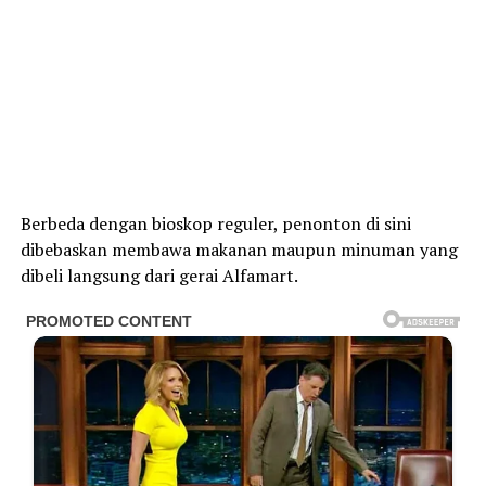
Berbeda dengan bioskop reguler, penonton di sini
dibebaskan membawa makanan maupun minuman yang
dibeli langsung dari gerai Alfamart.