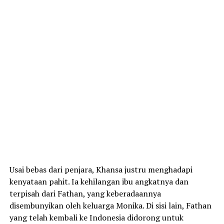
Usai bebas dari penjara, Khansa justru menghadapi
kenyataan pahit. Ia kehilangan ibu angkatnya dan
terpisah dari Fathan, yang keberadaannya
disembunyikan oleh keluarga Monika. Di sisi lain, Fathan
yang telah kembali ke Indonesia didorong untuk