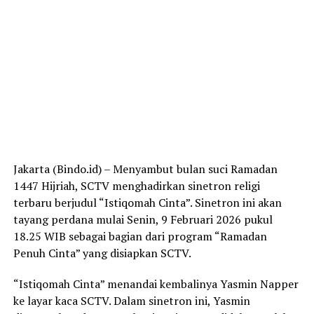
Jakarta (Bindo.id) – Menyambut bulan suci Ramadan
1447 Hijriah, SCTV menghadirkan sinetron religi
terbaru berjudul “Istiqomah Cinta”. Sinetron ini akan
tayang perdana mulai Senin, 9 Februari 2026 pukul
18.25 WIB sebagai bagian dari program “Ramadan
Penuh Cinta” yang disiapkan SCTV.
“Istiqomah Cinta” menandai kembalinya Yasmin Napper
ke layar kaca SCTV. Dalam sinetron ini, Yasmin