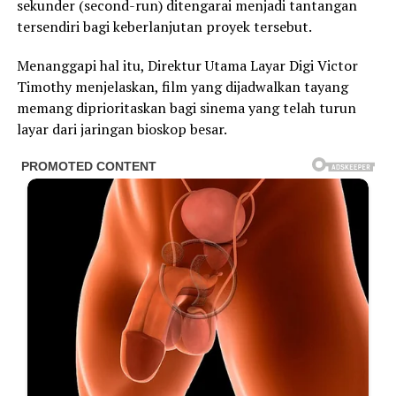
sekunder (second-run) ditengarai menjadi tantangan
tersendiri bagi keberlanjutan proyek tersebut.
Menanggapi hal itu, Direktur Utama Layar Digi Victor
Timothy menjelaskan, film yang dijadwalkan tayang
memang diprioritaskan bagi sinema yang telah turun
layar dari jaringan bioskop besar.