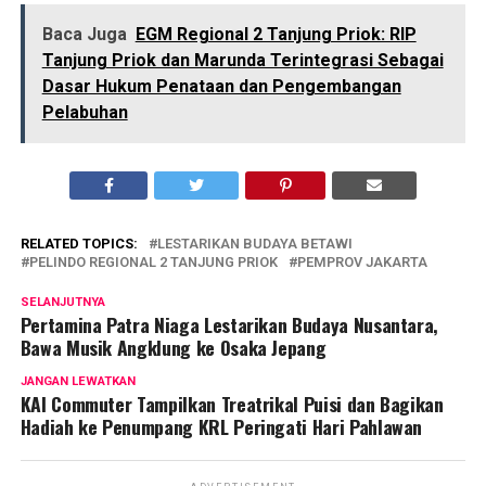
Baca Juga
EGM Regional 2 Tanjung Priok: RIP
Tanjung Priok dan Marunda Terintegrasi Sebagai
Dasar Hukum Penataan dan Pengembangan
Pelabuhan
RELATED TOPICS:
LESTARIKAN BUDAYA BETAWI
PELINDO REGIONAL 2 TANJUNG PRIOK
PEMPROV JAKARTA
SELANJUTNYA
Pertamina Patra Niaga Lestarikan Budaya Nusantara,
Bawa Musik Angklung ke Osaka Jepang
JANGAN LEWATKAN
KAI Commuter Tampilkan Treatrikal Puisi dan Bagikan
Hadiah ke Penumpang KRL Peringati Hari Pahlawan