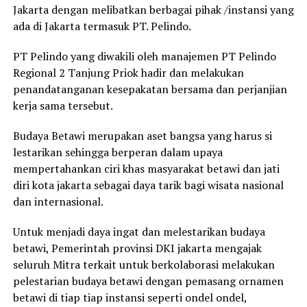
Jakarta dengan melibatkan berbagai pihak /instansi yang
ada di Jakarta termasuk PT. Pelindo.
PT Pelindo yang diwakili oleh manajemen PT Pelindo
Regional 2 Tanjung Priok hadir dan melakukan
penandatanganan kesepakatan bersama dan perjanjian
kerja sama tersebut.
Budaya Betawi merupakan aset bangsa yang harus si
lestarikan sehingga berperan dalam upaya
mempertahankan ciri khas masyarakat betawi dan jati
diri kota jakarta sebagai daya tarik bagi wisata nasional
dan internasional.
Untuk menjadi daya ingat dan melestarikan budaya
betawi, Pemerintah provinsi DKI jakarta mengajak
seluruh Mitra terkait untuk berkolaborasi melakukan
pelestarian budaya betawi dengan pemasang ornamen
betawi di tiap tiap instansi seperti ondel ondel,