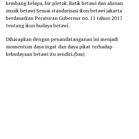
kembang kelapa, bir pletok. Batik betawi dan alunan
musik betawi Sesuai standarisasi ikon betawi jakarta
berdasarkan Peraturan Gubernur no. 11 tahun 2017
tentang ikon budaya betawi.
Diharapkan dengan penandatanganan ini menjadi
momentum daya ingat dan daya pikat terhadap
kebudayaan betawi itu sendiri.(bas)