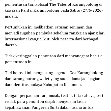
pementasan tari kolosal The Tales of Karangbolong di
kawasan Pantai Karangbolong pada Sabtu (27/6/2026)
malam.
Pertunjukan ini melibatkan ratusan seniman dan
menjadi suguhan pembuka sebelum rangkaian ajang lari
internasional yang diikuti oleh peserta dari berbagai
daerah.
Tidak ketinggalan penonton dari mancanegara hadir di
pementasan ini.
Tari kolosal ini mengusung legenda Goa Karangbolong
dan sarang burung walet yang sudah lama jadi bagian
dari identitas budaya Kabupaten Kebumen.
Dengan perpaduan tari, musik, teater, tata cahaya, serta
visual, para penonton diajak menyelami kisah
kepahlawanan Pangeran Surti dalam usaha untuk