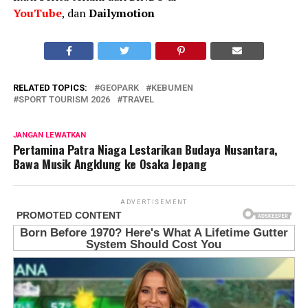
YouTube
, dan
Dailymotion
RELATED TOPICS:
GEOPARK
KEBUMEN
SPORT TOURISM 2026
TRAVEL
JANGAN LEWATKAN
Pertamina Patra Niaga Lestarikan Budaya Nusantara,
Bawa Musik Angklung ke Osaka Jepang
ADVERTISEMENT