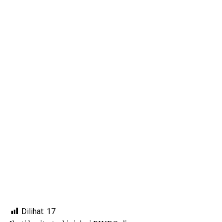
Dilihat:
17