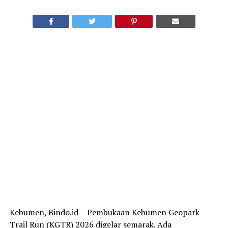
Kebumen, Bindo.id
–
Pembukaan Kebumen Geopark
Trail Run (KGTR) 2026 digelar semarak. Ada