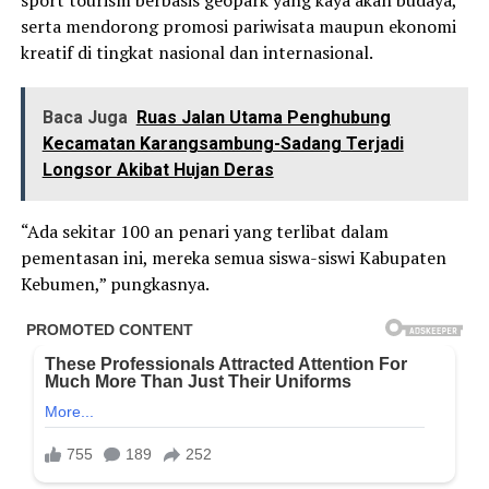
serta mendorong promosi pariwisata maupun ekonomi
kreatif di tingkat nasional dan internasional.
Baca Juga
Ruas Jalan Utama Penghubung
Kecamatan Karangsambung-Sadang Terjadi
Longsor Akibat Hujan Deras
“Ada sekitar 100 an penari yang terlibat dalam
pementasan ini, mereka semua siswa-siswi Kabupaten
Kebumen,” pungkasnya.