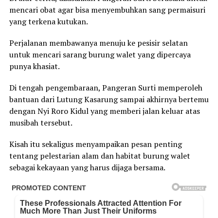
mencari obat agar bisa menyembuhkan sang permaisuri
yang terkena kutukan.
Perjalanan membawanya menuju ke pesisir selatan
untuk mencari sarang burung walet yang dipercaya
punya khasiat.
Di tengah pengembaraan, Pangeran Surti memperoleh
bantuan dari Lutung Kasarung sampai akhirnya bertemu
dengan Nyi Roro Kidul yang memberi jalan keluar atas
musibah tersebut.
Kisah itu sekaligus menyampaikan pesan penting
tentang pelestarian alam dan habitat burung walet
sebagai kekayaan yang harus dijaga bersama.