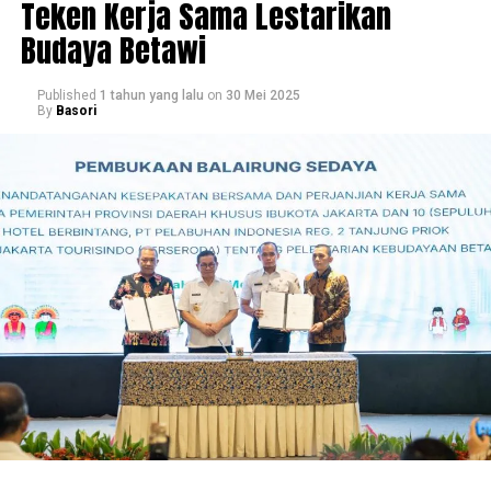
Teken Kerja Sama Lestarikan
Budaya Betawi
Published
1 tahun yang lalu
on
30 Mei 2025
By
Basori