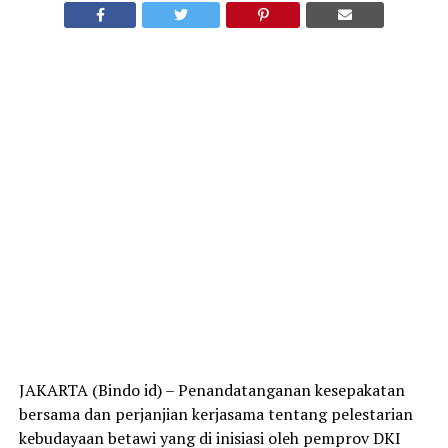
JAKARTA (Bindo id) – Penandatanganan kesepakatan
bersama dan perjanjian kerjasama tentang pelestarian
kebudayaan betawi yang di inisiasi oleh pemprov DKI