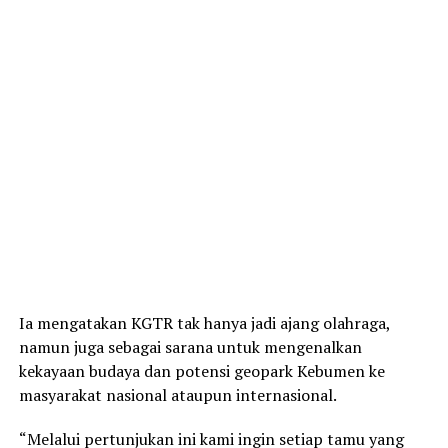
Ia mengatakan KGTR tak hanya jadi ajang olahraga,
namun juga sebagai sarana untuk mengenalkan
kekayaan budaya dan potensi geopark Kebumen ke
masyarakat nasional ataupun internasional.
“Melalui pertunjukan ini kami ingin setiap tamu yang