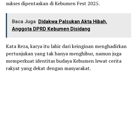
sukses dipentaskan di Kebumen Fest 2025.
Baca Juga
Didakwa Palsukan Akta Hibah,
Anggota DPRD Kebumen Disidang
Kata Reza, karya itu lahir dari keinginan menghadirkan
pertunjukan yang tak hanya menghibur, namun juga
memperkuat identitas budaya Kebumen lewat cerita
rakyat yang dekat dengan masyarakat.