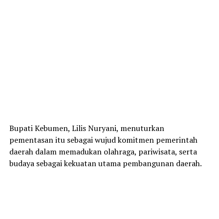
Bupati Kebumen, Lilis Nuryani, menuturkan
pementasan itu sebagai wujud komitmen pemerintah
daerah dalam memadukan olahraga, pariwisata, serta
budaya sebagai kekuatan utama pembangunan daerah.