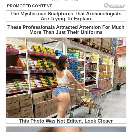
ADVERTISEMENT