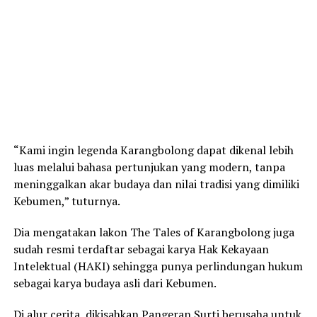
“Kami ingin legenda Karangbolong dapat dikenal lebih
luas melalui bahasa pertunjukan yang modern, tanpa
meninggalkan akar budaya dan nilai tradisi yang dimiliki
Kebumen,” tuturnya.
Dia mengatakan lakon The Tales of Karangbolong juga
sudah resmi terdaftar sebagai karya Hak Kekayaan
Intelektual (HAKI) sehingga punya perlindungan hukum
sebagai karya budaya asli dari Kebumen.
Di alur cerita, dikisahkan Pangeran Surti berusaha untuk