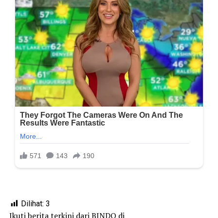
Dilihat:
3
Ikuti berita terkini dari BINDO di