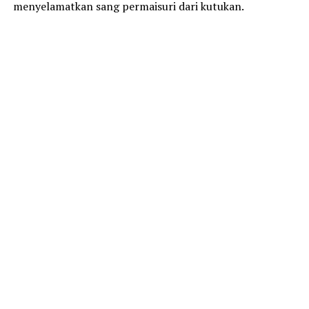
menyelamatkan sang permaisuri dari kutukan.