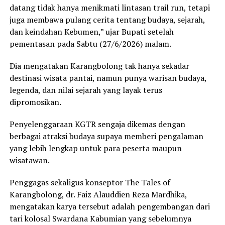
datang tidak hanya menikmati lintasan trail run, tetapi
juga membawa pulang cerita tentang budaya, sejarah,
dan keindahan Kebumen,” ujar Bupati setelah
pementasan pada Sabtu (27/6/2026) malam.
Dia mengatakan Karangbolong tak hanya sekadar
destinasi wisata pantai, namun punya warisan budaya,
legenda, dan nilai sejarah yang layak terus
dipromosikan.
Penyelenggaraan KGTR sengaja dikemas dengan
berbagai atraksi budaya supaya memberi pengalaman
yang lebih lengkap untuk para peserta maupun
wisatawan.
Penggagas sekaligus konseptor The Tales of
Karangbolong, dr. Faiz Alauddien Reza Mardhika,
mengatakan karya tersebut adalah pengembangan dari
tari kolosal Swardana Kabumian yang sebelumnya