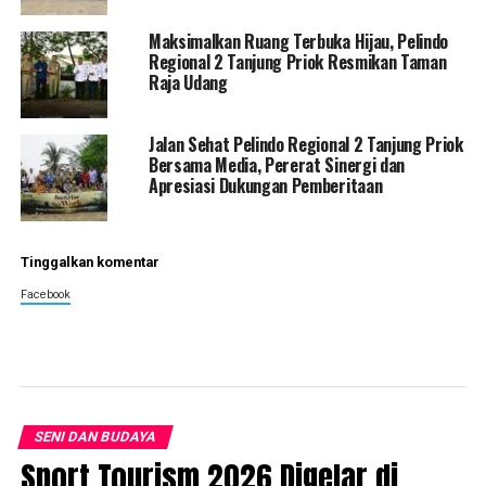
Maksimalkan Ruang Terbuka Hijau, Pelindo
Regional 2 Tanjung Priok Resmikan Taman
Raja Udang
Jalan Sehat Pelindo Regional 2 Tanjung Priok
Bersama Media, Pererat Sinergi dan
Apresiasi Dukungan Pemberitaan
Tinggalkan komentar
Facebook
SENI DAN BUDAYA
Sport Tourism 2026 Digelar di