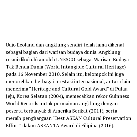
Udjo Ecoland dan angklung sendiri telah lama dikenal
sebagai bagian dari warisan budaya dunia. Angklung
resmi dikukuhkan oleh UNESCO sebagai Warisan Budaya
Tak Benda Dunia (World Intangible Cultural Heritage)
pada 16 November 2010. Selain itu, kelompok ini juga
menorehkan berbagai prestasi internasional, antara lain
menerima “Heritage and Cultural Gold Award” di Pulau
Jeju, Korea Selatan (2004), memecahkan rekor Guinness
World Records untuk permainan angklung dengan
peserta terbanyak di Amerika Serikat (2011), serta
meraih penghargaan “Best ASEAN Cultural Preservation
Effort” dalam ASEANTA Award di Filipina (2016).