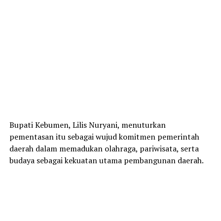
Bupati Kebumen, Lilis Nuryani, menuturkan
pementasan itu sebagai wujud komitmen pemerintah
daerah dalam memadukan olahraga, pariwisata, serta
budaya sebagai kekuatan utama pembangunan daerah.