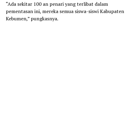
“Ada sekitar 100 an penari yang terlibat dalam
pementasan ini, mereka semua siswa-siswi Kabupaten
Kebumen,” pungkasnya.