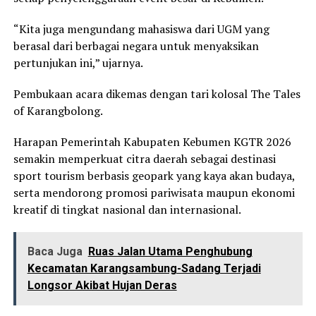
“Kita juga mengundang mahasiswa dari UGM yang
berasal dari berbagai negara untuk menyaksikan
pertunjukan ini,” ujarnya.
Pembukaan acara dikemas dengan tari kolosal The Tales
of Karangbolong.
Harapan Pemerintah Kabupaten Kebumen KGTR 2026
semakin memperkuat citra daerah sebagai destinasi
sport tourism berbasis geopark yang kaya akan budaya,
serta mendorong promosi pariwisata maupun ekonomi
kreatif di tingkat nasional dan internasional.
Baca Juga
Ruas Jalan Utama Penghubung
Kecamatan Karangsambung-Sadang Terjadi
Longsor Akibat Hujan Deras