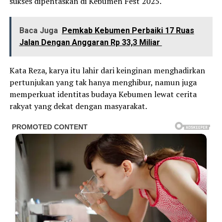
sukses dipentaskan di Kebumen Fest 2025.
Baca Juga
Pemkab Kebumen Perbaiki 17 Ruas
Jalan Dengan Anggaran Rp 33,3 Miliar
Kata Reza, karya itu lahir dari keinginan menghadirkan
pertunjukan yang tak hanya menghibur, namun juga
memperkuat identitas budaya Kebumen lewat cerita
rakyat yang dekat dengan masyarakat.