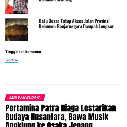
Batu Besar Tutup Akses Jalan Provinsi
Kebumen-Banjarnegara Dampak Longsor
Tinggalkan komentar
Facebook
SENI DAN BUDAYA
Pertamina Patra Niaga Lestarikan
Budaya Nusantara, Bawa Musik
Angklung ke Osaka Jepang