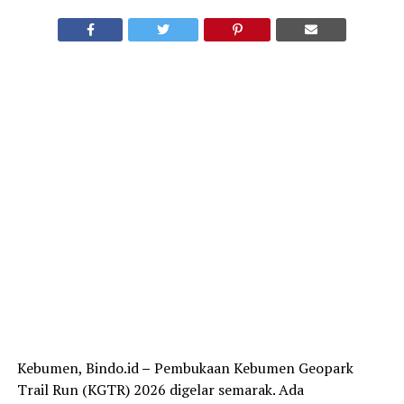
Kebumen, Bindo.id
–
Pembukaan Kebumen Geopark
Trail Run (KGTR) 2026 digelar semarak. Ada