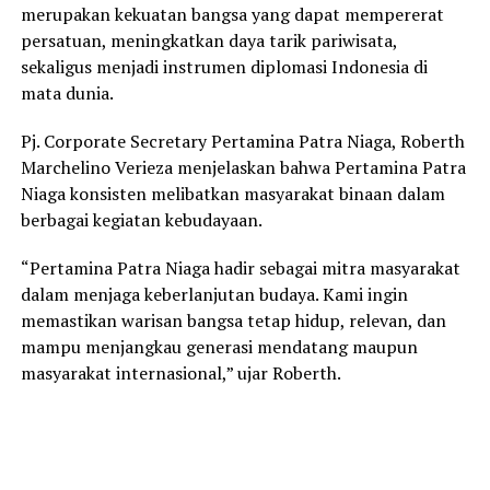
merupakan kekuatan bangsa yang dapat mempererat
persatuan, meningkatkan daya tarik pariwisata,
sekaligus menjadi instrumen diplomasi Indonesia di
mata dunia.
Pj. Corporate Secretary Pertamina Patra Niaga, Roberth
Marchelino Verieza menjelaskan bahwa Pertamina Patra
Niaga konsisten melibatkan masyarakat binaan dalam
berbagai kegiatan kebudayaan.
“Pertamina Patra Niaga hadir sebagai mitra masyarakat
dalam menjaga keberlanjutan budaya. Kami ingin
memastikan warisan bangsa tetap hidup, relevan, dan
mampu menjangkau generasi mendatang maupun
masyarakat internasional,” ujar Roberth.