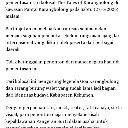
pementasan tari kolosal The Tales of Karangbolong di
kawasan Pantai Karangbolong pada Sabtu (27/6/2026)
malam.
Pertunjukan ini melibatkan ratusan seniman dan
menjadi suguhan pembuka sebelum rangkaian ajang lari
internasional yang diikuti oleh peserta dari berbagai
daerah.
Tidak ketinggalan penonton dari mancanegara hadir di
pementasan ini.
Tari kolosal ini mengusung legenda Goa Karangbolong
dan sarang burung walet yang sudah lama jadi bagian
dari identitas budaya Kabupaten Kebumen.
Dengan perpaduan tari, musik, teater, tata cahaya, serta
visual, para penonton diajak menyelami kisah
kepahlawanan Pangeran Surti dalam usaha untuk