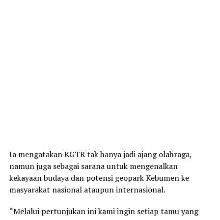
Ia mengatakan KGTR tak hanya jadi ajang olahraga,
namun juga sebagai sarana untuk mengenalkan
kekayaan budaya dan potensi geopark Kebumen ke
masyarakat nasional ataupun internasional.
“Melalui pertunjukan ini kami ingin setiap tamu yang