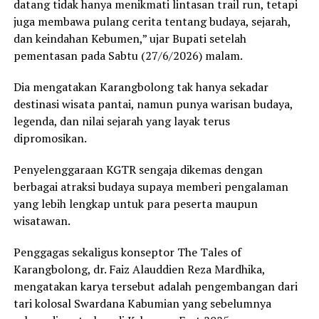
datang tidak hanya menikmati lintasan trail run, tetapi
juga membawa pulang cerita tentang budaya, sejarah,
dan keindahan Kebumen,” ujar Bupati setelah
pementasan pada Sabtu (27/6/2026) malam.
Dia mengatakan Karangbolong tak hanya sekadar
destinasi wisata pantai, namun punya warisan budaya,
legenda, dan nilai sejarah yang layak terus
dipromosikan.
Penyelenggaraan KGTR sengaja dikemas dengan
berbagai atraksi budaya supaya memberi pengalaman
yang lebih lengkap untuk para peserta maupun
wisatawan.
Penggagas sekaligus konseptor The Tales of
Karangbolong, dr. Faiz Alauddien Reza Mardhika,
mengatakan karya tersebut adalah pengembangan dari
tari kolosal Swardana Kabumian yang sebelumnya