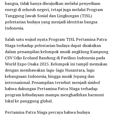
bangsa, tidak hanya diwujudkan melalui penyediaan
energi di seluruh negeri, tetapi juga melalui Program
Tanggung Jawab Sosial dan Lingkungan (TJSL)
pelestarian budaya yang menjadi identitas bangsa
Indonesia.
Salah satu wujud nyata Program TJSL Pertamina Patra
Niaga terhadap pelestarian budaya dapat disaksikan
dalam penampilan kelompok musik angklung Kampung
CSV Udjo Ecoland Bandung di Paviliun Indonesia pada
World Expo Osaka 2025. Kelompok ini tampil memukau
dengan membawakan lagu-lagu Nusantara, lagu
kebangsaan Indonesia, hingga musik Jepang dan
internasional. Penampilan tersebut menjadi simbol
bahwa dukungan Pertamina Patra Niaga terhadap
program kebudayaan mampu menghadirkan harmoni
lokal ke panggung global.
Pertamina Patra Niaga percaya bahwa budaya