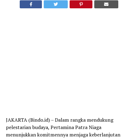
JAKARTA (Bindo.id) – Dalam rangka mendukung
pelestarian budaya, Pertamina Patra Niaga
menunjukkan komitmennya menjaga keberlanjutan