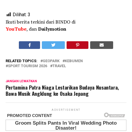
Dilihat:
3
Ikuti berita terkini dari BINDO di
YouTube
, dan
Dailymotion
RELATED TOPICS:
GEOPARK
KEBUMEN
SPORT TOURISM 2026
TRAVEL
JANGAN LEWATKAN
Pertamina Patra Niaga Lestarikan Budaya Nusantara,
Bawa Musik Angklung ke Osaka Jepang
ADVERTISEMENT