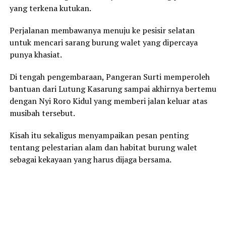
yang terkena kutukan.
Perjalanan membawanya menuju ke pesisir selatan
untuk mencari sarang burung walet yang dipercaya
punya khasiat.
Di tengah pengembaraan, Pangeran Surti memperoleh
bantuan dari Lutung Kasarung sampai akhirnya bertemu
dengan Nyi Roro Kidul yang memberi jalan keluar atas
musibah tersebut.
Kisah itu sekaligus menyampaikan pesan penting
tentang pelestarian alam dan habitat burung walet
sebagai kekayaan yang harus dijaga bersama.