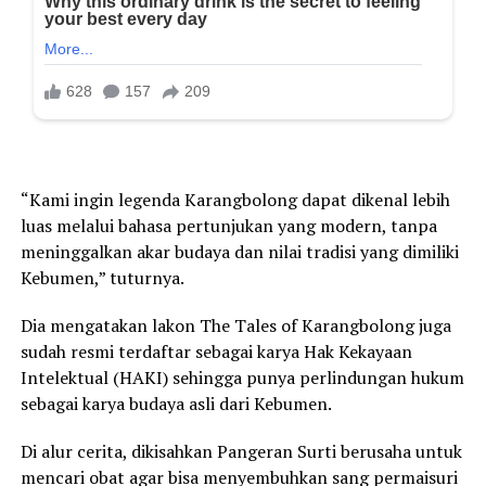
“Kami ingin legenda Karangbolong dapat dikenal lebih
luas melalui bahasa pertunjukan yang modern, tanpa
meninggalkan akar budaya dan nilai tradisi yang dimiliki
Kebumen,” tuturnya.
Dia mengatakan lakon The Tales of Karangbolong juga
sudah resmi terdaftar sebagai karya Hak Kekayaan
Intelektual (HAKI) sehingga punya perlindungan hukum
sebagai karya budaya asli dari Kebumen.
Di alur cerita, dikisahkan Pangeran Surti berusaha untuk
mencari obat agar bisa menyembuhkan sang permaisuri