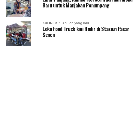
Baru untuk Manjakan Penumpang
KULINER
3 bulan yang lalu
Loko Food Truck kini Hadir di Stasiun Pasar
Senen