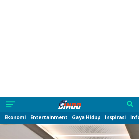
Ekonomi
Entertainment
Gaya Hidup
Inspirasi
Inf