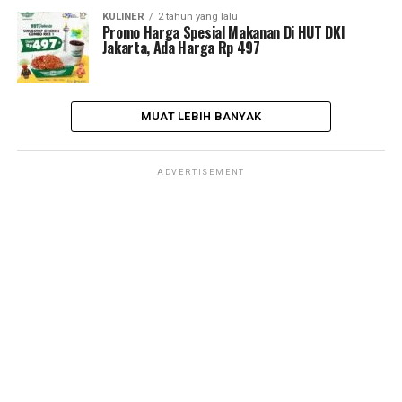
KULINER
2 tahun yang lalu
Promo Harga Spesial Makanan Di HUT DKI
Jakarta, Ada Harga Rp 497
MUAT LEBIH BANYAK
ADVERTISEMENT