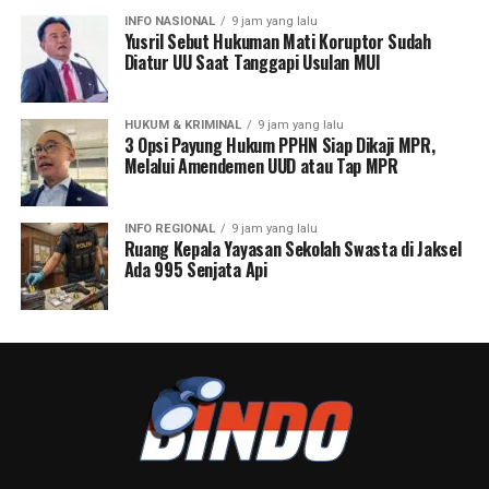
INFO NASIONAL
9 jam yang lalu
Yusril Sebut Hukuman Mati Koruptor Sudah
Diatur UU Saat Tanggapi Usulan MUI
HUKUM & KRIMINAL
9 jam yang lalu
3 Opsi Payung Hukum PPHN Siap Dikaji MPR,
Melalui Amendemen UUD atau Tap MPR
INFO REGIONAL
9 jam yang lalu
Ruang Kepala Yayasan Sekolah Swasta di Jaksel
Ada 995 Senjata Api