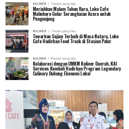
KULINER
7 bulan yang lalu
Meriahkan Malam Tahun Baru, Loko Cafe
Malioboro Gelar Serangkaian Acara untuk
Pengunjung
KULINER
7 bulan yang lalu
Tawarkan Sajian Terbaik di Masa Nataru, Loko
Cafe Hadirkan Food Truck di Stasiun Palur
KULINER
8 bulan yang lalu
Kolaborasi dengan UMKM Kuliner Daerah, KAI
Services Kembali Hadirkan Program Legendary
Culinary Dukung Ekonomi Lokal