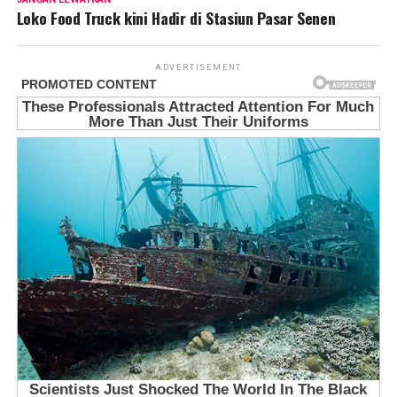
Loko Food Truck kini Hadir di Stasiun Pasar Senen
ADVERTISEMENT