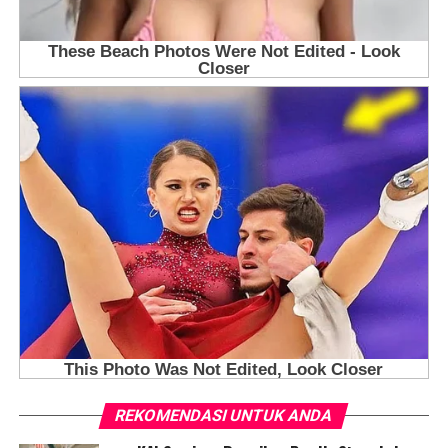
REKOMENDASI UNTUK ANDA