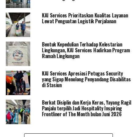
KAI Services Prioritaskan Kualitas Layanan
Lewat Penguatan Logistik Perjalanan
Bentuk Kepedulian Terhadap Kelestarian
Lingkungan, KAI Services Hadirkan Program
Ramah Lingkungan
KAI Services Apresiasi Petugas Security
yang Sigap Menolong Penyandang Disabilitas
di Stasiun
Berkat Disiplin dan Kerja Keras, Yayang Ragil
Panjalu terpilih Jadi Hospitality Inspiring
Frontliner of The Month bulan Juni 2026