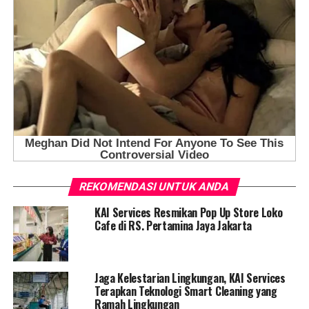
REKOMENDASI UNTUK ANDA
KAI Services Resmikan Pop Up Store Loko
Cafe di RS. Pertamina Jaya Jakarta
Jaga Kelestarian Lingkungan, KAI Services
Terapkan Teknologi Smart Cleaning yang
Ramah Lingkungan