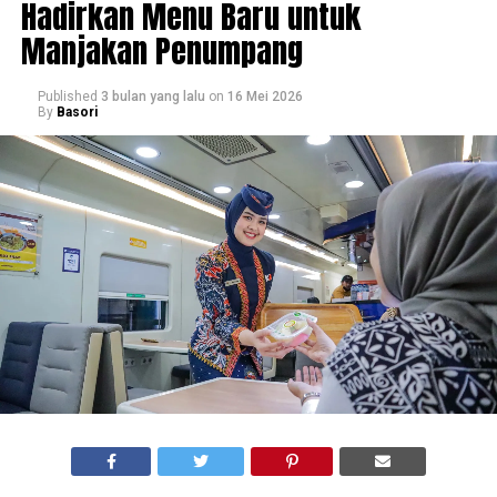
Hadirkan Menu Baru untuk
Manjakan Penumpang
Published
3 bulan yang lalu
on
16 Mei 2026
By
Basori