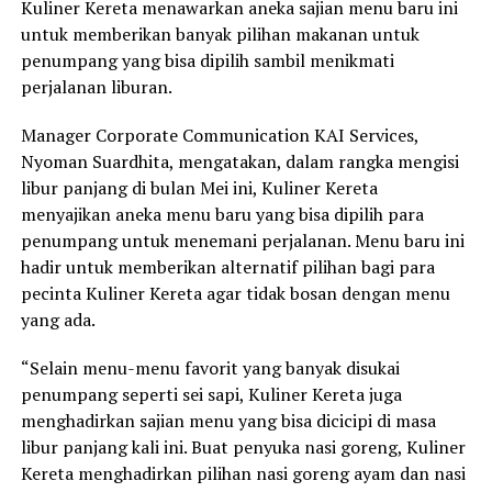
Kuliner Kereta menawarkan aneka sajian menu baru ini
untuk memberikan banyak pilihan makanan untuk
penumpang yang bisa dipilih sambil menikmati
perjalanan liburan.
Manager Corporate Communication KAI Services,
Nyoman Suardhita, mengatakan, dalam rangka mengisi
libur panjang di bulan Mei ini, Kuliner Kereta
menyajikan aneka menu baru yang bisa dipilih para
penumpang untuk menemani perjalanan. Menu baru ini
hadir untuk memberikan alternatif pilihan bagi para
pecinta Kuliner Kereta agar tidak bosan dengan menu
yang ada.
“Selain menu-menu favorit yang banyak disukai
penumpang seperti sei sapi, Kuliner Kereta juga
menghadirkan sajian menu yang bisa dicicipi di masa
libur panjang kali ini. Buat penyuka nasi goreng, Kuliner
Kereta menghadirkan pilihan nasi goreng ayam dan nasi