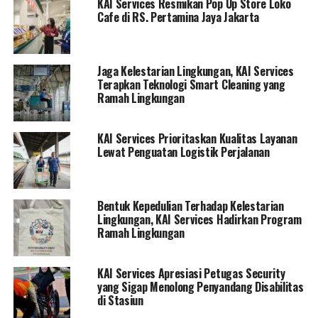
KAI Services Resmikan Pop Up Store Loko
Cafe di RS. Pertamina Jaya Jakarta
Jaga Kelestarian Lingkungan, KAI Services
Terapkan Teknologi Smart Cleaning yang
Ramah Lingkungan
KAI Services Prioritaskan Kualitas Layanan
Lewat Penguatan Logistik Perjalanan
Bentuk Kepedulian Terhadap Kelestarian
Lingkungan, KAI Services Hadirkan Program
Ramah Lingkungan
KAI Services Apresiasi Petugas Security
yang Sigap Menolong Penyandang Disabilitas
di Stasiun