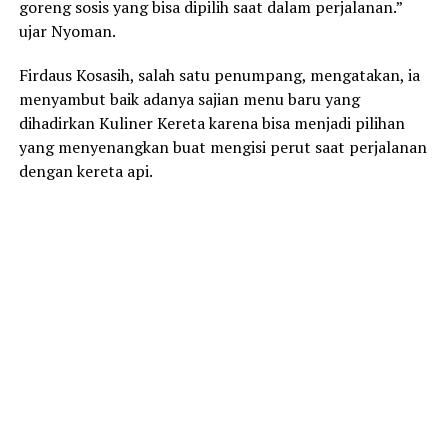
goreng sosis yang bisa dipilih saat dalam perjalanan.”
ujar Nyoman.
Firdaus Kosasih, salah satu penumpang, mengatakan, ia
menyambut baik adanya sajian menu baru yang
dihadirkan Kuliner Kereta karena bisa menjadi pilihan
yang menyenangkan buat mengisi perut saat perjalanan
dengan kereta api.