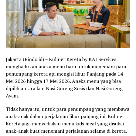
Jakarta (Bindo.id) – Kuliner Kereta by KAI Services
menghadirkan aneka menu baru untuk menemani para
penumpang kereta api mengisi libur Panjang pada 14
Mei 2026 hingga 17 Mei 2026. Aneka menu yang bisa
dipilih antara lain Nasi Goreng Sosis dan Nasi Goreng
Ayam.
Tidak hanya itu, untuk para penumpang yang membawa
anak-anak dalam perjalanan libur panjang ini, Kuliner
Kereta juga menyediakan menu kids meal yang disukai
anak-anak buat menemani perjalanan selama di kereta.