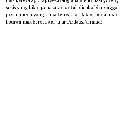
sosis yang bikin penasaran untuk dicoba biar engga
pesan menu yang sama terus saat dalam perjalanan
liburan naik kereta api” ujar Firdaus.(ahmad)