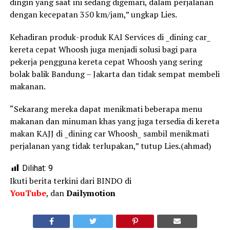
dingin yang saat ini sedang digemari, dalam perjalanan
dengan kecepatan 350 km/jam,” ungkap Lies.
Kehadiran produk-produk KAI Services di _dining car_
kereta cepat Whoosh juga menjadi solusi bagi para
pekerja pengguna kereta cepat Whoosh yang sering
bolak balik Bandung – Jakarta dan tidak sempat membeli
makanan.
“Sekarang mereka dapat menikmati beberapa menu
makanan dan minuman khas yang juga tersedia di kereta
makan KAJJ di _dining car Whoosh_ sambil menikmati
perjalanan yang tidak terlupakan,” tutup Lies.(ahmad)
Dilihat:
9
Ikuti berita terkini dari BINDO di
YouTube
, dan
Dailymotion