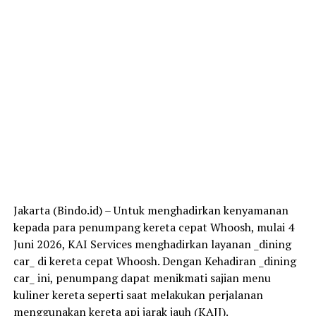
Jakarta (Bindo.id) – Untuk menghadirkan kenyamanan
kepada para penumpang kereta cepat Whoosh, mulai 4
Juni 2026, KAI Services menghadirkan layanan _dining
car_ di kereta cepat Whoosh. Dengan Kehadiran _dining
car_ ini, penumpang dapat menikmati sajian menu
kuliner kereta seperti saat melakukan perjalanan
menggunakan kereta api jarak jauh (KAJJ).