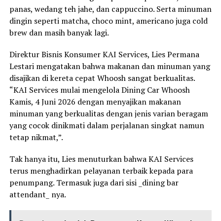
panas, wedang teh jahe, dan cappuccino. Serta minuman
dingin seperti matcha, choco mint, americano juga cold
brew dan masih banyak lagi.
Direktur Bisnis Konsumer KAI Services, Lies Permana
Lestari mengatakan bahwa makanan dan minuman yang
disajikan di kereta cepat Whoosh sangat berkualitas.
“KAI Services mulai mengelola Dining Car Whoosh
Kamis, 4 Juni 2026 dengan menyajikan makanan
minuman yang berkualitas dengan jenis varian beragam
yang cocok dinikmati dalam perjalanan singkat namun
tetap nikmat,”.
Tak hanya itu, Lies menuturkan bahwa KAI Services
terus menghadirkan pelayanan terbaik kepada para
penumpang. Termasuk juga dari sisi _dining bar
attendant_ nya.