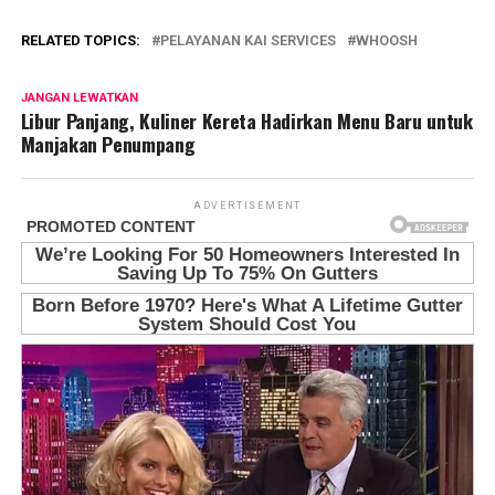
RELATED TOPICS:
PELAYANAN KAI SERVICES
WHOOSH
JANGAN LEWATKAN
Libur Panjang, Kuliner Kereta Hadirkan Menu Baru untuk
Manjakan Penumpang
ADVERTISEMENT