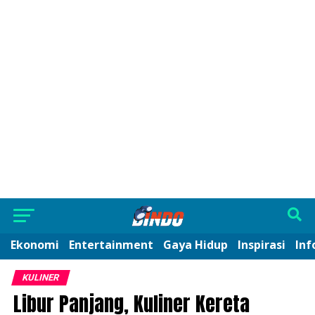
Ekonomi
Entertainment
Gaya Hidup
Inspirasi
Inf
KULINER
Libur Panjang, Kuliner Kereta