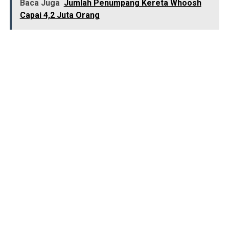
Baca Juga
Jumlah Penumpang Kereta Whoosh
Capai 4,2 Juta Orang