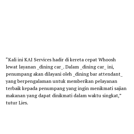
“Kali ini KAI Services hadir di kereta cepat Whoosh
lewat layanan _dining car_. Dalam _dining car_ ini,
penumpang akan dilayani oleh _dining bar attendant_
yang berpengalaman untuk memberikan pelayanan
terbaik kepada penumpang yang ingin menikmati sajian
makanan yang dapat dinikmati dalam waktu singkat,”
tutur Lies.