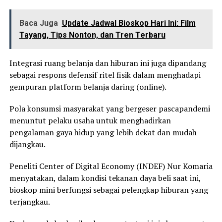
Baca Juga
Update Jadwal Bioskop Hari Ini: Film
Tayang, Tips Nonton, dan Tren Terbaru
Integrasi ruang belanja dan hiburan ini juga dipandang
sebagai respons defensif ritel fisik dalam menghadapi
gempuran platform belanja daring (online).
Pola konsumsi masyarakat yang bergeser pascapandemi
menuntut pelaku usaha untuk menghadirkan
pengalaman gaya hidup yang lebih dekat dan mudah
dijangkau.
Peneliti Center of Digital Economy (INDEF) Nur Komaria
menyatakan, dalam kondisi tekanan daya beli saat ini,
bioskop mini berfungsi sebagai pelengkap hiburan yang
terjangkau.