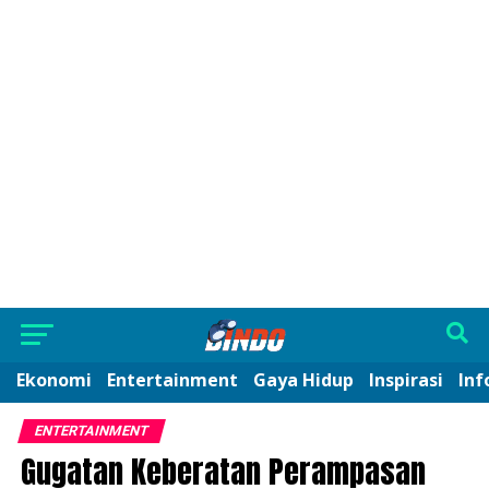
Ekonomi
Entertainment
Gaya Hidup
Inspirasi
Inf
ENTERTAINMENT
Gugatan Keberatan Perampasan