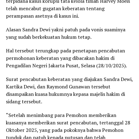
terpidana kasus korupsi tata kelola timah Harvey Moeis
telah mencabut gugatan keberatan tentang
perampasan asetnya di kasus ini.
Alasan Sandra Dewi yakni patuh pada vonis suaminya
yang sudah berkekuatan hukum tetap.
Hal tersebut terungkap pada penetapan pencabutan
permohonan keberatan yang dibacakan hakim di
Pengadilan Negeri Jakarta Pusat, Selasa (28/10/2025).
Surat pencabutan keberatan yang diajukan Sandra Dewi,
Kartika Dewi, dan Raymond Gunawan tersebut
disampaikan kuasa hukumnya kepasa majelis hakim di
sidang tersebut.
“Setelah menimbang para Pemohon memberikan
kuasanya memberikan surat pencabutan, tertanggal 28
Oktober 2025, yang pada pokoknya bahwa Pemohon
tunduk dan patuh kepada putusan dan telah