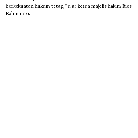
berkekuatan hukum tetap,” ujar ketua majelis hakim Rios
Rahmanto.