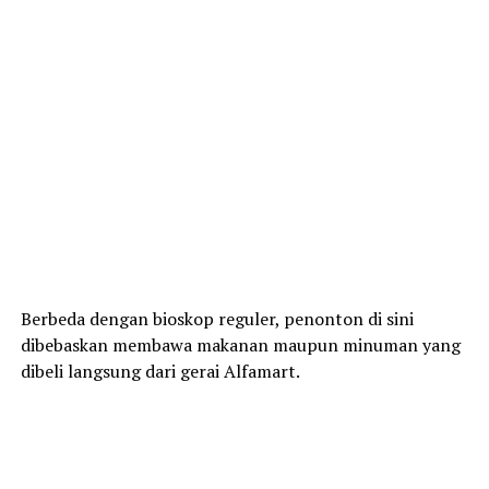
Berbeda dengan bioskop reguler, penonton di sini
dibebaskan membawa makanan maupun minuman yang
dibeli langsung dari gerai Alfamart.