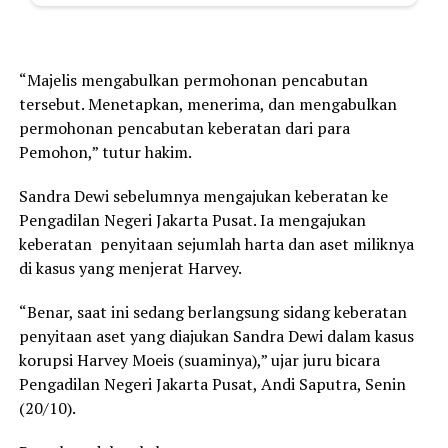
“Majelis mengabulkan permohonan pencabutan
tersebut. Menetapkan, menerima, dan mengabulkan
permohonan pencabutan keberatan dari para
Pemohon,” tutur hakim.
Sandra Dewi sebelumnya mengajukan keberatan ke
Pengadilan Negeri Jakarta Pusat. Ia mengajukan
keberatan penyitaan sejumlah harta dan aset miliknya
di kasus yang menjerat Harvey.
“Benar, saat ini sedang berlangsung sidang keberatan
penyitaan aset yang diajukan Sandra Dewi dalam kasus
korupsi Harvey Moeis (suaminya),” ujar juru bicara
Pengadilan Negeri Jakarta Pusat, Andi Saputra, Senin
(20/10).