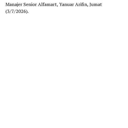
Manajer Senior Alfamart, Yanuar Arifin, Jumat
(3/7/2026).