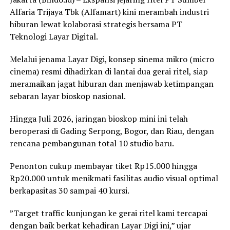
Alfaria Trijaya Tbk (Alfamart) kini merambah industri
hiburan lewat kolaborasi strategis bersama PT
Teknologi Layar Digital.
Melalui jenama Layar Digi, konsep sinema mikro (micro
cinema) resmi dihadirkan di lantai dua gerai ritel, siap
meramaikan jagat hiburan dan menjawab ketimpangan
sebaran layar bioskop nasional.
Hingga Juli 2026, jaringan bioskop mini ini telah
beroperasi di Gading Serpong, Bogor, dan Riau, dengan
rencana pembangunan total 10 studio baru.
Penonton cukup membayar tiket Rp15.000 hingga
Rp20.000 untuk menikmati fasilitas audio visual optimal
berkapasitas 30 sampai 40 kursi.
”Target traffic kunjungan ke gerai ritel kami tercapai
dengan baik berkat kehadiran Layar Digi ini,” ujar