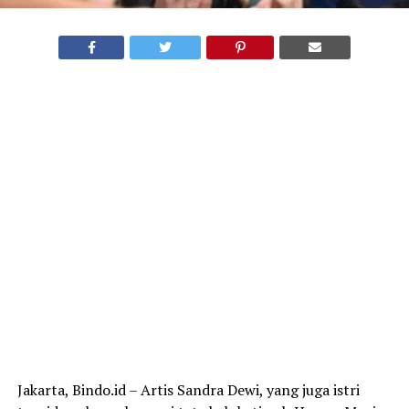
Jakarta, Bindo.id – Artis Sandra Dewi, yang juga istri