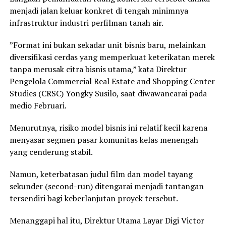
menjadi jalan keluar konkret di tengah minimnya
infrastruktur industri perfilman tanah air.
”Format ini bukan sekadar unit bisnis baru, melainkan
diversifikasi cerdas yang memperkuat keterikatan merek
tanpa merusak citra bisnis utama,” kata Direktur
Pengelola Commercial Real Estate and Shopping Center
Studies (CRSC) Yongky Susilo, saat diwawancarai pada
medio Februari.
Menurutnya, risiko model bisnis ini relatif kecil karena
menyasar segmen pasar komunitas kelas menengah
yang cenderung stabil.
Namun, keterbatasan judul film dan model tayang
sekunder (second-run) ditengarai menjadi tantangan
tersendiri bagi keberlanjutan proyek tersebut.
Menanggapi hal itu, Direktur Utama Layar Digi Victor