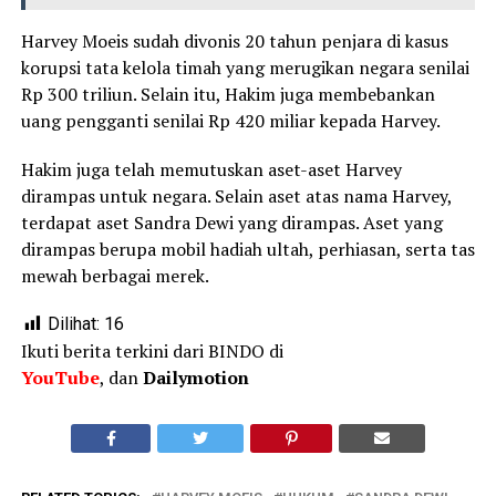
Harvey Moeis sudah divonis 20 tahun penjara di kasus
korupsi tata kelola timah yang merugikan negara senilai
Rp 300 triliun. Selain itu, Hakim juga membebankan
uang pengganti senilai Rp 420 miliar kepada Harvey.
Hakim juga telah memutuskan aset-aset Harvey
dirampas untuk negara. Selain aset atas nama Harvey,
terdapat aset Sandra Dewi yang dirampas. Aset yang
dirampas berupa mobil hadiah ultah, perhiasan, serta tas
mewah berbagai merek.
Dilihat:
16
Ikuti berita terkini dari BINDO di
YouTube
, dan
Dailymotion