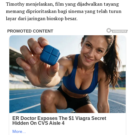
Timothy menjelaskan, film yang dijadwalkan tayang
memang diprioritaskan bagi sinema yang telah turun
layar dari jaringan bioskop besar.