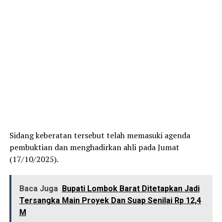
Sidang keberatan tersebut telah memasuki agenda
pembuktian dan menghadirkan ahli pada Jumat
(17/10/2025).
Baca Juga
Bupati Lombok Barat Ditetapkan Jadi
Tersangka Main Proyek Dan Suap Senilai Rp 12,4
M