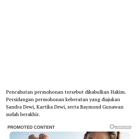
Pencabutan permohonan tersebut dikabulkan Hakim.
Persidangan permohonan keberatan yang diajukan
Sandra Dewi, Kartika Dewi, serta Raymond Gunawan
sudah berakhir.