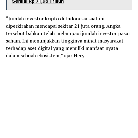
Senilai Rp 71,96 Triliun
“Jumlah investor kripto di Indonesia saat ini
diperkirakan mencapai sekitar 21 juta orang. Angka
tersebut bahkan telah melampaui jumlah investor pasar
saham. Ini menunjukkan tingginya minat masyarakat
terhadap aset digital yang memiliki manfaat nyata
dalam sebuah ekosistem,” ujar Hery.