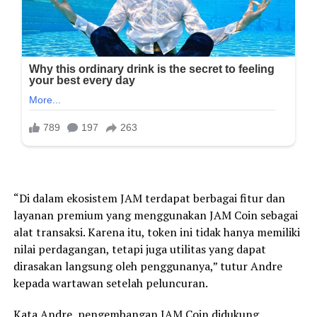
“Di dalam ekosistem JAM terdapat berbagai fitur dan
layanan premium yang menggunakan JAM Coin sebagai
alat transaksi. Karena itu, token ini tidak hanya memiliki
nilai perdagangan, tetapi juga utilitas yang dapat
dirasakan langsung oleh penggunanya,” tutur Andre
kepada wartawan setelah peluncuran.
Kata Andre, pengembangan JAM Coin didukung