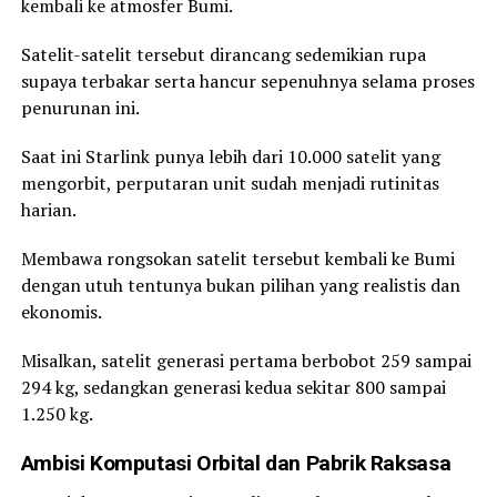
kembali ke atmosfer Bumi.
Satelit-satelit tersebut dirancang sedemikian rupa
supaya terbakar serta hancur sepenuhnya selama proses
penurunan ini.
Saat ini Starlink punya lebih dari 10.000 satelit yang
mengorbit, perputaran unit sudah menjadi rutinitas
harian.
Membawa rongsokan satelit tersebut kembali ke Bumi
dengan utuh tentunya bukan pilihan yang realistis dan
ekonomis.
Misalkan, satelit generasi pertama berbobot 259 sampai
294 kg, sedangkan generasi kedua sekitar 800 sampai
1.250 kg.
Ambisi Komputasi Orbital dan Pabrik Raksasa