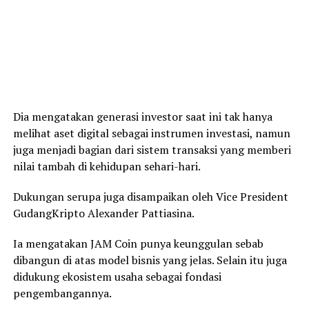
Dia mengatakan generasi investor saat ini tak hanya
melihat aset digital sebagai instrumen investasi, namun
juga menjadi bagian dari sistem transaksi yang memberi
nilai tambah di kehidupan sehari-hari.
Dukungan serupa juga disampaikan oleh Vice President
GudangKripto Alexander Pattiasina.
Ia mengatakan JAM Coin punya keunggulan sebab
dibangun di atas model bisnis yang jelas. Selain itu juga
didukung ekosistem usaha sebagai fondasi
pengembangannya.