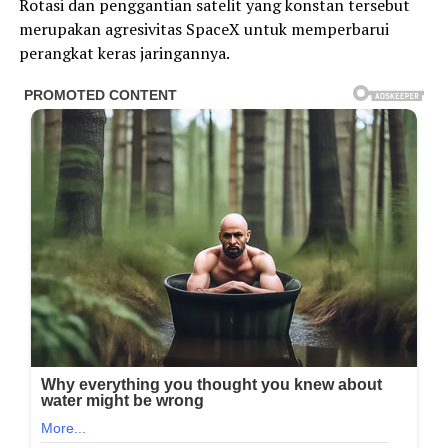
Rotasi dan penggantian satelit yang konstan tersebut
merupakan agresivitas SpaceX untuk memperbarui
perangkat keras jaringannya.