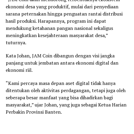
ekonomi desa yang produktif, mulai dari penyediaan
sarana peternakan hingga penguatan rantai distribusi
hasil produksi. Harapannya, program ini dapat
mendukung ketahanan pangan nasional sekaligus
meningkatkan kesejahteraan masyarakat desa,”
tuturnya.
Kata Johan, JAM Coin dibangun dengan visi jangka
panjang untuk jembatan antara ekonomi digital dan
ekonomi riil.
“Kami percaya masa depan aset digital tidak hanya
ditentukan oleh aktivitas perdagangan, tetapi juga oleh
seberapa besar manfaat yang bisa dihadirkan bagi
masyarakat,” ujar Johan, yang juga sebagai Ketua Harian
Perbakin Provinsi Banten.