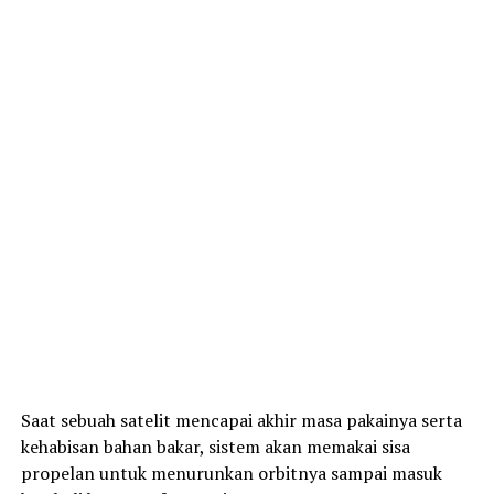
Saat sebuah satelit mencapai akhir masa pakainya serta
kehabisan bahan bakar, sistem akan memakai sisa
propelan untuk menurunkan orbitnya sampai masuk