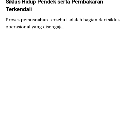
Siklus Hidup Pendek serta Pembakaran
Terkendali
Proses pemusnahan tersebut adalah bagian dari siklus
operasional yang disengaja.