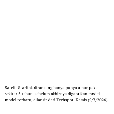
Satelit Starlink dirancang hanya punya umur pakai
sekitar 5 tahun, sebelum akhirnya digantikan model-
model terbaru, dilansir dari Techspot, Kamis (9/7/2026).