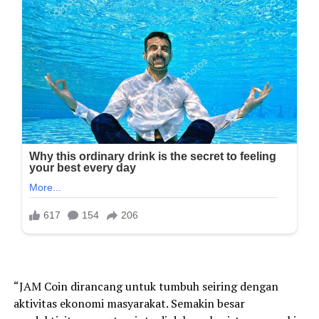
“JAM Coin dirancang untuk tumbuh seiring dengan
aktivitas ekonomi masyarakat. Semakin besar