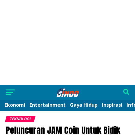
Ekonomi
Entertainment
Gaya Hidup
Inspirasi
Inf
TEKNOLOGI
Peluncuran JAM Coin Untuk Bidik