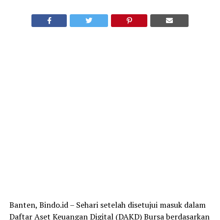
Banten, Bindo.id – Sehari setelah disetujui masuk dalam
Daftar Aset Keuangan Digital (DAKD) Bursa berdasarkan