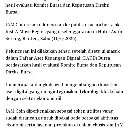
hasil evaluasi Komite Bursa dan Keputusan Direksi
Bursa,
JAM Coin resmi diluncurkan ke publik di acara bertajuk
Just A Move Begins yang diselenggarakan di Hotel Aston
Serang, Banten, Rabu (10/6/2026).
Peluncuran ini dilakukan sehari setelah disetujui masuk
dalam Daftar Aset Keuangan Digital (DAKD) Bursa
berdasarkan hasil evaluasi Komite Bursa dan Keputusan
Direksi Bursa.
Ini merupakanlangkah awal pengembangan ekosistem
aset digital yang mengintegrasikan teknologi blockchain
dengan sektor ekonomi riil.
JAM Coin diperkenalkan sebagai token utilitas yang
sudah dirancang untuk dipakai pada berbagai aktivitas
ekonomi serta layanan premium di dalam ekosistem JAM