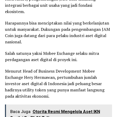
integrasi berbagai unit usaha yang jadi fondasi
ekosistem.
Harapannya bisa menciptakan nilai yang berkelanjutan
untuk masyarakat. Dukungan pada pengembangan JAM
Coin juga datang dari para pelaku industri aset digital
nasional.
Salah satunya yakni Mobee Exchange selaku mitra
perdagangan aset digital di proyek ini.
Menurut Head of Business Development Mobee
Exchange Hery Hermawan, pertumbuhan jumlah
investor aset digital di Indonesia jadi peluang besar
hadirnya utility token yang punya manfaat langsung
pada aktivitas ekonomi.
Baca Juga
Otorita Resmi Mengelola Aset IKN