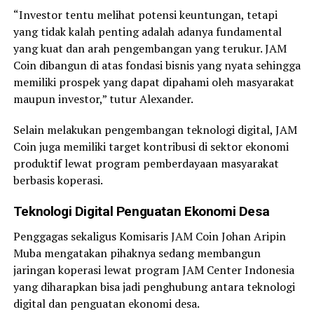
“Investor tentu melihat potensi keuntungan, tetapi
yang tidak kalah penting adalah adanya fundamental
yang kuat dan arah pengembangan yang terukur. JAM
Coin dibangun di atas fondasi bisnis yang nyata sehingga
memiliki prospek yang dapat dipahami oleh masyarakat
maupun investor,” tutur Alexander.
Selain melakukan pengembangan teknologi digital, JAM
Coin juga memiliki target kontribusi di sektor ekonomi
produktif lewat program pemberdayaan masyarakat
berbasis koperasi.
Teknologi Digital Penguatan Ekonomi Desa
Penggagas sekaligus Komisaris JAM Coin Johan Aripin
Muba mengatakan pihaknya sedang membangun
jaringan koperasi lewat program JAM Center Indonesia
yang diharapkan bisa jadi penghubung antara teknologi
digital dan penguatan ekonomi desa.