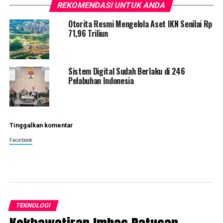
REKOMENDASI UNTUK ANDA
Otorita Resmi Mengelola Aset IKN Senilai Rp
71,96 Triliun
Sistem Digital Sudah Berlaku di 246
Pelabuhan Indonesia
Tinggalkan komentar
Facebook
TEKNOLOGI