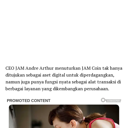
CEO JAM Andre Arthur menuturkan JAM Coin tak hanya
ditujukan sebagai aset digital untuk diperdagangkan,
namun juga punya fungsi nyata sebagai alat transaksi di
berbagai layanan yang dikembangkan perusahaan.