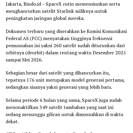
Jakarta, Bindo.id – SpaceX rutin memensiunkan serta
menghancurkan satelit Starlink miliknya untuk
peningkatan jaringan global mereka.
Dokumen terbaru yang diserahkan ke Komisi Komunikasi
Federal AS (FCC) menyatakan tingginya frekuensi
pemusnahan ini yakni 260 satelit sudah diturunkan dari
orbitnya (deorbit) dalam rentang waktu Desember 2025
sampai Mei 2026.
Sebagian besar dari satelit yang dihancurkan itu,
tepatnya 176 unit merupakan model generasi pertama,
sedangkan sisanya yakni generasi yang lebih baru.
Selama periode 6 bulan yang sama, SpaceX juga sudah
menonaktifkan 349 satelit tambahan yang saat ini
sedang menunggu giliran untuk dimusnahkan di waktu
dekat.