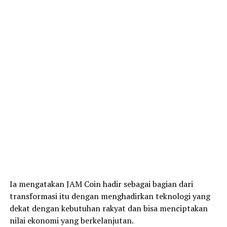
Ia mengatakan JAM Coin hadir sebagai bagian dari
transformasi itu dengan menghadirkan teknologi yang
dekat dengan kebutuhan rakyat dan bisa menciptakan
nilai ekonomi yang berkelanjutan.