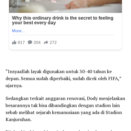
“Insyaallah layak digunakan untuk 30-40 tahun ke
depan. Semua sudah diperbaiki, sudah dicek oleh FIFA,”
ujarnya.
Sedangkan terkait anggaran renovasi, Dody menjelaskan
besarannya tak bisa dibandingkan dengan stadion lain
sebab melihat sejarah kemanusiaan yang ada di Stadion
Kanjuruhan.