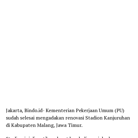
Jakarta, Bindo.id- Kementerian Pekerjaan Umum (PU)
sudah selesai mengadakan renovasi Stadion Kanjuruhan
di Kabupaten Malang, Jawa Timur.