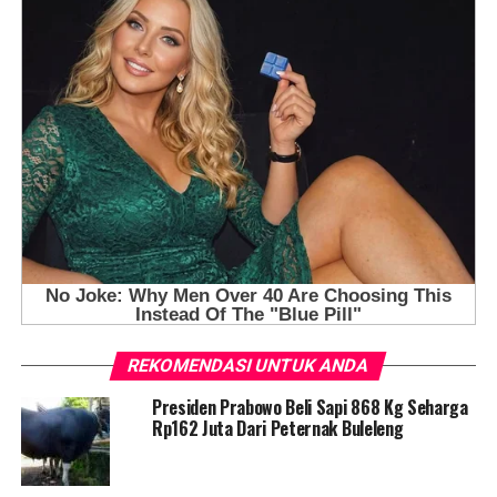
REKOMENDASI UNTUK ANDA
Presiden Prabowo Beli Sapi 868 Kg Seharga
Rp162 Juta Dari Peternak Buleleng