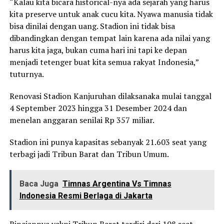
“Kalau kita bicara historical-nya ada sejarah yang harus
kita preserve untuk anak cucu kita. Nyawa manusia tidak
bisa dinilai dengan uang. Stadion ini tidak bisa
dibandingkan dengan tempat lain karena ada nilai yang
harus kita jaga, bukan cuma hari ini tapi ke depan
menjadi tetenger buat kita semua rakyat Indonesia,”
tuturnya.
Renovasi Stadion Kanjuruhan dilaksanaka mulai tanggal
4 September 2023 hingga 31 Desember 2024 dan
menelan anggaran senilai Rp 357 miliar.
Stadion ini punya kapasitas sebanyak 21.603 seat yang
terbagi jadi Tribun Barat dan Tribun Umum.
Baca Juga
Timnas Argentina Vs Timnas
Indonesia Resmi Berlaga di Jakarta