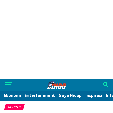
Ekonomi
Entertainment
Gaya Hidup
Inspirasi
Inf
SPORTS