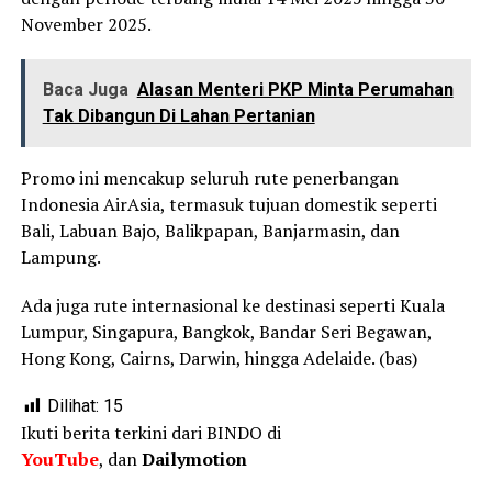
November 2025.
Baca Juga
Alasan Menteri PKP Minta Perumahan
Tak Dibangun Di Lahan Pertanian
Promo ini mencakup seluruh rute penerbangan
Indonesia AirAsia, termasuk tujuan domestik seperti
Bali, Labuan Bajo, Balikpapan, Banjarmasin, dan
Lampung.
Ada juga rute internasional ke destinasi seperti Kuala
Lumpur, Singapura, Bangkok, Bandar Seri Begawan,
Hong Kong, Cairns, Darwin, hingga Adelaide. (bas)
Dilihat:
15
Ikuti berita terkini dari BINDO di
YouTube
, dan
Dailymotion