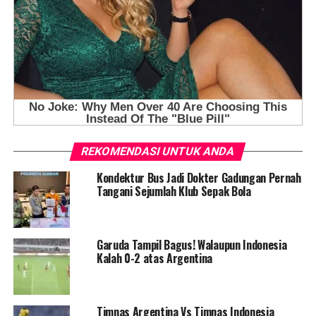
REKOMENDASI UNTUK ANDA
Kondektur Bus Jadi Dokter Gadungan Pernah
Tangani Sejumlah Klub Sepak Bola
Garuda Tampil Bagus! Walaupun Indonesia
Kalah 0-2 atas Argentina
Timnas Argentina Vs Timnas Indonesia