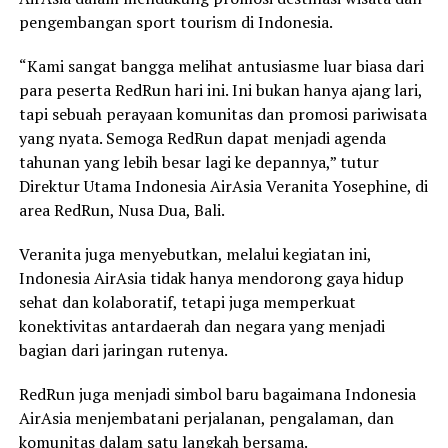
pengembangan sport tourism di Indonesia.
“Kami sangat bangga melihat antusiasme luar biasa dari
para peserta RedRun hari ini. Ini bukan hanya ajang lari,
tapi sebuah perayaan komunitas dan promosi pariwisata
yang nyata. Semoga RedRun dapat menjadi agenda
tahunan yang lebih besar lagi ke depannya,” tutur
Direktur Utama Indonesia AirAsia Veranita Yosephine, di
area RedRun, Nusa Dua, Bali.
Veranita juga menyebutkan, melalui kegiatan ini,
Indonesia AirAsia tidak hanya mendorong gaya hidup
sehat dan kolaboratif, tetapi juga memperkuat
konektivitas antardaerah dan negara yang menjadi
bagian dari jaringan rutenya.
RedRun juga menjadi simbol baru bagaimana Indonesia
AirAsia menjembatani perjalanan, pengalaman, dan
komunitas dalam satu langkah bersama.