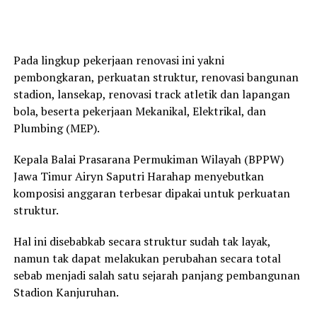
Pada lingkup pekerjaan renovasi ini yakni
pembongkaran, perkuatan struktur, renovasi bangunan
stadion, lansekap, renovasi track atletik dan lapangan
bola, beserta pekerjaan Mekanikal, Elektrikal, dan
Plumbing (MEP).
Kepala Balai Prasarana Permukiman Wilayah (BPPW)
Jawa Timur Airyn Saputri Harahap menyebutkan
komposisi anggaran terbesar dipakai untuk perkuatan
struktur.
Hal ini disebabkab secara struktur sudah tak layak,
namun tak dapat melakukan perubahan secara total
sebab menjadi salah satu sejarah panjang pembangunan
Stadion Kanjuruhan.