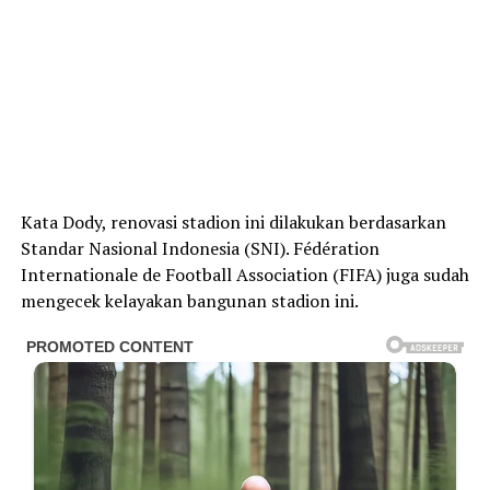
Kata Dody, renovasi stadion ini dilakukan berdasarkan
Standar Nasional Indonesia (SNI). Fédération
Internationale de Football Association (FIFA) juga sudah
mengecek kelayakan bangunan stadion ini.