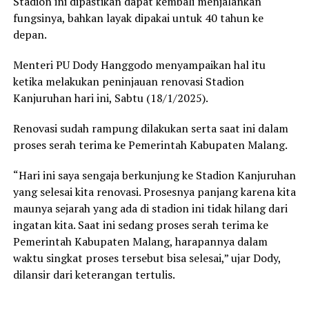
Stadion ini dipastikan dapat kembali menjalankan
fungsinya, bahkan layak dipakai untuk 40 tahun ke
depan.
Menteri PU Dody Hanggodo menyampaikan hal itu
ketika melakukan peninjauan renovasi Stadion
Kanjuruhan hari ini, Sabtu (18/1/2025).
Renovasi sudah rampung dilakukan serta saat ini dalam
proses serah terima ke Pemerintah Kabupaten Malang.
“Hari ini saya sengaja berkunjung ke Stadion Kanjuruhan
yang selesai kita renovasi. Prosesnya panjang karena kita
maunya sejarah yang ada di stadion ini tidak hilang dari
ingatan kita. Saat ini sedang proses serah terima ke
Pemerintah Kabupaten Malang, harapannya dalam
waktu singkat proses tersebut bisa selesai,” ujar Dody,
dilansir dari keterangan tertulis.