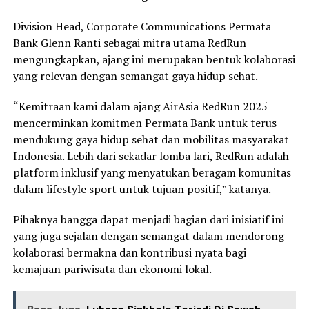
Division Head, Corporate Communications Permata
Bank Glenn Ranti sebagai mitra utama RedRun
mengungkapkan, ajang ini merupakan bentuk kolaborasi
yang relevan dengan semangat gaya hidup sehat.
“Kemitraan kami dalam ajang AirAsia RedRun 2025
mencerminkan komitmen Permata Bank untuk terus
mendukung gaya hidup sehat dan mobilitas masyarakat
Indonesia. Lebih dari sekadar lomba lari, RedRun adalah
platform inklusif yang menyatukan beragam komunitas
dalam lifestyle sport untuk tujuan positif,” katanya.
Pihaknya bangga dapat menjadi bagian dari inisiatif ini
yang juga sejalan dengan semangat dalam mendorong
kolaborasi bermakna dan kontribusi nyata bagi
kemajuan pariwisata dan ekonomi lokal.