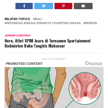
RELATED TOPICS:
BALI
INDONESIA AIRASIA VERANITA YOSHEPINE SINAGA
REDRUN
JANGAN LEWATKAN
Hore, Atlet SPJM Juara di Turnamen Sportainment
Badminton Baku Tangkis Makassar
ADVERTISEMENT