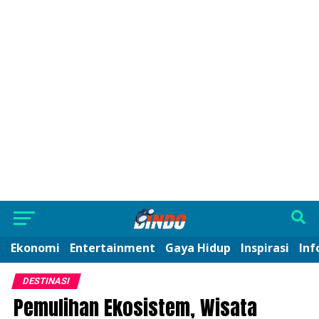
Ekonomi
Entertainment
Gaya Hidup
Inspirasi
Inf
DESTINASI
Pemulihan Ekosistem, Wisata