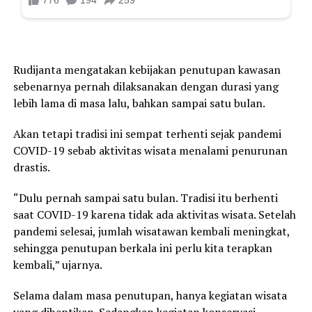
Rudijanta mengatakan kebijakan penutupan kawasan
sebenarnya pernah dilaksanakan dengan durasi yang
lebih lama di masa lalu, bahkan sampai satu bulan.
Akan tetapi tradisi ini sempat terhenti sejak pandemi
COVID-19 sebab aktivitas wisata menalami penurunan
drastis.
“Dulu pernah sampai satu bulan. Tradisi itu berhenti
saat COVID-19 karena tidak ada aktivitas wisata. Setelah
pandemi selesai, jumlah wisatawan kembali meningkat,
sehingga penutupan berkala ini perlu kita terapkan
kembali,” ujarnya.
Selama dalam masa penutupan, hanya kegiatan wisata
yang dihentikan. Sedangkan kegiatan konservasi,