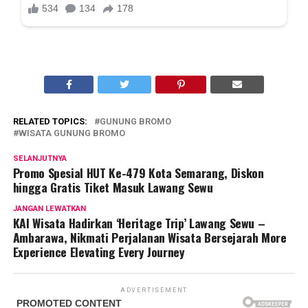
RELATED TOPICS:
GUNUNG BROMO
WISATA GUNUNG BROMO
SELANJUTNYA
Promo Spesial HUT Ke-479 Kota Semarang, Diskon
hingga Gratis Tiket Masuk Lawang Sewu
JANGAN LEWATKAN
KAI Wisata Hadirkan ‘Heritage Trip’ Lawang Sewu –
Ambarawa, Nikmati Perjalanan Wisata Bersejarah More
Experience Elevating Every Journey
ADVERTISEMENT