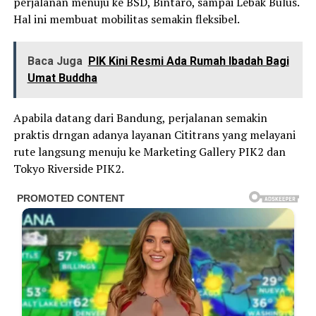
perjalanan menuju ke BSD, Bintaro, sampai Lebak Bulus.
Hal ini membuat mobilitas semakin fleksibel.
Baca Juga
PIK Kini Resmi Ada Rumah Ibadah Bagi
Umat Buddha
Apabila datang dari Bandung, perjalanan semakin
praktis drngan adanya layanan Cititrans yang melayani
rute langsung menuju ke Marketing Gallery PIK2 dan
Tokyo Riverside PIK2.