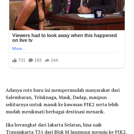
Adanya rute baru ini mempermudah masyarakat dari
Salembaran, Teluknaga, Mauk, Dadap, maupun
sekitarnya untuk masuk ke kawasan PIK2 serta lebih
mudah menikmati berbagai destinasi menarik.
Jika berangkat dari Jakarta Selatan, bisa naik
Transjakarta T31 dari Blok M langsung menuju ke PIK2.