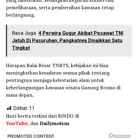
pemeliharaan, serta pembersihan kawasan tetap
berlangsung.
Baca Juga
4 Perwira Gugur Akibat Pesawat TNI
Jatuh Di Pasuruhan, Pangkatnya Dinaikkan Satu
Tingkat
Harapan Balai Besar TNBTS, kebijakan ini bisa
meningkatkan kesadaran semua pihak tentang
pentingnya menjaga kelestarian alam untuk
keberlangsungan kawasan wisata Gunung Bromo di
masa depan.
Dilihat:
11
Ikuti berita terkini dari BINDO di
YouTube
, dan
Dailymotion