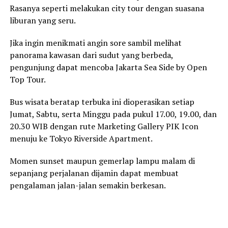
Rasanya seperti melakukan city tour dengan suasana
liburan yang seru.
Jika ingin menikmati angin sore sambil melihat
panorama kawasan dari sudut yang berbeda,
pengunjung dapat mencoba Jakarta Sea Side by Open
Top Tour.
Bus wisata beratap terbuka ini dioperasikan setiap
Jumat, Sabtu, serta Minggu pada pukul 17.00, 19.00, dan
20.30 WIB dengan rute Marketing Gallery PIK Icon
menuju ke Tokyo Riverside Apartment.
Momen sunset maupun gemerlap lampu malam di
sepanjang perjalanan dijamin dapat membuat
pengalaman jalan-jalan semakin berkesan.