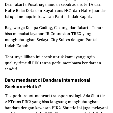
Dari Jakarta Pusat juga mudah sebab ada rute 1A dari
Halte Balai Kota dan Royaltrans HC1 dari Halte Juanda-
Istiqlal menuju ke kawasan Pantai Indah Kapuk.
Bagi warga Kelapa Gading, Cakung, dan Jakarta Timur
bisa memakai layanan JR Connexion TREX yang
menghubungkan Sedayu City Suites dengan Pantai
Indah Kapuk.
Tentunya lilihan ini cocok untuk kamu yang ingin
quality time di PIK tanpa perlu membawa kendaraan
sendiri.
Baru mendarat di Bandara Internasional
Soekarno-Hatta?
Tak perlu repot mencari transportasi lagi. Ada Shuttle
APTrans PIK2 yang bisa langsung menghubungkan
bandara dengan kawasan PIK2. Shuttle ini juga melayani