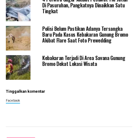
Di Pasuruhan, Pangkatnya Dinaikkan Satu
Tingkat
Polisi Belum Pastikan Adanya Tersangka
Baru Pada Kasus Kebakaran Gunung Bromo
Akibat Flare Saat Foto Prewedding
Kebakaran Terjadi Di Area Savana Gunung
Bromo Dekat Lokasi Wisata
Tinggalkan komentar
Facebook