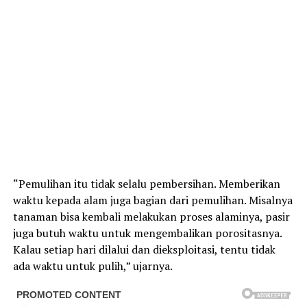
“Pemulihan itu tidak selalu pembersihan. Memberikan
waktu kepada alam juga bagian dari pemulihan. Misalnya
tanaman bisa kembali melakukan proses alaminya, pasir
juga butuh waktu untuk mengembalikan porositasnya.
Kalau setiap hari dilalui dan dieksploitasi, tentu tidak
ada waktu untuk pulih,” ujarnya.