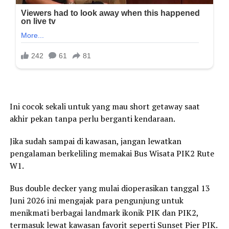
Ini cocok sekali untuk yang mau short getaway saat
akhir pekan tanpa perlu berganti kendaraan.
Jika sudah sampai di kawasan, jangan lewatkan
pengalaman berkeliling memakai Bus Wisata PIK2 Rute
W1.
Bus double decker yang mulai dioperasikan tanggal 13
Juni 2026 ini mengajak para pengunjung untuk
menikmati berbagai landmark ikonik PIK dan PIK2,
termasuk lewat kawasan favorit seperti Sunset Pier PIK.