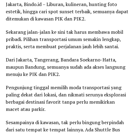
Jakarta, Bindo.id – Liburan, kulineran, hunting foto
estetik, hingga cari spot sunset terbaik, semuanya dapat
ditemukan di kawasan PIK dan PIK2.
Sekarang jalan-jalan ke sini tak harus membawa mobil
pribadi. Pilihan transportasi umum semakin lengkap,
praktis, serta membuat perjalanan jauh lebih santai.
Dari Jakarta, Tangerang, Bandara Soekarno-Hatta,
maupun Bandung, semuanya sudah ada akses langsung
menuju ke PIK dan PIK2.
Pengunjung tinggal memilih moda transportasi yang
paling dekat dari lokasi, dan nikmati serunya eksplorasi
berbagai destinasi favorit tanpa perlu memikirkan
macet atau parkir.
Sesampainya di kawasan, tak perlu bingung berpindah
dari satu tempat ke tempat lainnya. Ada Shuttle Bus