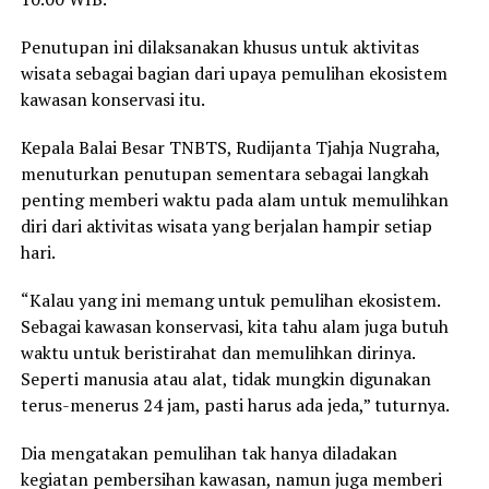
Penutupan ini dilaksanakan khusus untuk aktivitas
wisata sebagai bagian dari upaya pemulihan ekosistem
kawasan konservasi itu.
Kepala Balai Besar TNBTS, Rudijanta Tjahja Nugraha,
menuturkan penutupan sementara sebagai langkah
penting memberi waktu pada alam untuk memulihkan
diri dari aktivitas wisata yang berjalan hampir setiap
hari.
“Kalau yang ini memang untuk pemulihan ekosistem.
Sebagai kawasan konservasi, kita tahu alam juga butuh
waktu untuk beristirahat dan memulihkan dirinya.
Seperti manusia atau alat, tidak mungkin digunakan
terus-menerus 24 jam, pasti harus ada jeda,” tuturnya.
Dia mengatakan pemulihan tak hanya diladakan
kegiatan pembersihan kawasan, namun juga memberi