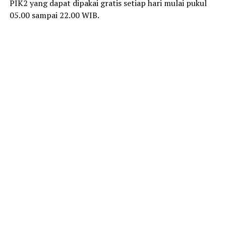
PIK2 yang dapat dipakai gratis setiap hari mulai pukul
05.00 sampai 22.00 WIB.