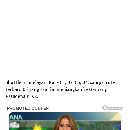
Shuttle ini melayani Rute 01, 02, 03, 04, sampai rute
terbaru 05 yang saat ini menjangkau ke Gerbang
Pasadena PIK2.