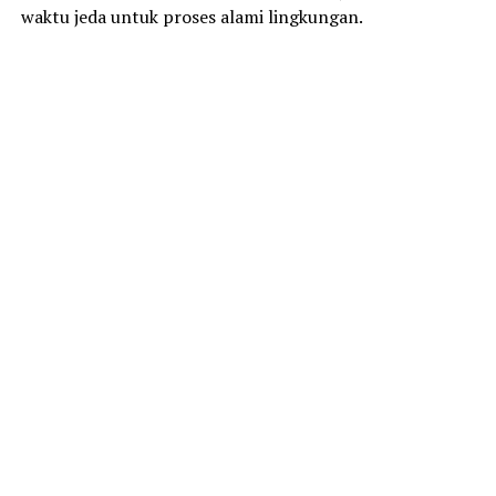
waktu jeda untuk proses alami lingkungan.