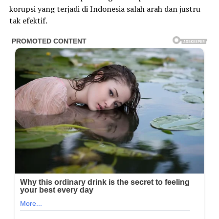
korupsi yang terjadi di Indonesia salah arah dan justru
tak efektif.