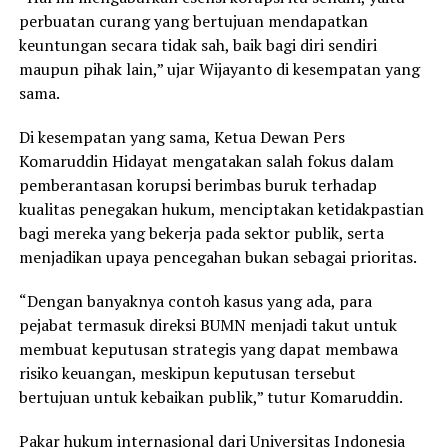
perbuatan curang yang bertujuan mendapatkan
keuntungan secara tidak sah, baik bagi diri sendiri
maupun pihak lain,” ujar Wijayanto di kesempatan yang
sama.
Di kesempatan yang sama, Ketua Dewan Pers
Komaruddin Hidayat mengatakan salah fokus dalam
pemberantasan korupsi berimbas buruk terhadap
kualitas penegakan hukum, menciptakan ketidakpastian
bagi mereka yang bekerja pada sektor publik, serta
menjadikan upaya pencegahan bukan sebagai prioritas.
“Dengan banyaknya contoh kasus yang ada, para
pejabat termasuk direksi BUMN menjadi takut untuk
membuat keputusan strategis yang dapat membawa
risiko keuangan, meskipun keputusan tersebut
bertujuan untuk kebaikan publik,” tutur Komaruddin.
Pakar hukum internasional dari Universitas Indonesia