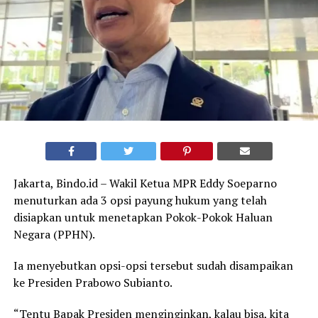
Jakarta, Bindo.id – Wakil Ketua MPR Eddy Soeparno
menuturkan ada 3 opsi payung hukum yang telah
disiapkan untuk menetapkan Pokok-Pokok Haluan
Negara (PPHN).
Ia menyebutkan opsi-opsi tersebut sudah disampaikan
ke Presiden Prabowo Subianto.
“Tentu Bapak Presiden menginginkan, kalau bisa, kita