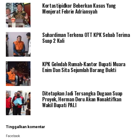
Kortastipidkor Beberkan Kasus Yang
Menjerat Febrie Adriansyah
Suhardiman Terkena OTT KPK Sebab Terima
Suap 2 Kali
KPK Geledah Rumah-Kantor Bupati Muara
Enim Dan Sita Sejumlah Barang Bukti
Ditetapkan Jadi Tersangka Dugaan Suap
Proyek, Herman Deru Akan Nonaktifkan
Wakil Bupati PALI
Tinggalkan komentar
Facebook