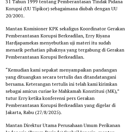
31 Tahun 1999 tentang Pemberantasan Tindak Pidana
Korupsi (UU Tipikor) sebagaimana diubah dengan UU
20/2001.
Mantan Komisioner KPK sekaligus Koordinator Gerakan
Pemberantasan Korupsi Berkeadilan, Erry Riyana
Hardjapamekas menyebutkan uji materi itu sudah
menarik perhatian pihaknya yang tergabung di Gerakan
Pemberantasan Korupsi Berkeadilan.
“Kemudian kami sepakat menyampaikan pandangan
yang dituangkan secara tertulis dan ditandatangani
bersama. Keterangan tertulis ini telah kami kirimkan
sebagai amicus curiae ke Mahkamah Konstitusi (MK),”
tutur Erry ketika konferensi pers Gerakan
Pemberantasan Korupsi Berkeadilan yang digelar di
Jakarta, Rabu (27/8/2025).
Mantan Direktur Utama Perusahaan Umum Perikanan