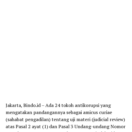
Jakarta, Bindo.id – Ada 24 tokoh antikorupsi yang
mengatakan pandangannya sebagai amicus curiae
(sahabat pengadilan) tentang uji materi (judicial review)
atas Pasal 2 ayat (1) dan Pasal 3 Undang-undang Nomor