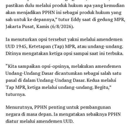
pastikan dulu melalui produk hukum apa yang kemudian
akan menjadikan PPHN ini sebagai produk hukum yang
sah untuk ke depannya,” tutur Eddy saat di gedung MPR,
Jakarta Pusat, Kamis (6/8/2026).
Ia menuturkan opsi tersebut yakni melalui amendemen
UUD 1945, Ketetapan (Tap) MPR, atau undang-undang.
Ditinya mengatakan ketiga opsi sampai saat ini terbuka.
“Kita sampaikan opsi-opsinya, melakukan amendemen
Undang-Undang Dasar dicantumkan sebagai salah satu
pasal di dalam Undang-Undang Dasar. Kedua melalui
Tap MPR, ketiga melalui undang-undang. Begitu,”
tuturnya.
Menurutnya, PPHN penting untuk pembangunan
negara di masa depan. Ia mengatakan sebaiknya PPHN
diatur melalui amendemen UUD.