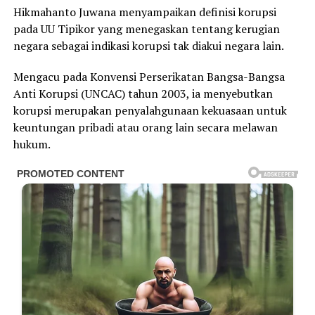
Hikmahanto Juwana menyampaikan definisi korupsi
pada UU Tipikor yang menegaskan tentang kerugian
negara sebagai indikasi korupsi tak diakui negara lain.
Mengacu pada Konvensi Perserikatan Bangsa-Bangsa
Anti Korupsi (UNCAC) tahun 2003, ia menyebutkan
korupsi merupakan penyalahgunaan kekuasaan untuk
keuntungan pribadi atau orang lain secara melawan
hukum.