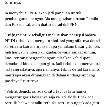
tuturnya.
Ia menyebut PPHN akan jadi panduan untuk
pembangunan bangsa. Dia mengatakan urusan Pemilu
dan Pilkada tak akan diatur detail di PPHN.
“Ini juga untuk sekaligus meluruskan persepsi bahwa
PPHN tidak akan mengatur hal-hal yang sifatnya detail
karena itu kan merupakan apa ya hukum besar gitu loh.
Jadi hanya memberikan guidance yang sangat umum,
luas, tentang pengembangan misalkan kehidupan
demokrasi kita ke depan gitu. Jadi tidak akan menyentuh
hal yang sifatnya, apa namanya, teknis detail karena itu
nanti apa akan dituangkan di dalam undang-undang
pastinya,” tuturnya.
“Politik demokrasi ada di situ tapi ya kita hanya
mengatur garis besarnya saja ya jadi tidak-tidak ada
tertulis bahwa pemilu terbuka tertutup nggak ada gitu