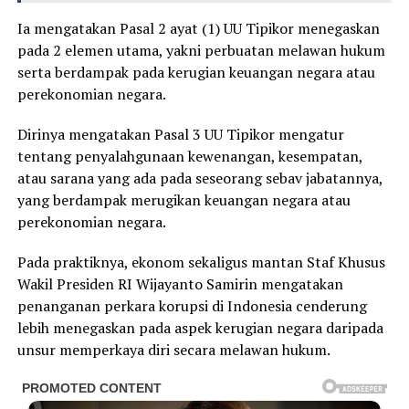
Ia mengatakan Pasal 2 ayat (1) UU Tipikor menegaskan
pada 2 elemen utama, yakni perbuatan melawan hukum
serta berdampak pada kerugian keuangan negara atau
perekonomian negara.
Dirinya mengatakan Pasal 3 UU Tipikor mengatur
tentang penyalahgunaan kewenangan, kesempatan,
atau sarana yang ada pada seseorang sebav jabatannya,
yang berdampak merugikan keuangan negara atau
perekonomian negara.
Pada praktiknya, ekonom sekaligus mantan Staf Khusus
Wakil Presiden RI Wijayanto Samirin mengatakan
penanganan perkara korupsi di Indonesia cenderung
lebih menegaskan pada aspek kerugian negara daripada
unsur memperkaya diri secara melawan hukum.