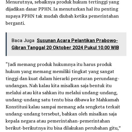
Menurutnya, sebaiknya produk hukum tertinggi yang
dijadikan dasar PPHN. Ia menuturkan hal itu penting
supaya PPHN tak mudah diubah ketika pemerintahan
berganti.
Baca Juga
Susunan Acara Pelantikan Prabowo-
Gibran Tanggal 20 Oktober 2024 Pukul 10.00 WIB
“Jadi memang produk hukumnya itu harus produk
hukum yang memang memiliki tingkat yang sangat
tinggi dan kuat dalam hierarki peraturan perundang-
undangan. Nah kalau kita misalkan saja bentuk itu
melalui atau kita sahkan itu melalui undang-undang,
undang-undang satu tentu bisa dibawa ke Mahkamah
Konstitusi kalau sampai memang ada sengketa terkait
undang-undang tersebut, bahkan oleh misalkan saja
kepala negara atau pemerintahan-pemerintahan
berikut-berikutnya itu bisa dilakukan perubahan gitu,”