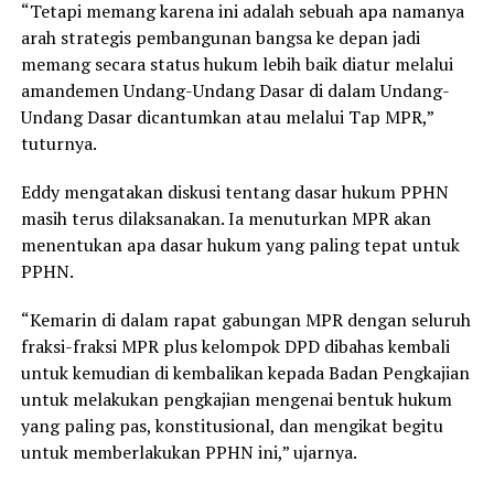
“Tetapi memang karena ini adalah sebuah apa namanya
arah strategis pembangunan bangsa ke depan jadi
memang secara status hukum lebih baik diatur melalui
amandemen Undang-Undang Dasar di dalam Undang-
Undang Dasar dicantumkan atau melalui Tap MPR,”
tuturnya.
Eddy mengatakan diskusi tentang dasar hukum PPHN
masih terus dilaksanakan. Ia menuturkan MPR akan
menentukan apa dasar hukum yang paling tepat untuk
PPHN.
“Kemarin di dalam rapat gabungan MPR dengan seluruh
fraksi-fraksi MPR plus kelompok DPD dibahas kembali
untuk kemudian di kembalikan kepada Badan Pengkajian
untuk melakukan pengkajian mengenai bentuk hukum
yang paling pas, konstitusional, dan mengikat begitu
untuk memberlakukan PPHN ini,” ujarnya.