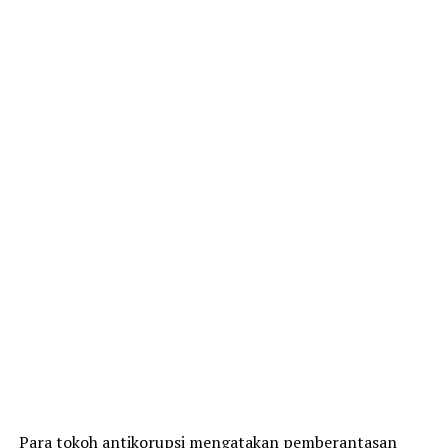
Para tokoh antikorupsi mengatakan pemberantasan