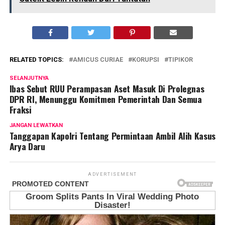
RELATED TOPICS:
AMICUS CURIAE
KORUPSI
TIPIKOR
SELANJUTNYA
Ibas Sebut RUU Perampasan Aset Masuk Di Prolegnas
DPR RI, Menunggu Komitmen Pemerintah Dan Semua
Fraksi
JANGAN LEWATKAN
Tanggapan Kapolri Tentang Permintaan Ambil Alih Kasus
Arya Daru
ADVERTISEMENT