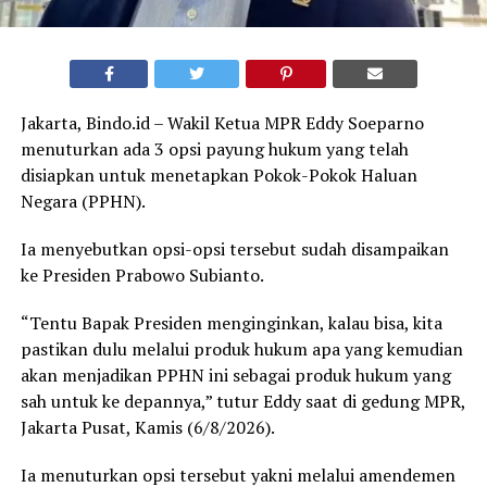
Jakarta, Bindo.id – Wakil Ketua MPR Eddy Soeparno
menuturkan ada 3 opsi payung hukum yang telah
disiapkan untuk menetapkan Pokok-Pokok Haluan
Negara (PPHN).
Ia menyebutkan opsi-opsi tersebut sudah disampaikan
ke Presiden Prabowo Subianto.
“Tentu Bapak Presiden menginginkan, kalau bisa, kita
pastikan dulu melalui produk hukum apa yang kemudian
akan menjadikan PPHN ini sebagai produk hukum yang
sah untuk ke depannya,” tutur Eddy saat di gedung MPR,
Jakarta Pusat, Kamis (6/8/2026).
Ia menuturkan opsi tersebut yakni melalui amendemen