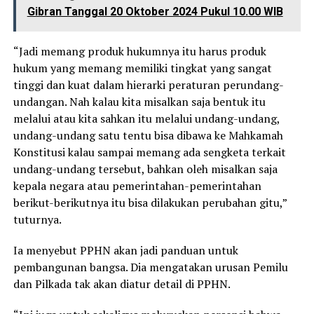
Gibran Tanggal 20 Oktober 2024 Pukul 10.00 WIB
“Jadi memang produk hukumnya itu harus produk
hukum yang memang memiliki tingkat yang sangat
tinggi dan kuat dalam hierarki peraturan perundang-
undangan. Nah kalau kita misalkan saja bentuk itu
melalui atau kita sahkan itu melalui undang-undang,
undang-undang satu tentu bisa dibawa ke Mahkamah
Konstitusi kalau sampai memang ada sengketa terkait
undang-undang tersebut, bahkan oleh misalkan saja
kepala negara atau pemerintahan-pemerintahan
berikut-berikutnya itu bisa dilakukan perubahan gitu,”
tuturnya.
Ia menyebut PPHN akan jadi panduan untuk
pembangunan bangsa. Dia mengatakan urusan Pemilu
dan Pilkada tak akan diatur detail di PPHN.