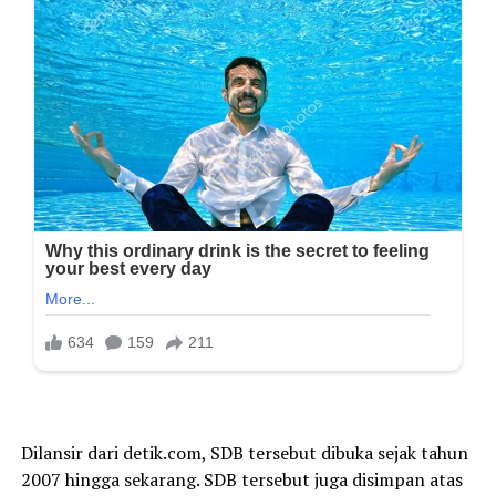
Dilansir dari
detik.com
, SDB tersebut dibuka sejak tahun
2007 hingga sekarang. SDB tersebut juga disimpan atas