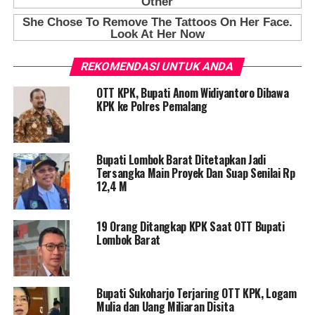
REKOMENDASI UNTUK ANDA
OTT KPK, Bupati Anom Widiyantoro Dibawa
KPK ke Polres Pemalang
Bupati Lombok Barat Ditetapkan Jadi
Tersangka Main Proyek Dan Suap Senilai Rp
12,4 M
19 Orang Ditangkap KPK Saat OTT Bupati
Lombok Barat
Bupati Sukoharjo Terjaring OTT KPK, Logam
Mulia dan Uang Miliaran Disita