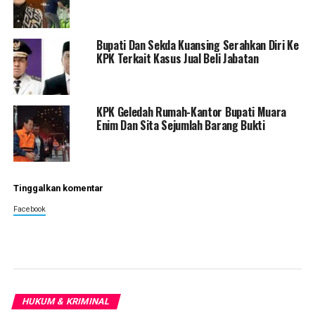
Bupati Dan Sekda Kuansing Serahkan Diri Ke
KPK Terkait Kasus Jual Beli Jabatan
KPK Geledah Rumah-Kantor Bupati Muara
Enim Dan Sita Sejumlah Barang Bukti
Tinggalkan komentar
Facebook
HUKUM & KRIMINAL