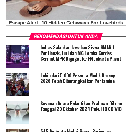
REKOMENDASI UNTUK ANDA
Imbas Salahkan Jawaban Siswa SMAN 1
Pontianak, Juri dan MC Lomba Cerdas
Cermat MPR Digugat ke PN Jakarta Pusat
Lebih dari 5.000 Peserta Mudik Bareng
2026 Telah Diberangkatkan Pertamina
Susunan Acara Pelantikan Prabowo-Gibran
Tanggal 20 Oktober 2024 Pukul 10.00 WIB
545 Anggota Hadiri Rapat Paripurna