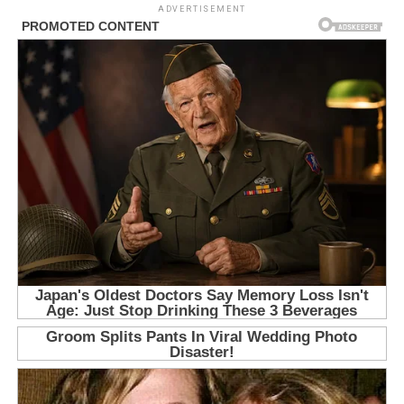
ADVERTISEMENT