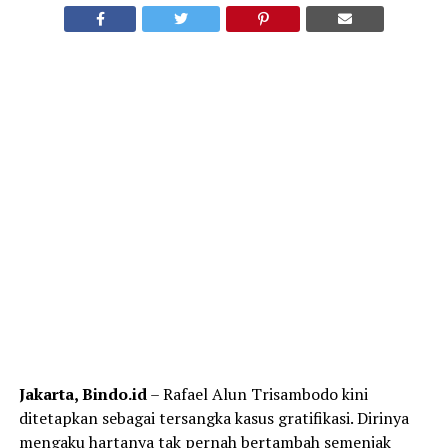
Jakarta, Bindo.id
– Rafael Alun Trisambodo kini
ditetapkan sebagai tersangka kasus gratifikasi. Dirinya
mengaku hartanya tak pernah bertambah semenjak