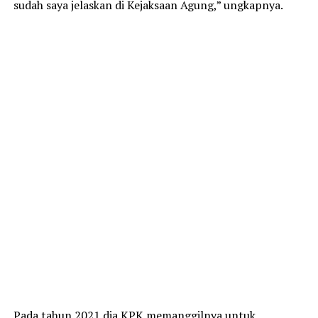
sudah saya jelaskan di Kejaksaan Agung,” ungkapnya.
Pada tahun 2021 dia KPK memanggilnya untuk