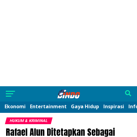
Ekonomi
Entertainment
Gaya Hidup
Inspirasi
Inf
HUKUM & KRIMINAL
Rafael Alun Ditetapkan Sebagai