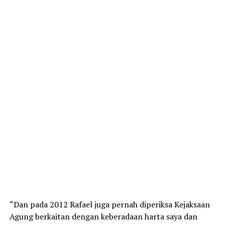
“Dan pada 2012 Rafael juga pernah diperiksa Kejaksaan
Agung berkaitan dengan keberadaan harta saya dan