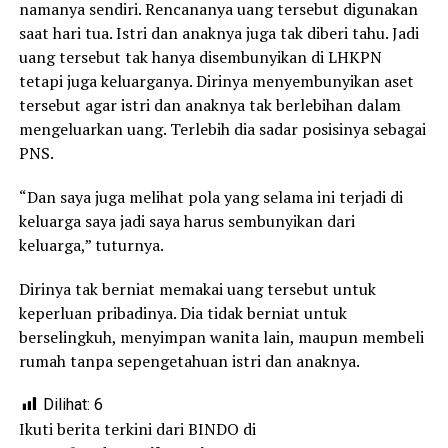
namanya sendiri. Rencananya uang tersebut digunakan
saat hari tua. Istri dan anaknya juga tak diberi tahu. Jadi
uang tersebut tak hanya disembunyikan di LHKPN
tetapi juga keluarganya. Dirinya menyembunyikan aset
tersebut agar istri dan anaknya tak berlebihan dalam
mengeluarkan uang. Terlebih dia sadar posisinya sebagai
PNS.
“Dan saya juga melihat pola yang selama ini terjadi di
keluarga saya jadi saya harus sembunyikan dari
keluarga,” tuturnya.
Dirinya tak berniat memakai uang tersebut untuk
keperluan pribadinya. Dia tidak berniat untuk
berselingkuh, menyimpan wanita lain, maupun membeli
rumah tanpa sepengetahuan istri dan anaknya.
Dilihat:
6
Ikuti berita terkini dari BINDO di