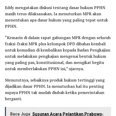
Eddy mengatakan diskusi tentang dasar hukum PPHN
masih terus dilaksanakan. Ia menuturkan MPR akan
menentukan apa dasar hukum yang paling tepat untuk
PPHN.
“Kemarin di dalam rapat gabungan MPR dengan seluruh
fraksi-fraksi MPR plus kelompok DPD dibahas kembali
untuk kemudian di kembalikan kepada Badan Pengkajian
untuk melakukan pengkajian mengenai bentuk hukum
yang paling pas, konstitusional, dan mengikat begitu
untuk memberlakukan PPHN ini,” ujarnya.
Menurutnya, sebaiknya produk hukum tertinggi yang
dijadikan dasar PPHN. Ia menuturkan hal itu penting
supaya PPHN tak mudah diubah ketika pemerintahan
berganti.
Baca Juga
Susunan Acara Pelantikan Prabowo-