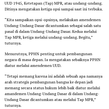
UUD 1945, Ketetapan (Tap) MPR, atau undang-undang.
Ditinya mengatakan ketiga opsi sampai saat ini terbuka.
“Kita sampaikan opsi-opsinya, melakukan amendemen
Undang-Undang Dasar dicantumkan sebagai salah satu
pasal di dalam Undang-Undang Dasar. Kedua melalui
Tap MPR, ketiga melalui undang-undang. Begitu,”
tuturnya.
Menurutnya, PPHN penting untuk pembangunan
negara di masa depan. Ia mengatakan sebaiknya PPHN
diatur melalui amendemen UUD.
“Tetapi memang karena ini adalah sebuah apa namanya
arah strategis pembangunan bangsa ke depan jadi
memang secara status hukum lebih baik diatur melalui
amandemen Undang-Undang Dasar di dalam Undang-
Undang Dasar dicantumkan atau melalui Tap MPR,”
tuturnya.