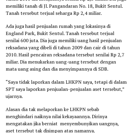
memiliki tanah di Jl. Pangandaran No. 18, Bukit Sentul.
Tanah tersebut terjual seharga Rp 2,4 miliar.
Ada juga hasil penjualan rumah yang lokasinya di
England Park, Bukit Sentul. Tanah tersebut terjual
senilai 600 juta. Dia juga memiliki uang hasil penjualan
reksadana yang dibeli di tahun 2009 dan cair di tahun
2010. Hasil pencairan reksadana tersebut senilai Rp 2,7
miliar. Dia menukarkan uang-uang tersebut dengan
mata uang asing dan dia menyimpannya di SDB.
“Saya tidak laporkan dalam LHKPN saya, tetapi di dalam
SPT saya laporkan penjualan-penjualan aset tersebut,”
ujarnya.
Alasan dia tak melaporkan ke LHKPN sebab
menghindari naiknya nilai kekayaannya. Dirinya
mengatakan jika berniat menyembunyikan uangnya,
aset tersebut tak disimpan atas namanya.