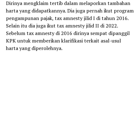
Dirinya mengklaim tertib dalam melaporkan tambahan
harta yang didapatkannya. Dia juga pernah ikut program
pengampunan pajak, tax amnesty jilid I di tahun 2016.
Selain itu dia juga ikut tax amnesty jilid II di 2022.
Sebelum tax amnesty di 2016 dirinya sempat dipanggil
KPK untuk memberikan klarifikasi terkait asal-usul
harta yang diperolehnya.