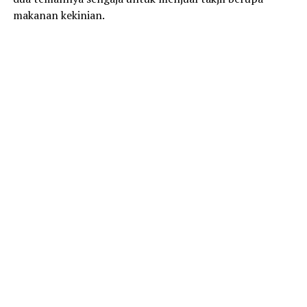
makanan kekinian.