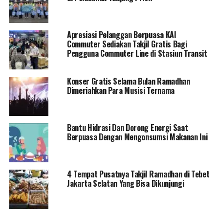
Apresiasi Pelanggan Berpuasa KAI
Commuter Sediakan Takjil Gratis Bagi
Pengguna Commuter Line di Stasiun Transit
Konser Gratis Selama Bulan Ramadhan
Dimeriahkan Para Musisi Ternama
Bantu Hidrasi Dan Dorong Energi Saat
Berpuasa Dengan Mengonsumsi Makanan Ini
4 Tempat Pusatnya Takjil Ramadhan di Tebet
Jakarta Selatan Yang Bisa Dikunjungi