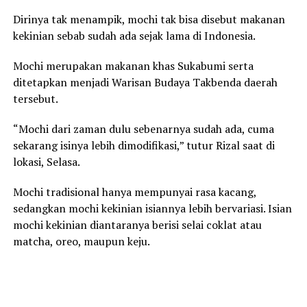
Dirinya tak menampik, mochi tak bisa disebut makanan
kekinian sebab sudah ada sejak lama di Indonesia.
Mochi merupakan makanan khas Sukabumi serta
ditetapkan menjadi Warisan Budaya Takbenda daerah
tersebut.
“Mochi dari zaman dulu sebenarnya sudah ada, cuma
sekarang isinya lebih dimodifikasi,” tutur Rizal saat di
lokasi, Selasa.
Mochi tradisional hanya mempunyai rasa kacang,
sedangkan mochi kekinian isiannya lebih bervariasi. Isian
mochi kekinian diantaranya berisi selai coklat atau
matcha, oreo, maupun keju.