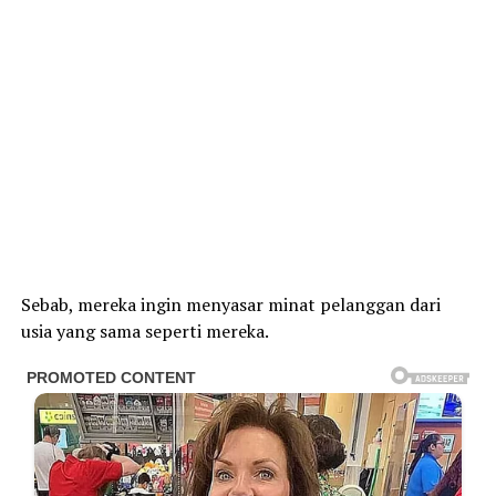
Sebab, mereka ingin menyasar minat pelanggan dari
usia yang sama seperti mereka.