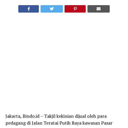
Jakarta, Bindo.id – Takjil kekinian dijual oleh para
pedagang di Jalan Teratai Putih Raya kawasan Pasar