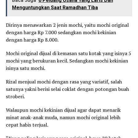
Baca Juga
6 Peluang Usaha Yang Laris Dan
Menguntungkan Saat Ramadhan Tiba
Dirinya menawarkan 2 jenis mochi, yaitu mochi original
dengan harga Rp 7.000 sedangkan mochi kekinian
dengan harga Rp 8.000.
Mochi original dijual di kemasan satu kotak yang isinya 5
mochi yang berukuran kecil. Sedangkan mochi kekinian
isinya satu mochi.
Rizal menjual mochi dengan rasa yang variatif, salah
satunya yakni berisi selai coklat dengan potongan buah
stroberi.
Walaupun mochi kekinian dijual agar dapat menarik
minat anak-anak muda, namun mochi original lebih
cepat habis terjual.