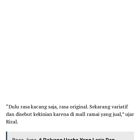
“Dulu rasa kacang saja, rasa original. Sekarang variatif
dan disebut kekinian karena di mall ramai yang jual,” ujar
Rizal.