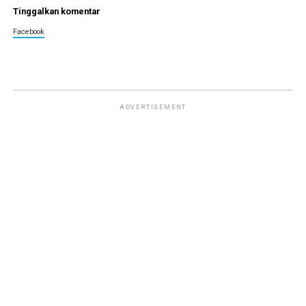
Tinggalkan komentar
Facebook
ADVERTISEMENT