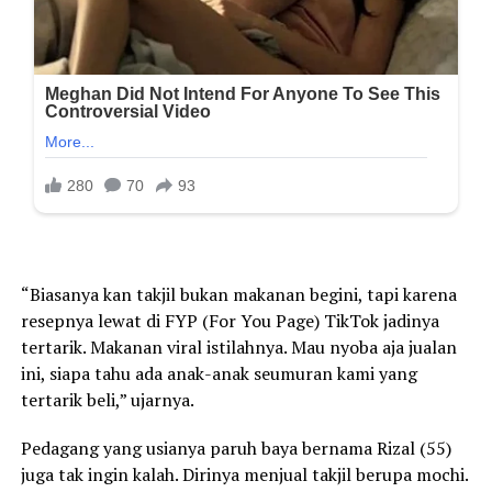
“Biasanya kan takjil bukan makanan begini, tapi karena
resepnya lewat di FYP (For You Page) TikTok jadinya
tertarik. Makanan viral istilahnya. Mau nyoba aja jualan
ini, siapa tahu ada anak-anak seumuran kami yang
tertarik beli,” ujarnya.
Pedagang yang usianya paruh baya bernama Rizal (55)
juga tak ingin kalah. Dirinya menjual takjil berupa mochi.