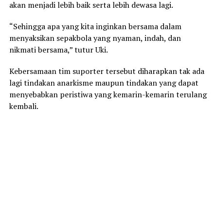
akan menjadi lebih baik serta lebih dewasa lagi.
“Sehingga apa yang kita inginkan bersama dalam
menyaksikan sepakbola yang nyaman, indah, dan
nikmati bersama,” tutur Uki.
Kebersamaan tim suporter tersebut diharapkan tak ada
lagi tindakan anarkisme maupun tindakan yang dapat
menyebabkan peristiwa yang kemarin-kemarin terulang
kembali.