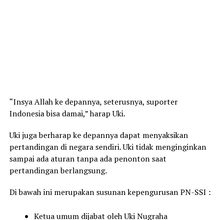
“Insya Allah ke depannya, seterusnya, suporter
Indonesia bisa damai,” harap Uki.
Uki juga berharap ke depannya dapat menyaksikan
pertandingan di negara sendiri. Uki tidak menginginkan
sampai ada aturan tanpa ada penonton saat
pertandingan berlangsung.
Di bawah ini merupakan susunan kepengurusan PN-SSI :
Ketua umum dijabat oleh Uki Nugraha