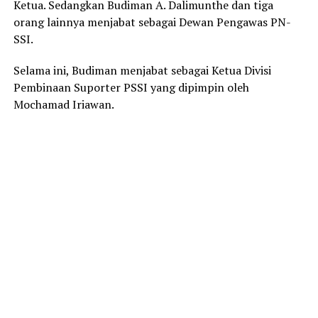
Ketua. Sedangkan Budiman A. Dalimunthe dan tiga
orang lainnya menjabat sebagai Dewan Pengawas PN-
SSI.
Selama ini, Budiman menjabat sebagai Ketua Divisi
Pembinaan Suporter PSSI yang dipimpin oleh
Mochamad Iriawan.