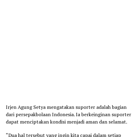
Irjen Agung Setya mengatakan suporter adalah bagian
dari persepakbolaan Indonesia. Ia berkeinginan suporter
dapat menciptakan kondisi menjadi aman dan selamat.
“Dua hal tersebut yang ingin kita capai dalam setiap