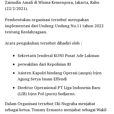
Zainudin Amali di Wisma Kemenpora, Jakarta, Rabu
(22/2/2021).
Pembentukan organisasi tersebut merupakan
implementasi dari Undang-Undang No.11 tahun 2022
tentang Keolahragaan.
Acara pengukuhan tersebut dihadiri oleh :
Sekretaris Jenderal KONI Pusat Ade Lukman
perwakilan dari Kepolisian RI
Asisten Kapolri bindang Operasi (asops) Irjen
Agung Setya Imam Effendi
Direktur Operasional PT Liga Indonesia Baru
(LIB) Irjen Pol (purn) Sudjarno.
Dalam Organisasi tersebut Uki Nugraha menjabat
sebagai ketua. Tommy Ermanto menjabat sebagai Wakil