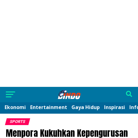
Ekonomi
Entertainment
Gaya Hidup
Inspirasi
Inf
SPORTS
Menpora Kukuhkan Kepengurusan