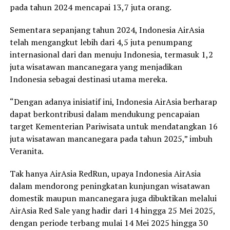
pada tahun 2024 mencapai 13,7 juta orang.
Sementara sepanjang tahun 2024, Indonesia AirAsia
telah mengangkut lebih dari 4,5 juta penumpang
internasional dari dan menuju Indonesia, termasuk 1,2
juta wisatawan mancanegara yang menjadikan
Indonesia sebagai destinasi utama mereka.
“Dengan adanya inisiatif ini, Indonesia AirAsia berharap
dapat berkontribusi dalam mendukung pencapaian
target Kementerian Pariwisata untuk mendatangkan 16
juta wisatawan mancanegara pada tahun 2025,” imbuh
Veranita.
Tak hanya AirAsia RedRun, upaya Indonesia AirAsia
dalam mendorong peningkatan kunjungan wisatawan
domestik maupun mancanegara juga dibuktikan melalui
AirAsia Red Sale yang hadir dari 14 hingga 25 Mei 2025,
dengan periode terbang mulai 14 Mei 2025 hingga 30