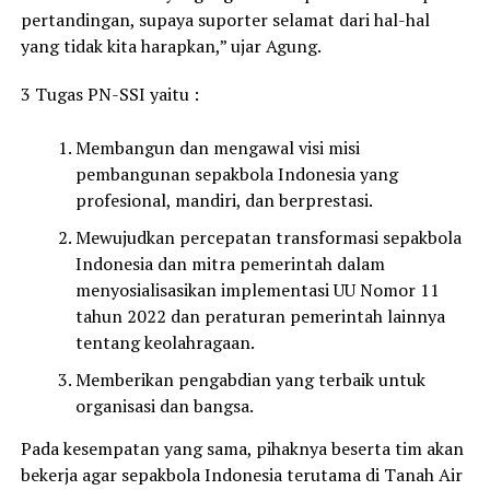
pertandingan, supaya suporter selamat dari hal-hal
yang tidak kita harapkan,” ujar Agung.
3 Tugas PN-SSI yaitu :
Membangun dan mengawal visi misi
pembangunan sepakbola Indonesia yang
profesional, mandiri, dan berprestasi.
Mewujudkan percepatan transformasi sepakbola
Indonesia dan mitra pemerintah dalam
menyosialisasikan implementasi UU Nomor 11
tahun 2022 dan peraturan pemerintah lainnya
tentang keolahragaan.
Memberikan pengabdian yang terbaik untuk
organisasi dan bangsa.
Pada kesempatan yang sama, pihaknya beserta tim akan
bekerja agar sepakbola Indonesia terutama di Tanah Air