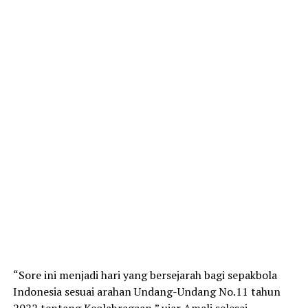
“Sore ini menjadi hari yang bersejarah bagi sepakbola
Indonesia sesuai arahan Undang-Undang No.11 tahun