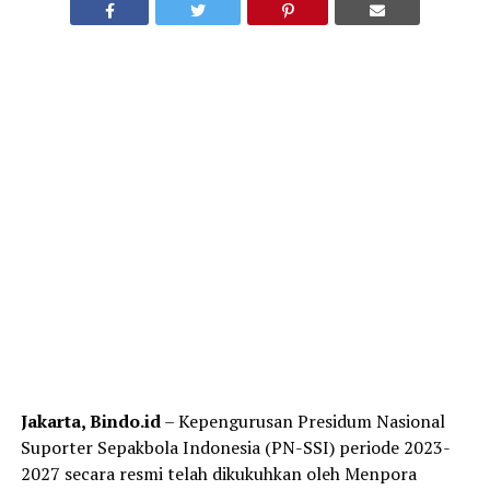
Jakarta, Bindo.id
– Kepengurusan Presidum Nasional
Suporter Sepakbola Indonesia (PN-SSI) periode 2023-
2027 secara resmi telah dikukuhkan oleh Menpora