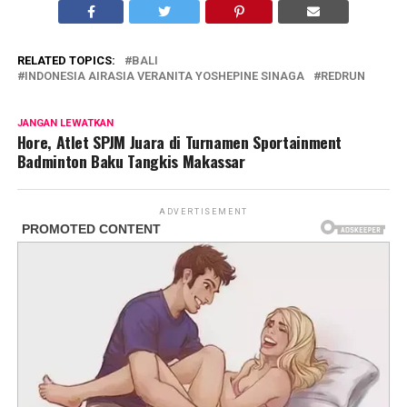
RELATED TOPICS:
BALI
INDONESIA AIRASIA VERANITA YOSHEPINE SINAGA
REDRUN
JANGAN LEWATKAN
Hore, Atlet SPJM Juara di Turnamen Sportainment
Badminton Baku Tangkis Makassar
ADVERTISEMENT