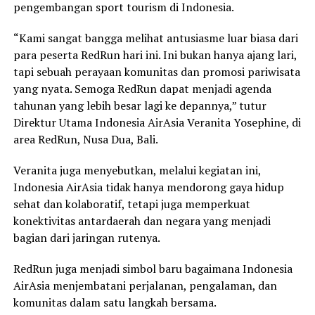
pengembangan sport tourism di Indonesia.
“Kami sangat bangga melihat antusiasme luar biasa dari
para peserta RedRun hari ini. Ini bukan hanya ajang lari,
tapi sebuah perayaan komunitas dan promosi pariwisata
yang nyata. Semoga RedRun dapat menjadi agenda
tahunan yang lebih besar lagi ke depannya,” tutur
Direktur Utama Indonesia AirAsia Veranita Yosephine, di
area RedRun, Nusa Dua, Bali.
Veranita juga menyebutkan, melalui kegiatan ini,
Indonesia AirAsia tidak hanya mendorong gaya hidup
sehat dan kolaboratif, tetapi juga memperkuat
konektivitas antardaerah dan negara yang menjadi
bagian dari jaringan rutenya.
RedRun juga menjadi simbol baru bagaimana Indonesia
AirAsia menjembatani perjalanan, pengalaman, dan
komunitas dalam satu langkah bersama.