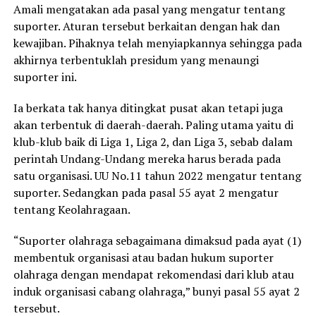
Amali mengatakan ada pasal yang mengatur tentang
suporter. Aturan tersebut berkaitan dengan hak dan
kewajiban. Pihaknya telah menyiapkannya sehingga pada
akhirnya terbentuklah presidum yang menaungi
suporter ini.
Ia berkata tak hanya ditingkat pusat akan tetapi juga
akan terbentuk di daerah-daerah. Paling utama yaitu di
klub-klub baik di Liga 1, Liga 2, dan Liga 3, sebab dalam
perintah Undang-Undang mereka harus berada pada
satu organisasi. UU No.11 tahun 2022 mengatur tentang
suporter. Sedangkan pada pasal 55 ayat 2 mengatur
tentang Keolahragaan.
“Suporter olahraga sebagaimana dimaksud pada ayat (1)
membentuk organisasi atau badan hukum suporter
olahraga dengan mendapat rekomendasi dari klub atau
induk organisasi cabang olahraga,” bunyi pasal 55 ayat 2
tersebut.