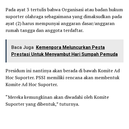
Pada ayat 3 tertulis bahwa Organisasi atau badan hukum
suporter olahraga sebagaimana yang dimaksudkan pada
ayat (2) harus mempunyai anggaran dasar/anggaran
rumah tangga dan anggota terdaftar.
Baca Juga
Kemenpora Meluncurkan Pesta
Prestasi Untuk Menyambut Hari Sumpah Pemuda
Presidum ini nantinya akan berada di bawah Komite Ad
Hoc Suporter. PSSI memiliki rencana akan membentuk
Komite Ad Hoc Suporter.
“Mereka kemungkinan akan diwadahi oleh Komite
Suporter yang dibentuk,” tuturnya.