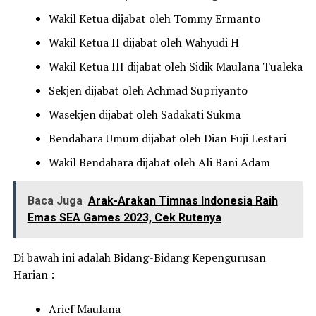
Wakil Ketua dijabat oleh Tommy Ermanto
Wakil Ketua II dijabat oleh Wahyudi H
Wakil Ketua III dijabat oleh Sidik Maulana Tualeka
Sekjen dijabat oleh Achmad Supriyanto
Wasekjen dijabat oleh Sadakati Sukma
Bendahara Umum dijabat oleh Dian Fuji Lestari
Wakil Bendahara dijabat oleh Ali Bani Adam
Baca Juga
Arak-Arakan Timnas Indonesia Raih
Emas SEA Games 2023, Cek Rutenya
Di bawah ini adalah Bidang-Bidang Kepengurusan
Harian :
Arief Maulana