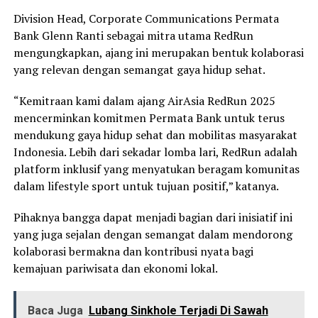
Division Head, Corporate Communications Permata
Bank Glenn Ranti sebagai mitra utama RedRun
mengungkapkan, ajang ini merupakan bentuk kolaborasi
yang relevan dengan semangat gaya hidup sehat.
“Kemitraan kami dalam ajang AirAsia RedRun 2025
mencerminkan komitmen Permata Bank untuk terus
mendukung gaya hidup sehat dan mobilitas masyarakat
Indonesia. Lebih dari sekadar lomba lari, RedRun adalah
platform inklusif yang menyatukan beragam komunitas
dalam lifestyle sport untuk tujuan positif,” katanya.
Pihaknya bangga dapat menjadi bagian dari inisiatif ini
yang juga sejalan dengan semangat dalam mendorong
kolaborasi bermakna dan kontribusi nyata bagi
kemajuan pariwisata dan ekonomi lokal.
Baca Juga
Lubang Sinkhole Terjadi Di Sawah