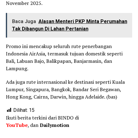
November 2025.
Baca Juga
Alasan Menteri PKP Minta Perumahan
Tak Dibangun Di Lahan Pertanian
Promo ini mencakup seluruh rute penerbangan
Indonesia AirAsia, termasuk tujuan domestik seperti
Bali, Labuan Bajo, Balikpapan, Banjarmasin, dan
Lampung.
Ada juga rute internasional ke destinasi seperti Kuala
Lumpur, Singapura, Bangkok, Bandar Seri Begawan,
Hong Kong, Cairns, Darwin, hingga Adelaide. (bas)
Dilihat:
15
Ikuti berita terkini dari BINDO di
YouTube
, dan
Dailymotion