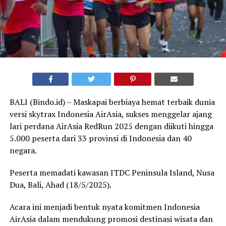
BALI (Bindo.id) – Maskapai berbiaya hemat terbaik dunia
versi skytrax Indonesia AirAsia, sukses menggelar ajang
lari perdana AirAsia RedRun 2025 dengan diikuti hingga
5.000 peserta dari 33 provinsi di Indonesia dan 40
negara.
Peserta memadati kawasan ITDC Peninsula Island, Nusa
Dua, Bali, Ahad (18/5/2025).
Acara ini menjadi bentuk nyata komitmen Indonesia
AirAsia dalam mendukung promosi destinasi wisata dan