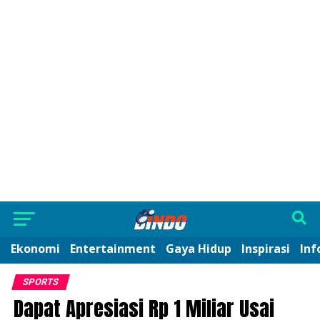
Ekonomi
Entertainment
Gaya Hidup
Inspirasi
Inf
SPORTS
Dapat Apresiasi Rp 1 Miliar Usai