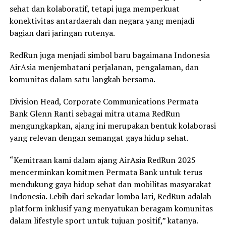
sehat dan kolaboratif, tetapi juga memperkuat
konektivitas antardaerah dan negara yang menjadi
bagian dari jaringan rutenya.
RedRun juga menjadi simbol baru bagaimana Indonesia
AirAsia menjembatani perjalanan, pengalaman, dan
komunitas dalam satu langkah bersama.
Division Head, Corporate Communications Permata
Bank Glenn Ranti sebagai mitra utama RedRun
mengungkapkan, ajang ini merupakan bentuk kolaborasi
yang relevan dengan semangat gaya hidup sehat.
“Kemitraan kami dalam ajang AirAsia RedRun 2025
mencerminkan komitmen Permata Bank untuk terus
mendukung gaya hidup sehat dan mobilitas masyarakat
Indonesia. Lebih dari sekadar lomba lari, RedRun adalah
platform inklusif yang menyatukan beragam komunitas
dalam lifestyle sport untuk tujuan positif,” katanya.