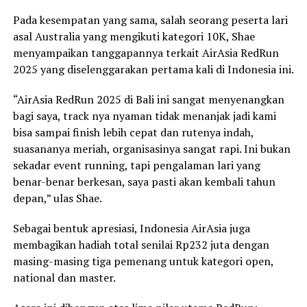
Pada kesempatan yang sama, salah seorang peserta lari
asal Australia yang mengikuti kategori 10K, Shae
menyampaikan tanggapannya terkait AirAsia RedRun
2025 yang diselenggarakan pertama kali di Indonesia ini.
“AirAsia RedRun 2025 di Bali ini sangat menyenangkan
bagi saya, track nya nyaman tidak menanjak jadi kami
bisa sampai finish lebih cepat dan rutenya indah,
suasananya meriah, organisasinya sangat rapi. Ini bukan
sekadar event running, tapi pengalaman lari yang
benar-benar berkesan, saya pasti akan kembali tahun
depan,” ulas Shae.
Sebagai bentuk apresiasi, Indonesia AirAsia juga
membagikan hadiah total senilai Rp232 juta dengan
masing-masing tiga pemenang untuk kategori open,
national dan master.