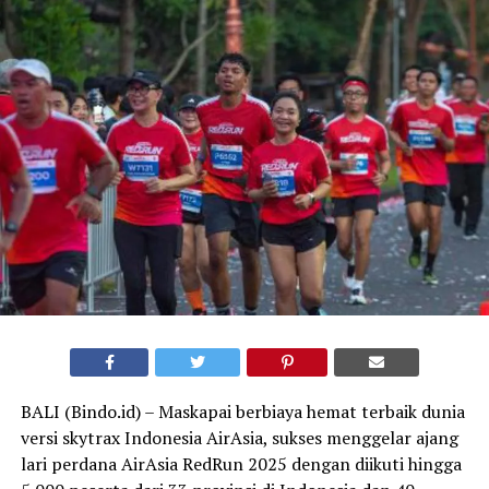
BALI (Bindo.id) – Maskapai berbiaya hemat terbaik dunia
versi skytrax Indonesia AirAsia, sukses menggelar ajang
lari perdana AirAsia RedRun 2025 dengan diikuti hingga