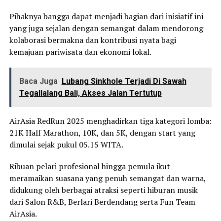
Pihaknya bangga dapat menjadi bagian dari inisiatif ini
yang juga sejalan dengan semangat dalam mendorong
kolaborasi bermakna dan kontribusi nyata bagi
kemajuan pariwisata dan ekonomi lokal.
Baca Juga
Lubang Sinkhole Terjadi Di Sawah
Tegallalang Bali, Akses Jalan Tertutup
AirAsia RedRun 2025 menghadirkan tiga kategori lomba:
21K Half Marathon, 10K, dan 5K, dengan start yang
dimulai sejak pukul 05.15 WITA.
Ribuan pelari profesional hingga pemula ikut
meramaikan suasana yang penuh semangat dan warna,
didukung oleh berbagai atraksi seperti hiburan musik
dari Salon R&B, Berlari Berdendang serta Fun Team
AirAsia.