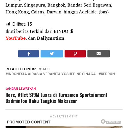
Lumpur, Singapura, Bangkok, Bandar Seri Begawan,
Hong Kong, Cairns, Darwin, hingga Adelaide. (bas)
Dilihat:
15
Ikuti berita terkini dari BINDO di
YouTube
, dan
Dailymotion
RELATED TOPICS:
BALI
INDONESIA AIRASIA VERANITA YOSHEPINE SINAGA
REDRUN
JANGAN LEWATKAN
Hore, Atlet SPJM Juara di Turnamen Sportainment
Badminton Baku Tangkis Makassar
ADVERTISEMENT