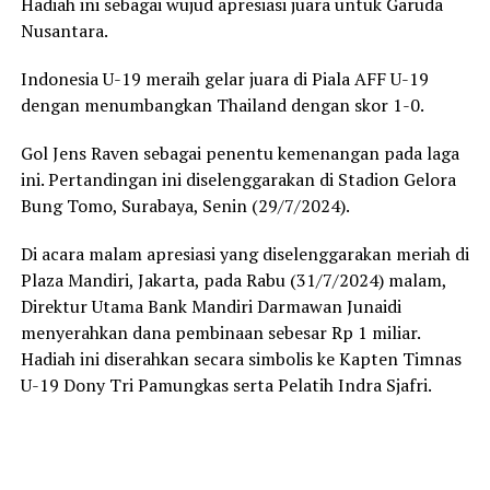
Hadiah ini sebagai wujud apresiasi juara untuk Garuda
Nusantara.
Indonesia U-19 meraih gelar juara di Piala AFF U-19
dengan menumbangkan Thailand dengan skor 1-0.
Gol Jens Raven sebagai penentu kemenangan pada laga
ini. Pertandingan ini diselenggarakan di Stadion Gelora
Bung Tomo, Surabaya, Senin (29/7/2024).
Di acara malam apresiasi yang diselenggarakan meriah di
Plaza Mandiri, Jakarta, pada Rabu (31/7/2024) malam,
Direktur Utama Bank Mandiri Darmawan Junaidi
menyerahkan dana pembinaan sebesar Rp 1 miliar.
Hadiah ini diserahkan secara simbolis ke Kapten Timnas
U-19 Dony Tri Pamungkas serta Pelatih Indra Sjafri.