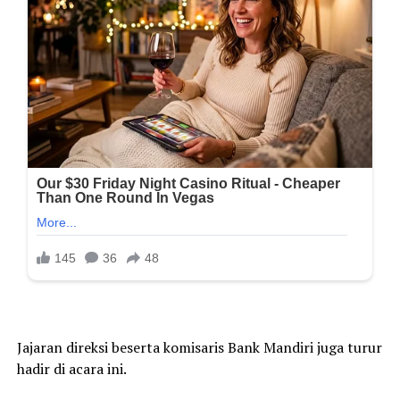
Jajaran direksi beserta komisaris Bank Mandiri juga turur
hadir di acara ini.