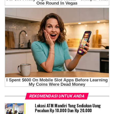
REKOMENDASI UNTUK ANDA
Lokasi ATM Mandiri Yang Sediakan Uang
Pecahan Rp 10.000 Dan Rp 20.000