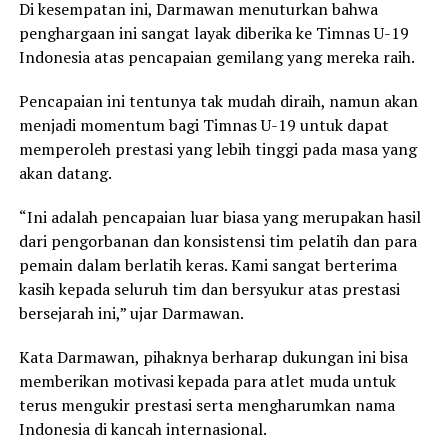
Di kesempatan ini, Darmawan menuturkan bahwa
penghargaan ini sangat layak diberika ke Timnas U-19
Indonesia atas pencapaian gemilang yang mereka raih.
Pencapaian ini tentunya tak mudah diraih, namun akan
menjadi momentum bagi Timnas U-19 untuk dapat
memperoleh prestasi yang lebih tinggi pada masa yang
akan datang.
“Ini adalah pencapaian luar biasa yang merupakan hasil
dari pengorbanan dan konsistensi tim pelatih dan para
pemain dalam berlatih keras. Kami sangat berterima
kasih kepada seluruh tim dan bersyukur atas prestasi
bersejarah ini,” ujar Darmawan.
Kata Darmawan, pihaknya berharap dukungan ini bisa
memberikan motivasi kepada para atlet muda untuk
terus mengukir prestasi serta mengharumkan nama
Indonesia di kancah internasional.