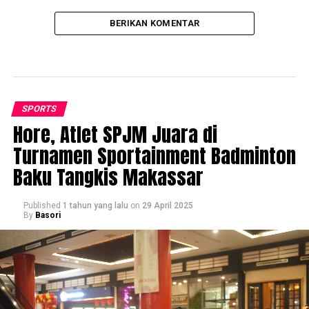
BERIKAN KOMENTAR
SPORTS
Hore, Atlet SPJM Juara di
Turnamen Sportainment Badminton
Baku Tangkis Makassar
Published
1 tahun yang lalu
on
29 April 2025
By
Basori