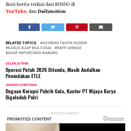
Ikuti berita terkini dari BINDO di
YouTube
, dan
Dailymotion
RELATED TOPICS:
ACHMAD TAUFIK HUSEIN
KASUS SUAP BEA CUKAI
RAFFI AHMAD
SUAP IMPORTANSI BARANG
SELANJUTNYA
Operasi Patuh 2026 Ditunda, Masih Andalkan
Penindakan ETLE
JANGAN LEWATKAN
Dugaan Korupsi Pabrik Gula, Kantor PT Wijaya Karya
Digeledah Polri
ADVERTISEMENT