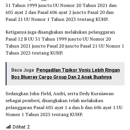
31 Tahun 1999 juncto UU Nomor 20 Tahun 2021 dan
605 ayat 2 dan Pasal 606 ayat 2 juncto Pasal 20 dan
Pasal 21 UU Nomor 1 Tahun 2023 tentang KUHP.
Ketiganya juga disangkakan melakukan pelanggaran
Pasal 12 B UU 31 Tahun 1999 juncto UU Nomor 20
Tahun 2021 juncto Pasal 20 juncto Pasal 21 UU Nomor 1
Tahun 2023 tentang KUHP.
Baca Juga
Pengadilan Tipikor Vonis Lebih Ringan
Bos Blueray Cargo Group Dan 2 Anak Buahnya
Sedangkan John Field, Andri, serta Dedy Kurniawan
sebagai pemberi, disangkakan telah melakukan
pelanggaran Pasal 605 ayat 1 a dan b dan 606 ayat 1 UU
Nomor 1 Tahun 2023 tentang KUHP.
Dilihat:
2