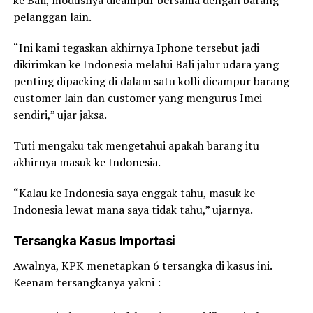
pelanggan lain.
“Ini kami tegaskan akhirnya Iphone tersebut jadi
dikirimkan ke Indonesia melalui Bali jalur udara yang
penting dipacking di dalam satu kolli dicampur barang
customer lain dan customer yang mengurus Imei
sendiri,” ujar jaksa.
Tuti mengaku tak mengetahui apakah barang itu
akhirnya masuk ke Indonesia.
“Kalau ke Indonesia saya enggak tahu, masuk ke
Indonesia lewat mana saya tidak tahu,” ujarnya.
Tersangka Kasus Importasi
Awalnya, KPK menetapkan 6 tersangka di kasus ini.
Keenam tersangkanya yakni :