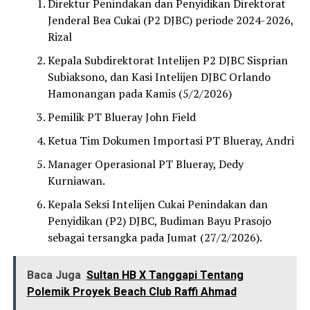
Direktur Penindakan dan Penyidikan Direktorat
Jenderal Bea Cukai (P2 DJBC) periode 2024-2026,
Rizal
Kepala Subdirektorat Intelijen P2 DJBC Sisprian
Subiaksono, dan Kasi Intelijen DJBC Orlando
Hamonangan pada Kamis (5/2/2026)
Pemilik PT Blueray John Field
Ketua Tim Dokumen Importasi PT Blueray, Andri
Manager Operasional PT Blueray, Dedy
Kurniawan.
Kepala Seksi Intelijen Cukai Penindakan dan
Penyidikan (P2) DJBC, Budiman Bayu Prasojo
sebagai tersangka pada Jumat (27/2/2026).
Baca Juga
Sultan HB X Tanggapi Tentang
Polemik Proyek Beach Club Raffi Ahmad