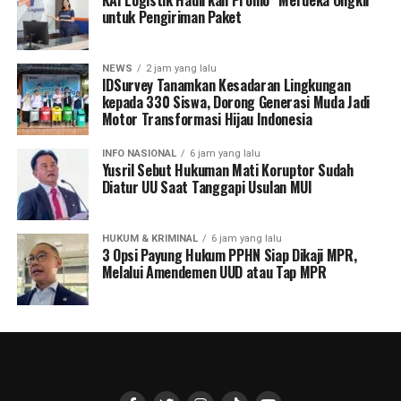
untuk Pengiriman Paket
NEWS
2 jam yang lalu
IDSurvey Tanamkan Kesadaran Lingkungan
kepada 330 Siswa, Dorong Generasi Muda Jadi
Motor Transformasi Hijau Indonesia
INFO NASIONAL
6 jam yang lalu
Yusril Sebut Hukuman Mati Koruptor Sudah
Diatur UU Saat Tanggapi Usulan MUI
HUKUM & KRIMINAL
6 jam yang lalu
3 Opsi Payung Hukum PPHN Siap Dikaji MPR,
Melalui Amendemen UUD atau Tap MPR