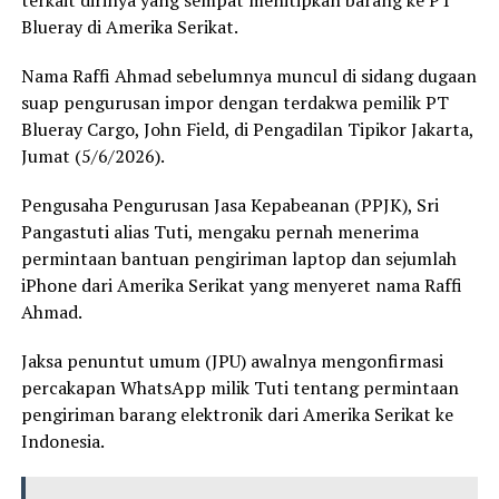
Blueray di Amerika Serikat.
Nama Raffi Ahmad sebelumnya muncul di sidang dugaan
suap pengurusan impor dengan terdakwa pemilik PT
Blueray Cargo, John Field, di Pengadilan Tipikor Jakarta,
Jumat (5/6/2026).
Pengusaha Pengurusan Jasa Kepabeanan (PPJK), Sri
Pangastuti alias Tuti, mengaku pernah menerima
permintaan bantuan pengiriman laptop dan sejumlah
iPhone dari Amerika Serikat yang menyeret nama Raffi
Ahmad.
Jaksa penuntut umum (JPU) awalnya mengonfirmasi
percakapan WhatsApp milik Tuti tentang permintaan
pengiriman barang elektronik dari Amerika Serikat ke
Indonesia.