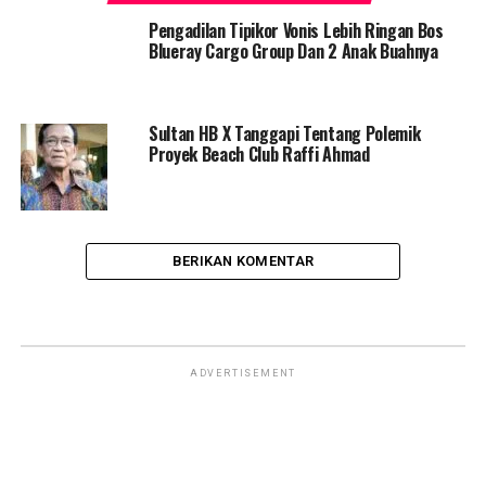
Pengadilan Tipikor Vonis Lebih Ringan Bos
Blueray Cargo Group Dan 2 Anak Buahnya
Sultan HB X Tanggapi Tentang Polemik
Proyek Beach Club Raffi Ahmad
BERIKAN KOMENTAR
ADVERTISEMENT