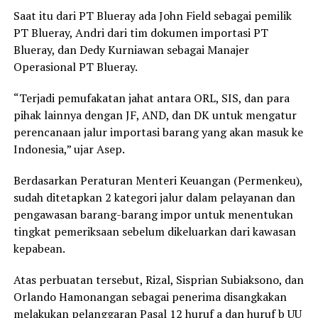
Saat itu dari PT Blueray ada John Field sebagai pemilik
PT Blueray, Andri dari tim dokumen importasi PT
Blueray, dan Dedy Kurniawan sebagai Manajer
Operasional PT Blueray.
“Terjadi pemufakatan jahat antara ORL, SIS, dan para
pihak lainnya dengan JF, AND, dan DK untuk mengatur
perencanaan jalur importasi barang yang akan masuk ke
Indonesia,” ujar Asep.
Berdasarkan Peraturan Menteri Keuangan (Permenkeu),
sudah ditetapkan 2 kategori jalur dalam pelayanan dan
pengawasan barang-barang impor untuk menentukan
tingkat pemeriksaan sebelum dikeluarkan dari kawasan
kepabean.
Atas perbuatan tersebut, Rizal, Sisprian Subiaksono, dan
Orlando Hamonangan sebagai penerima disangkakan
melakukan pelanggaran Pasal 12 huruf a dan huruf b UU