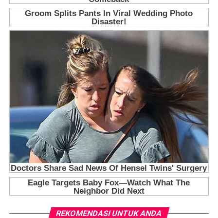
REKOMENDASI UNTUK ANDA