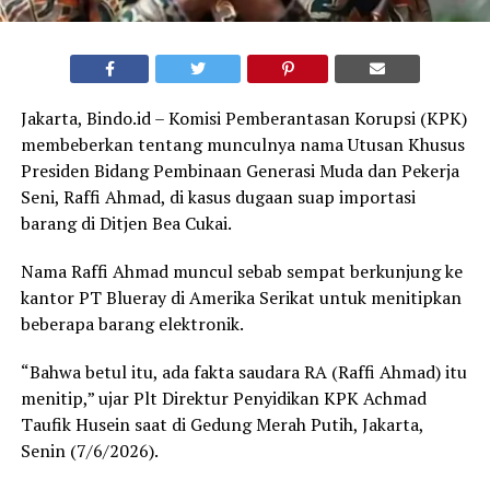
Jakarta, Bindo.id – Komisi Pemberantasan Korupsi (KPK)
membeberkan tentang munculnya nama Utusan Khusus
Presiden Bidang Pembinaan Generasi Muda dan Pekerja
Seni, Raffi Ahmad, di kasus dugaan suap importasi
barang di Ditjen Bea Cukai.
Nama Raffi Ahmad muncul sebab sempat berkunjung ke
kantor PT Blueray di Amerika Serikat untuk menitipkan
beberapa barang elektronik.
“Bahwa betul itu, ada fakta saudara RA (Raffi Ahmad) itu
menitip,” ujar Plt Direktur Penyidikan KPK Achmad
Taufik Husein saat di Gedung Merah Putih, Jakarta,
Senin (7/6/2026).