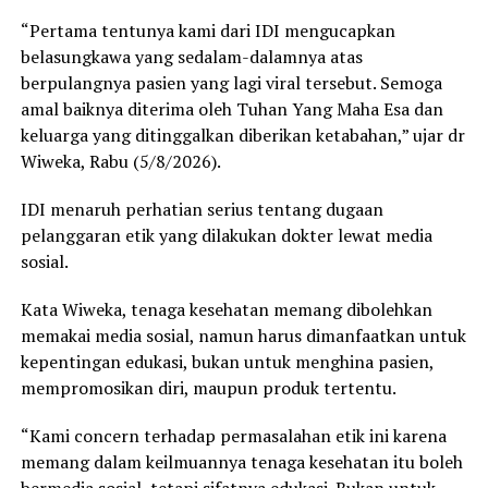
“Pertama tentunya kami dari IDI mengucapkan
belasungkawa yang sedalam-dalamnya atas
berpulangnya pasien yang lagi viral tersebut. Semoga
amal baiknya diterima oleh Tuhan Yang Maha Esa dan
keluarga yang ditinggalkan diberikan ketabahan,” ujar dr
Wiweka, Rabu (5/8/2026).
IDI menaruh perhatian serius tentang dugaan
pelanggaran etik yang dilakukan dokter lewat media
sosial.
Kata Wiweka, tenaga kesehatan memang dibolehkan
memakai media sosial, namun harus dimanfaatkan untuk
kepentingan edukasi, bukan untuk menghina pasien,
mempromosikan diri, maupun produk tertentu.
“Kami concern terhadap permasalahan etik ini karena
memang dalam keilmuannya tenaga kesehatan itu boleh