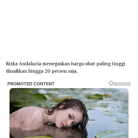
Rizka Andalucia menegaskan harga obat paling tinggi
dinaikkan hingga 20 persen saja.