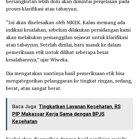
bersangkutan lebih dulu akan dimintai penjelasan pada
proses klarifikasi atau tabayyun.
“Ini akan diselesaikan oleh MKEK. Kalau memang ada
indikasi kesalahan, sebelum dilakukan persidangan kami
akan melakukan pemanggilan sejawat untuk klarifikasi
atau tabayyun. Setelah dinilai, baru masuk ke dalam
pemeriksaan etik untuk dilihat seberapa besar
kesalahannya,” ujar Wiweka.
Dia mengatakan nantinya hasil pemeriksaan etik bisa
mengategorikan pelanggaran ke tingkat ringan, sedang,
berat, atau sangat berat.
Baca Juga
Tingkatkan Layanan Kesehatan, RS
PIP Makassar Kerja Sama dengan BPJS
Kesehatan