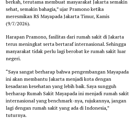
berkah, terutama membuat masyarakat Jakarta semakin
sehat, semakin bahagia,” ujar Pramono ketika
meresmikan RS Mayapada Jakarta Timur, Kamis
(9/7/2026).
Harapan Pramono, fasilitas dari rumah sakit di Jakarta
terus meningkat serta bertaraf internasional. Sehingga
masyarakat tidak perlu lagi berobat ke rumah sakit luar
negeri.
“Saya sangat berharap bahwa pengembangan Mayapada
ini akan membantu Jakarta menjadi kota dengan
kesadaran kesehatan yang lebih baik. Saya sungguh
berharap Rumah Sakit Mayapada ini menjadi rumah sakit
internasional yang benchmark-nya, rujukannya, jangan
lagi dengan rumah sakit yang ada di Indonesia,”
tuturnya.