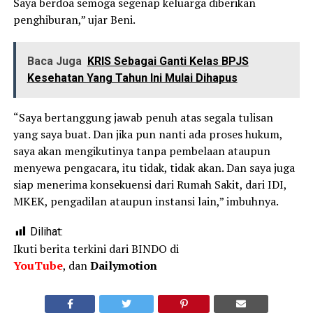
Saya berdoa semoga segenap keluarga diberikan
penghiburan,” ujar Beni.
Baca Juga
KRIS Sebagai Ganti Kelas BPJS
Kesehatan Yang Tahun Ini Mulai Dihapus
“Saya bertanggung jawab penuh atas segala tulisan
yang saya buat. Dan jika pun nanti ada proses hukum,
saya akan mengikutinya tanpa pembelaan ataupun
menyewa pengacara, itu tidak, tidak akan. Dan saya juga
siap menerima konsekuensi dari Rumah Sakit, dari IDI,
MKEK, pengadilan ataupun instansi lain,” imbuhnya.
Dilihat:
Ikuti berita terkini dari BINDO di
YouTube
, dan
Dailymotion