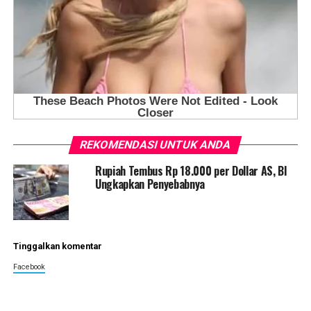
REKOMENDASI UNTUK ANDA
Rupiah Tembus Rp 18.000 per Dollar AS, BI
Ungkapkan Penyebabnya
Tinggalkan komentar
Facebook