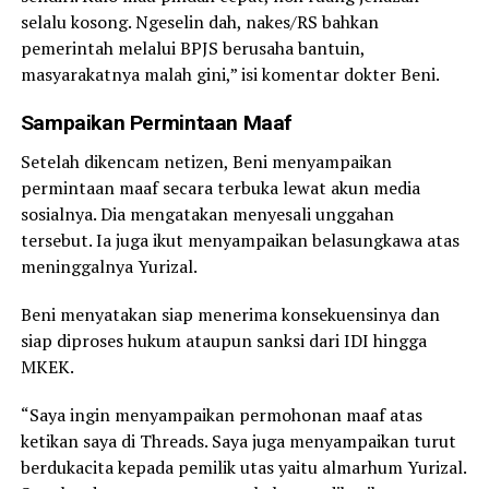
selalu kosong. Ngeselin dah, nakes/RS bahkan
pemerintah melalui BPJS berusaha bantuin,
masyarakatnya malah gini,” isi komentar dokter Beni.
Sampaikan Permintaan Maaf
Setelah dikencam netizen, Beni menyampaikan
permintaan maaf secara terbuka lewat akun media
sosialnya. Dia mengatakan menyesali unggahan
tersebut. Ia juga ikut menyampaikan belasungkawa atas
meninggalnya Yurizal.
Beni menyatakan siap menerima konsekuensinya dan
siap diproses hukum ataupun sanksi dari IDI hingga
MKEK.
“Saya ingin menyampaikan permohonan maaf atas
ketikan saya di Threads. Saya juga menyampaikan turut
berdukacita kepada pemilik utas yaitu almarhum Yurizal.