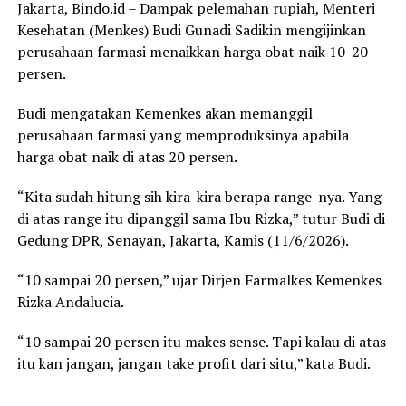
Jakarta, Bindo.id – Dampak pelemahan rupiah, Menteri
Kesehatan (Menkes) Budi Gunadi Sadikin mengijinkan
perusahaan farmasi menaikkan harga obat naik 10-20
persen.
Budi mengatakan Kemenkes akan memanggil
perusahaan farmasi yang memproduksinya apabila
harga obat naik di atas 20 persen.
“Kita sudah hitung sih kira-kira berapa range-nya. Yang
di atas range itu dipanggil sama Ibu Rizka,” tutur Budi di
Gedung DPR, Senayan, Jakarta, Kamis (11/6/2026).
“10 sampai 20 persen,” ujar Dirjen Farmalkes Kemenkes
Rizka Andalucia.
“10 sampai 20 persen itu makes sense. Tapi kalau di atas
itu kan jangan, jangan take profit dari situ,” kata Budi.