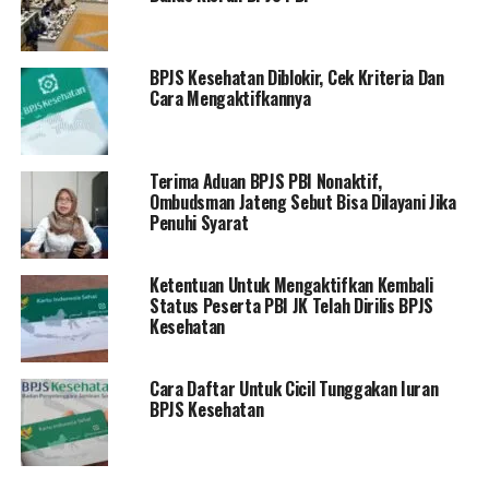
BPJS Kesehatan Diblokir, Cek Kriteria Dan
Cara Mengaktifkannya
Terima Aduan BPJS PBI Nonaktif,
Ombudsman Jateng Sebut Bisa Dilayani Jika
Penuhi Syarat
Ketentuan Untuk Mengaktifkan Kembali
Status Peserta PBI JK Telah Dirilis BPJS
Kesehatan
Cara Daftar Untuk Cicil Tunggakan Iuran
BPJS Kesehatan