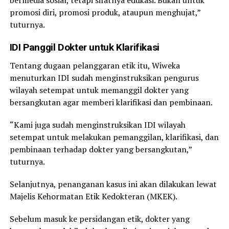
bermedia sosial, tetapi sifatnya edukasi. Bukan untuk
promosi diri, promosi produk, ataupun menghujat,”
tuturnya.
IDI Panggil Dokter untuk Klarifikasi
Tentang dugaan pelanggaran etik itu, Wiweka
menuturkan IDI sudah menginstruksikan pengurus
wilayah setempat untuk memanggil dokter yang
bersangkutan agar memberi klarifikasi dan pembinaan.
“Kami juga sudah menginstruksikan IDI wilayah
setempat untuk melakukan pemanggilan, klarifikasi, dan
pembinaan terhadap dokter yang bersangkutan,”
tuturnya.
Selanjutnya, penanganan kasus ini akan dilakukan lewat
Majelis Kehormatan Etik Kedokteran (MKEK).
Sebelum masuk ke persidangan etik, dokter yang