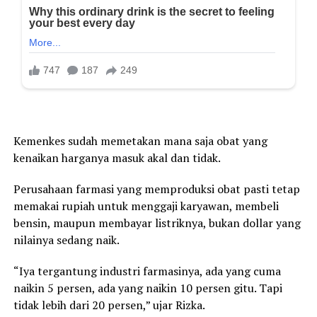
Kemenkes sudah memetakan mana saja obat yang
kenaikan harganya masuk akal dan tidak.
Perusahaan farmasi yang memproduksi obat pasti tetap
memakai rupiah untuk menggaji karyawan, membeli
bensin, maupun membayar listriknya, bukan dollar yang
nilainya sedang naik.
“Iya tergantung industri farmasinya, ada yang cuma
naikin 5 persen, ada yang naikin 10 persen gitu. Tapi
tidak lebih dari 20 persen,” ujar Rizka.