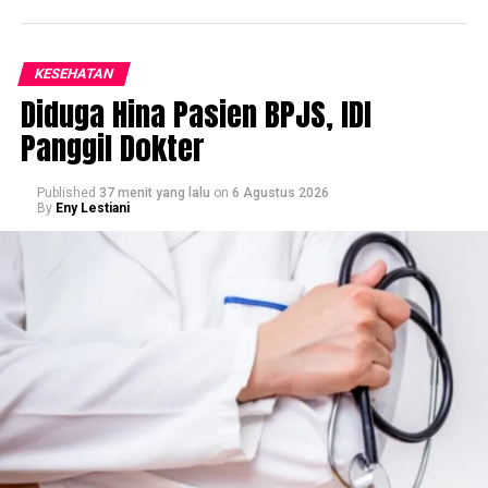
KESEHATAN
Diduga Hina Pasien BPJS, IDI
Panggil Dokter
Published
37 menit yang lalu
on
6 Agustus 2026
By
Eny Lestiani