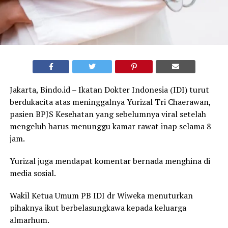
Jakarta, Bindo.id – Ikatan Dokter Indonesia (IDI) turut
berdukacita atas meninggalnya Yurizal Tri Chaerawan,
pasien BPJS Kesehatan yang sebelumnya viral setelah
mengeluh harus menunggu kamar rawat inap selama 8
jam.
Yurizal juga mendapat komentar bernada menghina di
media sosial.
Wakil Ketua Umum PB IDI dr Wiweka menuturkan
pihaknya ikut berbelasungkawa kepada keluarga
almarhum.