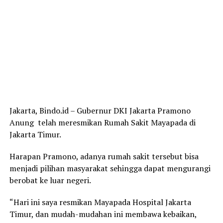
Jakarta, Bindo.id – Gubernur DKI Jakarta Pramono
Anung telah meresmikan Rumah Sakit Mayapada di
Jakarta Timur.
Harapan Pramono, adanya rumah sakit tersebut bisa
menjadi pilihan masyarakat sehingga dapat mengurangi
berobat ke luar negeri.
“Hari ini saya resmikan Mayapada Hospital Jakarta
Timur, dan mudah-mudahan ini membawa kebaikan,