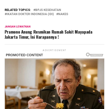
RELATED TOPICS:
BPJS KESEHATAN
IKATAN DOKTER INDONESIA (IDI)
NAKES
JANGAN LEWATKAN
Pramono Anung Resmikan Rumah Sakit Mayapada
Jakarta Timur, Ini Harapannya !
ADVERTISEMENT