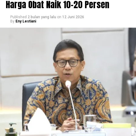
Harga Obat Naik 10-20 Persen
Published
2 bulan yang lalu
on
12 Juni 2026
By
Eny Lestiani