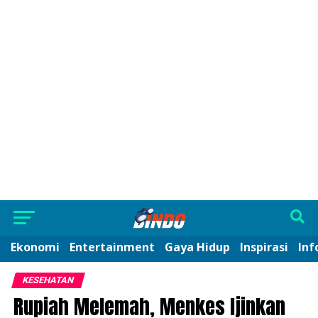
Ekonomi
Entertainment
Gaya Hidup
Inspirasi
Inf
KESEHATAN
Rupiah Melemah, Menkes Ijinkan