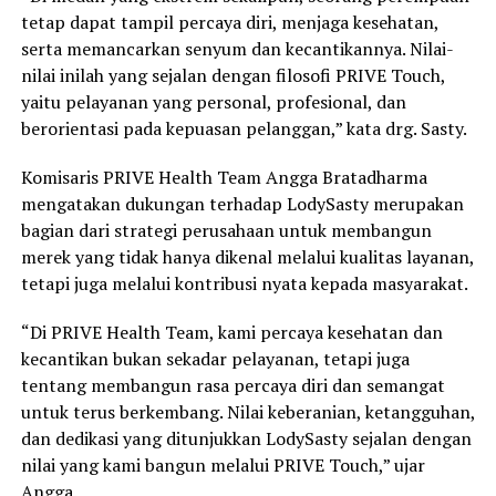
tetap dapat tampil percaya diri, menjaga kesehatan,
serta memancarkan senyum dan kecantikannya. Nilai-
nilai inilah yang sejalan dengan filosofi PRIVE Touch,
yaitu pelayanan yang personal, profesional, dan
berorientasi pada kepuasan pelanggan,” kata drg. Sasty.
Komisaris PRIVE Health Team Angga Bratadharma
mengatakan dukungan terhadap LodySasty merupakan
bagian dari strategi perusahaan untuk membangun
merek yang tidak hanya dikenal melalui kualitas layanan,
tetapi juga melalui kontribusi nyata kepada masyarakat.
“Di PRIVE Health Team, kami percaya kesehatan dan
kecantikan bukan sekadar pelayanan, tetapi juga
tentang membangun rasa percaya diri dan semangat
untuk terus berkembang. Nilai keberanian, ketangguhan,
dan dedikasi yang ditunjukkan LodySasty sejalan dengan
nilai yang kami bangun melalui PRIVE Touch,” ujar
Angga.