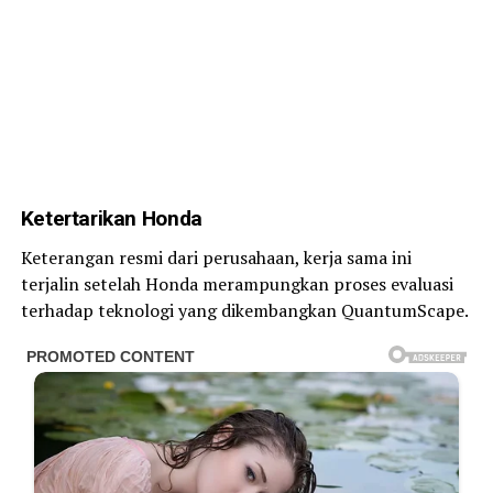
Ketertarikan Honda
Keterangan resmi dari perusahaan, kerja sama ini
terjalin setelah Honda merampungkan proses evaluasi
terhadap teknologi yang dikembangkan QuantumScape.