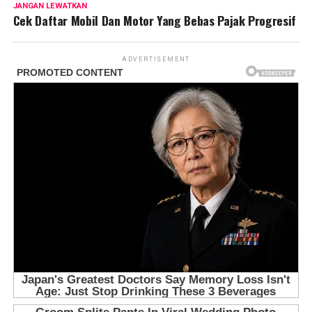
JANGAN LEWATKAN
Cek Daftar Mobil Dan Motor Yang Bebas Pajak Progresif
ADVERTISEMENT