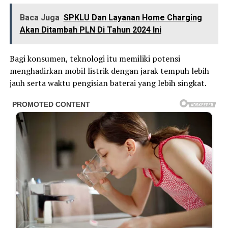
Baca Juga
SPKLU Dan Layanan Home Charging
Akan Ditambah PLN Di Tahun 2024 Ini
Bagi konsumen, teknologi itu memiliki potensi
menghadirkan mobil listrik dengan jarak tempuh lebih
jauh serta waktu pengisian baterai yang lebih singkat.