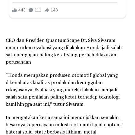
CEO dan Presiden QuantumScape Dr. Siva Sivaram
menuturkan evaluasi yang dilakukan Honda jadi salah
satu pengujian paling ketat yang pernah dilakukan
perusahaan
“Honda merupakan produsen otomotif global yang
dikenal atas kualitas produk dan keunggulan
rekayasanya. Evaluasi yang mereka lakukan menjadi
salah satu penilaian paling ketat terhadap teknologi
kami hingga saat ini,” tutur Sivaram.
Ia mengatakan kerja sama ini menunjukkan semakin
besarnya kepercayaan industri otomotif pada potensi
baterai solid-state berbasis lithium-metal.