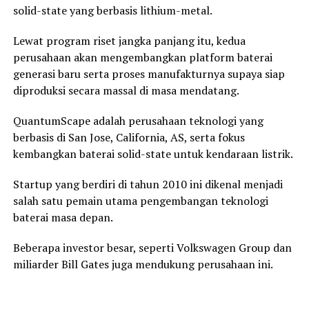
solid-state yang berbasis lithium-metal.
Lewat program riset jangka panjang itu, kedua
perusahaan akan mengembangkan platform baterai
generasi baru serta proses manufakturnya supaya siap
diproduksi secara massal di masa mendatang.
QuantumScape adalah perusahaan teknologi yang
berbasis di San Jose, California, AS, serta fokus
kembangkan baterai solid-state untuk kendaraan listrik.
Startup yang berdiri di tahun 2010 ini dikenal menjadi
salah satu pemain utama pengembangan teknologi
baterai masa depan.
Beberapa investor besar, seperti Volkswagen Group dan
miliarder Bill Gates juga mendukung perusahaan ini.