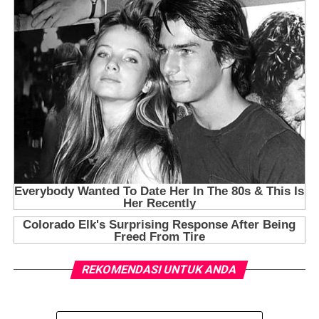
REKOMENDASI UNTUK ANDA