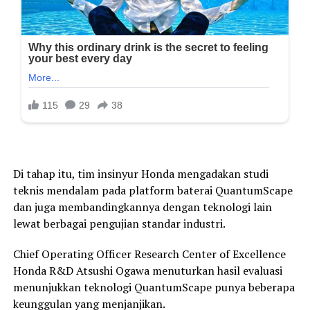
Di tahap itu, tim insinyur Honda mengadakan studi
teknis mendalam pada platform baterai QuantumScape
dan juga membandingkannya dengan teknologi lain
lewat berbagai pengujian standar industri.
Chief Operating Officer Research Center of Excellence
Honda R&D Atsushi Ogawa menuturkan hasil evaluasi
menunjukkan teknologi QuantumScape punya beberapa
keunggulan yang menjanjikan.