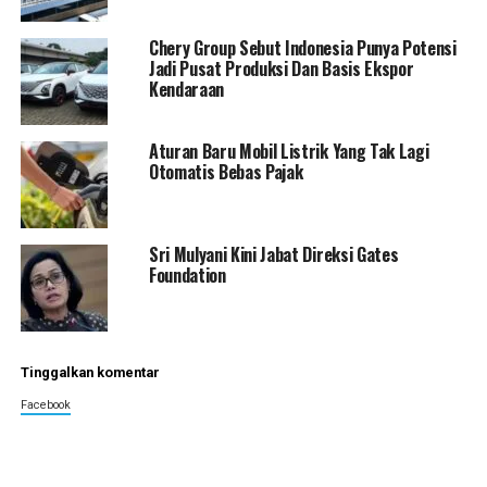
Chery Group Sebut Indonesia Punya Potensi
Jadi Pusat Produksi Dan Basis Ekspor
Kendaraan
Aturan Baru Mobil Listrik Yang Tak Lagi
Otomatis Bebas Pajak
Sri Mulyani Kini Jabat Direksi Gates
Foundation
Tinggalkan komentar
Facebook