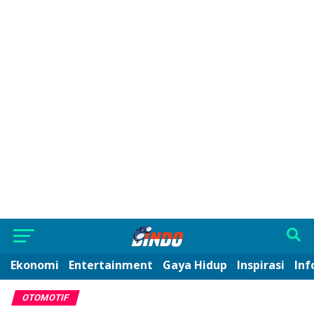
Ekonomi
Entertainment
Gaya Hidup
Inspirasi
Inf
OTOMOTIF