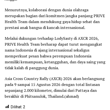
Menurutnya, kolaborasi dengan dunia olahraga
merupakan bagian dari komitmen jangka panjang PRIVE
Health Team dalam mendukung gaya hidup sehat dan
prestasi anak bangsa di kancah internasional.
Melalui dukungan terhadap LodySasty di AXCR 2026,
PRIVE Health Team berharap dapat turut mengangkat
nama Indonesia di ajang internasional sekaligus
memperkuat pesan bahwa perempuan Indonesia
memiliki kemampuan, ketangguhan, dan daya saing yang
tidak kalah di panggung dunia.
Asia Cross Country Rally (AXCR) 2026 akan berlangsung
pada 9 sampai 15 Agustus 2026 dengan total lintasan
sepanjang 2.000 kilometer, dimulai dari Pattaya dan
berakhir di Phitsanulok, Thailand.(ahmad)
Dilihat:
2