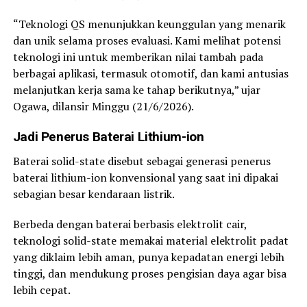
“Teknologi QS menunjukkan keunggulan yang menarik
dan unik selama proses evaluasi. Kami melihat potensi
teknologi ini untuk memberikan nilai tambah pada
berbagai aplikasi, termasuk otomotif, dan kami antusias
melanjutkan kerja sama ke tahap berikutnya,” ujar
Ogawa, dilansir Minggu (21/6/2026).
Jadi Penerus Baterai Lithium-ion
Baterai solid-state disebut sebagai generasi penerus
baterai lithium-ion konvensional yang saat ini dipakai
sebagian besar kendaraan listrik.
Berbeda dengan baterai berbasis elektrolit cair,
teknologi solid-state memakai material elektrolit padat
yang diklaim lebih aman, punya kepadatan energi lebih
tinggi, dan mendukung proses pengisian daya agar bisa
lebih cepat.