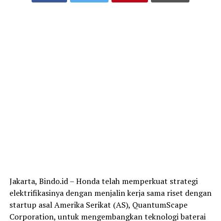
Jakarta, Bindo.id – Honda telah memperkuat strategi
elektrifikasinya dengan menjalin kerja sama riset dengan
startup asal Amerika Serikat (AS), QuantumScape
Corporation, untuk mengembangkan teknologi baterai