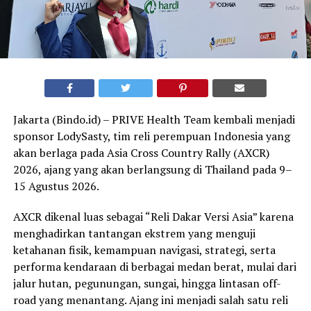
Jakarta (Bindo.id) – PRIVE Health Team kembali menjadi
sponsor LodySasty, tim reli perempuan Indonesia yang
akan berlaga pada Asia Cross Country Rally (AXCR)
2026, ajang yang akan berlangsung di Thailand pada 9–
15 Agustus 2026.
AXCR dikenal luas sebagai “Reli Dakar Versi Asia” karena
menghadirkan tantangan ekstrem yang menguji
ketahanan fisik, kemampuan navigasi, strategi, serta
performa kendaraan di berbagai medan berat, mulai dari
jalur hutan, pegunungan, sungai, hingga lintasan off-
road yang menantang. Ajang ini menjadi salah satu reli