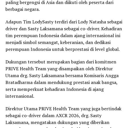
paling bergengsi di Asia dan diikuti oleh peserta dari
berbagai negara.
Adapun Tim LodySasty terdiri dari Lody Natasha sebagai
driver dan Sasty Laksamana sebagai co-driver. Kehadiran
tim perempuan Indonesia dalam ajang internasional ini
menjadi simbol semangat, keberanian, dan dedikasi
perempuan Indonesia untuk berprestasi di level global.
Dukungan tersebut merupakan bagian dari komitmen
PRIVE Health Team yang disampaikan oleh Direktur
Utama drg. Sasty Laksamana bersama Komisaris Angga
Bratadharma dalam mendukung prestasi anak bangsa,
serta memperkuat kehadiran Indonesia di ajang
internasional.
Direktur Utama PRIVE Health Team yang juga bertindak
sebagai co-driver dalam AXCR 2026, drg. Sasty
Laksamana, mengatakan dukungan yang diberikan