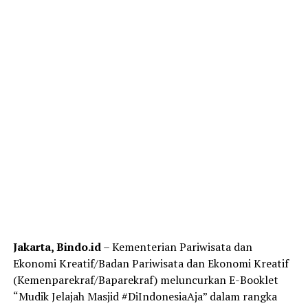
Jakarta, Bindo.id
– Kementerian Pariwisata dan
Ekonomi Kreatif/Badan Pariwisata dan Ekonomi Kreatif
(Kemenparekraf/Baparekraf) meluncurkan E-Booklet
“Mudik Jelajah Masjid #DiIndonesiaAja” dalam rangka