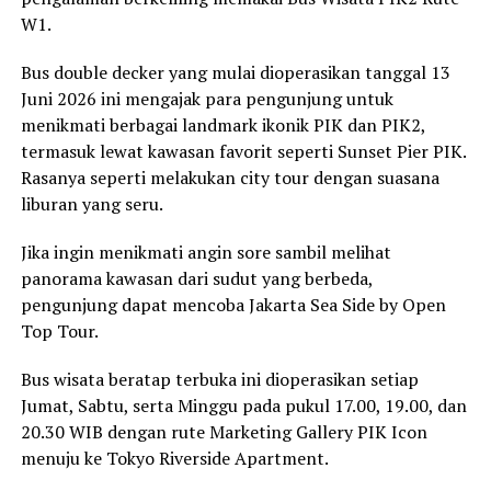
W1.
Bus double decker yang mulai dioperasikan tanggal 13
Juni 2026 ini mengajak para pengunjung untuk
menikmati berbagai landmark ikonik PIK dan PIK2,
termasuk lewat kawasan favorit seperti Sunset Pier PIK.
Rasanya seperti melakukan city tour dengan suasana
liburan yang seru.
Jika ingin menikmati angin sore sambil melihat
panorama kawasan dari sudut yang berbeda,
pengunjung dapat mencoba Jakarta Sea Side by Open
Top Tour.
Bus wisata beratap terbuka ini dioperasikan setiap
Jumat, Sabtu, serta Minggu pada pukul 17.00, 19.00, dan
20.30 WIB dengan rute Marketing Gallery PIK Icon
menuju ke Tokyo Riverside Apartment.