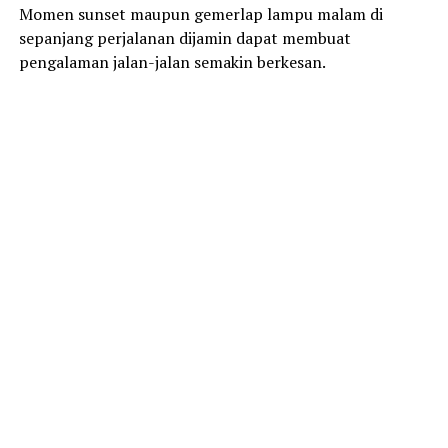
Momen sunset maupun gemerlap lampu malam di
sepanjang perjalanan dijamin dapat membuat
pengalaman jalan-jalan semakin berkesan.