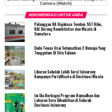
REKOMENDASI UNTUK ANDA
Pelanggan KA Rajabasa Tembus 557 Ribu,
KAI Dorong Konektivitas dan Wisata di
Sumatera
Dede Tewas Usai Selamatkan 2 Remaja Yang
Tenggelam Di Situ Salawe
Liburan Sekolah Lebih Seru! InJourney
Kampanye PartyWisata di Destinasi Wisata
Ini Dia Berbagai Program Ramadhan dan
Lebaran Seru Dihadirkan di Seluruh
Destinasi InJourney