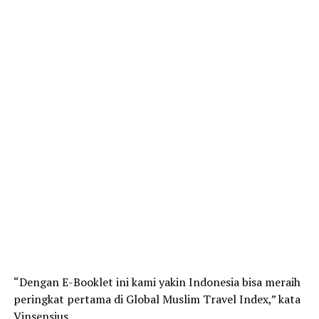
“Dengan E-Booklet ini kami yakin Indonesia bisa meraih
peringkat pertama di Global Muslim Travel Index,” kata
Vinsensius.