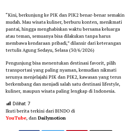
“Kini, berkunjung ke PIK dan PIK2 benar-benar semakin
mudah. Mau wisata kuliner, berburu konten, menikmati
pantai, hingga menghabiskan waktu bersama keluarga
atau teman, semuanya bisa dilakukan tanpa harus
membawa kendaraan pribadi,” dilansir dari keterangan
tertulis Agung Sedayu, Selasa (30/6/2026)
Pengunjung bisa menentukan destinasi favorit, pilih
transportasi yang paling nyaman, kemudian nikmati
serunya menjelajahi PIK dan PIK2, kawasan yang terus
berkembang dan menjadi salah satu destinasi lifestyle,
kuliner, maupun wisata paling lengkap di Indonesia.
Dilihat:
7
Ikuti berita terkini dari BINDO di
YouTube
, dan
Dailymotion