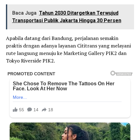
Baca Juga
Tahun 2030 Ditargetkan Terwujud
Transportasi Publik Jakarta Hingga 30 Persen
Apabila datang dari Bandung, perjalanan semakin
praktis drngan adanya layanan Cititrans yang melayani
rute langsung menuju ke Marketing Gallery PIK2 dan
Tokyo Riverside PIK2.