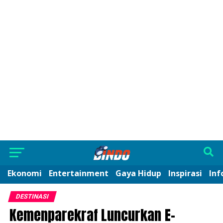
Ekonomi
Entertainment
Gaya Hidup
Inspirasi
Inf
DESTINASI
Kemenparekraf Luncurkan E-