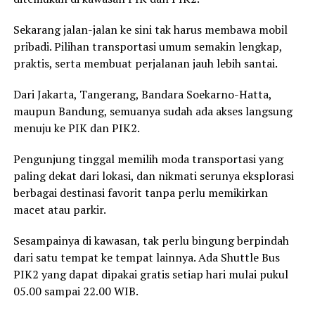
Sekarang jalan-jalan ke sini tak harus membawa mobil
pribadi. Pilihan transportasi umum semakin lengkap,
praktis, serta membuat perjalanan jauh lebih santai.
Dari Jakarta, Tangerang, Bandara Soekarno-Hatta,
maupun Bandung, semuanya sudah ada akses langsung
menuju ke PIK dan PIK2.
Pengunjung tinggal memilih moda transportasi yang
paling dekat dari lokasi, dan nikmati serunya eksplorasi
berbagai destinasi favorit tanpa perlu memikirkan
macet atau parkir.
Sesampainya di kawasan, tak perlu bingung berpindah
dari satu tempat ke tempat lainnya. Ada Shuttle Bus
PIK2 yang dapat dipakai gratis setiap hari mulai pukul
05.00 sampai 22.00 WIB.