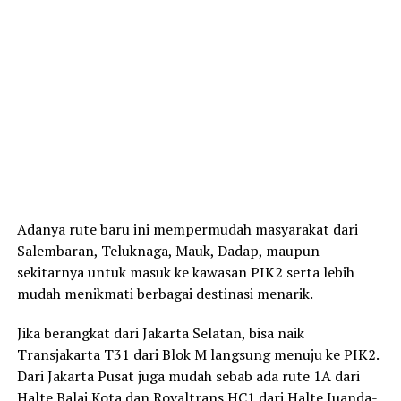
Adanya rute baru ini mempermudah masyarakat dari
Salembaran, Teluknaga, Mauk, Dadap, maupun
sekitarnya untuk masuk ke kawasan PIK2 serta lebih
mudah menikmati berbagai destinasi menarik.
Jika berangkat dari Jakarta Selatan, bisa naik
Transjakarta T31 dari Blok M langsung menuju ke PIK2.
Dari Jakarta Pusat juga mudah sebab ada rute 1A dari
Halte Balai Kota dan Royaltrans HC1 dari Halte Juanda-