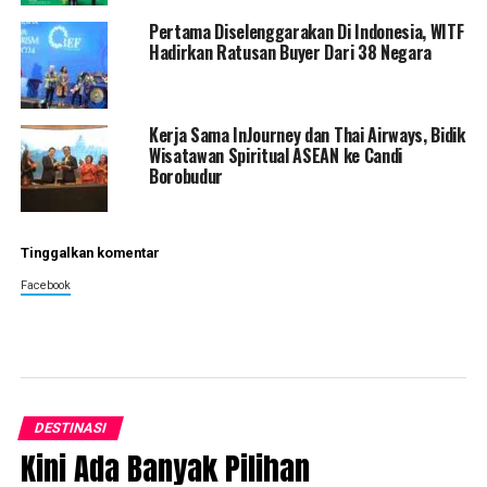
Pertama Diselenggarakan Di Indonesia, WITF
Hadirkan Ratusan Buyer Dari 38 Negara
Kerja Sama InJourney dan Thai Airways, Bidik
Wisatawan Spiritual ASEAN ke Candi
Borobudur
Tinggalkan komentar
Facebook
DESTINASI
Kini Ada Banyak Pilihan