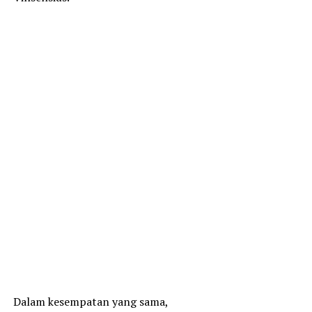
Dalam kesempatan yang sama,