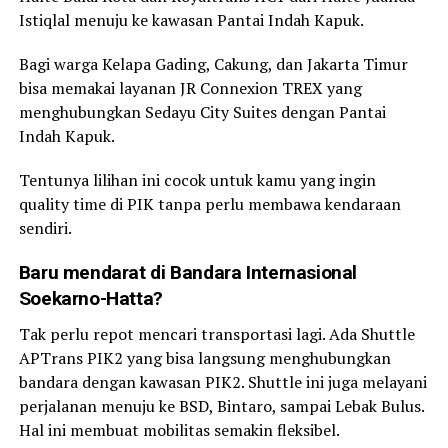
Istiqlal menuju ke kawasan Pantai Indah Kapuk.
Bagi warga Kelapa Gading, Cakung, dan Jakarta Timur
bisa memakai layanan JR Connexion TREX yang
menghubungkan Sedayu City Suites dengan Pantai
Indah Kapuk.
Tentunya lilihan ini cocok untuk kamu yang ingin
quality time di PIK tanpa perlu membawa kendaraan
sendiri.
Baru mendarat di Bandara Internasional
Soekarno-Hatta?
Tak perlu repot mencari transportasi lagi. Ada Shuttle
APTrans PIK2 yang bisa langsung menghubungkan
bandara dengan kawasan PIK2. Shuttle ini juga melayani
perjalanan menuju ke BSD, Bintaro, sampai Lebak Bulus.
Hal ini membuat mobilitas semakin fleksibel.