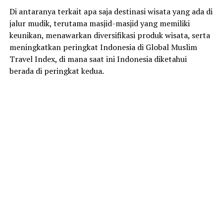
Di antaranya terkait apa saja destinasi wisata yang ada di
jalur mudik, terutama masjid-masjid yang memiliki
keunikan, menawarkan diversifikasi produk wisata, serta
meningkatkan peringkat Indonesia di Global Muslim
Travel Index, di mana saat ini Indonesia diketahui
berada di peringkat kedua.