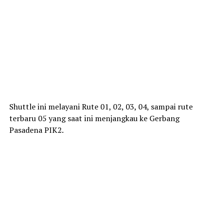
Shuttle ini melayani Rute 01, 02, 03, 04, sampai rute
terbaru 05 yang saat ini menjangkau ke Gerbang
Pasadena PIK2.