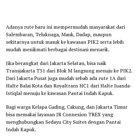
Adanya rute baru ini mempermudah masyarakat dari
Salembaran, Teluknaga, Mauk, Dadap, maupun
sekitarnya untuk masuk ke kawasan PIK2 serta lebih
mudah menikmati berbagai destinasi menarik.
Jika berangkat dari Jakarta Selatan, bisa naik
Transjakarta T31 dari Blok M langsung menuju ke PIK2.
Dari Jakarta Pusat juga mudah sebab ada rute 1A dari
Halte Balai Kota dan Royaltrans HC1 dari Halte Juanda-
Istiqlal menuju ke kawasan Pantai Indah Kapuk.
Bagi warga Kelapa Gading, Cakung, dan Jakarta Timur
bisa memakai layanan JR Connexion TREX yang
menghubungkan Sedayu City Suites dengan Pantai
Indah Kapuk.