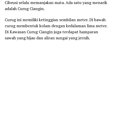
Cibeusi selalu memanjakan mata. Ada satu yang menarik
adalah Curug Ciangin.
Curug ini memiliki ketinggian sembilan meter. Di bawah
curug membentuk kolam dengan kedalaman lima meter.
Di Kawasan Curug Ciangin juga terdapat hamparan
sawah yang hijau dan aliran sungai yang jernih.