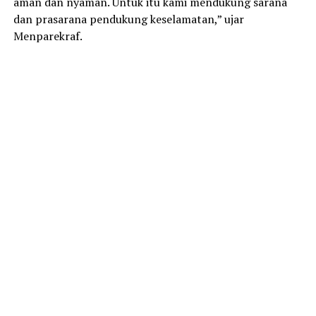
aman dan nyaman. Untuk itu kami mendukung sarana
dan prasarana pendukung keselamatan,” ujar
Menparekraf.