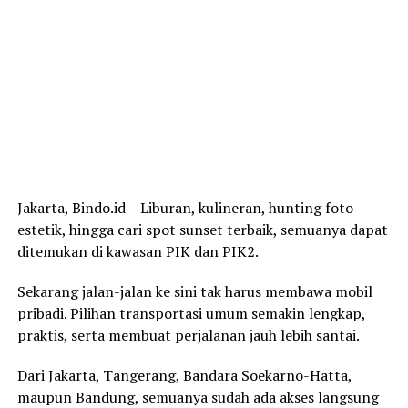
Jakarta, Bindo.id – Liburan, kulineran, hunting foto
estetik, hingga cari spot sunset terbaik, semuanya dapat
ditemukan di kawasan PIK dan PIK2.
Sekarang jalan-jalan ke sini tak harus membawa mobil
pribadi. Pilihan transportasi umum semakin lengkap,
praktis, serta membuat perjalanan jauh lebih santai.
Dari Jakarta, Tangerang, Bandara Soekarno-Hatta,
maupun Bandung, semuanya sudah ada akses langsung