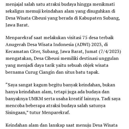
menjajal salah satu atraksi budaya hingga menikmati
sekaligus memuji keindahan alam yang disuguhkan di
Desa Wisata Cibeusi yang berada di Kabupaten Subang,
Jawa Barat.
Menparekraf saat melakukan visitasi 75 desa terbaik
Anugerah Desa Wisata Indonesia (ADWI) 2023, di
Kecamatan Citer, Subang, Jawa Barat, Jumat (7/4/2023)
mengatakan, Desa Cibeusi memiliki destinasi unggulan
yang menjadi daya tarik yaitu sebuah objek wisata
bernama Curug Ciangin dan situs batu tapak.
“Saya sangat kagum begitu banyak keindahan, bukan
hanya keindahan alam, tetapi juga ada budaya dan
banyaknya UMKM serta usaha kreatif lainnya. Tadi saya
mencoba beberapa atraksi budaya salah satunya
Sisingaan,” tutur Menparekraf.
Keindahan alam dan lanskap saat menuju Desa Wisata