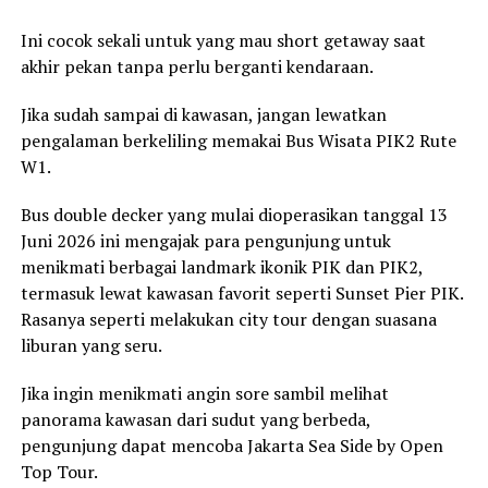
Ini cocok sekali untuk yang mau short getaway saat
akhir pekan tanpa perlu berganti kendaraan.
Jika sudah sampai di kawasan, jangan lewatkan
pengalaman berkeliling memakai Bus Wisata PIK2 Rute
W1.
Bus double decker yang mulai dioperasikan tanggal 13
Juni 2026 ini mengajak para pengunjung untuk
menikmati berbagai landmark ikonik PIK dan PIK2,
termasuk lewat kawasan favorit seperti Sunset Pier PIK.
Rasanya seperti melakukan city tour dengan suasana
liburan yang seru.
Jika ingin menikmati angin sore sambil melihat
panorama kawasan dari sudut yang berbeda,
pengunjung dapat mencoba Jakarta Sea Side by Open
Top Tour.