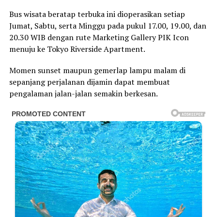
Bus wisata beratap terbuka ini dioperasikan setiap
Jumat, Sabtu, serta Minggu pada pukul 17.00, 19.00, dan
20.30 WIB dengan rute Marketing Gallery PIK Icon
menuju ke Tokyo Riverside Apartment.
Momen sunset maupun gemerlap lampu malam di
sepanjang perjalanan dijamin dapat membuat
pengalaman jalan-jalan semakin berkesan.