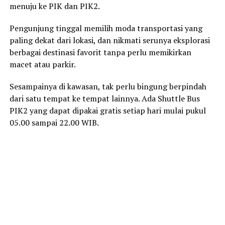
menuju ke PIK dan PIK2.
Pengunjung tinggal memilih moda transportasi yang
paling dekat dari lokasi, dan nikmati serunya eksplorasi
berbagai destinasi favorit tanpa perlu memikirkan
macet atau parkir.
Sesampainya di kawasan, tak perlu bingung berpindah
dari satu tempat ke tempat lainnya. Ada Shuttle Bus
PIK2 yang dapat dipakai gratis setiap hari mulai pukul
05.00 sampai 22.00 WIB.