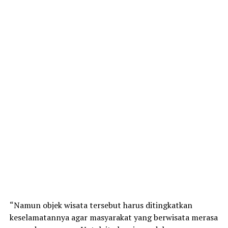
“Namun objek wisata tersebut harus ditingkatkan
keselamatannya agar masyarakat yang berwisata merasa