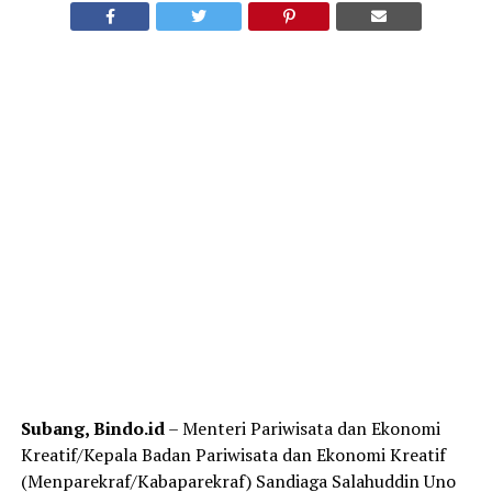
Subang, Bindo.id
– Menteri Pariwisata dan Ekonomi
Kreatif/Kepala Badan Pariwisata dan Ekonomi Kreatif
(Menparekraf/Kabaparekraf) Sandiaga Salahuddin Uno