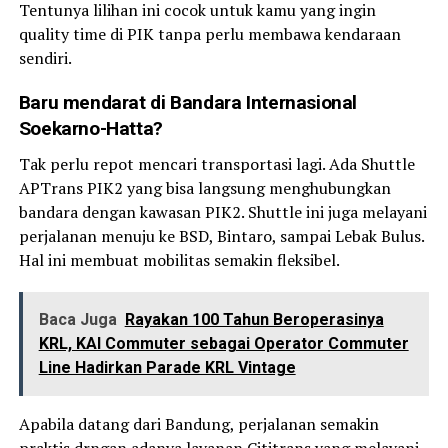
Tentunya lilihan ini cocok untuk kamu yang ingin
quality time di PIK tanpa perlu membawa kendaraan
sendiri.
Baru mendarat di Bandara Internasional
Soekarno-Hatta?
Tak perlu repot mencari transportasi lagi. Ada Shuttle
APTrans PIK2 yang bisa langsung menghubungkan
bandara dengan kawasan PIK2. Shuttle ini juga melayani
perjalanan menuju ke BSD, Bintaro, sampai Lebak Bulus.
Hal ini membuat mobilitas semakin fleksibel.
Baca Juga
Rayakan 100 Tahun Beroperasinya
KRL, KAI Commuter sebagai Operator Commuter
Line Hadirkan Parade KRL Vintage
Apabila datang dari Bandung, perjalanan semakin