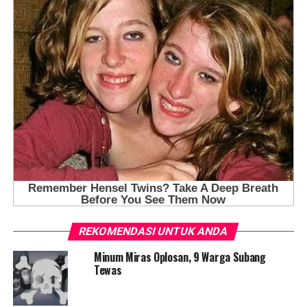
REKOMENDASI UNTUK ANDA
Minum Miras Oplosan, 9 Warga Subang
Tewas