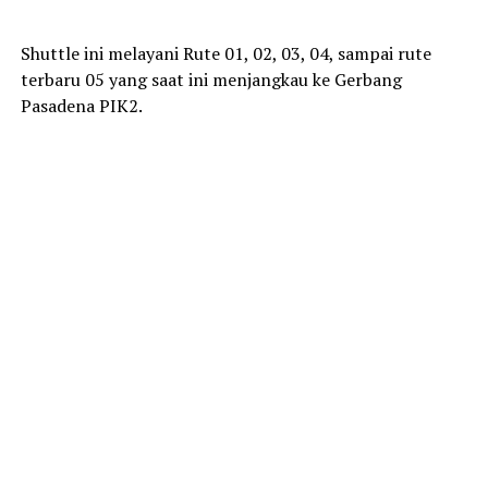
Shuttle ini melayani Rute 01, 02, 03, 04, sampai rute
terbaru 05 yang saat ini menjangkau ke Gerbang
Pasadena PIK2.