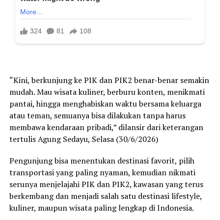
“Kini, berkunjung ke PIK dan PIK2 benar-benar semakin
mudah. Mau wisata kuliner, berburu konten, menikmati
pantai, hingga menghabiskan waktu bersama keluarga
atau teman, semuanya bisa dilakukan tanpa harus
membawa kendaraan pribadi,” dilansir dari keterangan
tertulis Agung Sedayu, Selasa (30/6/2026)
Pengunjung bisa menentukan destinasi favorit, pilih
transportasi yang paling nyaman, kemudian nikmati
serunya menjelajahi PIK dan PIK2, kawasan yang terus
berkembang dan menjadi salah satu destinasi lifestyle,
kuliner, maupun wisata paling lengkap di Indonesia.