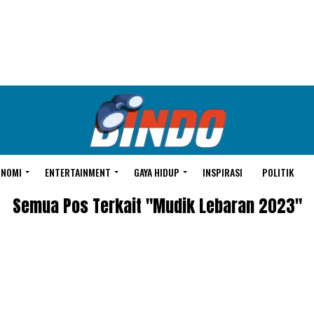
ONOMI
ENTERTAINMENT
GAYA HIDUP
INSPIRASI
POLITIK
Semua Pos Terkait "Mudik Lebaran 2023"