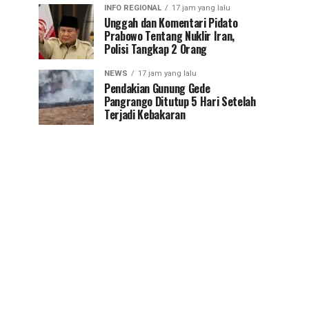
INFO REGIONAL
17 jam yang lalu
Unggah dan Komentari Pidato
Prabowo Tentang Nuklir Iran,
Polisi Tangkap 2 Orang
NEWS
17 jam yang lalu
Pendakian Gunung Gede
Pangrango Ditutup 5 Hari Setelah
Terjadi Kebakaran