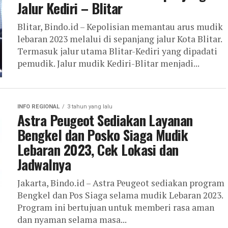
Jalur Kediri – Blitar
Blitar, Bindo.id – Kepolisian memantau arus mudik
lebaran 2023 melalui di sepanjang jalur Kota Blitar.
Termasuk jalur utama Blitar-Kediri yang dipadati
pemudik. Jalur mudik Kediri-Blitar menjadi...
INFO REGIONAL
3 tahun yang lalu
Astra Peugeot Sediakan Layanan
Bengkel dan Posko Siaga Mudik
Lebaran 2023, Cek Lokasi dan
Jadwalnya
Jakarta, Bindo.id – Astra Peugeot sediakan program
Bengkel dan Pos Siaga selama mudik Lebaran 2023.
Program ini bertujuan untuk memberi rasa aman
dan nyaman selama masa...