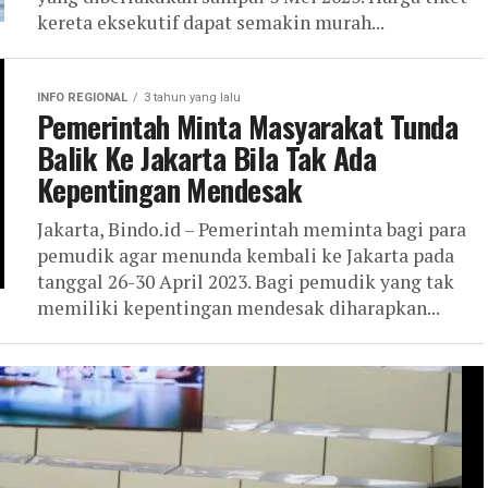
kereta eksekutif dapat semakin murah...
INFO REGIONAL
3 tahun yang lalu
Pemerintah Minta Masyarakat Tunda
Balik Ke Jakarta Bila Tak Ada
Kepentingan Mendesak
Jakarta, Bindo.id – Pemerintah meminta bagi para
pemudik agar menunda kembali ke Jakarta pada
tanggal 26-30 April 2023. Bagi pemudik yang tak
memiliki kepentingan mendesak diharapkan...