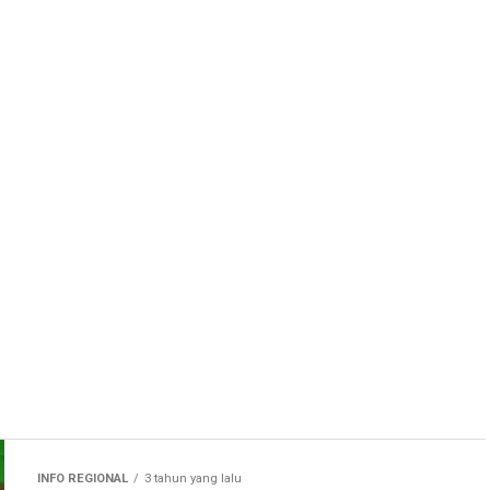
INFO REGIONAL
3 tahun yang lalu