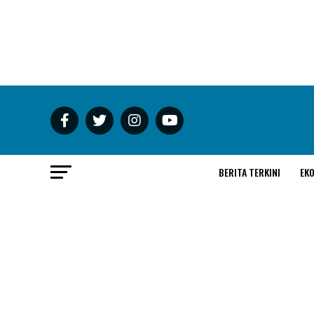
BERITA TERKINI
EK