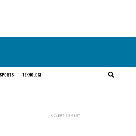
SPORTS
TEKNOLOGI
ADVERTISEMENT