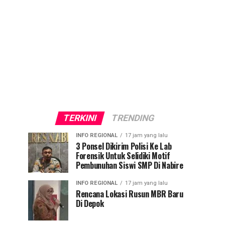
TERKINI
TRENDING
INFO REGIONAL
17 jam yang lalu
3 Ponsel Dikirim Polisi Ke Lab
Forensik Untuk Selidiki Motif
Pembunuhan Siswi SMP Di Nabire
INFO REGIONAL
17 jam yang lalu
Rencana Lokasi Rusun MBR Baru
Di Depok