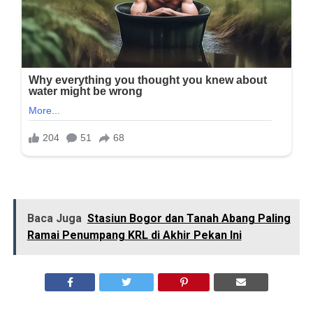
Baca Juga
Stasiun Bogor dan Tanah Abang Paling
Ramai Penumpang KRL di Akhir Pekan Ini