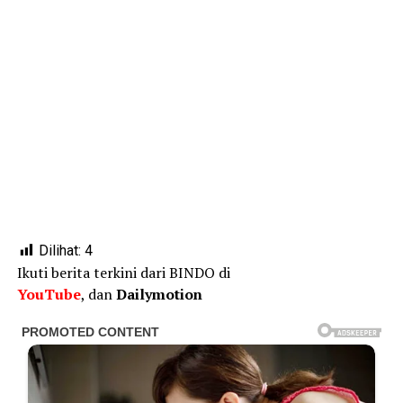
Dilihat:
4
Ikuti berita terkini dari BINDO di
YouTube
, dan
Dailymotion