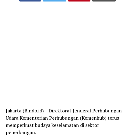
Jakarta (Bindo.id) – Direktorat Jenderal Perhubungan
Udara Kementerian Perhubungan (Kemenhub) terus
memperkuat budaya keselamatan di sektor
penerbangan.