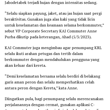
Jabodetabek terjadi hujan dengan intensitas sedang.
“Selalu siapkan payung, jaket, atau jas hujan saat pergi
beraktivitas. Gunakan juga alas kaki yang tidak licin
untuk keselamatan dan keamaan selama berkommuter,”
sebut VP Corporate Secretary KAI Commuter Anne
Purba dikutip pada keterangan, Ahad (5/3/2023).
KAI Commuter juga mengimbau agar penumpang KRL
selalu ikuti arahan petugas dan tertib dalam
berkommuter dengan mendahulukan pengguna yang
akan keluar dari kereta.
“Demi keselamatan bersama selalu berdiri di belakang
garis aman peron dan selalu memperhatikan celah
antara peron dengan Kereta,” kata Anne.
Diingatkan pula, bagi penumpang selalu merencanakan
perjalanannya dengan cermat, gunakan aplikasi C-