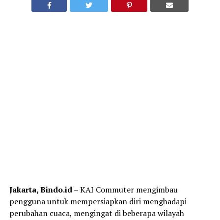
Jakarta, Bindo.id
– KAI Commuter mengimbau
pengguna untuk mempersiapkan diri menghadapi
perubahan cuaca, mengingat di beberapa wilayah