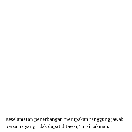
Keselamatan penerbangan merupakan tanggung jawab
bersama yang tidak dapat ditawar,” urai Lukman.