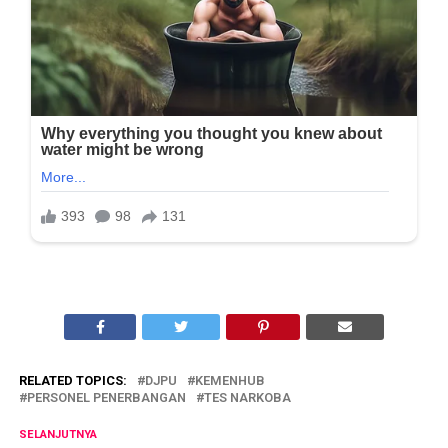
RELATED TOPICS:
DJPU
KEMENHUB
PERSONEL PENERBANGAN
TES NARKOBA
SELANJUTNYA