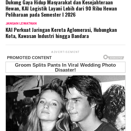
Dukung Gaya Hidup Masyarakat dan Kesejahteraan
Hewan, KAI Logistik Layani Lebih dari 90 Ribu Hewan
Peliharaan pada Semester I 2026
JANGAN LEWATKAN
KAI Perkuat Jaringan Kereta Aglomerasi, Hubungkan
Kota, Kawasan Industri hingga Bandara
ADVERTISEMENT