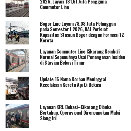
2026, Layani 181,61 Juta Pengguna
Commuter Line
Bogor Line Layani 78,08 Juta Pelanggan
pada Semester I 2026, KAI Perkuat
Kapasitas Stasiun Bogor dengan Formasi 12
Kereta
Layanan Commuter Line Cikarang Kembali
Normal Sepenuhnya Usai Penanganan Insiden
di Stasiun Bekasi Timur
Update 16 Nama Korban Meninggal
Kecelakaan Kereta Api Di Bekasi
Layanan KRL Bekasi–Cikarang Dibuka
Bertahap, Operasional Direncanakan Mulai
Siang Ini