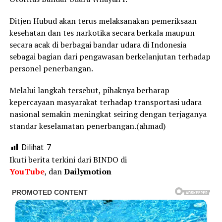
Ditjen Hubud akan terus melaksanakan pemeriksaan
kesehatan dan tes narkotika secara berkala maupun
secara acak di berbagai bandar udara di Indonesia
sebagai bagian dari pengawasan berkelanjutan terhadap
personel penerbangan.
Melalui langkah tersebut, pihaknya berharap
kepercayaan masyarakat terhadap transportasi udara
nasional semakin meningkat seiring dengan terjaganya
standar keselamatan penerbangan.(ahmad)
Dilihat:
7
Ikuti berita terkini dari BINDO di
YouTube
, dan
Dailymotion