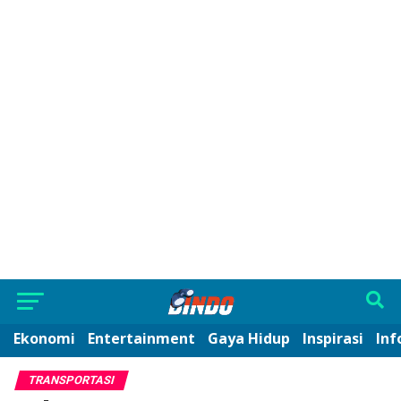
Ekonomi
Entertainment
Gaya Hidup
Inspirasi
Inf
TRANSPORTASI