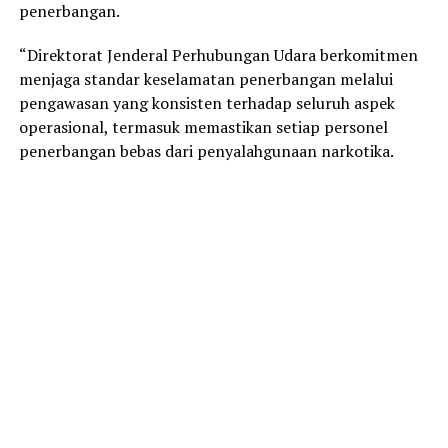
penerbangan.
“Direktorat Jenderal Perhubungan Udara berkomitmen
menjaga standar keselamatan penerbangan melalui
pengawasan yang konsisten terhadap seluruh aspek
operasional, termasuk memastikan setiap personel
penerbangan bebas dari penyalahgunaan narkotika.