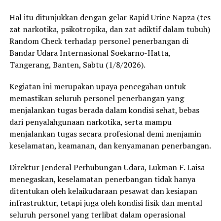
Hal itu ditunjukkan dengan gelar Rapid Urine Napza (tes
zat narkotika, psikotropika, dan zat adiktif dalam tubuh)
Random Check terhadap personel penerbangan di
Bandar Udara Internasional Soekarno-Hatta,
Tangerang, Banten, Sabtu (1/8/2026).
Kegiatan ini merupakan upaya pencegahan untuk
memastikan seluruh personel penerbangan yang
menjalankan tugas berada dalam kondisi sehat, bebas
dari penyalahgunaan narkotika, serta mampu
menjalankan tugas secara profesional demi menjamin
keselamatan, keamanan, dan kenyamanan penerbangan.
Direktur Jenderal Perhubungan Udara, Lukman F. Laisa
menegaskan, keselamatan penerbangan tidak hanya
ditentukan oleh kelaikudaraan pesawat dan kesiapan
infrastruktur, tetapi juga oleh kondisi fisik dan mental
seluruh personel yang terlibat dalam operasional