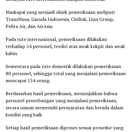
Maskapai yang menjadi objek pemeriksaan meliputi
TransNusa, Garuda Indonesia, Citilink, Lion Group,
Pelita Air, dan AirAsia.
Pada rute internasional, pemeriksaan dilakukan
terhadap 54 personel, terdiri atas awak kokpit dan awak
kabin.
Sementara pada rute domestik dilakukan pemeriksaan
80 personel, sehingga total yang menjalani pemeriksaan
mencapai 134 orang.
Berdasarkan hasil pemeriksaan, menunjukkan bahwa
personel penerbangan yang menjalani pemeriksaan,
secara umum memenuhi persyaratan dan berada dalam
kondisi yang baik.
Setiap hasil pemeriksaan diproses sesuai prosedur yang