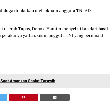
g diduga dilakukan oleh oknum anggota TNI AD
 di daerah Tapos, Depok. Hamim menyebutkan dari hasil
 pelakunya yaitu oknum anggota TNI yang berinisial
a Saat Amankan Shalat Tarawih