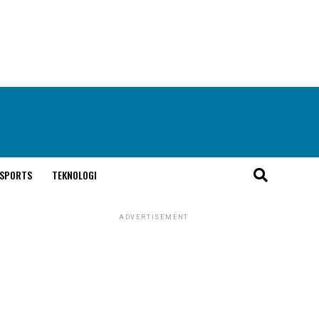
SPORTS
TEKNOLOGI
ADVERTISEMENT