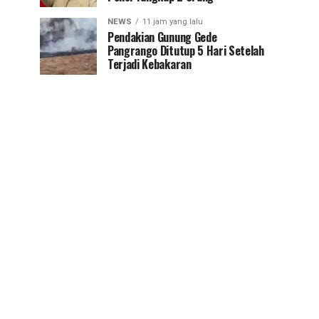
NEWS
11 jam yang lalu
Pendakian Gunung Gede
Pangrango Ditutup 5 Hari Setelah
Terjadi Kebakaran