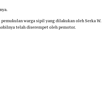
nya.
pemukulan warga sipil yang dilakukan oleh Serka W.
bilnya telah diserempet oleh pemotor.