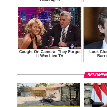
REKOMEN