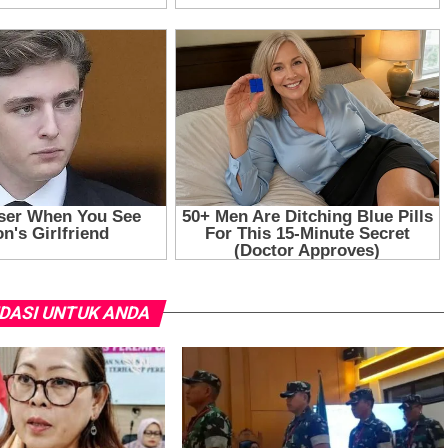
DASI UNTUK ANDA