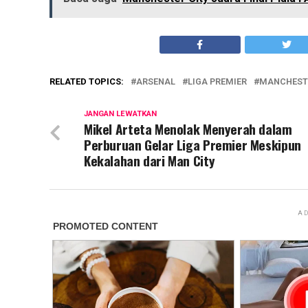
RELATED TOPICS:
ARSENAL
LIGA PREMIER
MANCHESTE
JANGAN LEWATKAN
Mikel Arteta Menolak Menyerah dalam
Perburuan Gelar Liga Premier Meskipun
Kekalahan dari Man City
AD