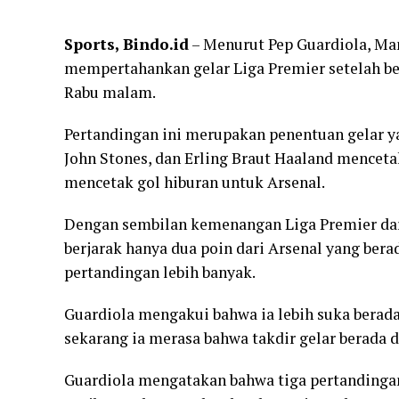
Sports, Bindo.id
– Menurut Pep Guardiola, Man
mempertahankan gelar Liga Premier setelah be
Rabu malam.
Pertandingan ini merupakan penentuan gelar y
John Stones, dan Erling Braut Haaland mencet
mencetak gol hiburan untuk Arsenal.
Dengan sembilan kemenangan Liga Premier dari
berjarak hanya dua poin dari Arsenal yang be
pertandingan lebih banyak.
Guardiola mengakui bahwa ia lebih suka berada
sekarang ia merasa bahwa takdir gelar berada d
Guardiola mengatakan bahwa tiga pertandinga