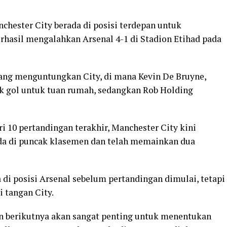
chester City berada di posisi terdepan untuk
rhasil mengalahkan Arsenal 4-1 di Stadion Etihad pada
ang menguntungkan City, di mana Kevin De Bruyne,
ak gol untuk tuan rumah, sedangkan Rob Holding
 10 pertandingan terakhir, Manchester City kini
rada di puncak klasemen dan telah memainkan dua
 di posisi Arsenal sebelum pertandingan dimulai, tetapi
i tangan City.
n berikutnya akan sangat penting untuk menentukan