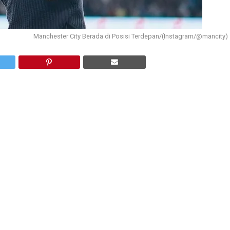
Manchester City Berada di Posisi Terdepan/(Instagram/@mancity)