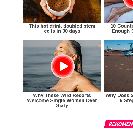
REKOMEN