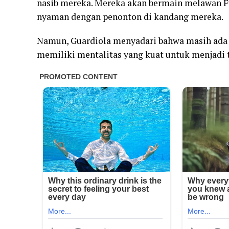
nasib mereka. Mereka akan bermain melawan F
nyaman dengan penonton di kandang mereka.
Namun, Guardiola menyadari bahwa masih ada b
memiliki mentalitas yang kuat untuk menjadi 