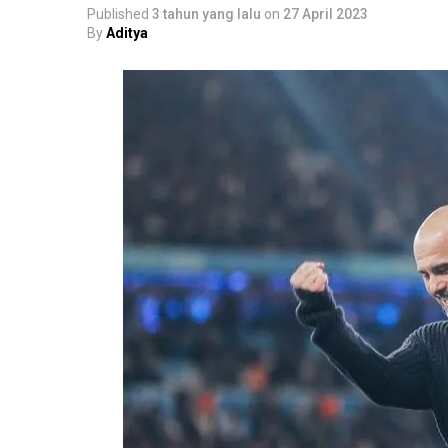
Published
3 tahun yang lalu
on
27 April 2023
By
Aditya