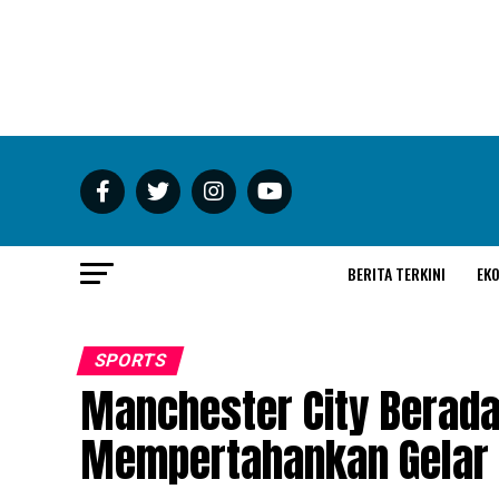
BERITA TERKINI
EK
SPORTS
Manchester City Berada
Mempertahankan Gelar 