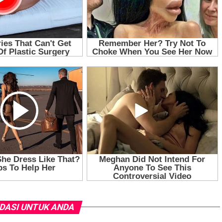
DASI UNTUK ANDA