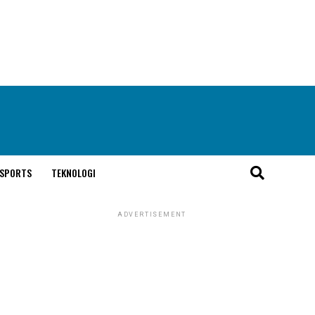
SPORTS
TEKNOLOGI
ADVERTISEMENT