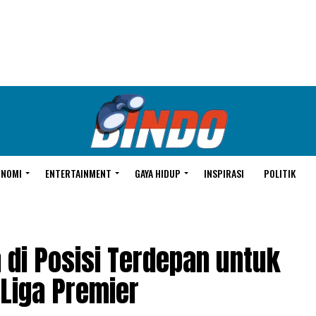
ONOMI
ENTERTAINMENT
GAYA HIDUP
INSPIRASI
POLITIK
 di Posisi Terdepan untuk
Liga Premier