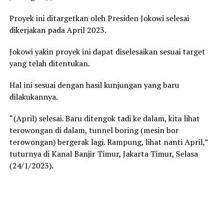
Proyek ini ditargetkan oleh Presiden Jokowi selesai
dikerjakan pada April 2023.
Jokowi yakin proyek ini dapat diselesaikan sesuai target
yang telah ditentukan.
Hal ini sesuai dengan hasil kunjungan yang baru
dilakukannya.
“(April) selesai. Baru ditengok tadi ke dalam, kita lihat
terowongan di dalam, tunnel boring (mesin bor
terowongan) bergerak lagi. Rampung, lihat nanti April,”
tuturnya di Kanal Banjir Timur, Jakarta Timur, Selasa
(24/1/2023).