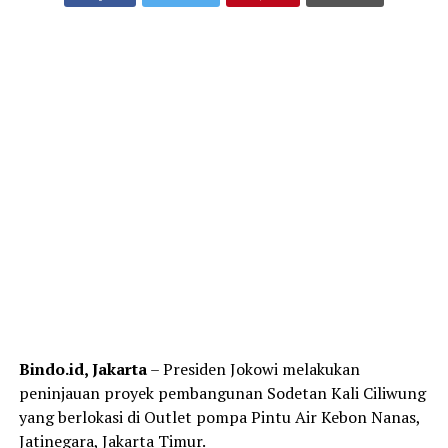
Bindo.id, Jakarta
– Presiden Jokowi melakukan
peninjauan proyek pembangunan Sodetan Kali Ciliwung
yang berlokasi di Outlet pompa Pintu Air Kebon Nanas,
Jatinegara, Jakarta Timur.