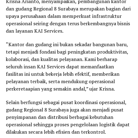
Krisna Arianto, menyampaikan, pembangunan kantor
dan gudang Regional 8 Surabaya merupakan bagian dari
upaya perusahaan dalam memperkuat infrastruktur
operasional seiring dengan terus berkembangnya bisnis
dan layanan KAI Services.
“Kantor dan gudang ini bukan sekadar bangunan baru,
tetapi menjadi fondasi bagi peningkatan produktivitas,
kolaborasi, dan kualitas pelayanan. Kami berharap
seluruh insan KAI Services dapat memanfaatkan
fasilitas ini untuk bekerja lebih efektif, memberikan
pelayanan terbaik, serta mendukung operasional
perkeretaapian yang semakin andal,” ujar Krisna.
Selain berfungsi sebagai pusat koordinasi operasional,
gudang Regional 8 Surabaya juga akan menjadi pusat
penyimpanan dan distribusi berbagai kebutuhan
operasional sehingga proses pengelolaan logistik dapat
dilakukan secara lebih efisien dan terkontrol.