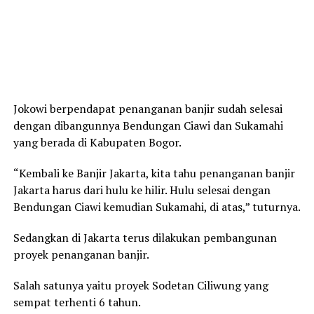
Jokowi berpendapat penanganan banjir sudah selesai
dengan dibangunnya Bendungan Ciawi dan Sukamahi
yang berada di Kabupaten Bogor.
“Kembali ke Banjir Jakarta, kita tahu penanganan banjir
Jakarta harus dari hulu ke hilir. Hulu selesai dengan
Bendungan Ciawi kemudian Sukamahi, di atas,” tuturnya.
Sedangkan di Jakarta terus dilakukan pembangunan
proyek penanganan banjir.
Salah satunya yaitu proyek Sodetan Ciliwung yang
sempat terhenti 6 tahun.