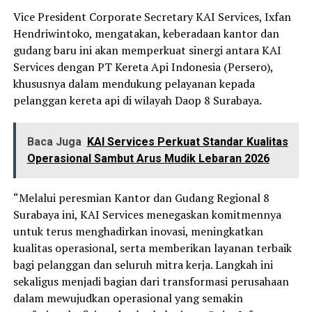
Vice President Corporate Secretary KAI Services, Ixfan
Hendriwintoko, mengatakan, keberadaan kantor dan
gudang baru ini akan memperkuat sinergi antara KAI
Services dengan PT Kereta Api Indonesia (Persero),
khususnya dalam mendukung pelayanan kepada
pelanggan kereta api di wilayah Daop 8 Surabaya.
Baca Juga
KAI Services Perkuat Standar Kualitas
Operasional Sambut Arus Mudik Lebaran 2026
“Melalui peresmian Kantor dan Gudang Regional 8
Surabaya ini, KAI Services menegaskan komitmennya
untuk terus menghadirkan inovasi, meningkatkan
kualitas operasional, serta memberikan layanan terbaik
bagi pelanggan dan seluruh mitra kerja. Langkah ini
sekaligus menjadi bagian dari transformasi perusahaan
dalam mewujudkan operasional yang semakin