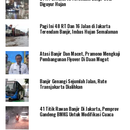
Diguyur Hujan
Pagi Ini 48 RT Dan 16 Jalan di Jakarta
Terendam Banjir, Imbas Hujan Semalaman
Atasi Banjir Dan Macet, Pramono Mengkaji
Pembangunan Flyover Di Daan Mogot
Banjir Genangi Sejumlah Jalan, Rute
Transjakarta Dialihkan
41 Titik Rawan Banjir Di Jakarta, Pemprov
Gandeng BMKG Untuk Modifikasi Cuaca