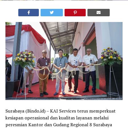
Surabaya (Bindo.id) – KAI Services terus memperkuat
kesiapan operasional dan kualitas layanan melalui
peresmian Kantor dan Gudang Regional 8 Surabaya