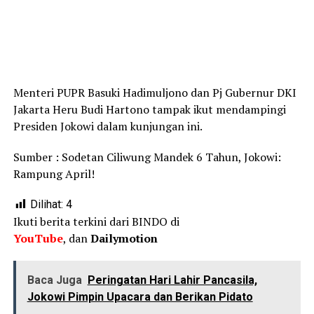
Menteri PUPR Basuki Hadimuljono dan Pj Gubernur DKI
Jakarta Heru Budi Hartono tampak ikut mendampingi
Presiden Jokowi dalam kunjungan ini.
Sumber :
Sodetan Ciliwung Mandek 6 Tahun, Jokowi:
Rampung April!
Dilihat:
4
Ikuti berita terkini dari BINDO di
YouTube
, dan
Dailymotion
Baca Juga
Peringatan Hari Lahir Pancasila,
Jokowi Pimpin Upacara dan Berikan Pidato