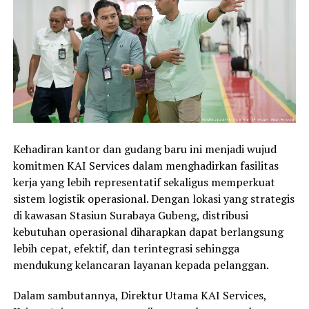
Kehadiran kantor dan gudang baru ini menjadi wujud
komitmen KAI Services dalam menghadirkan fasilitas
kerja yang lebih representatif sekaligus memperkuat
sistem logistik operasional. Dengan lokasi yang strategis
di kawasan Stasiun Surabaya Gubeng, distribusi
kebutuhan operasional diharapkan dapat berlangsung
lebih cepat, efektif, dan terintegrasi sehingga
mendukung kelancaran layanan kepada pelanggan.
Dalam sambutannya, Direktur Utama KAI Services,