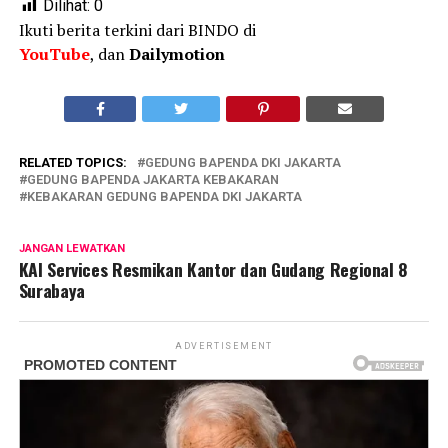
Dilihat:
0
Ikuti berita terkini dari BINDO di
YouTube
, dan
Dailymotion
RELATED TOPICS:
GEDUNG BAPENDA DKI JAKARTA
GEDUNG BAPENDA JAKARTA KEBAKARAN
KEBAKARAN GEDUNG BAPENDA DKI JAKARTA
JANGAN LEWATKAN
KAI Services Resmikan Kantor dan Gudang Regional 8
Surabaya
ADVERTISEMENT