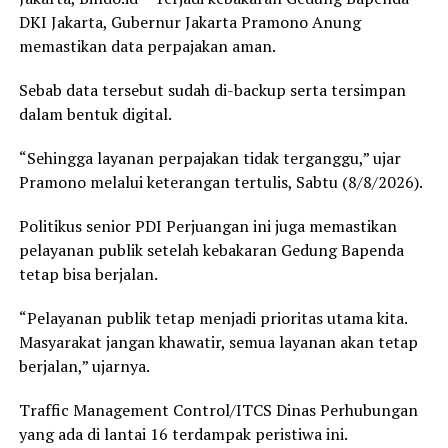
DKI Jakarta, Gubernur Jakarta Pramono Anung
memastikan data perpajakan aman.
Sebab data tersebut sudah di-backup serta tersimpan
dalam bentuk digital.
“Sehingga layanan perpajakan tidak terganggu,” ujar
Pramono melalui keterangan tertulis, Sabtu (8/8/2026).
Politikus senior PDI Perjuangan ini juga memastikan
pelayanan publik setelah kebakaran Gedung Bapenda
tetap bisa berjalan.
“Pelayanan publik tetap menjadi prioritas utama kita.
Masyarakat jangan khawatir, semua layanan akan tetap
berjalan,” ujarnya.
Traffic Management Control/ITCS Dinas Perhubungan
yang ada di lantai 16 terdampak peristiwa ini.