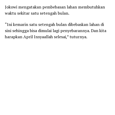
Jokowi mengatakan pembebasan lahan membutuhkan
waktu sekitar satu setengah bulan.
“Ini kemarin satu setengah bulan dibebaskan lahan di
sini sehingga bisa dimulai lagi penyebarannya. Dan kita
harapkan April Insyaallah selesai,” tuturnya.