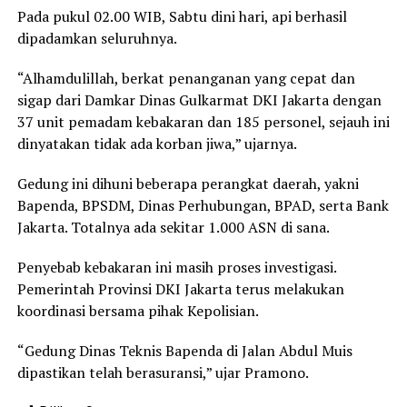
Pada pukul 02.00 WIB, Sabtu dini hari, api berhasil
dipadamkan seluruhnya.
“Alhamdulillah, berkat penanganan yang cepat dan
sigap dari Damkar Dinas Gulkarmat DKI Jakarta dengan
37 unit pemadam kebakaran dan 185 personel, sejauh ini
dinyatakan tidak ada korban jiwa,” ujarnya.
Gedung ini dihuni beberapa perangkat daerah, yakni
Bapenda, BPSDM, Dinas Perhubungan, BPAD, serta Bank
Jakarta. Totalnya ada sekitar 1.000 ASN di sana.
Penyebab kebakaran ini masih proses investigasi.
Pemerintah Provinsi DKI Jakarta terus melakukan
koordinasi bersama pihak Kepolisian.
“Gedung Dinas Teknis Bapenda di Jalan Abdul Muis
dipastikan telah berasuransi,” ujar Pramono.