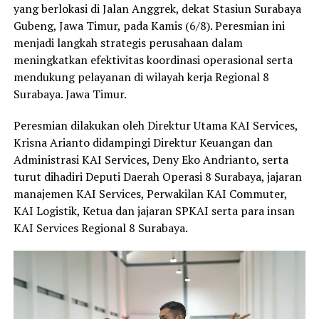
yang berlokasi di Jalan Anggrek, dekat Stasiun Surabaya
Gubeng, Jawa Timur, pada Kamis (6/8). Peresmian ini
menjadi langkah strategis perusahaan dalam
meningkatkan efektivitas koordinasi operasional serta
mendukung pelayanan di wilayah kerja Regional 8
Surabaya. Jawa Timur.
Peresmian dilakukan oleh Direktur Utama KAI Services,
Krisna Arianto didampingi Direktur Keuangan dan
Administrasi KAI Services, Deny Eko Andrianto, serta
turut dihadiri Deputi Daerah Operasi 8 Surabaya, jajaran
manajemen KAI Services, Perwakilan KAI Commuter,
KAI Logistik, Ketua dan jajaran SPKAI serta para insan
KAI Services Regional 8 Surabaya.