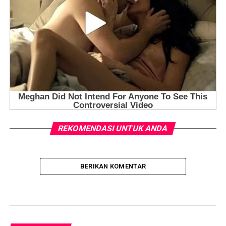
REKOMENDASI UNTUK ANDA
BERIKAN KOMENTAR