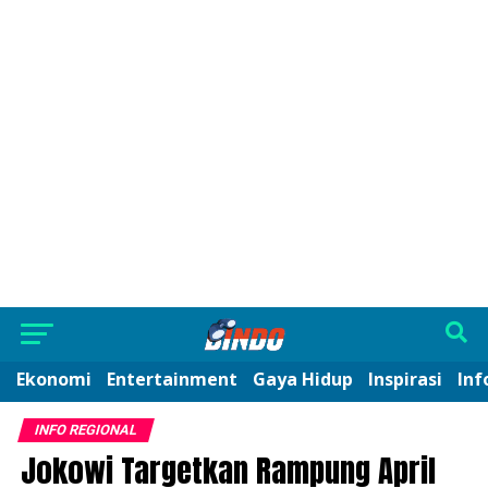
Ekonomi
Entertainment
Gaya Hidup
Inspirasi
Inf
INFO REGIONAL
Jokowi Targetkan Rampung April