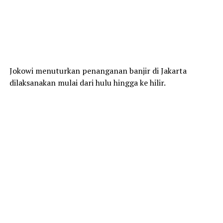
Jokowi menuturkan penanganan banjir di Jakarta
dilaksanakan mulai dari hulu hingga ke hilir.