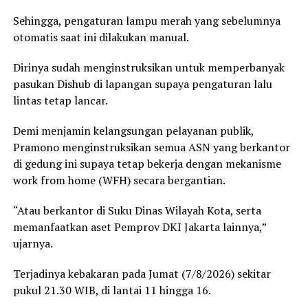
Sehingga, pengaturan lampu merah yang sebelumnya
otomatis saat ini dilakukan manual.
Dirinya sudah menginstruksikan untuk memperbanyak
pasukan Dishub di lapangan supaya pengaturan lalu
lintas tetap lancar.
Demi menjamin kelangsungan pelayanan publik,
Pramono menginstruksikan semua ASN yang berkantor
di gedung ini supaya tetap bekerja dengan mekanisme
work from home (WFH) secara bergantian.
“Atau berkantor di Suku Dinas Wilayah Kota, serta
memanfaatkan aset Pemprov DKI Jakarta lainnya,”
ujarnya.
Terjadinya kebakaran pada Jumat (7/8/2026) sekitar
pukul 21.30 WIB, di lantai 11 hingga 16.