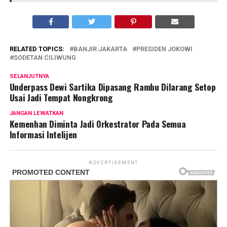
RELATED TOPICS:
BANJIR JAKARTA
PRESIDEN JOKOWI
SODETAN CILIWUNG
SELANJUTNYA
Underpass Dewi Sartika Dipasang Rambu Dilarang Setop
Usai Jadi Tempat Nongkrong
JANGAN LEWATKAN
Kemenhan Diminta Jadi Orkestrator Pada Semua
Informasi Intelijen
ADVERTISEMENT