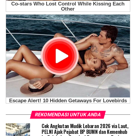
REKOMENDASI UNTUK ANDA
Cek Angkutan Mudik Lebaran 2026 via Laut,
PELNI Ajak Pejabat BP BUMN dan Kemenhub