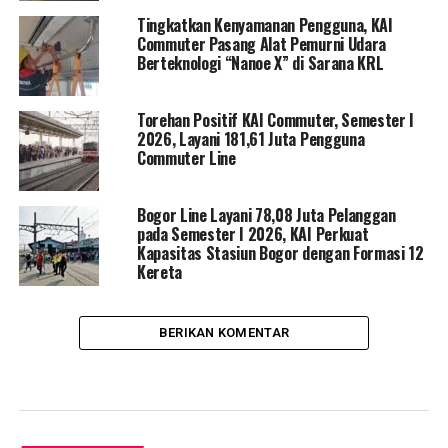
Tingkatkan Kenyamanan Pengguna, KAI
Commuter Pasang Alat Pemurni Udara
Berteknologi “Nanoe X” di Sarana KRL
Torehan Positif KAI Commuter, Semester I
2026, Layani 181,61 Juta Pengguna
Commuter Line
Bogor Line Layani 78,08 Juta Pelanggan
pada Semester I 2026, KAI Perkuat
Kapasitas Stasiun Bogor dengan Formasi 12
Kereta
BERIKAN KOMENTAR