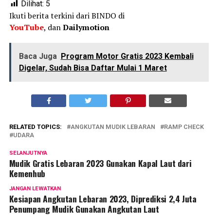
Dilihat:
5
Ikuti berita terkini dari BINDO di
YouTube
, dan
Dailymotion
Baca Juga
Program Motor Gratis 2023 Kembali
Digelar, Sudah Bisa Daftar Mulai 1 Maret
RELATED TOPICS:
ANGKUTAN MUDIK LEBARAN
RAMP CHECK
UDARA
SELANJUTNYA
Mudik Gratis Lebaran 2023 Gunakan Kapal Laut dari
Kemenhub
JANGAN LEWATKAN
Kesiapan Angkutan Lebaran 2023, Diprediksi 2,4 Juta
Penumpang Mudik Gunakan Angkutan Laut