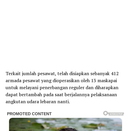
Terkait jumlah pesawat, telah disiapkan sebanyak 412
armada pesawat yang dioperasikan oleh 13 maskapai
untuk melayani penerbangan reguler dan diharapkan
dapat bertambah pada saat berjalannya pelaksanaan
angkutan udara lebaran nanti.