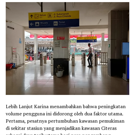
Lebih Lanjut Karina menambahkan bahwa peningkatan
volume pengguna ini didorong oleh dua faktor utama.
Pertama, pesatnya pertumbuhan kawasan pemukiman
di sekitar stasiun yang menjadikan kawasan Citeras