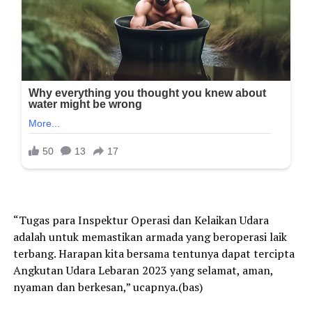
“Tugas para Inspektur Operasi dan Kelaikan Udara
adalah untuk memastikan armada yang beroperasi laik
terbang. Harapan kita bersama tentunya dapat tercipta
Angkutan Udara Lebaran 2023 yang selamat, aman,
nyaman dan berkesan,” ucapnya.(bas)