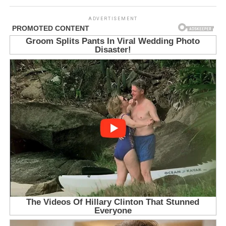
ADVERTISEMENT