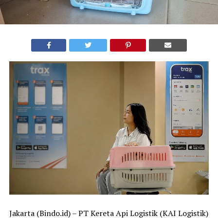
Jakarta (Bindo.id) – PT Kereta Api Logistik (KAI Logistik)