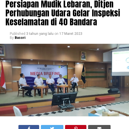
Persiapan Mudik Lebaran, Ditjen
Perhubungan Udara Gelar Inspeksi
Keselamatan di 40 Bandara
Published
3 tahun yang lalu
on
17 Maret 2023
By
Basori