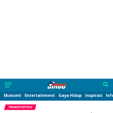
Ekonomi
Entertainment
Gaya Hidup
Inspirasi
Inf
TRANSPORTASI