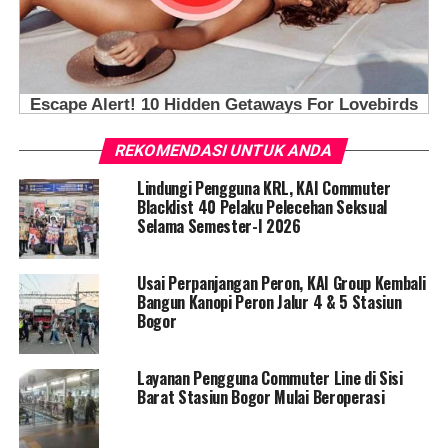
REKOMENDASI UNTUK ANDA
Lindungi Pengguna KRL, KAI Commuter
Blacklist 40 Pelaku Pelecehan Seksual
Selama Semester-I 2026
Usai Perpanjangan Peron, KAI Group Kembali
Bangun Kanopi Peron Jalur 4 & 5 Stasiun
Bogor
Layanan Pengguna Commuter Line di Sisi
Barat Stasiun Bogor Mulai Beroperasi