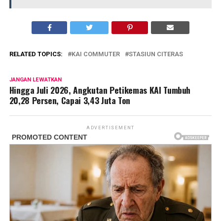
RELATED TOPICS:
KAI COMMUTER
STASIUN CITERAS
JANGAN LEWATKAN
Hingga Juli 2026, Angkutan Petikemas KAI Tumbuh
20,28 Persen, Capai 3,43 Juta Ton
ADVERTISEMENT