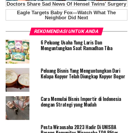
REKOMENDASI UNTUK ANDA
6 Peluang Usaha Yang Laris Dan
Menguntungkan Saat Ramadhan Tiba
Peluang Bisnis Yang Menguntungkan Dari
Kelapa Kopyor Telah Diungkap Kopyor Bogor
Cara Memulai Bisnis Importir di Indonesia
dengan Strategi yang Mudah
Pesta Wirausaha 2023 Hadir Di UNISBA
Bareng Komunitas Wirausaha TDA Blitar