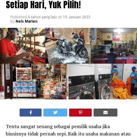
Setiap Hari, Yuk Pilih!
Published
4 tahun yang lalu
on
19 Januari 2023
By
Nels Marten
Tentu sangat senang sebagai pemilik usaha jika
bisnisnya tidak pernah sepi. Baik itu usaha makanan atau