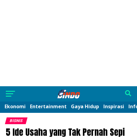
Ekonomi
Entertainment
Gaya Hidup
Inspirasi
Inf
BISNIS
5 Ide Usaha yang Tak Pernah Sepi