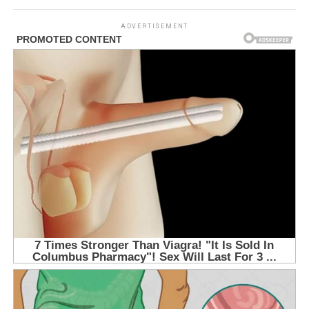
ADVERTISEMENT