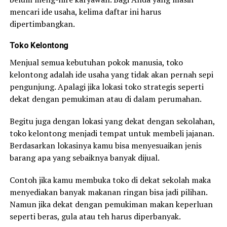
mencari ide usaha, kelima daftar ini harus
dipertimbangkan.
Toko Kelontong
Menjual semua kebutuhan pokok manusia, toko
kelontong adalah ide usaha yang tidak akan pernah sepi
pengunjung. Apalagi jika lokasi toko strategis seperti
dekat dengan pemukiman atau di dalam perumahan.
Begitu juga dengan lokasi yang dekat dengan sekolahan,
toko kelontong menjadi tempat untuk membeli jajanan.
Berdasarkan lokasinya kamu bisa menyesuaikan jenis
barang apa yang sebaiknya banyak dijual.
Contoh jika kamu membuka toko di dekat sekolah maka
menyediakan banyak makanan ringan bisa jadi pilihan.
Namun jika dekat dengan pemukiman makan keperluan
seperti beras, gula atau teh harus diperbanyak.