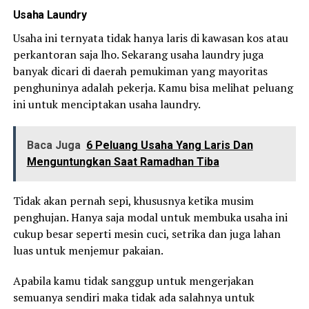
Usaha Laundry
Usaha ini ternyata tidak hanya laris di kawasan kos atau
perkantoran saja lho. Sekarang usaha laundry juga
banyak dicari di daerah pemukiman yang mayoritas
penghuninya adalah pekerja. Kamu bisa melihat peluang
ini untuk menciptakan usaha laundry.
Baca Juga
6 Peluang Usaha Yang Laris Dan
Menguntungkan Saat Ramadhan Tiba
Tidak akan pernah sepi, khususnya ketika musim
penghujan. Hanya saja modal untuk membuka usaha ini
cukup besar seperti mesin cuci, setrika dan juga lahan
luas untuk menjemur pakaian.
Apabila kamu tidak sanggup untuk mengerjakan
semuanya sendiri maka tidak ada salahnya untuk