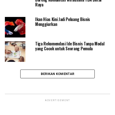
Raya
Ikan Hias Kini Jadi Peluang Bisnis
Menggiurkan
Tiga Rekomendasi Ide Bisnis Tanpa Modal
yang Cocok untuk Seorang Pemula
BERIKAN KOMENTAR
ADVERTISEMENT