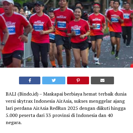
BALI (Bindo.id) – Maskapai berbiaya hemat terbaik dunia
versi skytrax Indonesia AirAsia, sukses menggelar ajang
lari perdana AirAsia RedRun 2025 dengan diikuti hingga
5.000 peserta dari 33 provinsi di Indonesia dan 40
negara.