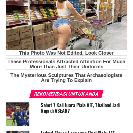
REKOMENDASI UNTUK ANDA
Sabet 7 Kali Juara Piala AFF, Thailand Jadi
Raja di ASEAN?