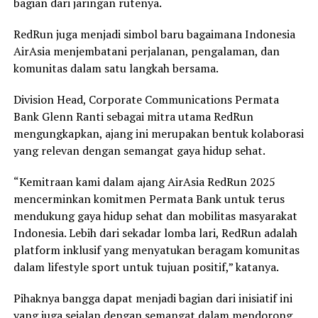
bagian dari jaringan rutenya.
RedRun juga menjadi simbol baru bagaimana Indonesia
AirAsia menjembatani perjalanan, pengalaman, dan
komunitas dalam satu langkah bersama.
Division Head, Corporate Communications Permata
Bank Glenn Ranti sebagai mitra utama RedRun
mengungkapkan, ajang ini merupakan bentuk kolaborasi
yang relevan dengan semangat gaya hidup sehat.
“Kemitraan kami dalam ajang AirAsia RedRun 2025
mencerminkan komitmen Permata Bank untuk terus
mendukung gaya hidup sehat dan mobilitas masyarakat
Indonesia. Lebih dari sekadar lomba lari, RedRun adalah
platform inklusif yang menyatukan beragam komunitas
dalam lifestyle sport untuk tujuan positif,” katanya.
Pihaknya bangga dapat menjadi bagian dari inisiatif ini
yang juga sejalan dengan semangat dalam mendorong