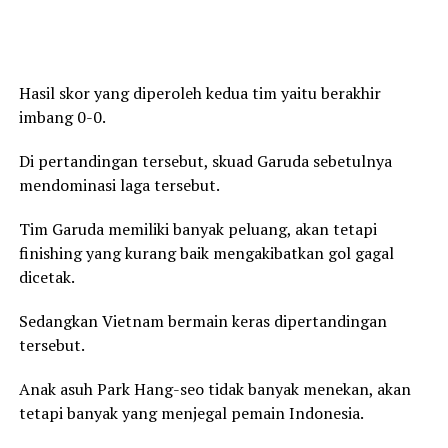
Hasil skor yang diperoleh kedua tim yaitu berakhir
imbang 0-0.
Di pertandingan tersebut, skuad Garuda sebetulnya
mendominasi laga tersebut.
Tim Garuda memiliki banyak peluang, akan tetapi
finishing yang kurang baik mengakibatkan gol gagal
dicetak.
Sedangkan Vietnam bermain keras dipertandingan
tersebut.
Anak asuh Park Hang-seo tidak banyak menekan, akan
tetapi banyak yang menjegal pemain Indonesia.