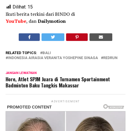
Dilihat:
15
Ikuti berita terkini dari BINDO di
YouTube
, dan
Dailymotion
RELATED TOPICS:
BALI
INDONESIA AIRASIA VERANITA YOSHEPINE SINAGA
REDRUN
JANGAN LEWATKAN
Hore, Atlet SPJM Juara di Turnamen Sportainment
Badminton Baku Tangkis Makassar
ADVERTISEMENT