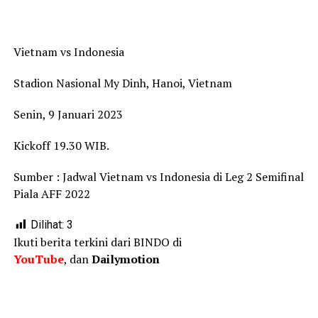
Vietnam vs Indonesia
Stadion Nasional My Dinh, Hanoi, Vietnam
Senin, 9 Januari 2023
Kickoff 19.30 WIB.
Sumber :
Jadwal Vietnam vs Indonesia di Leg 2 Semifinal
Piala AFF 2022
Dilihat:
3
Ikuti berita terkini dari BINDO di
YouTube
, dan
Dailymotion