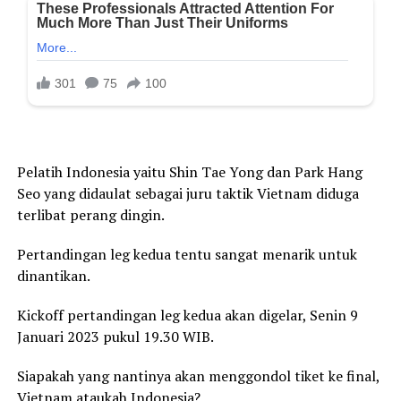
Pelatih Indonesia yaitu Shin Tae Yong dan Park Hang
Seo yang didaulat sebagai juru taktik Vietnam diduga
terlibat perang dingin.
Pertandingan leg kedua tentu sangat menarik untuk
dinantikan.
Kickoff pertandingan leg kedua akan digelar, Senin 9
Januari 2023 pukul 19.30 WIB.
Siapakah yang nantinya akan menggondol tiket ke final,
Vietnam ataukah Indonesia?