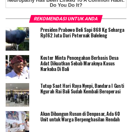
REKOMENDASI UNTUK ANDA
Presiden Prabowo Beli Sapi 868 Kg Seharga
Rp162 Juta Dari Peternak Buleleng
Koster Minta Pencegahan Berbasis Desa
Adat Dikuatkan Sebab Maraknya Kasus
Narkoba Di Bali
Tutup Saat Hari Raya Nyepi, Bandara I Gusti
Ngurah Rai Bali Sudah Kembali Beroperasi
Akan Dibangun Rusun di Denpasar, Ada 60
Unit untuk Warga Berpenghasilan Rendah