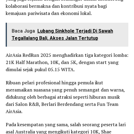
kolaborasi bermakna dan kontribusi nyata bagi
kemajuan pariwisata dan ekonomi lokal.
Baca Juga
Lubang Sinkhole Terjadi Di Sawah
Tegallalang Bali, Akses Jalan Tertutup
AirAsia RedRun 2025 menghadirkan tiga kategori lomba:
21K Half Marathon, 10K, dan 5K, dengan start yang
dimulai sejak pukul 05.15 WITA.
Ribuan pelari profesional hingga pemula ikut
meramaikan suasana yang penuh semangat dan warna,
didukung oleh berbagai atraksi seperti hiburan musik
dari Salon R&B, Berlari Berdendang serta Fun Team
AirAsia.
Pada kesempatan yang sama, salah seorang peserta lari
asal Australia yang mengikuti kategori 10K, Shae