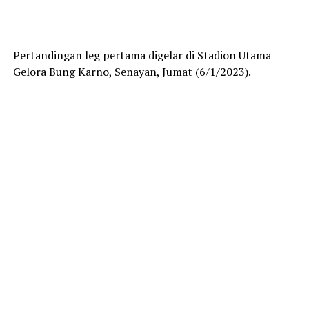
Pertandingan leg pertama digelar di Stadion Utama
Gelora Bung Karno, Senayan, Jumat (6/1/2023).