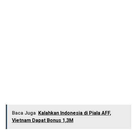
Baca Juga
Kalahkan Indonesia di Piala AFF,
Vietnam Dapat Bonus 1,3M