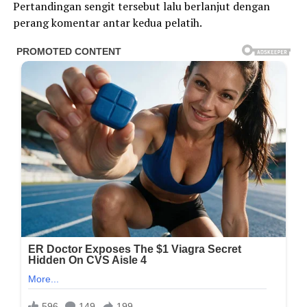
Pertandingan sengit tersebut lalu berlanjut dengan
perang komentar antar kedua pelatih.