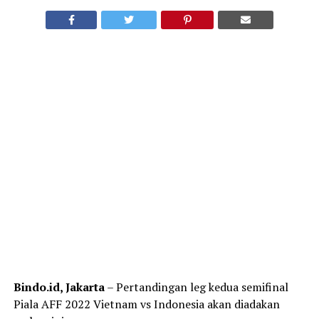
Bindo.id, Jakarta
– Pertandingan leg kedua semifinal
Piala AFF 2022 Vietnam vs Indonesia akan diadakan