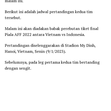
malam ini.
Berikut ini adalah jadwal pertandingan kedua tim
tersebut.
Malam ini akan diadakan babak perebutan tiket final
Piala AFF 2022 antara Vietnam vs Indonesia.
Pertandingan diselenggarakan di Stadion My Dinh,
Hanoi, Vietnam, Senin (9/1/2023).
Sebelumnya, pada leg pertama kedua tim bertanding
dengan sengit.