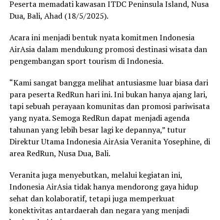
Peserta memadati kawasan ITDC Peninsula Island, Nusa
Dua, Bali, Ahad (18/5/2025).
Acara ini menjadi bentuk nyata komitmen Indonesia
AirAsia dalam mendukung promosi destinasi wisata dan
pengembangan sport tourism di Indonesia.
“Kami sangat bangga melihat antusiasme luar biasa dari
para peserta RedRun hari ini. Ini bukan hanya ajang lari,
tapi sebuah perayaan komunitas dan promosi pariwisata
yang nyata. Semoga RedRun dapat menjadi agenda
tahunan yang lebih besar lagi ke depannya,” tutur
Direktur Utama Indonesia AirAsia Veranita Yosephine, di
area RedRun, Nusa Dua, Bali.
Veranita juga menyebutkan, melalui kegiatan ini,
Indonesia AirAsia tidak hanya mendorong gaya hidup
sehat dan kolaboratif, tetapi juga memperkuat
konektivitas antardaerah dan negara yang menjadi