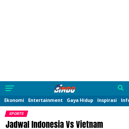
Ekonomi
Entertainment
Gaya Hidup
Inspirasi
Inf
SPORTS
Jadwal Indonesia Vs Vietnam