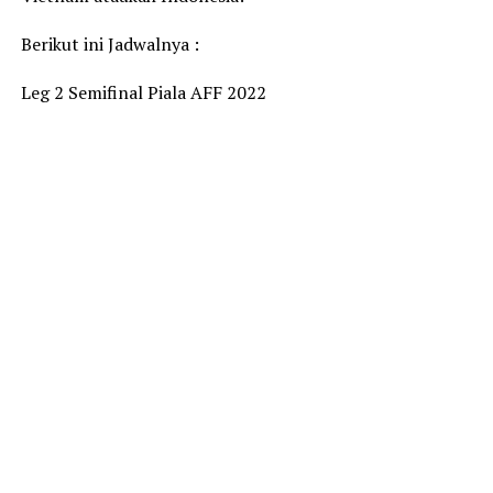
Berikut ini Jadwalnya :
Leg 2 Semifinal Piala AFF 2022