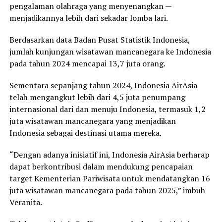
pengalaman olahraga yang menyenangkan —
menjadikannya lebih dari sekadar lomba lari.
Berdasarkan data Badan Pusat Statistik Indonesia,
jumlah kunjungan wisatawan mancanegara ke Indonesia
pada tahun 2024 mencapai 13,7 juta orang.
Sementara sepanjang tahun 2024, Indonesia AirAsia
telah mengangkut lebih dari 4,5 juta penumpang
internasional dari dan menuju Indonesia, termasuk 1,2
juta wisatawan mancanegara yang menjadikan
Indonesia sebagai destinasi utama mereka.
“Dengan adanya inisiatif ini, Indonesia AirAsia berharap
dapat berkontribusi dalam mendukung pencapaian
target Kementerian Pariwisata untuk mendatangkan 16
juta wisatawan mancanegara pada tahun 2025,” imbuh
Veranita.