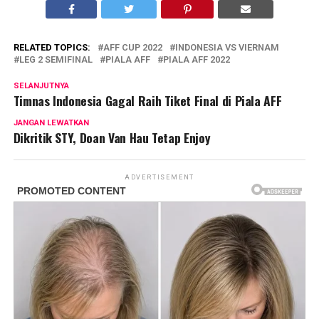
RELATED TOPICS:
AFF CUP 2022
INDONESIA VS VIERNAM
LEG 2 SEMIFINAL
PIALA AFF
PIALA AFF 2022
SELANJUTNYA
Timnas Indonesia Gagal Raih Tiket Final di Piala AFF
JANGAN LEWATKAN
Dikritik STY, Doan Van Hau Tetap Enjoy
ADVERTISEMENT