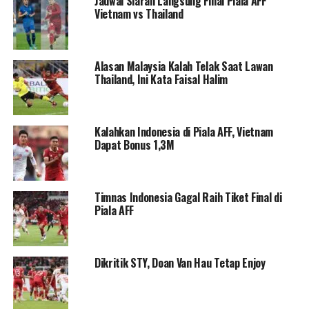
Jadwal Siaran Langsung Final Piala AFF
Vietnam vs Thailand
Alasan Malaysia Kalah Telak Saat Lawan
Thailand, Ini Kata Faisal Halim
Kalahkan Indonesia di Piala AFF, Vietnam
Dapat Bonus 1,3M
Timnas Indonesia Gagal Raih Tiket Final di
Piala AFF
Dikritik STY, Doan Van Hau Tetap Enjoy