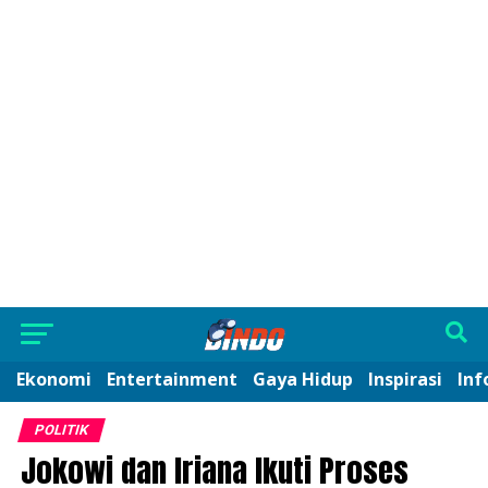
Ekonomi
Entertainment
Gaya Hidup
Inspirasi
Inf
POLITIK
Jokowi dan Iriana Ikuti Proses