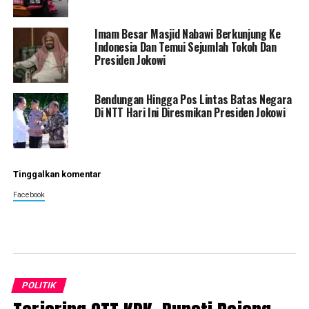
Imam Besar Masjid Nabawi Berkunjung Ke
Indonesia Dan Temui Sejumlah Tokoh Dan
Presiden Jokowi
Bendungan Hingga Pos Lintas Batas Negara
Di NTT Hari Ini Diresmikan Presiden Jokowi
Tinggalkan komentar
Facebook
POLITIK