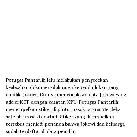
Petugas Pantarlih lalu melakukan pengecekan
keabsahan dokumen-dokumen kependudukan yang
dimiliki Jokowi. Dirinya mencocokkan data Jokowi yang
ada di KTP dengan catatan KPU. Petugas Pantarlih
menempelkan stiker di pintu masuk Istana Merdeka
setelah proses tersebut. Stiker yang ditempelkan
tersebut menjadi penanda bahwa Jokowi dan keluarga
sudah terdaftar di data pemilih.