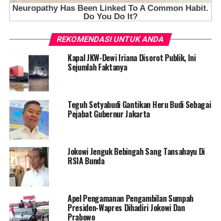
REKOMENDASI UNTUK ANDA
Kapal JKW-Dewi Iriana Disorot Publik, Ini
Sejumlah Faktanya
Teguh Setyabudi Gantikan Heru Budi Sebagai
Pejabat Gubernur Jakarta
Jokowi Jenguk Bebingah Sang Tansahayu Di
RSIA Bunda
Apel Pengamanan Pengambilan Sumpah
Presiden-Wapres Dihadiri Jokowi Dan
Prabowo