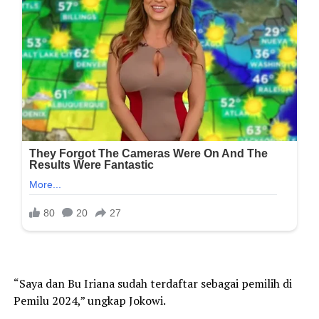
“Saya dan Bu Iriana sudah terdaftar sebagai pemilih di
Pemilu 2024,” ungkap Jokowi.