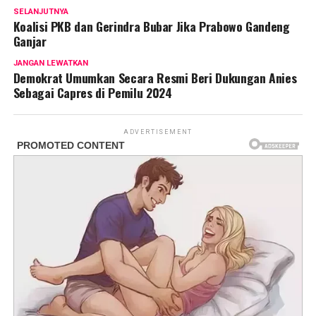
SELANJUTNYA
Koalisi PKB dan Gerindra Bubar Jika Prabowo Gandeng
Ganjar
JANGAN LEWATKAN
Demokrat Umumkan Secara Resmi Beri Dukungan Anies
Sebagai Capres di Pemilu 2024
ADVERTISEMENT