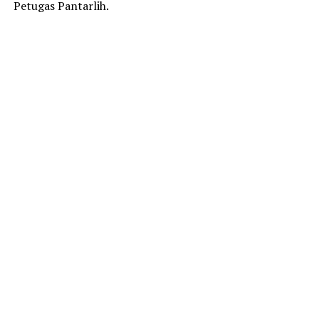
Petugas Pantarlih.