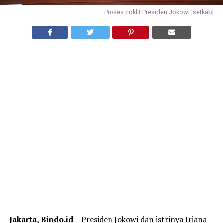
Proses coklit Presiden Jokowi [setkab]
Jakarta, Bindo.id
– Presiden Jokowi dan istrinya Iriana