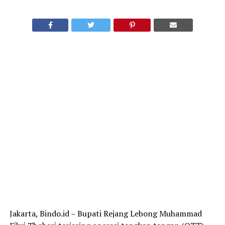
Jakarta, Bindo.id – Bupati Rejang Lebong Muhammad