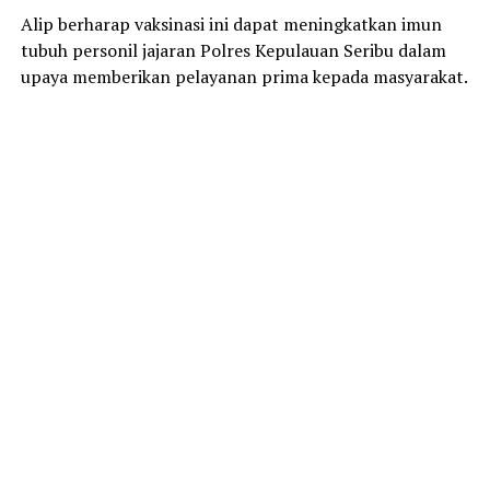
Alip berharap vaksinasi ini dapat meningkatkan imun
tubuh personil jajaran Polres Kepulauan Seribu dalam
upaya memberikan pelayanan prima kepada masyarakat.