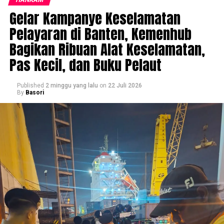
Gelar Kampanye Keselamatan
Pelayaran di Banten, Kemenhub
Bagikan Ribuan Alat Keselamatan,
Pas Kecil, dan Buku Pelaut
Published
2 minggu yang lalu
on
22 Juli 2026
By
Basori