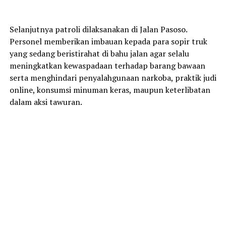
Selanjutnya patroli dilaksanakan di Jalan Pasoso.
Personel memberikan imbauan kepada para sopir truk
yang sedang beristirahat di bahu jalan agar selalu
meningkatkan kewaspadaan terhadap barang bawaan
serta menghindari penyalahgunaan narkoba, praktik judi
online, konsumsi minuman keras, maupun keterlibatan
dalam aksi tawuran.