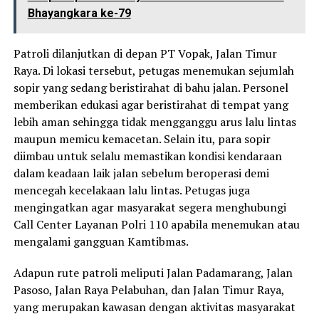
Bhayangkara ke-79
Patroli dilanjutkan di depan PT Vopak, Jalan Timur
Raya. Di lokasi tersebut, petugas menemukan sejumlah
sopir yang sedang beristirahat di bahu jalan. Personel
memberikan edukasi agar beristirahat di tempat yang
lebih aman sehingga tidak mengganggu arus lalu lintas
maupun memicu kemacetan. Selain itu, para sopir
diimbau untuk selalu memastikan kondisi kendaraan
dalam keadaan laik jalan sebelum beroperasi demi
mencegah kecelakaan lalu lintas. Petugas juga
mengingatkan agar masyarakat segera menghubungi
Call Center Layanan Polri 110 apabila menemukan atau
mengalami gangguan Kamtibmas.
Adapun rute patroli meliputi Jalan Padamarang, Jalan
Pasoso, Jalan Raya Pelabuhan, dan Jalan Timur Raya,
yang merupakan kawasan dengan aktivitas masyarakat