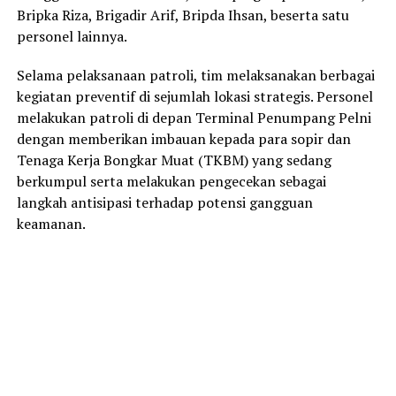
Bripka Riza, Brigadir Arif, Bripda Ihsan, beserta satu
personel lainnya.
Selama pelaksanaan patroli, tim melaksanakan berbagai
kegiatan preventif di sejumlah lokasi strategis. Personel
melakukan patroli di depan Terminal Penumpang Pelni
dengan memberikan imbauan kepada para sopir dan
Tenaga Kerja Bongkar Muat (TKBM) yang sedang
berkumpul serta melakukan pengecekan sebagai
langkah antisipasi terhadap potensi gangguan
keamanan.