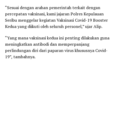
“Sesuai dengan arahan pemerintah terkait dengan
percepatan vaksinasi, kami jajaran Polres Kepulauan
Seribu menggelar kegiatan Vaksinasi Covid-19 Booster
Kedua yang diikuti oleh seluruh personel,” ujar Alip.
“Yang mana vaksinasi kedua ini penting dilakukan guna
meningkatkan antibodi dan memperpanjang
perlindungan diri dari paparan virus khususnya Covid-
19”, tambahnya.