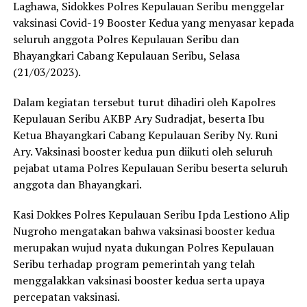
Laghawa, Sidokkes Polres Kepulauan Seribu menggelar
vaksinasi Covid-19 Booster Kedua yang menyasar kepada
seluruh anggota Polres Kepulauan Seribu dan
Bhayangkari Cabang Kepulauan Seribu, Selasa
(21/03/2023).
Dalam kegiatan tersebut turut dihadiri oleh Kapolres
Kepulauan Seribu AKBP Ary Sudradjat, beserta Ibu
Ketua Bhayangkari Cabang Kepulauan Seriby Ny. Runi
Ary. Vaksinasi booster kedua pun diikuti oleh seluruh
pejabat utama Polres Kepulauan Seribu beserta seluruh
anggota dan Bhayangkari.
Kasi Dokkes Polres Kepulauan Seribu Ipda Lestiono Alip
Nugroho mengatakan bahwa vaksinasi booster kedua
merupakan wujud nyata dukungan Polres Kepulauan
Seribu terhadap program pemerintah yang telah
menggalakkan vaksinasi booster kedua serta upaya
percepatan vaksinasi.