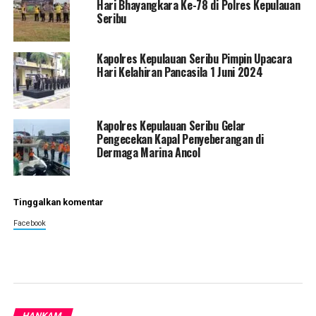
Hari Bhayangkara Ke-78 di Polres Kepulauan
Seribu
Kapolres Kepulauan Seribu Pimpin Upacara
Hari Kelahiran Pancasila 1 Juni 2024
Kapolres Kepulauan Seribu Gelar
Pengecekan Kapal Penyeberangan di
Dermaga Marina Ancol
Tinggalkan komentar
Facebook
HANKAM