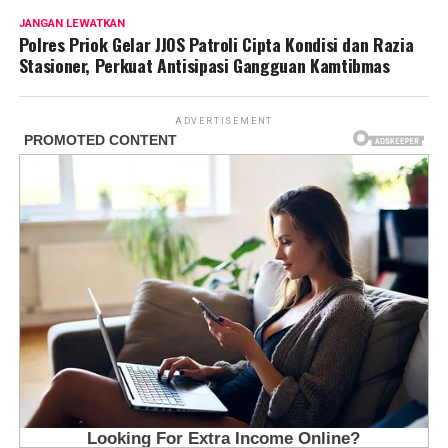
JANGAN LEWATKAN
Polres Priok Gelar JJOS Patroli Cipta Kondisi dan Razia
Stasioner, Perkuat Antisipasi Gangguan Kamtibmas
ADVERTISEMENT