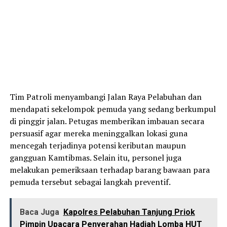
Tim Patroli menyambangi Jalan Raya Pelabuhan dan
mendapati sekelompok pemuda yang sedang berkumpul
di pinggir jalan. Petugas memberikan imbauan secara
persuasif agar mereka meninggalkan lokasi guna
mencegah terjadinya potensi keributan maupun
gangguan Kamtibmas. Selain itu, personel juga
melakukan pemeriksaan terhadap barang bawaan para
pemuda tersebut sebagai langkah preventif.
Baca Juga
Kapolres Pelabuhan Tanjung Priok
Pimpin Upacara Penyerahan Hadiah Lomba HUT