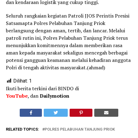
dan kendaraan logistik yang cukup tinggi.
Seluruh rangkaian kegiatan Patroli JJOS Perintis Presisi
Satsamapta Polres Pelabuhan Tanjung Priok
berlangsung dengan aman, tertib, dan lancar. Melalui
patroli rutin ini, Polres Pelabuhan Tanjung Priok terus
menunjukkan komitmennya dalam memberikan rasa
aman kepada masyarakat sekaligus mencegah berbagai
potensi gangguan keamanan melalui kehadiran anggota
Polri di tengah aktivitas masyarakat.(ahmad)
Dilihat:
1
Ikuti berita terkini dari BINDO di
YouTube
, dan
Dailymotion
RELATED TOPICS:
POLRES PELABUHAN TANJUNG PRIOK