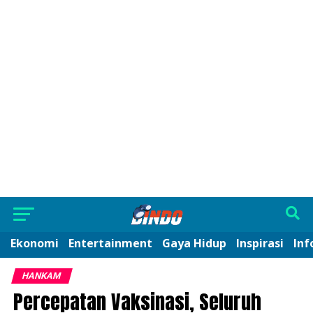
Ekonomi
Entertainment
Gaya Hidup
Inspirasi
Inf
HANKAM
Percepatan Vaksinasi, Seluruh