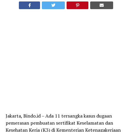
Jakarta, Bindo.id – Ada 11 tersangka kasus dugaan
pemerasan pembuatan sertifikat Keselamatan dan
Kesehatan Kerja (K3) di Kementerian Ketenagakerjaan