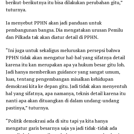
berikut-berikutnya itu bisa dilakukan perubahan gitu,”
tuturnya.
Ia menyebut PPHN akan jadi panduan untuk
pembangunan bangsa. Dia mengatakan urusan Pemilu
dan Pilkada tak akan diatur detail di PPHN.
“Ini juga untuk sekaligus meluruskan persepsi bahwa
PPHN tidak akan mengatur hal-hal yang sifatnya detail
karena itu kan merupakan apa ya hukum besar gitu loh.
Jadi hanya memberikan guidance yang sangat umum,
luas, tentang pengembangan misalkan kehidupan
demokrasi kita ke depan gitu. Jadi tidak akan menyentuh
hal yang sifatnya, apa namanya, teknis detail karena itu
nanti apa akan dituangkan di dalam undang-undang
pastinya,” tuturnya.
“Politik demokrasi ada di situ tapi ya kita hanya
mengatur garis besarnya saja ya jadi tidak-tidak ada