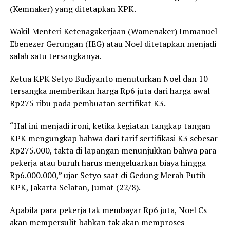
(Kemnaker) yang ditetapkan KPK.
Wakil Menteri Ketenagakerjaan (Wamenaker) Immanuel
Ebenezer Gerungan (IEG) atau Noel ditetapkan menjadi
salah satu tersangkanya.
Ketua KPK Setyo Budiyanto menuturkan Noel dan 10
tersangka memberikan harga Rp6 juta dari harga awal
Rp275 ribu pada pembuatan sertifikat K3.
“Hal ini menjadi ironi, ketika kegiatan tangkap tangan
KPK mengungkap bahwa dari tarif sertifikasi K3 sebesar
Rp275.000, takta di lapangan menunjukkan bahwa para
pekerja atau buruh harus mengeluarkan biaya hingga
Rp6.000.000,” ujar Setyo saat di Gedung Merah Putih
KPK, Jakarta Selatan, Jumat (22/8).
Apabila para pekerja tak membayar Rp6 juta, Noel Cs
akan mempersulit bahkan tak akan memproses