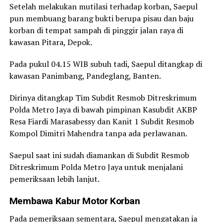
Setelah melakukan mutilasi terhadap korban, Saepul
pun membuang barang bukti berupa pisau dan baju
korban di tempat sampah di pinggir jalan raya di
kawasan Pitara, Depok.
Pada pukul 04.15 WIB subuh tadi, Saepul ditangkap di
kawasan Panimbang, Pandeglang, Banten.
Dirinya ditangkap Tim Subdit Resmob Ditreskrimum
Polda Metro Jaya di bawah pimpinan Kasubdit AKBP
Resa Fiardi Marasabessy dan Kanit 1 Subdit Resmob
Kompol Dimitri Mahendra tanpa ada perlawanan.
Saepul saat ini sudah diamankan di Subdit Resmob
Ditreskrimum Polda Metro Jaya untuk menjalani
pemeriksaan lebih lanjut.
Membawa Kabur Motor Korban
Pada pemeriksaan sementara, Saepul mengatakan ia