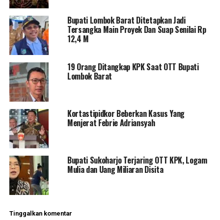
Bupati Lombok Barat Ditetapkan Jadi
Tersangka Main Proyek Dan Suap Senilai Rp
12,4 M
19 Orang Ditangkap KPK Saat OTT Bupati
Lombok Barat
Kortastipidkor Beberkan Kasus Yang
Menjerat Febrie Adriansyah
Bupati Sukoharjo Terjaring OTT KPK, Logam
Mulia dan Uang Miliaran Disita
Tinggalkan komentar