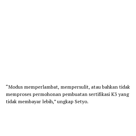
“Modus memperlambat, mempersulit, atau bahkan tidak
memproses permohonan pembuatan sertifikasi K3 yang
tidak membayar lebih,” ungkap Setyo.