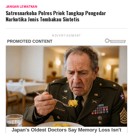
JANGAN LEWATKAN
Satresnarkoba Polres Priok Tangkap Pengedar
Narkotika Jenis Tembakau Sintetis
ADVERTISEMENT