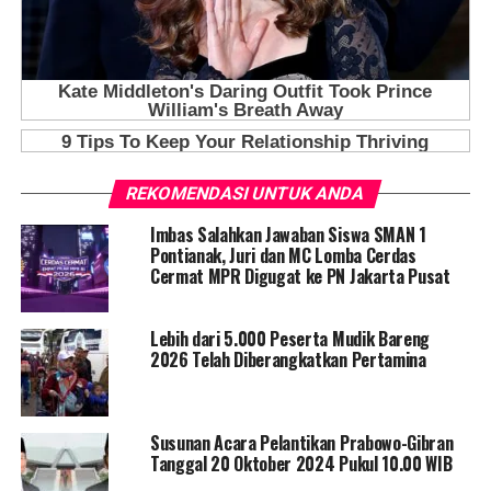
REKOMENDASI UNTUK ANDA
Imbas Salahkan Jawaban Siswa SMAN 1
Pontianak, Juri dan MC Lomba Cerdas
Cermat MPR Digugat ke PN Jakarta Pusat
Lebih dari 5.000 Peserta Mudik Bareng
2026 Telah Diberangkatkan Pertamina
Susunan Acara Pelantikan Prabowo-Gibran
Tanggal 20 Oktober 2024 Pukul 10.00 WIB