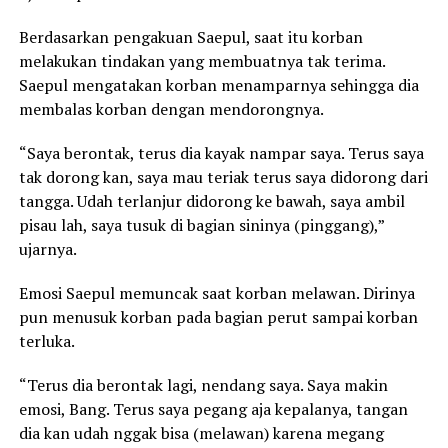
Berdasarkan pengakuan Saepul, saat itu korban
melakukan tindakan yang membuatnya tak terima.
Saepul mengatakan korban menamparnya sehingga dia
membalas korban dengan mendorongnya.
“Saya berontak, terus dia kayak nampar saya. Terus saya
tak dorong kan, saya mau teriak terus saya didorong dari
tangga. Udah terlanjur didorong ke bawah, saya ambil
pisau lah, saya tusuk di bagian sininya (pinggang),”
ujarnya.
Emosi Saepul memuncak saat korban melawan. Dirinya
pun menusuk korban pada bagian perut sampai korban
terluka.
“Terus dia berontak lagi, nendang saya. Saya makin
emosi, Bang. Terus saya pegang aja kepalanya, tangan
dia kan udah nggak bisa (melawan) karena megang