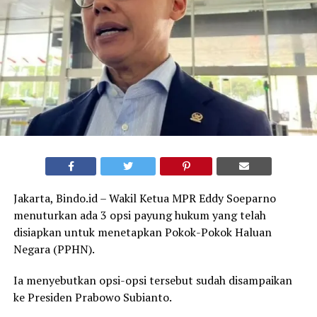
Jakarta, Bindo.id – Wakil Ketua MPR Eddy Soeparno
menuturkan ada 3 opsi payung hukum yang telah
disiapkan untuk menetapkan Pokok-Pokok Haluan
Negara (PPHN).
Ia menyebutkan opsi-opsi tersebut sudah disampaikan
ke Presiden Prabowo Subianto.