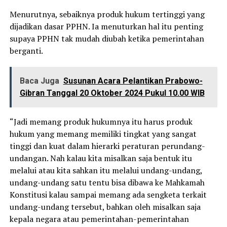
Menurutnya, sebaiknya produk hukum tertinggi yang
dijadikan dasar PPHN. Ia menuturkan hal itu penting
supaya PPHN tak mudah diubah ketika pemerintahan
berganti.
Baca Juga
Susunan Acara Pelantikan Prabowo-
Gibran Tanggal 20 Oktober 2024 Pukul 10.00 WIB
“Jadi memang produk hukumnya itu harus produk
hukum yang memang memiliki tingkat yang sangat
tinggi dan kuat dalam hierarki peraturan perundang-
undangan. Nah kalau kita misalkan saja bentuk itu
melalui atau kita sahkan itu melalui undang-undang,
undang-undang satu tentu bisa dibawa ke Mahkamah
Konstitusi kalau sampai memang ada sengketa terkait
undang-undang tersebut, bahkan oleh misalkan saja
kepala negara atau pemerintahan-pemerintahan