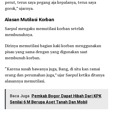
perut, terus saya pegang aja kepalanya, terus saya
gorok,” ujarnya.
Alasan Mutilasi Korban
Saepul mengaku memutilasi korban setelah
membunuhnya.
Dirinya memutilasi bagian kaki korban menggunakan
pisau yang sama dengan yang digunakan saat
membunuh korban.
“Karena susah bawanya juga, Bang, di situ kan ramai
orang dan perumahan juga,” ujar Saepul ketika ditanya
alasannya memutilasi.
Baca Juga
Pemkab Bogor Dapat Hibah Dari KPK
Senilai 6 M Berupa Aset Tanah Dan Mobil