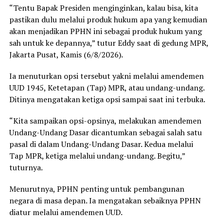
“Tentu Bapak Presiden menginginkan, kalau bisa, kita
pastikan dulu melalui produk hukum apa yang kemudian
akan menjadikan PPHN ini sebagai produk hukum yang
sah untuk ke depannya,” tutur Eddy saat di gedung MPR,
Jakarta Pusat, Kamis (6/8/2026).
Ia menuturkan opsi tersebut yakni melalui amendemen
UUD 1945, Ketetapan (Tap) MPR, atau undang-undang.
Ditinya mengatakan ketiga opsi sampai saat ini terbuka.
“Kita sampaikan opsi-opsinya, melakukan amendemen
Undang-Undang Dasar dicantumkan sebagai salah satu
pasal di dalam Undang-Undang Dasar. Kedua melalui
Tap MPR, ketiga melalui undang-undang. Begitu,”
tuturnya.
Menurutnya, PPHN penting untuk pembangunan
negara di masa depan. Ia mengatakan sebaiknya PPHN
diatur melalui amendemen UUD.