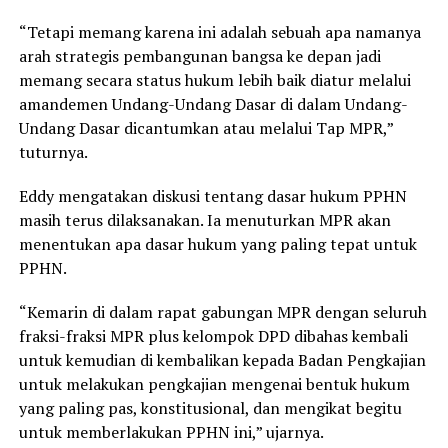
“Tetapi memang karena ini adalah sebuah apa namanya
arah strategis pembangunan bangsa ke depan jadi
memang secara status hukum lebih baik diatur melalui
amandemen Undang-Undang Dasar di dalam Undang-
Undang Dasar dicantumkan atau melalui Tap MPR,”
tuturnya.
Eddy mengatakan diskusi tentang dasar hukum PPHN
masih terus dilaksanakan. Ia menuturkan MPR akan
menentukan apa dasar hukum yang paling tepat untuk
PPHN.
“Kemarin di dalam rapat gabungan MPR dengan seluruh
fraksi-fraksi MPR plus kelompok DPD dibahas kembali
untuk kemudian di kembalikan kepada Badan Pengkajian
untuk melakukan pengkajian mengenai bentuk hukum
yang paling pas, konstitusional, dan mengikat begitu
untuk memberlakukan PPHN ini,” ujarnya.