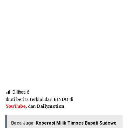
Dilihat:
6
Ikuti berita terkini dari BINDO di
YouTube
, dan
Dailymotion
Baca Juga
Koperasi Milik Timses Bupati Sudewo