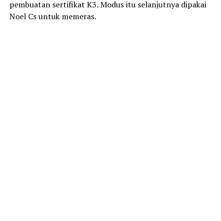
pembuatan sertifikat K3. Modus itu selanjutnya dipakai
Noel Cs untuk memeras.