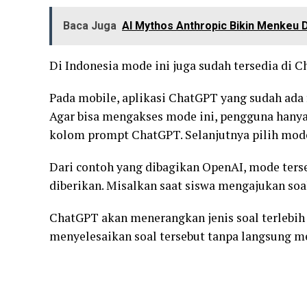
Baca Juga
AI Mythos Anthropic Bikin Menkeu D
Di Indonesia mode ini juga sudah tersedia di 
Pada mobile, aplikasi ChatGPT yang sudah ada fi
Agar bisa mengakses mode ini, pengguna hanya
kolom prompt ChatGPT. Selanjutnya pilih mode
Dari contoh yang dibagikan OpenAI, mode ters
diberikan. Misalkan saat siswa mengajukan so
ChatGPT akan menerangkan jenis soal terlebih
menyelesaikan soal tersebut tanpa langsung m