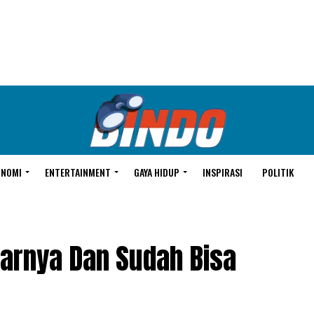
ONOMI
ENTERTAINMENT
GAYA HIDUP
INSPIRASI
POLITIK
arnya Dan Sudah Bisa