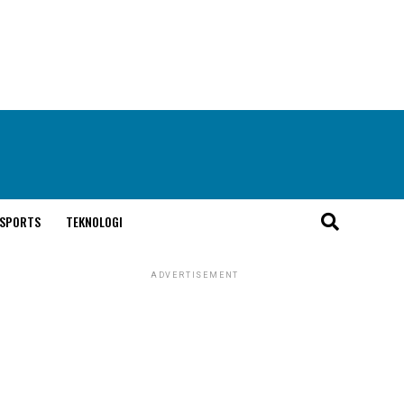
SPORTS
TEKNOLOGI
ADVERTISEMENT