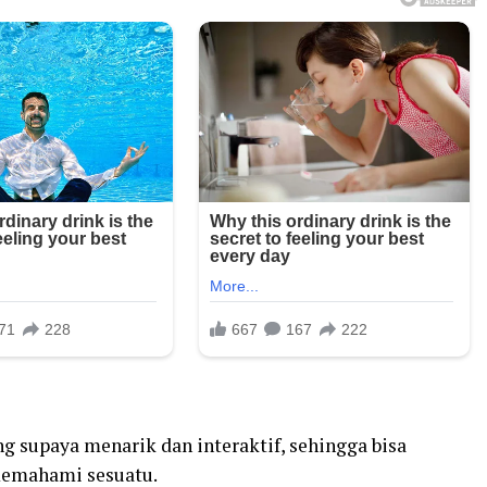
g supaya menarik dan interaktif, sehingga bisa
emahami sesuatu.