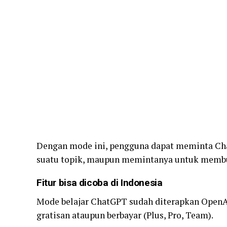
Dengan mode ini, pengguna dapat meminta C
suatu topik, maupun memintanya untuk membu
Fitur bisa dicoba di Indonesia
Mode belajar ChatGPT sudah diterapkan Open
gratisan ataupun berbayar (Plus, Pro, Team).