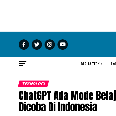
BERITA TERKINI
EK
TEKNOLOGI
ChatGPT Ada Mode Belaj
Dicoba Di Indonesia