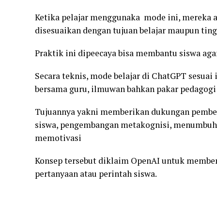
Ketika pelajar menggunaka mode ini, mereka
disesuaikan dengan tujuan belajar maupun ti
Praktik ini dipeecaya bisa membantu siswa ag
Secara teknis, mode belajar di ChatGPT sesuai
bersama guru, ilmuwan bahkan pakar pedagogi 
Tujuannya yakni memberikan dukungan pembela
siswa, pengembangan metakognisi, menumbuhka
memotivasi
Konsep tersebut diklaim OpenAI untuk membe
pertanyaan atau perintah siswa.