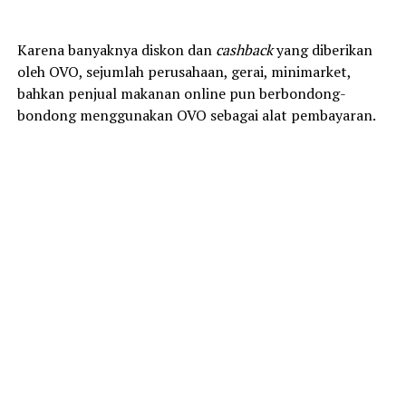
Karena banyaknya diskon dan
cashback
yang diberikan
oleh OVO, sejumlah perusahaan, gerai, minimarket,
bahkan penjual makanan online pun berbondong-
bondong menggunakan OVO sebagai alat pembayaran.