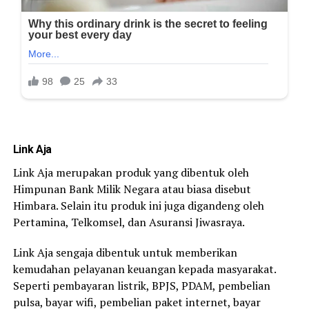
Link Aja
Link Aja merupakan produk yang dibentuk oleh
Himpunan Bank Milik Negara atau biasa disebut
Himbara. Selain itu produk ini juga digandeng oleh
Pertamina, Telkomsel, dan Asuransi Jiwasraya.
Link Aja sengaja dibentuk untuk memberikan
kemudahan pelayanan keuangan kepada masyarakat.
Seperti pembayaran listrik, BPJS, PDAM, pembelian
pulsa, bayar wifi, pembelian paket internet, bayar