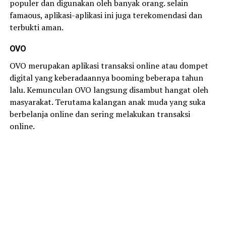
populer dan digunakan oleh banyak orang. selain
famaous, aplikasi-aplikasi ini juga terekomendasi dan
terbukti aman.
OVO
OVO merupakan aplikasi transaksi online atau dompet
digital yang keberadaannya booming beberapa tahun
lalu. Kemunculan OVO langsung disambut hangat oleh
masyarakat. Terutama kalangan anak muda yang suka
berbelanja online dan sering melakukan transaksi
online.