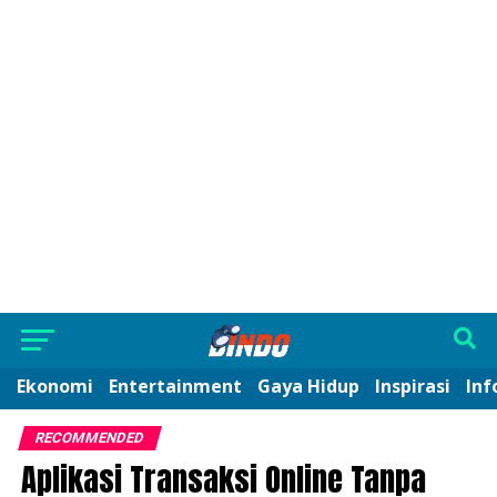
Ekonomi
Entertainment
Gaya Hidup
Inspirasi
Inf
RECOMMENDED
Aplikasi Transaksi Online Tanpa