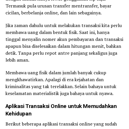
Termasuk pula urusan transfer mentransfer, bayar
cicilan, berbelanja online, dan lain sebagainya.
Jika zaman dahulu untuk melakukan transaksi kita perlu
membawa uang dalam bentuk fisik. Saat ini, hanya
tinggal menyalin nomer akun pembayaran dan transaksi
apapun bisa diselesaikan dalam hitungan menit, bahkan
detik. Tanpa perlu repot antre panjang sekaligus juga
lebih aman.
Membawa uang fisik dalam jumlah banyak cukup
mengkhawatirkan. Apalagi di era kejahatan dan
kriminalitas yang tak terelakkan. Selain bahaya untuk
keselamatan materialistik juga bahaya untuk nyawa.
Aplikasi Transaksi Online untuk Memudahkan
Kehidupan
Berikut beberapa aplikasi transaksi online yang sudah