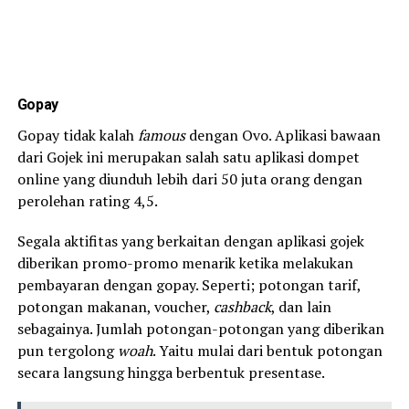
Gopay
Gopay tidak kalah
famous
dengan Ovo. Aplikasi bawaan
dari Gojek ini merupakan salah satu aplikasi dompet
online yang diunduh lebih dari 50 juta orang dengan
perolehan rating 4,5.
Segala aktifitas yang berkaitan dengan aplikasi gojek
diberikan promo-promo menarik ketika melakukan
pembayaran dengan gopay. Seperti; potongan tarif,
potongan makanan, voucher,
cashback
, dan lain
sebagainya. Jumlah potongan-potongan yang diberikan
pun tergolong
woah
. Yaitu mulai dari bentuk potongan
secara langsung hingga berbentuk presentase.