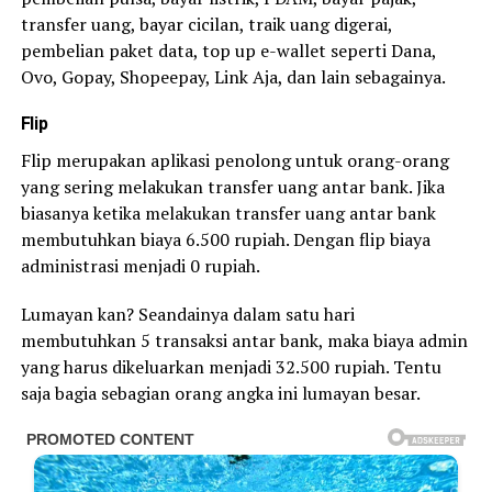
transfer uang, bayar cicilan, traik uang digerai,
pembelian paket data, top up e-wallet seperti Dana,
Ovo, Gopay, Shopeepay, Link Aja, dan lain sebagainya.
Flip
Flip merupakan aplikasi penolong untuk orang-orang
yang sering melakukan transfer uang antar bank. Jika
biasanya ketika melakukan transfer uang antar bank
membutuhkan biaya 6.500 rupiah. Dengan flip biaya
administrasi menjadi 0 rupiah.
Lumayan kan? Seandainya dalam satu hari
membutuhkan 5 transaksi antar bank, maka biaya admin
yang harus dikeluarkan menjadi 32.500 rupiah. Tentu
saja bagia sebagian orang angka ini lumayan besar.