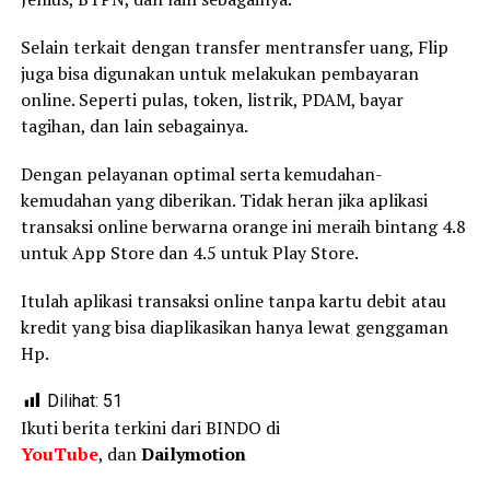
Selain terkait dengan transfer mentransfer uang, Flip
juga bisa digunakan untuk melakukan pembayaran
online. Seperti pulas, token, listrik, PDAM, bayar
tagihan, dan lain sebagainya.
Dengan pelayanan optimal serta kemudahan-
kemudahan yang diberikan. Tidak heran jika aplikasi
transaksi online berwarna orange ini meraih bintang 4.8
untuk App Store dan 4.5 untuk Play Store.
Itulah aplikasi transaksi online tanpa kartu debit atau
kredit yang bisa diaplikasikan hanya lewat genggaman
Hp.
Dilihat:
51
Ikuti berita terkini dari BINDO di
YouTube
, dan
Dailymotion