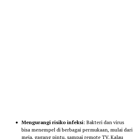
Mengurangi risiko infeksi
: Bakteri dan virus
bisa menempel di berbagai permukaan, mulai dari
meja, gagang pintu, sampai remote TV. Kalau