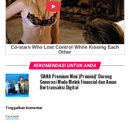
REKOMENDASI UNTUK ANDA
‘DANA Premium Mini (Premini)’ Dorong
Generasi Muda Melek Finansial dan Aman
Bertransaksi Digital
Tinggalkan komentar
Facebook