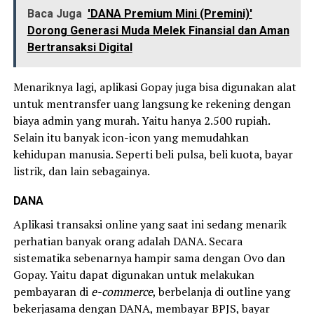
Baca Juga
'DANA Premium Mini (Premini)'
Dorong Generasi Muda Melek Finansial dan Aman
Bertransaksi Digital
Menariknya lagi, aplikasi Gopay juga bisa digunakan alat
untuk mentransfer uang langsung ke rekening dengan
biaya admin yang murah. Yaitu hanya 2.500 rupiah.
Selain itu banyak icon-icon yang memudahkan
kehidupan manusia. Seperti beli pulsa, beli kuota, bayar
listrik, dan lain sebagainya.
DANA
Aplikasi transaksi online yang saat ini sedang menarik
perhatian banyak orang adalah DANA. Secara
sistematika sebenarnya hampir sama dengan Ovo dan
Gopay. Yaitu dapat digunakan untuk melakukan
pembayaran di
e-commerce
, berbelanja di outline yang
bekerjasama dengan DANA, membayar BPJS, bayar