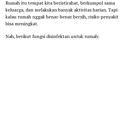
Rumah itu tempat kita beristirahat, berkumpul sama
keluarga, dan melakukan banyak aktivitas harian. Tapi
kalau rumah nggak benar-benar bersih, risiko penyakit
bisa meningkat.
Nah, berikut fungsi disinfektan untuk rumah: