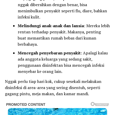
nggak dibersihkan dengan benar, bisa
menimbulkan penyakit seperti flu, diare, bahkan
infeksi kulit.
Melindungi anak-anak dan lansia
: Mereka lebih
rentan terhadap penyakit. Makanya, penting
buat memastikan rumah bebas dari kuman
berbahaya.
Mencegah penyebaran penyakit
: Apalagi kalau
ada anggota keluarga yang sedang sakit,
penggunaan disinfektan bisa mencegah infeksi
menyebar ke orang lain.
Nggak perlu tiap hari kok, cukup sesekali melakukan
disinfeksi di area-area yang sering disentuh, seperti
gagang pintu, meja makan, dan kamar mandi.