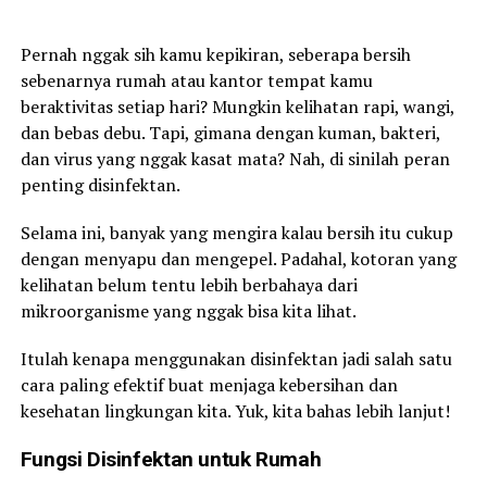
Pernah nggak sih kamu kepikiran, seberapa bersih
sebenarnya rumah atau kantor tempat kamu
beraktivitas setiap hari? Mungkin kelihatan rapi, wangi,
dan bebas debu. Tapi, gimana dengan kuman, bakteri,
dan virus yang nggak kasat mata? Nah, di sinilah peran
penting disinfektan.
Selama ini, banyak yang mengira kalau bersih itu cukup
dengan menyapu dan mengepel. Padahal, kotoran yang
kelihatan belum tentu lebih berbahaya dari
mikroorganisme yang nggak bisa kita lihat.
Itulah kenapa menggunakan disinfektan jadi salah satu
cara paling efektif buat menjaga kebersihan dan
kesehatan lingkungan kita. Yuk, kita bahas lebih lanjut!
Fungsi Disinfektan untuk Rumah