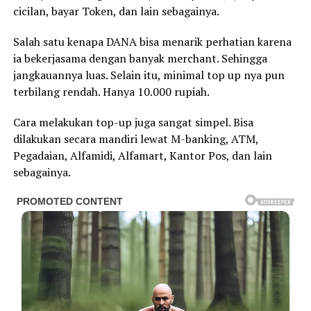
cicilan, bayar Token, dan lain sebagainya.
Salah satu kenapa DANA bisa menarik perhatian karena
ia bekerjasama dengan banyak merchant. Sehingga
jangkauannya luas. Selain itu, minimal top up nya pun
terbilang rendah. Hanya 10.000 rupiah.
Cara melakukan top-up juga sangat simpel. Bisa
dilakukan secara mandiri lewat M-banking, ATM,
Pegadaian, Alfamidi, Alfamart, Kantor Pos, dan lain
sebagainya.