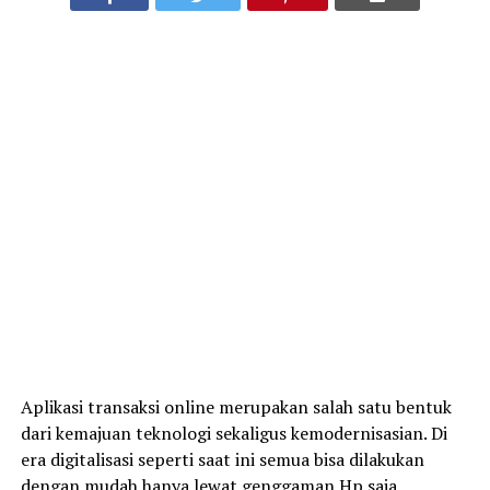
Aplikasi transaksi online merupakan salah satu bentuk
dari kemajuan teknologi sekaligus kemodernisasian. Di
era digitalisasi seperti saat ini semua bisa dilakukan
dengan mudah hanya lewat genggaman Hp saja.