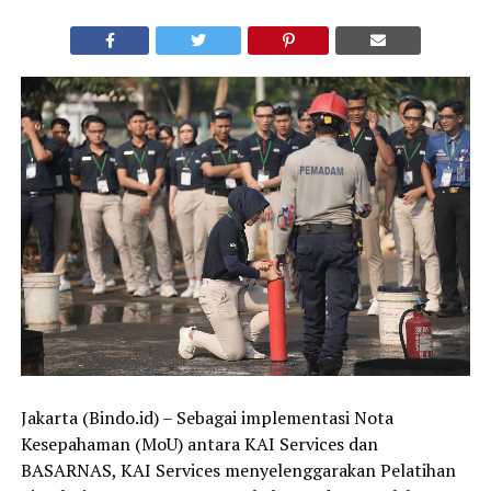
Jakarta (Bindo.id) – Sebagai implementasi Nota
Kesepahaman (MoU) antara KAI Services dan
BASARNAS, KAI Services menyelenggarakan Pelatihan