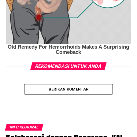
REKOMENDASI UNTUK ANDA
BERIKAN KOMENTAR
INFO REGIONAL