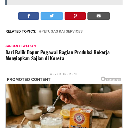
RELATED TOPICS:
PETUGAS KAI SERVICES
JANGAN LEWATKAN
Dari Balik Dapur Pegawai Bagian Produksi Bekerja
Menyiapkan Sajian di Kereta
ADVERTISEMENT