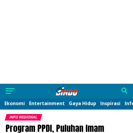
Ekonomi
Entertainment
Gaya Hidup
Inspirasi
Inf
INFO REGIONAL
Program PPDI, Puluhan Imam