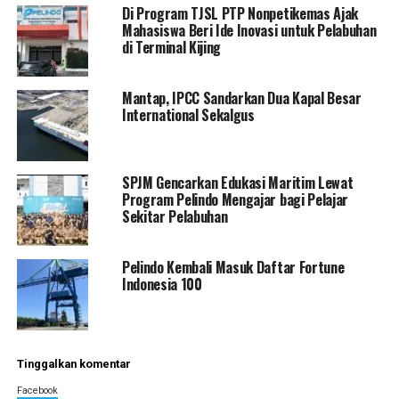
Di Program TJSL PTP Nonpetikemas Ajak
Mahasiswa Beri Ide Inovasi untuk Pelabuhan
di Terminal Kijing
Mantap, IPCC Sandarkan Dua Kapal Besar
International Sekalgus
SPJM Gencarkan Edukasi Maritim Lewat
Program Pelindo Mengajar bagi Pelajar
Sekitar Pelabuhan
Pelindo Kembali Masuk Daftar Fortune
Indonesia 100
Tinggalkan komentar
Facebook