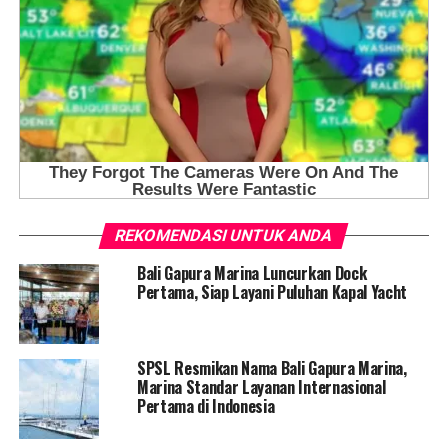
REKOMENDASI UNTUK ANDA
Bali Gapura Marina Luncurkan Dock
Pertama, Siap Layani Puluhan Kapal Yacht
SPSL Resmikan Nama Bali Gapura Marina,
Marina Standar Layanan Internasional
Pertama di Indonesia