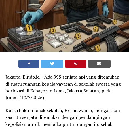
Jakarta, Bindo.id – Ada 995 senjata api yang ditemukan
di suatu ruangan kepala yayasan di sekolah swasta yang
berlokasi di Kebayoran Lama, Jakarta Selatan, pada
Jumat (10/7/2026).
Kuasa hukum pihak sekolah, Hermawanto, mengatakan
saat itu senjata ditemukan dengan pendampingan
kepolisian untuk membuka pintu ruangan itu sebab