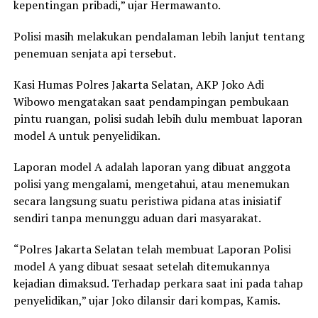
kepentingan pribadi,” ujar Hermawanto.
Polisi masih melakukan pendalaman lebih lanjut tentang
penemuan senjata api tersebut.
Kasi Humas Polres Jakarta Selatan, AKP Joko Adi
Wibowo mengatakan saat pendampingan pembukaan
pintu ruangan, polisi sudah lebih dulu membuat laporan
model A untuk penyelidikan.
Laporan model A adalah laporan yang dibuat anggota
polisi yang mengalami, mengetahui, atau menemukan
secara langsung suatu peristiwa pidana atas inisiatif
sendiri tanpa menunggu aduan dari masyarakat.
“Polres Jakarta Selatan telah membuat Laporan Polisi
model A yang dibuat sesaat setelah ditemukannya
kejadian dimaksud. Terhadap perkara saat ini pada tahap
penyelidikan,” ujar Joko dilansir dari kompas, Kamis.