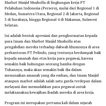
Marbot Masjid Musholla di lingkungan kerja PT
Pelabuhan Indonesia (Persero), mulai dari Regional 1 di
Medan, Sumatera Utara, Regional 2 di Jakarta, Regional
3 di Surabaya, hingga Regional 4 di Makassar, Sulawesi
Selatan.
Ini adalah bentuk apresiasi dan penghormatan kepada
para Imam dan Marbot Masjid Musholla atas
pengabdian mereka terhadap dakwah khususnya di area
perkantoran PT Pelindo, yang tentunya berdampak baik
kepada amanah dan etos kerja para pegawai, karena
semakin baik hubungan seorang hamba dengan
Tuhannya, maka akan semakin baik dia dalam
menunaikan amanah yang dia emban, dan Imam Masjid
ataupun marbot adalah salah satu garda terdepan dalam
melayani dan memudahkan para pegawai untuk
melaksanakna kewajiban ibadah mereka di area kerja.
Program ini merupakan pertama kali dalam sejarah