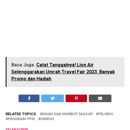
Baca Juga
Catat Tanggalnya! Lion Air
Selenggarakan Umrah Travel Fair 2023, Banyak
Promo dan Hadiah
RELATED TOPICS:
IMAM DAN MARBOT MASJID
PELINDO
PROGRAM PPDI
UMROH
SELANJUTNYA