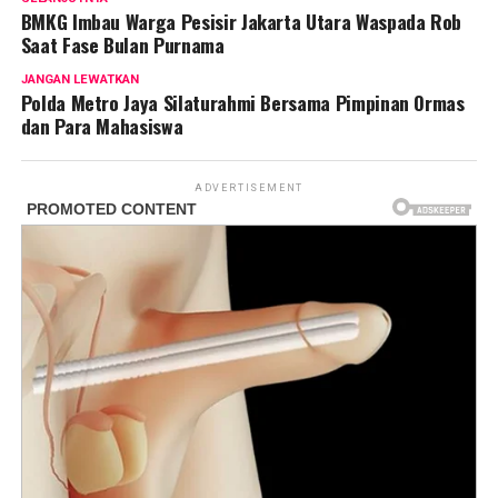
BMKG Imbau Warga Pesisir Jakarta Utara Waspada Rob
Saat Fase Bulan Purnama
JANGAN LEWATKAN
Polda Metro Jaya Silaturahmi Bersama Pimpinan Ormas
dan Para Mahasiswa
ADVERTISEMENT