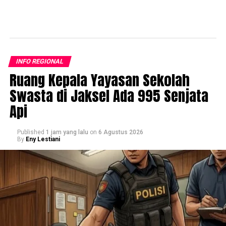
INFO REGIONAL
Ruang Kepala Yayasan Sekolah
Swasta di Jaksel Ada 995 Senjata
Api
Published
1 jam yang lalu
on
6 Agustus 2026
By
Eny Lestiani