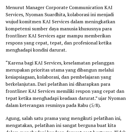
Menurut Manager Corporate Communication KAI
Services, Nyoman Suardhita, kolaborasi ini menjadi
wujud komitmen KAI Services dalam meningkatkan
kompetensi sumber daya manusia khususnya para
frontliner KAI Services agar mampu memberikan
respons yang cepat, tepat, dan profesional ketika
menghadapi kondisi darurat.
“Karena bagi KAI Services, keselamatan pelanggan
merupakan prioritas utama yang dibangun melalui
kesiapsiagaan, kolaborasi, dan pembelajaran yang
berkelanjutan. Dari pelatihan ini diharapkan para
frontliner KAI Services memiliki respon yang cepat dan
tepat ketika menghadapi keadaan darurat.” ujar Nyoman
dalam keterangan resminya pada Rabu (5/8).
Agung, salah satu prama yang mengikuti pelatihan ini,
mengatakan, pelatihan ini sangat berguna buat kita