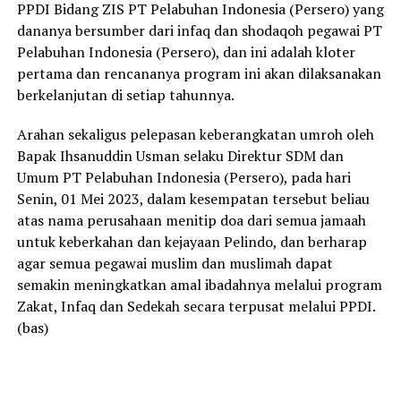
PPDI Bidang ZIS PT Pelabuhan Indonesia (Persero) yang
dananya bersumber dari infaq dan shodaqoh pegawai PT
Pelabuhan Indonesia (Persero), dan ini adalah kloter
pertama dan rencananya program ini akan dilaksanakan
berkelanjutan di setiap tahunnya.
Arahan sekaligus pelepasan keberangkatan umroh oleh
Bapak Ihsanuddin Usman selaku Direktur SDM dan
Umum PT Pelabuhan Indonesia (Persero), pada hari
Senin, 01 Mei 2023, dalam kesempatan tersebut beliau
atas nama perusahaan menitip doa dari semua jamaah
untuk keberkahan dan kejayaan Pelindo, dan berharap
agar semua pegawai muslim dan muslimah dapat
semakin meningkatkan amal ibadahnya melalui program
Zakat, Infaq dan Sedekah secara terpusat melalui PPDI.
(bas)