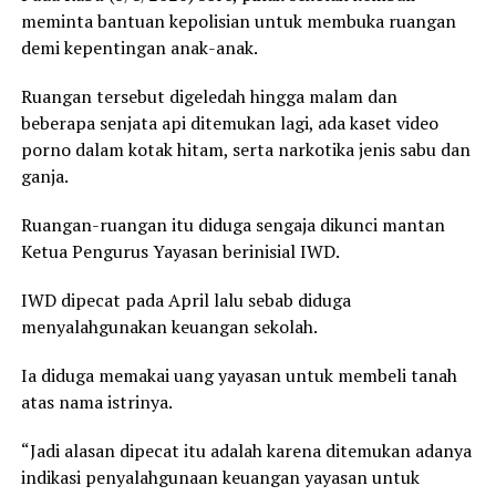
meminta bantuan kepolisian untuk membuka ruangan
demi kepentingan anak-anak.
Ruangan tersebut digeledah hingga malam dan
beberapa senjata api ditemukan lagi, ada kaset video
porno dalam kotak hitam, serta narkotika jenis sabu dan
ganja.
Ruangan-ruangan itu diduga sengaja dikunci mantan
Ketua Pengurus Yayasan berinisial IWD.
IWD dipecat pada April lalu sebab diduga
menyalahgunakan keuangan sekolah.
Ia diduga memakai uang yayasan untuk membeli tanah
atas nama istrinya.
“Jadi alasan dipecat itu adalah karena ditemukan adanya
indikasi penyalahgunaan keuangan yayasan untuk