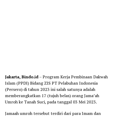
Jakarta, Bindo.id
– Program Kerja Pembinaan Dakwah
Islam (PPDI) Bidang ZIS PT Pelabuhan Indonesia
(Persero) di tahun 2023 ini salah satunya adalah
memberangkatkan 17 (tujuh belas) orang Jama’ah
Umroh ke Tanah Suci, pada tanggal 03 Mei 2023.
Jamaah umroh tersebut terdiri dari para Imam dan