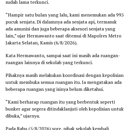
sudah lama terkunci.
“Hampir satu bulan yang lalu, kami menemukan ada 995
pucuk senjata. Di dalamnya ada senjata api, termasuk
ada amunisi dan juga beberapa aksesori senjata yang
lain,” ujar Hermawanto saat ditemui di Mapolres Metro
Jakarta Selatan, Kamis (6/8/2026).
Kata Hermawanto, sampai saat ini masih ada ruangan-
ruangan lainnya di sekolah yang terkunci.
Pihaknya masih melakukan koordinasi dengan kepolisian
untuk membuka semua ruangan itu. Ia mengatakan ada
beberapa ruangan yang isinya belum diketahui.
“Kami berharap ruangan itu yang berbentuk seperti
bunker agar segera ditindaklanjuti oleh kepolisian untuk
dibuka,” ujarnya.
Pada Rabu (5/8/2026) sore, pihak sekolah kembali