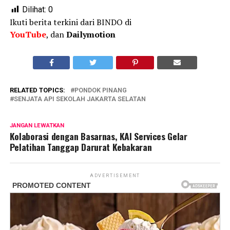
Dilihat:
0
Ikuti berita terkini dari BINDO di
YouTube
, dan
Dailymotion
RELATED TOPICS:
PONDOK PINANG
SENJATA API SEKOLAH JAKARTA SELATAN
JANGAN LEWATKAN
Kolaborasi dengan Basarnas, KAI Services Gelar
Pelatihan Tanggap Darurat Kebakaran
ADVERTISEMENT