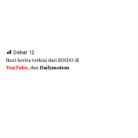
Dilihat:
12
Ikuti berita terkini dari BINDO di
YouTube
, dan
Dailymotion