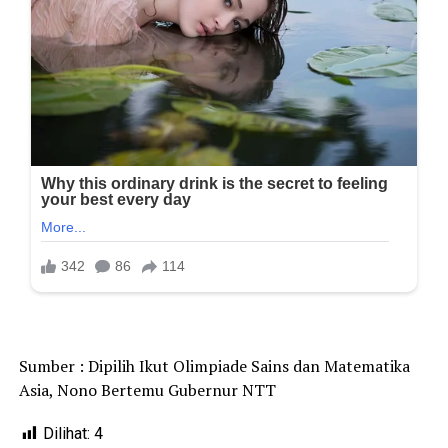
Sumber :
Dipilih Ikut Olimpiade Sains dan Matematika
Asia, Nono Bertemu Gubernur NTT
Dilihat:
4