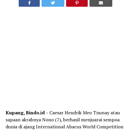
Kupang, Bindo.id
– Caesar Hendrik Meo Tnunay atau
sapaan akrabnya Nono (7), berhasil menjuarai sempoa
dunia di ajang International Abacus World Competition