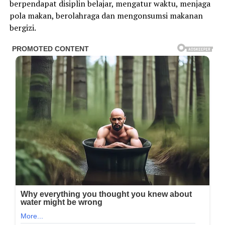
berpendapat disiplin belajar, mengatur waktu, menjaga
pola makan, berolahraga dan mengonsumsi makanan
bergizi.