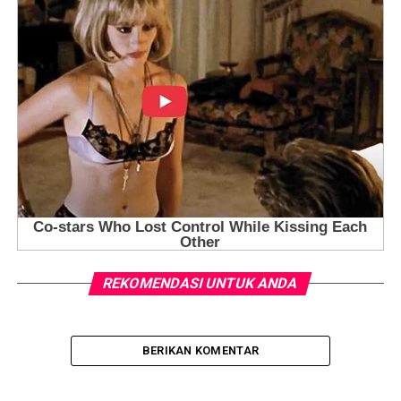
REKOMENDASI UNTUK ANDA
BERIKAN KOMENTAR