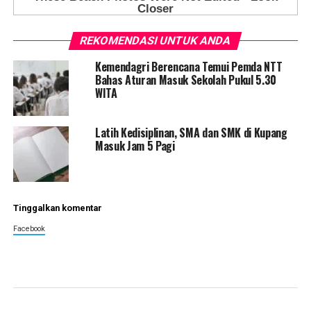
REKOMENDASI UNTUK ANDA
Kemendagri Berencana Temui Pemda NTT
Bahas Aturan Masuk Sekolah Pukul 5.30
WITA
Latih Kedisiplinan, SMA dan SMK di Kupang
Masuk Jam 5 Pagi
Tinggalkan komentar
Facebook