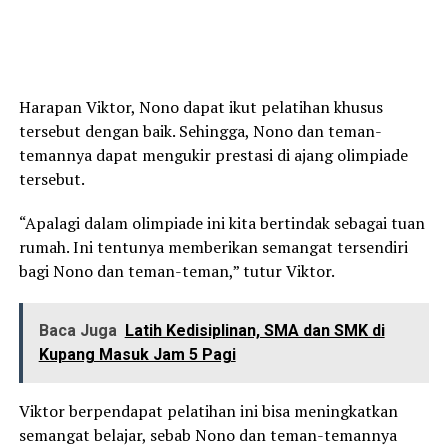
Harapan Viktor, Nono dapat ikut pelatihan khusus
tersebut dengan baik. Sehingga, Nono dan teman-
temannya dapat mengukir prestasi di ajang olimpiade
tersebut.
“Apalagi dalam olimpiade ini kita bertindak sebagai tuan
rumah. Ini tentunya memberikan semangat tersendiri
bagi Nono dan teman-teman,” tutur Viktor.
Baca Juga
Latih Kedisiplinan, SMA dan SMK di
Kupang Masuk Jam 5 Pagi
Viktor berpendapat pelatihan ini bisa meningkatkan
semangat belajar, sebab Nono dan teman-temannya