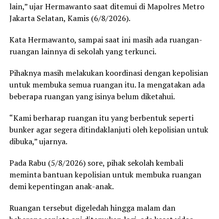
lain,” ujar Hermawanto saat ditemui di Mapolres Metro
Jakarta Selatan, Kamis (6/8/2026).
Kata Hermawanto, sampai saat ini masih ada ruangan-
ruangan lainnya di sekolah yang terkunci.
Pihaknya masih melakukan koordinasi dengan kepolisian
untuk membuka semua ruangan itu. Ia mengatakan ada
beberapa ruangan yang isinya belum diketahui.
“Kami berharap ruangan itu yang berbentuk seperti
bunker agar segera ditindaklanjuti oleh kepolisian untuk
dibuka,” ujarnya.
Pada Rabu (5/8/2026) sore, pihak sekolah kembali
meminta bantuan kepolisian untuk membuka ruangan
demi kepentingan anak-anak.
Ruangan tersebut digeledah hingga malam dan