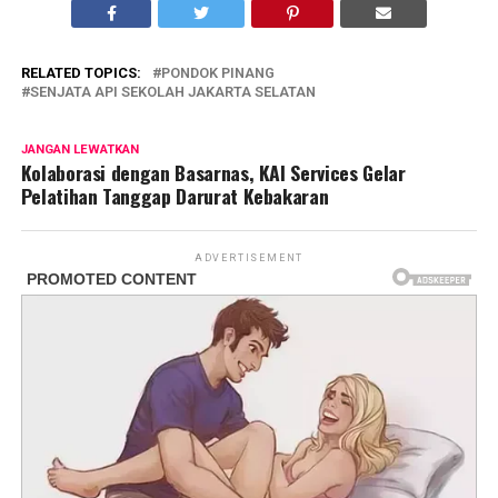
RELATED TOPICS:
PONDOK PINANG
SENJATA API SEKOLAH JAKARTA SELATAN
JANGAN LEWATKAN
Kolaborasi dengan Basarnas, KAI Services Gelar
Pelatihan Tanggap Darurat Kebakaran
ADVERTISEMENT