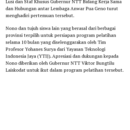
Lusi dan Staf Khusus Gubernur NTT Bidang Kerja Sama
dan Hubungan antar Lembaga Anwar Pua Geno turut
menghadiri pertemuan tersebut.
Nono dan tujuh siswa lain yang berasal dari berbagai
provinsi terpilih untuk persiapan program pelatihan
selama 10 bulan yang diselenggarakan oleh Tim
Profesor Yohanes Surya dari Yayasan Teknologi
Indonesia Jaya (YTIJ). Apresiasi dan dukungan kepada
Nono diberikan oleh Gubernur NTT Viktor Bungtilu
Laiskodat untuk ikut dalam program pelatihan tersebut.