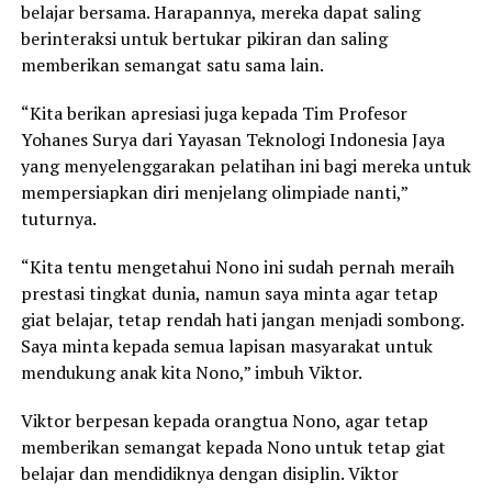
belajar bersama. Harapannya, mereka dapat saling
berinteraksi untuk bertukar pikiran dan saling
memberikan semangat satu sama lain.
“Kita berikan apresiasi juga kepada Tim Profesor
Yohanes Surya dari Yayasan Teknologi Indonesia Jaya
yang menyelenggarakan pelatihan ini bagi mereka untuk
mempersiapkan diri menjelang olimpiade nanti,”
tuturnya.
“Kita tentu mengetahui Nono ini sudah pernah meraih
prestasi tingkat dunia, namun saya minta agar tetap
giat belajar, tetap rendah hati jangan menjadi sombong.
Saya minta kepada semua lapisan masyarakat untuk
mendukung anak kita Nono,” imbuh Viktor.
Viktor berpesan kepada orangtua Nono, agar tetap
memberikan semangat kepada Nono untuk tetap giat
belajar dan mendidiknya dengan disiplin. Viktor