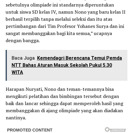
sebetulnya olimpiade ini standarnya diperuntukan
untuk siswa SD kelas IV, namun Nono yang baru kelas II
berhasil terpilih tanpa melalui seleksi dan itu atas
pertimbangan dari Tim Profesor Yohanes Surya dan ini
sangat membanggakan bagi kita semua,” ucapnya
dengan bangga.
Baca Juga
Kemendagri Berencana Temui Pemda
NTT Bahas Aturan Masuk Sekolah Pukul 5.30
WITA
Harapan Nuryati, Nono dan teman-temannya bisa
mengikuti pelatihan dan bimbingan tersebut dengan
baik dan lancar sehingga dapat memperoleh hasil yang
membanggakan di ajang olimpiade yang akan diadakan
nantinya.