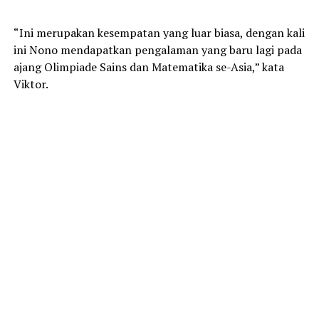
“Ini merupakan kesempatan yang luar biasa, dengan kali
ini Nono mendapatkan pengalaman yang baru lagi pada
ajang Olimpiade Sains dan Matematika se-Asia,” kata
Viktor.