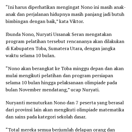
“Ini harus diperhatikan mengingat Nono ini masih anak-
anak dan perjalanan hidupnya masih panjang jadi butuh
bimbingan dengan baik,” kata Viktor.
Ibunda Nono, Nuryati Ussanak Seran mengatakan
program pelatihan tersebut rencananya akan dilakukan
di Kabupaten Toba, Sumatera Utara, dengan jangka
waktu selama 10 bulan.
“Nono akan berangkat ke Toba minggu depan dan akan
mulai mengikuti pelatihan dan program persiapan
selama 10 bulan hingga pelaksanaan olimpiade pada
bulan November mendatang,” ucap Nuryati.
Nuryanti menuturkan Nono dan 7 peserta yang berasal
dari provinsi lain akan mengikuti olimpiade matematika
dan sains pada kategori sekolah dasar.
“Total mereka semua berjumlah delapan orang dan