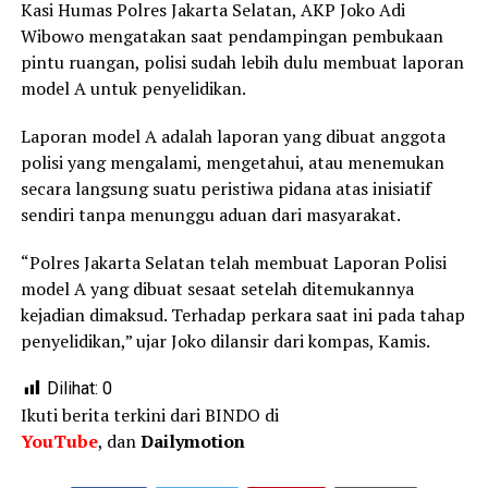
Kasi Humas Polres Jakarta Selatan, AKP Joko Adi
Wibowo mengatakan saat pendampingan pembukaan
pintu ruangan, polisi sudah lebih dulu membuat laporan
model A untuk penyelidikan.
Laporan model A adalah laporan yang dibuat anggota
polisi yang mengalami, mengetahui, atau menemukan
secara langsung suatu peristiwa pidana atas inisiatif
sendiri tanpa menunggu aduan dari masyarakat.
“Polres Jakarta Selatan telah membuat Laporan Polisi
model A yang dibuat sesaat setelah ditemukannya
kejadian dimaksud. Terhadap perkara saat ini pada tahap
penyelidikan,” ujar Joko dilansir dari kompas, Kamis.
Dilihat:
0
Ikuti berita terkini dari BINDO di
YouTube
, dan
Dailymotion