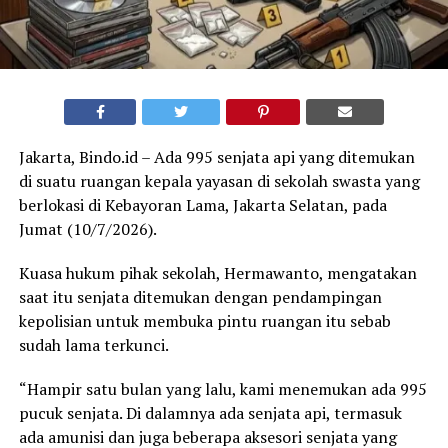
Jakarta, Bindo.id – Ada 995 senjata api yang ditemukan
di suatu ruangan kepala yayasan di sekolah swasta yang
berlokasi di Kebayoran Lama, Jakarta Selatan, pada
Jumat (10/7/2026).
Kuasa hukum pihak sekolah, Hermawanto, mengatakan
saat itu senjata ditemukan dengan pendampingan
kepolisian untuk membuka pintu ruangan itu sebab
sudah lama terkunci.
“Hampir satu bulan yang lalu, kami menemukan ada 995
pucuk senjata. Di dalamnya ada senjata api, termasuk
ada amunisi dan juga beberapa aksesori senjata yang