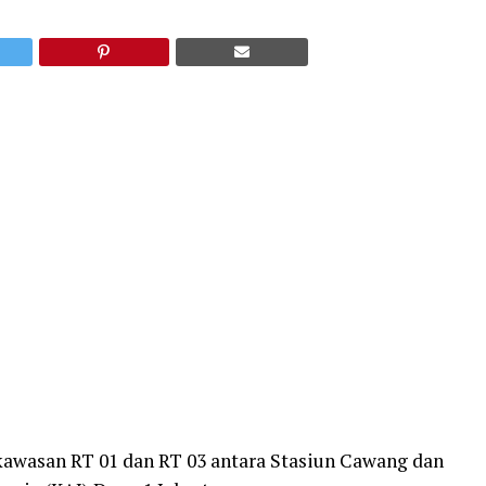
di kawasan RT 01 dan RT 03 antara Stasiun Cawang dan