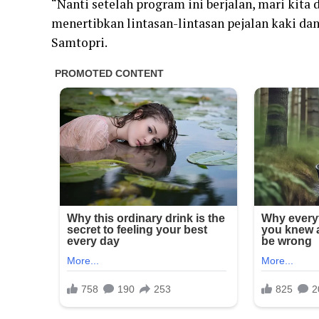
“Nanti setelah program ini berjalan, mari kita
menertibkan lintasan-lintasan pejalan kaki dan
Samtopri.