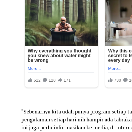
“Sebenarnya kita udah punya program setiap ta
pengalaman setiap hari nih hampir ada tabraka
ini juga perlu informasikan ke media, di intern