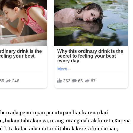
hun ada penutupan penutupan liar karena dari
n, bukan tabrakan ya, orang-orang nabrak kereta Karena
al kita kalau ada motor ditabrak kereta kendaraan,