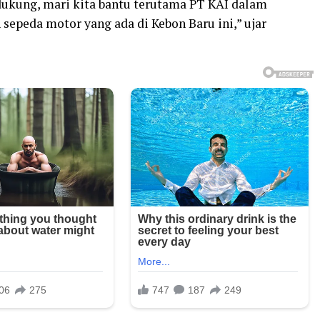
 dukung, mari kita bantu terutama PT KAI dalam
 sepeda motor yang ada di Kebon Baru ini,” ujar