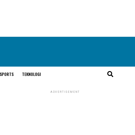
SPORTS
TEKNOLOGI
ADVERTISEMENT