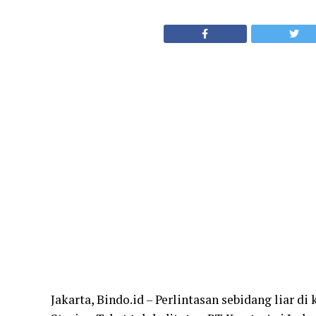
Jakarta, Bindo.id – Perlintasan sebidang liar 