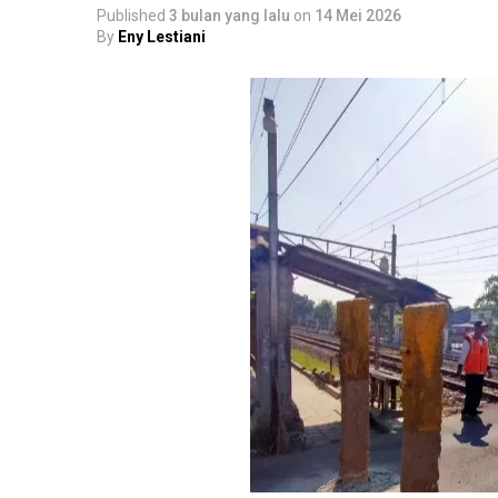
Published
3 bulan yang lalu
on
14 Mei 2026
By
Eny Lestiani