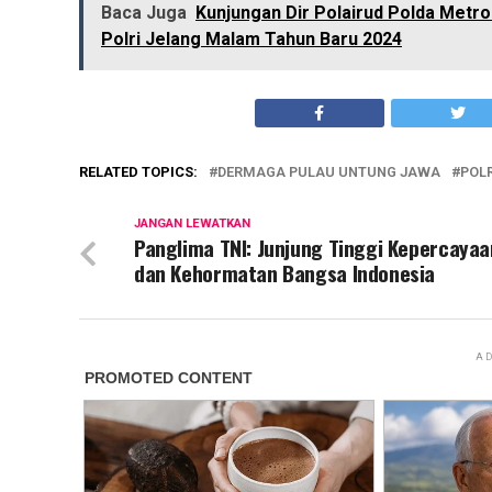
Baca Juga
Kunjungan Dir Polairud Polda Metr
Polri Jelang Malam Tahun Baru 2024
RELATED TOPICS:
DERMAGA PULAU UNTUNG JAWA
POL
JANGAN LEWATKAN
Panglima TNI: Junjung Tinggi Kepercayaa
dan Kehormatan Bangsa Indonesia
AD