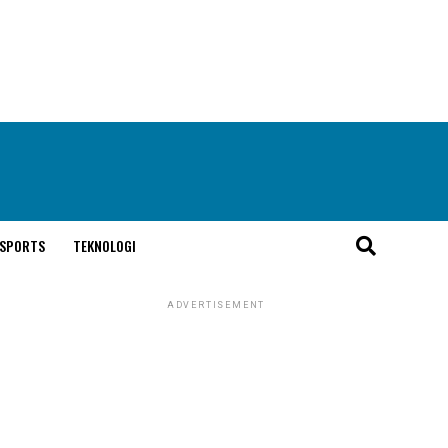
SPORTS
TEKNOLOGI
ADVERTISEMENT