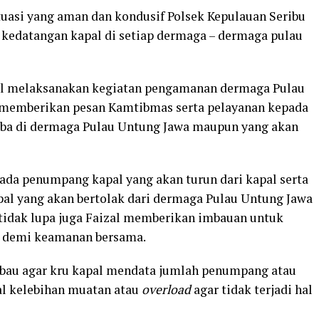
uasi yang aman dan kondusif Polsek Kepulauan Seribu
kedatangan kapal di setiap dermaga – dermaga pulau
al melaksanakan kegiatan pengamanan dermaga Pulau
 memberikan pesan Kamtibmas serta pelayanan kepada
iba di dermaga Pulau Untung Jawa maupun yang akan
ada penumpang kapal yang akan turun dari kapal serta
al yang akan bertolak dari dermaga Pulau Untung Jawa
 tidak lupa juga Faizal memberikan imbauan untuk
r demi keamanan bersama.
mbau agar kru kapal mendata jumlah penumpang atau
al kelebihan muatan atau
overload
agar tidak terjadi hal