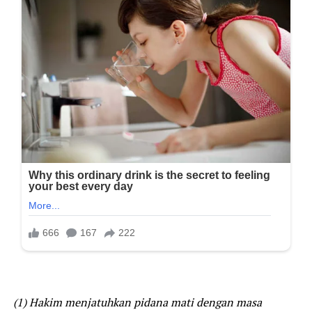
(1) Hakim menjatuhkan pidana mati dengan masa