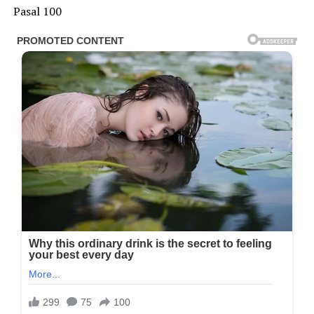
Pasal 100