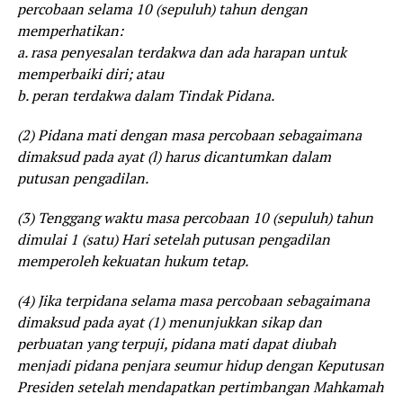
percobaan selama 10 (sepuluh) tahun dengan
memperhatikan:
a. rasa penyesalan terdakwa dan ada harapan untuk
memperbaiki diri; atau
b. peran terdakwa dalam Tindak Pidana.
(2) Pidana mati dengan masa percobaan sebagaimana
dimaksud pada ayat (l) harus dicantumkan dalam
putusan pengadilan.
(3) Tenggang waktu masa percobaan 10 (sepuluh) tahun
dimulai 1 (satu) Hari setelah putusan pengadilan
memperoleh kekuatan hukum tetap.
(4) Jika terpidana selama masa percobaan sebagaimana
dimaksud pada ayat (1) menunjukkan sikap dan
perbuatan yang terpuji, pidana mati dapat diubah
menjadi pidana penjara seumur hidup dengan Keputusan
Presiden setelah mendapatkan pertimbangan Mahkamah