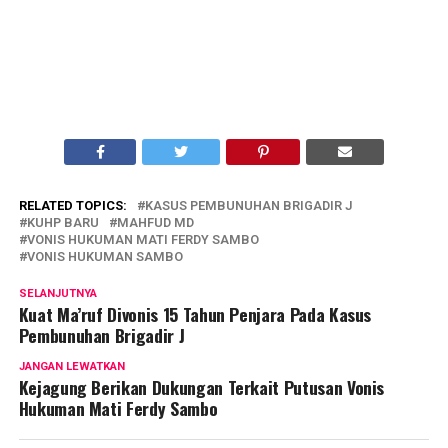
RELATED TOPICS:
KASUS PEMBUNUHAN BRIGADIR J
KUHP BARU
MAHFUD MD
VONIS HUKUMAN MATI FERDY SAMBO
VONIS HUKUMAN SAMBO
SELANJUTNYA
Kuat Ma’ruf Divonis 15 Tahun Penjara Pada Kasus
Pembunuhan Brigadir J
JANGAN LEWATKAN
Kejagung Berikan Dukungan Terkait Putusan Vonis
Hukuman Mati Ferdy Sambo