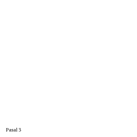
Pasal 3