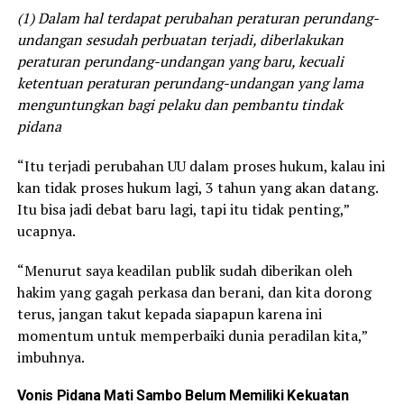
(1) Dalam hal terdapat perubahan peraturan perundang-
undangan sesudah perbuatan terjadi, diberlakukan
peraturan perundang-undangan yang baru, kecuali
ketentuan peraturan perundang-undangan yang lama
menguntungkan bagi pelaku dan pembantu tindak
pidana
“Itu terjadi perubahan UU dalam proses hukum, kalau ini
kan tidak proses hukum lagi, 3 tahun yang akan datang.
Itu bisa jadi debat baru lagi, tapi itu tidak penting,”
ucapnya.
“Menurut saya keadilan publik sudah diberikan oleh
hakim yang gagah perkasa dan berani, dan kita dorong
terus, jangan takut kepada siapapun karena ini
momentum untuk memperbaiki dunia peradilan kita,”
imbuhnya.
Vonis Pidana Mati Sambo Belum Memiliki Kekuatan