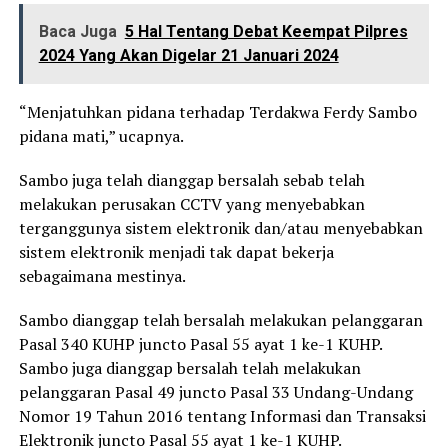
Baca Juga
5 Hal Tentang Debat Keempat Pilpres
2024 Yang Akan Digelar 21 Januari 2024
“Menjatuhkan pidana terhadap Terdakwa Ferdy Sambo
pidana mati,” ucapnya.
Sambo juga telah dianggap bersalah sebab telah
melakukan perusakan CCTV yang menyebabkan
terganggunya sistem elektronik dan/atau menyebabkan
sistem elektronik menjadi tak dapat bekerja
sebagaimana mestinya.
Sambo dianggap telah bersalah melakukan pelanggaran
Pasal 340 KUHP juncto Pasal 55 ayat 1 ke-1 KUHP.
Sambo juga dianggap bersalah telah melakukan
pelanggaran Pasal 49 juncto Pasal 33 Undang-Undang
Nomor 19 Tahun 2016 tentang Informasi dan Transaksi
Elektronik juncto Pasal 55 ayat 1 ke-1 KUHP.