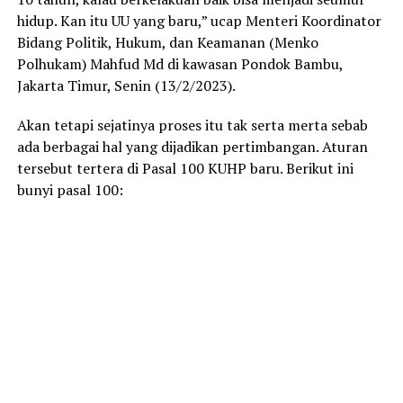
hidup. Kan itu UU yang baru,” ucap Menteri Koordinator
Bidang Politik, Hukum, dan Keamanan (Menko
Polhukam) Mahfud Md di kawasan Pondok Bambu,
Jakarta Timur, Senin (13/2/2023).
Akan tetapi sejatinya proses itu tak serta merta sebab
ada berbagai hal yang dijadikan pertimbangan. Aturan
tersebut tertera di Pasal 100 KUHP baru. Berikut ini
bunyi pasal 100: