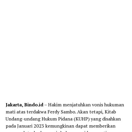
Jakarta, Bindo.id
– Hakim menjatuhkan vonis hukuman
mati atas terdakwa Ferdy Sambo. Akan tetapi, Kitab
Undang-undang Hukum Pidana (KUHP) yang disahkan
pada Januari 2023 kemungkinan dapat memberikan