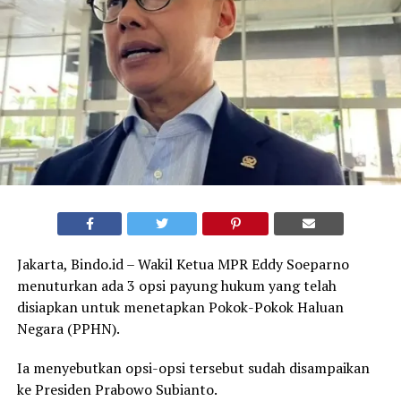
Jakarta, Bindo.id – Wakil Ketua MPR Eddy Soeparno
menuturkan ada 3 opsi payung hukum yang telah
disiapkan untuk menetapkan Pokok-Pokok Haluan
Negara (PPHN).
Ia menyebutkan opsi-opsi tersebut sudah disampaikan
ke Presiden Prabowo Subianto.