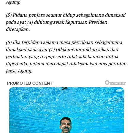
Agung.
(5) Pidana penjara seumur hidup sebagaimana dimaksud
pada ayat (4) dihitung sejak Keputusan Presiden
ditetapkan.
(6) Jika terpidana selama masa percobaan sebagaimana
dimaksud pada ayat (1) tidak menunjukkan sikap dan
perbuatan yang terpuji serta tidak ada harapan untuk
diperbaiki, pidana mati dapat dilaksanakan atas perintah
Jaksa Agung.