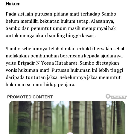
Hukum
Pada sisi lain putusan pidana mati terhadap Sambo
belum memiliki kekuatan hukum tetap. Alasannya,
Sambo dan penuntut umum masih mempunyai hak
untuk mengajukan banding hingga kasasi.
Sambo sebelumnya telah dinilai terbukti bersalah sebab
melakukan pembunuhan berencana kepada ajudannya
yaitu Brigadir N Yosua Hutabarat. Sambo ditetapkan
vonis hukuman mati. Putusan hukuman ini lebih tinggi
daripada tuntutan jaksa. Sebelumnya jaksa menuntut
hukuman seumur hidup penjara.