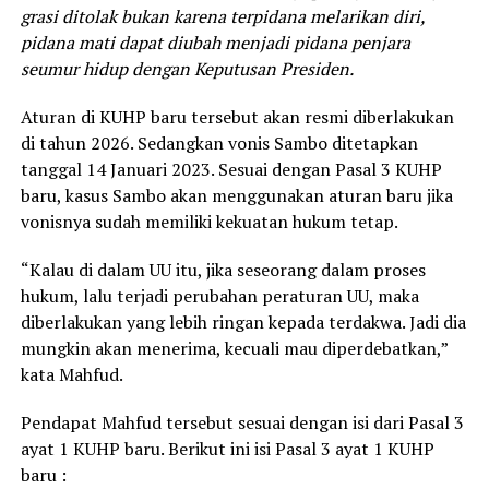
grasi ditolak bukan karena terpidana melarikan diri,
pidana mati dapat diubah menjadi pidana penjara
seumur hidup dengan Keputusan Presiden.
Aturan di KUHP baru tersebut akan resmi diberlakukan
di tahun 2026. Sedangkan vonis Sambo ditetapkan
tanggal 14 Januari 2023. Sesuai dengan Pasal 3 KUHP
baru, kasus Sambo akan menggunakan aturan baru jika
vonisnya sudah memiliki kekuatan hukum tetap.
“Kalau di dalam UU itu, jika seseorang dalam proses
hukum, lalu terjadi perubahan peraturan UU, maka
diberlakukan yang lebih ringan kepada terdakwa. Jadi dia
mungkin akan menerima, kecuali mau diperdebatkan,”
kata Mahfud.
Pendapat Mahfud tersebut sesuai dengan isi dari Pasal 3
ayat 1 KUHP baru. Berikut ini isi Pasal 3 ayat 1 KUHP
baru :