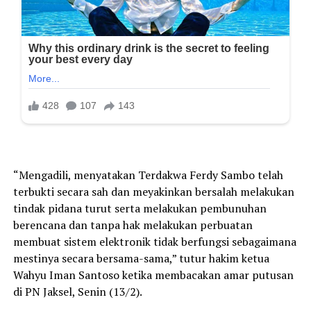
“Mengadili, menyatakan Terdakwa Ferdy Sambo telah
terbukti secara sah dan meyakinkan bersalah melakukan
tindak pidana turut serta melakukan pembunuhan
berencana dan tanpa hak melakukan perbuatan
membuat sistem elektronik tidak berfungsi sebagaimana
mestinya secara bersama-sama,” tutur hakim ketua
Wahyu Iman Santoso ketika membacakan amar putusan
di PN Jaksel, Senin (13/2).