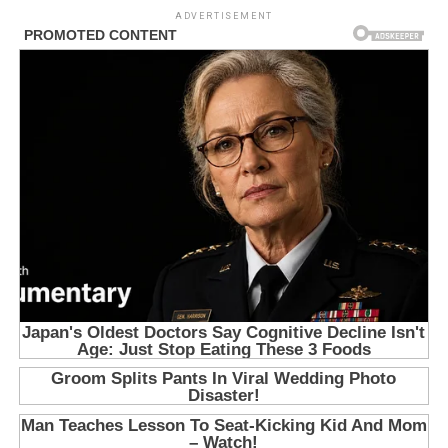
ADVERTISEMENT