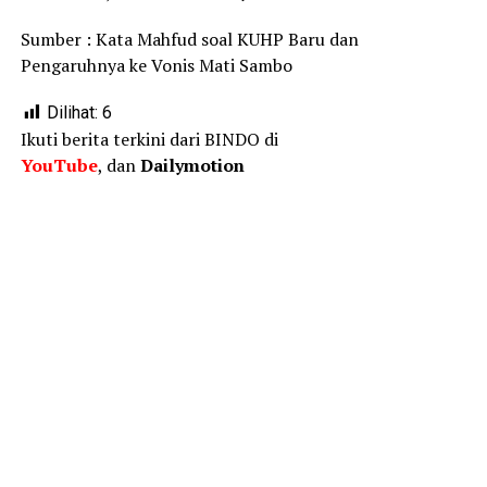
Sumber :
Kata Mahfud soal KUHP Baru dan
Pengaruhnya ke Vonis Mati Sambo
Dilihat:
6
Ikuti berita terkini dari BINDO di
YouTube
, dan
Dailymotion