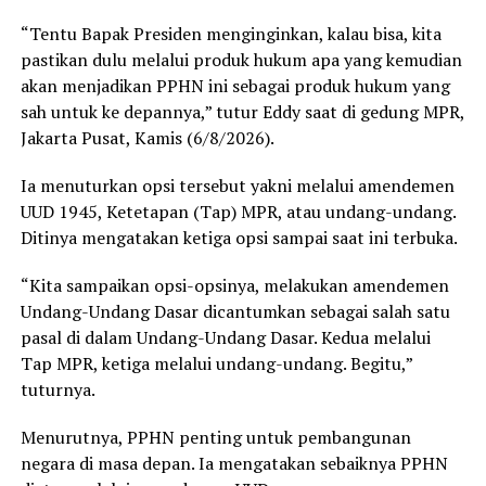
“Tentu Bapak Presiden menginginkan, kalau bisa, kita
pastikan dulu melalui produk hukum apa yang kemudian
akan menjadikan PPHN ini sebagai produk hukum yang
sah untuk ke depannya,” tutur Eddy saat di gedung MPR,
Jakarta Pusat, Kamis (6/8/2026).
Ia menuturkan opsi tersebut yakni melalui amendemen
UUD 1945, Ketetapan (Tap) MPR, atau undang-undang.
Ditinya mengatakan ketiga opsi sampai saat ini terbuka.
“Kita sampaikan opsi-opsinya, melakukan amendemen
Undang-Undang Dasar dicantumkan sebagai salah satu
pasal di dalam Undang-Undang Dasar. Kedua melalui
Tap MPR, ketiga melalui undang-undang. Begitu,”
tuturnya.
Menurutnya, PPHN penting untuk pembangunan
negara di masa depan. Ia mengatakan sebaiknya PPHN