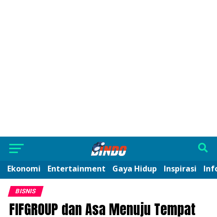
Ekonomi
Entertainment
Gaya Hidup
Inspirasi
Inf
BISNIS
FIFGROUP dan Asa Menuju Tempat