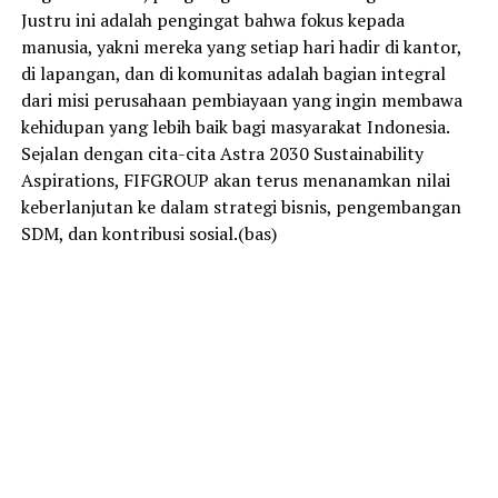
Justru ini adalah pengingat bahwa fokus kepada
manusia, yakni mereka yang setiap hari hadir di kantor,
di lapangan, dan di komunitas adalah bagian integral
dari misi perusahaan pembiayaan yang ingin membawa
kehidupan yang lebih baik bagi masyarakat Indonesia.
Sejalan dengan cita-cita Astra 2030 Sustainability
Aspirations, FIFGROUP akan terus menanamkan nilai
keberlanjutan ke dalam strategi bisnis, pengembangan
SDM, dan kontribusi sosial.(bas)