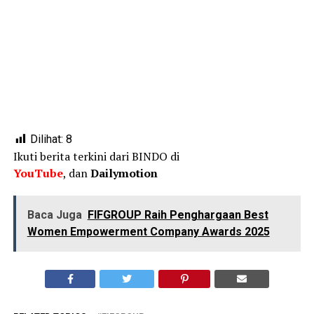
Dilihat:
8
Ikuti berita terkini dari BINDO di
YouTube
, dan
Dailymotion
Baca Juga
FIFGROUP Raih Penghargaan Best
Women Empowerment Company Awards 2025