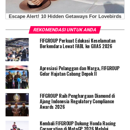
REKOMENDASI UNTUK ANDA
FIFGROUP Perkuat Edukasi Keselamatan
Berkendara Lewat FABL ke GIIAS 2026
Apresiasi Pelanggan dan Warga, FIFGROUP
Gelar Hajatan Cabang Depok II
FIFGROUP Raih Penghargaan Diamond di
Ajang Indonesia Regulatory Compliance
Awards 2026
Kembali FIFGROUP Dukung Honda Racing
Corporation di MotoGP 2026 Melalui