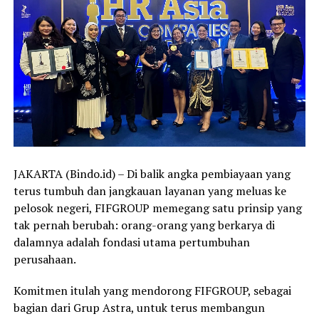
JAKARTA (Bindo.id) – Di balik angka pembiayaan yang
terus tumbuh dan jangkauan layanan yang meluas ke
pelosok negeri, FIFGROUP memegang satu prinsip yang
tak pernah berubah: orang-orang yang berkarya di
dalamnya adalah fondasi utama pertumbuhan
perusahaan.
Komitmen itulah yang mendorong FIFGROUP, sebagai
bagian dari Grup Astra, untuk terus membangun