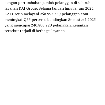
dengan pertumbuhan jumlah pelanggan di seluruh
layanan KAI Group. Selama Januari hingga Juni 2026,
KAI Group melayani 258.993.359 pelanggan atau
meningkat 7,55 persen dibandingkan Semester I 2025
yang mencapai 240.805.920 pelanggan. Kenaikan
tersebut terjadi di berbagai layanan.