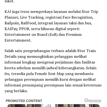
loket.
KAI juga terus memperkaya layanan melalui fitur Trip
Planner, Live Tracking, registrasi Face Recognition,
Railpoin, RailFood, integrasi layanan taksi dan bus,
KAIPay, PPOB, serta hiburan digital seperti
Entertainment on Board (EoB) dan Premium
Entertainment.
Salah satu pengembangan terbaru adalah fitur Train
Details yang memungkinkan pelanggan melihat
informasi lengkap mengenai perjalanan dan fasilitas
kereta sebelum memilih jadwal keberangkatan. Selain
itu, tersedia pula Female Seat Map yang membantu
pelanggan perempuan memilih kursi dengan melihat
informasi penumpang perempuan lain sesuai ketentuan
yang berlaku.