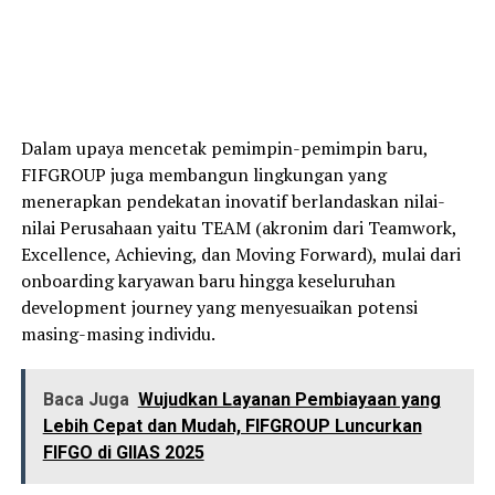
Dalam upaya mencetak pemimpin-pemimpin baru,
FIFGROUP juga membangun lingkungan yang
menerapkan pendekatan inovatif berlandaskan nilai-
nilai Perusahaan yaitu TEAM (akronim dari Teamwork,
Excellence, Achieving, dan Moving Forward), mulai dari
onboarding karyawan baru hingga keseluruhan
development journey yang menyesuaikan potensi
masing-masing individu.
Baca Juga
Wujudkan Layanan Pembiayaan yang
Lebih Cepat dan Mudah, FIFGROUP Luncurkan
FIFGO di GIIAS 2025