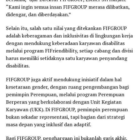
“Kami ingin semua insan FIFGROUP merasa dilibatkan,
didengar, dan diberdayakan.”
Selain itu, salah satu nilai yang ditekankan FIFGROUP
adalah keberagaman dan inklusivitas di lingkungan kerja
dengan mendukung keberadaan karyawan disabilitas
melalui program FIFriendibility, setiap cabang dan divisi
harus memiliki setidaknya satu karyawan penyandang
disabilitas.
FIFGROUP juga aktif mendukung inisiatif dalam hal
kesetaraan gender, dengan ruang pengembangan bagi
pemimpin Perempuan, melalui program Perempuan
Berperan yang berkolaborasi dengan Unit Kegiatan
Karyawan (UKK). Di FIFGROUP, pemimpin perempuan
bukan sekadar representasi, tapi bagian dari strategi
masa depan yang inklusif dan adaptif.
Bagi FIFGROUP, penghargaan ini bukanlah garis akhir.