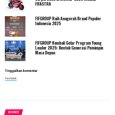
FIFASTRA
FIFGROUP Raih Anugerah Brand Populer
Indonesia 2025
FIFGROUP Kembali Gelar Program Young
Leader 2025: Bentuk Generasi Pemimpin
Masa Depan
Tinggalkan komentar
Facebook
BISNIS