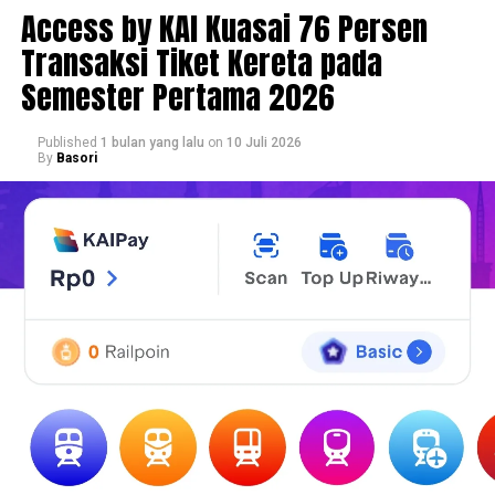
Access by KAI Kuasai 76 Persen
Transaksi Tiket Kereta pada
Semester Pertama 2026
Published
1 bulan yang lalu
on
10 Juli 2026
By
Basori