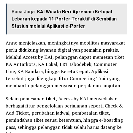
Baca Juga
KAI Wisata Beri Apresiasi Ketupat
Lebaran kepada 11 Porter Teraktif di Sembilan
Stasiun melalui Aplikasi e-Porter
Anne menjelaskan, meningkatnya mobilitas masyarakat
perlu didukung layanan digital yang semakin praktis.
Melalui Access by KAI, pelanggan dapat memesan tiket
KA Antarkota, KA Lokal, LRT Jabodebek, Commuter
Line, KA Bandara, hingga Kereta Cepat. Aplikasi
tersebut juga dilengkapi fitur Connecting Train yang
membantu pelanggan menyusun perjalanan lanjutan.
Selain pemesanan tiket, Access by KAI menyediakan
berbagai fitur pengelolaan perjalanan seperti Check &
Add Ticket, perubahan jadwal, pembatalan tiket,
pemindahan tiket sesuai ketentuan, hingga e-boarding
pass, sehingga pelanggan tidak selalu harus datang ke