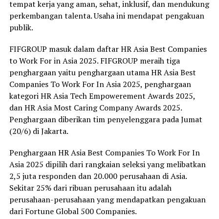
tempat kerja yang aman, sehat, inklusif, dan mendukung
perkembangan talenta. Usaha ini mendapat pengakuan
publik.
FIFGROUP masuk dalam daftar HR Asia Best Companies
to Work For in Asia 2025. FIFGROUP meraih tiga
penghargaan yaitu penghargaan utama HR Asia Best
Companies To Work For In Asia 2025, penghargaan
kategori HR Asia Tech Empowerement Awards 2025,
dan HR Asia Most Caring Company Awards 2025.
Penghargaan diberikan tim penyelenggara pada Jumat
(20/6) di Jakarta.
Penghargaan HR Asia Best Companies To Work For In
Asia 2025 dipilih dari rangkaian seleksi yang melibatkan
2,5 juta responden dan 20.000 perusahaan di Asia.
Sekitar 25% dari ribuan perusahaan itu adalah
perusahaan-perusahaan yang mendapatkan pengakuan
dari Fortune Global 500 Companies.