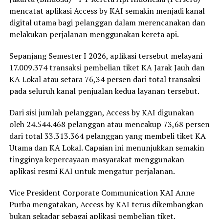
mencatat aplikasi Access by KAI semakin menjadi kanal
digital utama bagi pelanggan dalam merencanakan dan
melakukan perjalanan menggunakan kereta api.
Sepanjang Semester I 2026, aplikasi tersebut melayani
17.009.374 transaksi pembelian tiket KA Jarak Jauh dan
KA Lokal atau setara 76,34 persen dari total transaksi
pada seluruh kanal penjualan kedua layanan tersebut.
Dari sisi jumlah pelanggan, Access by KAI digunakan
oleh 24.544.468 pelanggan atau mencakup 73,68 persen
dari total 33.313.364 pelanggan yang membeli tiket KA
Utama dan KA Lokal. Capaian ini menunjukkan semakin
tingginya kepercayaan masyarakat menggunakan
aplikasi resmi KAI untuk mengatur perjalanan.
Vice President Corporate Communication KAI Anne
Purba mengatakan, Access by KAI terus dikembangkan
bukan sekadar sebagai aplikasi pembelian tiket,