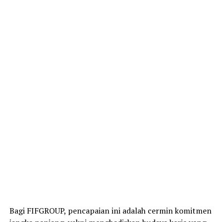
Bagi FIFGROUP, pencapaian ini adalah cermin komitmen