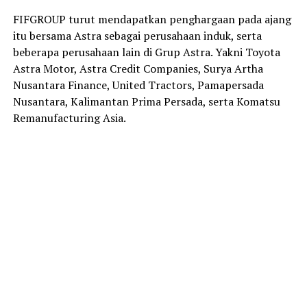
FIFGROUP turut mendapatkan penghargaan pada ajang
itu bersama Astra sebagai perusahaan induk, serta
beberapa perusahaan lain di Grup Astra. Yakni Toyota
Astra Motor, Astra Credit Companies, Surya Artha
Nusantara Finance, United Tractors, Pamapersada
Nusantara, Kalimantan Prima Persada, serta Komatsu
Remanufacturing Asia.