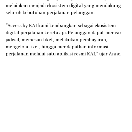
melainkan menjadi ekosistem digital yang mendukung
seluruh kebutuhan perjalanan pelanggan.
“Access by KAI kami kembangkan sebagai ekosistem
digital perjalanan kereta api. Pelanggan dapat mencari
jadwal, memesan tiket, melakukan pembayaran,
mengelola tiket, hingga mendapatkan informasi
perjalanan melalui satu aplikasi resmi KAI,” ujar Anne.