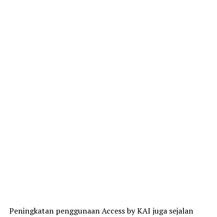
Peningkatan penggunaan Access by KAI juga sejalan