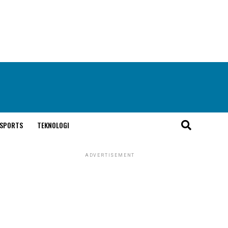
SPORTS
TEKNOLOGI
ADVERTISEMENT