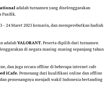
ational
adalah turnamen yang diselenggarakan
 Pasifik.
23 – 24 Maret 2023 kemarin, dan memperebutkan hadiah
an adalah
VALORANT.
Peserta dipilih dari turnamen
elenggarakan di negara masing-masing sepanjang tahun
e, dan juga secara offline di beberapa internet cafe
ed iCafe.
Pemenang dari kualifikasi online dan offline
3, dan pemenangnya menjadi wakil Indonesia bertanding