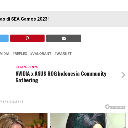
as di SEA Games 2023!
VIDIA
REFLEX
VALORANT
WARNET
SELANJUTNYA
NVIDIA x ASUS ROG Indonesia Community
Gathering
VERTISEMENT