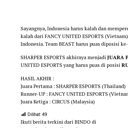
Sayangnya, Indonesia harus kalah dan mempere
kalah dari FANCY UNITED ESPORTS (Vietnam).
Indonesia. Team BEAST harus puas diposisi ke-
SHARPER ESPORTS akhirnya menjadi
JUARA 
UNITED ESPORTS yang harus puas di posisi
R
HASIL AKHIR :
Juara Pertama : SHARPER ESPORTS (Thailand)
Runner-UP : FANCY UNITED ESPORTS (Vietna
Juara Ketiga : CIRCUS (Malaysia)
Dilihat:
49
Ikuti berita terkini dari BINDO di