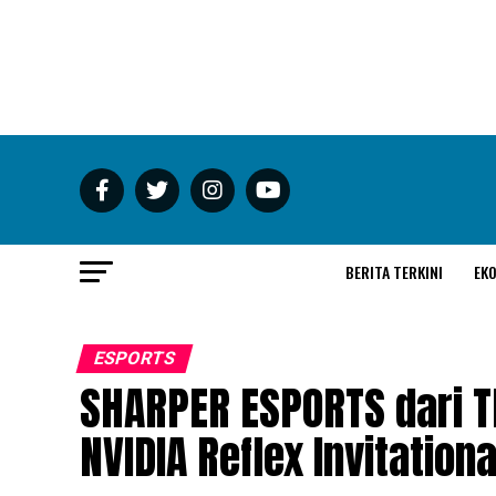
BERITA TERKINI
EK
ESPORTS
SHARPER ESPORTS dari T
NVIDIA Reflex Invitation