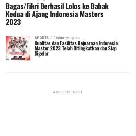
Bagas/Fikri Berhasil Lolos ke Babak
Kedua di Ajang Indonesia Masters
2023
SPORTS
4 tahun yang lalu
Kualitas dan Fasilitas Kejuaraan Indonesia
Master 2023 Telah Ditingkatkan dan Siap
Digelar
ADVERTISEMENT