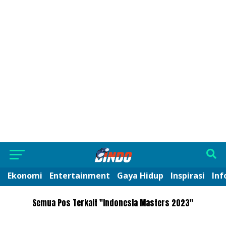
Ekonomi
Entertainment
Gaya Hidup
Inspirasi
Inf
Semua Pos Terkait "Indonesia Masters 2023"