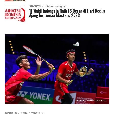
SPORTS
4 tahun yang lalu
11 Wakil Indonesia Raih 16 Besar di Hari Kedua
Ajang Indonesia Masters 2023
SPORTS
4 tahun yang lalu