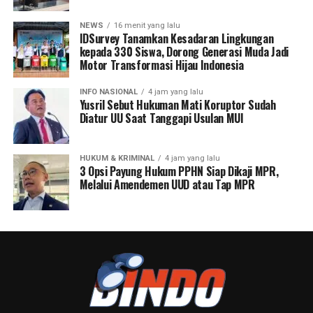
NEWS
16 menit yang lalu
IDSurvey Tanamkan Kesadaran Lingkungan
kepada 330 Siswa, Dorong Generasi Muda Jadi
Motor Transformasi Hijau Indonesia
INFO NASIONAL
4 jam yang lalu
Yusril Sebut Hukuman Mati Koruptor Sudah
Diatur UU Saat Tanggapi Usulan MUI
HUKUM & KRIMINAL
4 jam yang lalu
3 Opsi Payung Hukum PPHN Siap Dikaji MPR,
Melalui Amendemen UUD atau Tap MPR