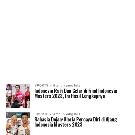
SPORTS
4 tahun yang lalu
Indonesia Raih Dua Gelar di Final Indonesia
Masters 2023, Ini Hasil Lengkapnya
SPORTS
4 tahun yang lalu
Rahasia Dejan/Gloria Percaya Diri di Ajang
Indonesia Masters 2023