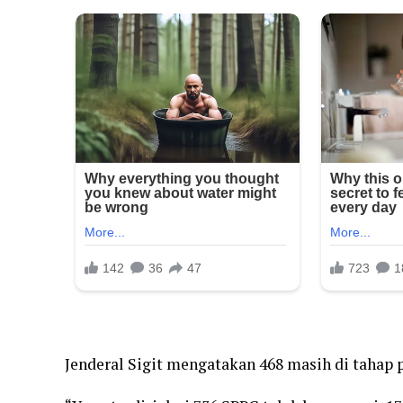
Jenderal Sigit mengatakan 468 masih di tahap