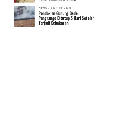
NEWS
3 jam yang lalu
Pendakian Gunung Gede
Pangrango Ditutup 5 Hari Setelah
Terjadi Kebakaran