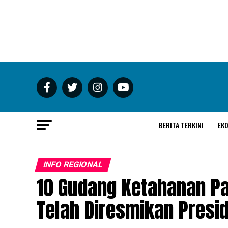
BERITA TERKINI
EK
INFO REGIONAL
10 Gudang Ketahanan Pa
Telah Diresmikan Presi