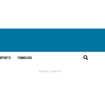
SPORTS
TEKNOLOGI
ADVERTISEMENT