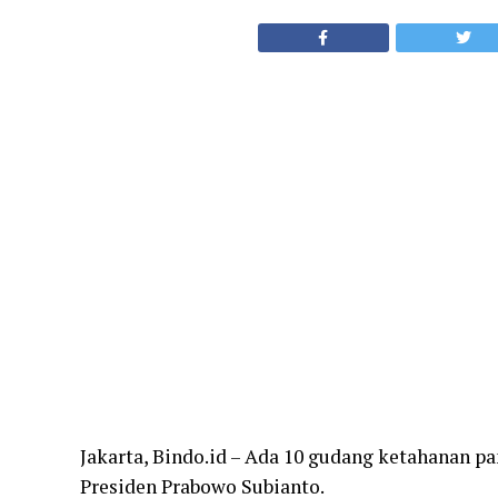
Jakarta, Bindo.id – Ada 10 gudang ketahanan p
Presiden Prabowo Subianto.