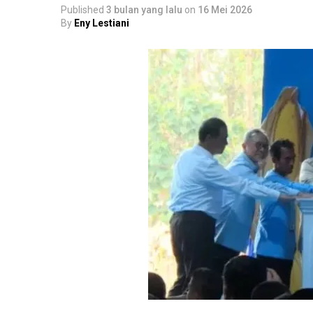
Published
3 bulan yang lalu
on
16 Mei 2026
By
Eny Lestiani