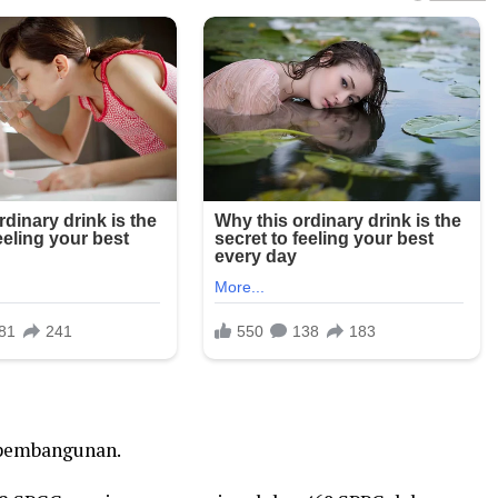
 pembangunan.