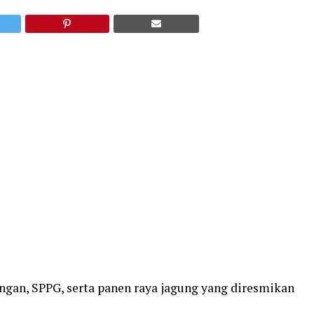
angan, SPPG, serta panen raya jagung yang diresmikan