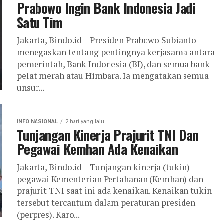
Prabowo Ingin Bank Indonesia Jadi
Satu Tim
Jakarta, Bindo.id – Presiden Prabowo Subianto
menegaskan tentang pentingnya kerjasama antara
pemerintah, Bank Indonesia (BI), dan semua bank
pelat merah atau Himbara. Ia mengatakan semua
unsur...
INFO NASIONAL
2 hari yang lalu
Tunjangan Kinerja Prajurit TNI Dan
Pegawai Kemhan Ada Kenaikan
Jakarta, Bindo.id – Tunjangan kinerja (tukin)
pegawai Kementerian Pertahanan (Kemhan) dan
prajurit TNI saat ini ada kenaikan. Kenaikan tukin
tersebut tercantum dalam peraturan presiden
(perpres). Karo...