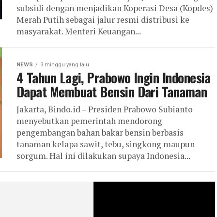
subsidi dengan menjadikan Koperasi Desa (Kopdes)
Merah Putih sebagai jalur resmi distribusi ke
masyarakat. Menteri Keuangan...
NEWS
3 minggu yang lalu
4 Tahun Lagi, Prabowo Ingin Indonesia
Dapat Membuat Bensin Dari Tanaman
Jakarta, Bindo.id – Presiden Prabowo Subianto
menyebutkan pemerintah mendorong
pengembangan bahan bakar bensin berbasis
tanaman kelapa sawit, tebu, singkong maupun
sorgum. Hal ini dilakukan supaya Indonesia...