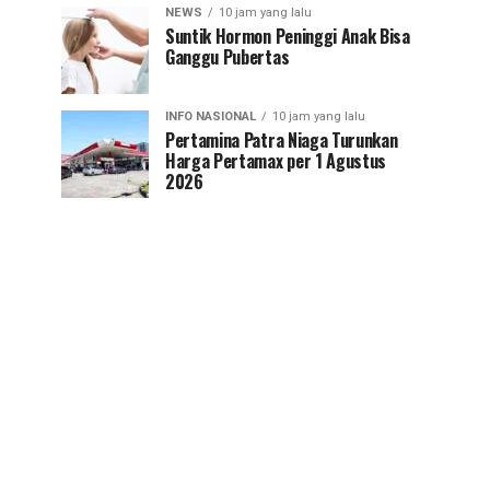
NEWS
10 jam yang lalu
Suntik Hormon Peninggi Anak Bisa
Ganggu Pubertas
INFO NASIONAL
10 jam yang lalu
Pertamina Patra Niaga Turunkan
Harga Pertamax per 1 Agustus
2026