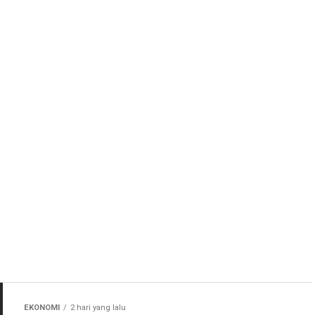
EKONOMI
2 hari yang lalu