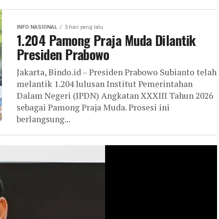
INFO NASIONAL
3 hari yang lalu
1.204 Pamong Praja Muda Dilantik
Presiden Prabowo
Jakarta, Bindo.id – Presiden Prabowo Subianto telah
melantik 1.204 lulusan Institut Pemerintahan
Dalam Negeri (IPDN) Angkatan XXXIII Tahun 2026
sebagai Pamong Praja Muda. Prosesi ini
berlangsung...