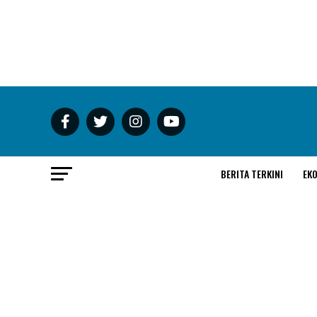
BERITA TERKINI
EK