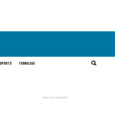
SPORTS
TEKNOLOGI
ADVERTISEMENT