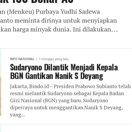
gan (Menkeu) Purbaya Yudhi Sadewa
anto meminta dirinya untuk menyiapkan
ikan harga minyak dunia. Ini dilakukan...
INFO NASIONAL
1 minggu yang lalu
Sudaryono Dilantik Menjadi Kepala
BGN Gantikan Nanik S Deyang
Jakarta, Bindo.id – Presiden Prabowo Subianto telah
resmi melantik Sudaryono sebagai Kepala Badan
Gizi Nasional (BGN) yang baru. Sudaryono
dipercaya untuk menggantikan Nanik S Deyang,
yang...