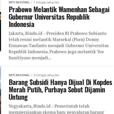
INFO NASIONAL
1 minggu yang lalu
Prabowo Melantik Wamenhan Sebagai
Gubernur Universitas Republik
Indonesia
Jakarta, Bindo.id – Presiden RI Prabowo Subianto
telah resmi melantik Marsekal (Purn) Donny
Ermawan Taufanto menjadi Gubernur Universitas
Republik Indonesia. Prabowo juga melantik Yos
Sunitiyoso menjadi...
INFO NASIONAL
2 minggu yang lalu
Barang Subsidi Hanya Dijual Di Kopdes
Merah Putih, Purbaya Sebut Dijamin
Untung
Yogyakarta, Bindo.id – Pemerintah telah
mempersiapkan skema baru penyaluran barang