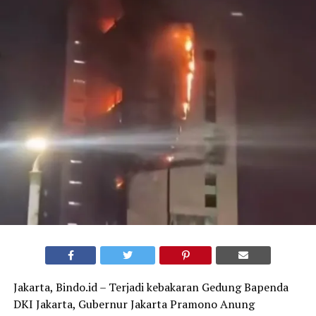
Jakarta, Bindo.id – Terjadi kebakaran Gedung Bapenda
DKI Jakarta, Gubernur Jakarta Pramono Anung