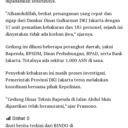
dipadamkan seluruhnya.
“Alhamdulillah, berkat penanganan yang cepat dan
sigap dari Damkar Dinas Gulkarmat DKI Jakarta dengan
37 unit pemadam kebakaran dan 185 personel, sejauh ini
dinyatakan tidak ada korban jiwa,” ujarnya.
Gedung ini dihuni beberapa perangkat daerah, yakni
Bapenda, BPSDM, Dinas Perhubungan, BPAD, serta Bank
Jakarta. Totalnya ada sekitar 1.000 ASN di sana.
Penyebab kebakaran ini masih proses investigasi.
Pemerintah Provinsi DKI Jakarta terus melakukan
koordinasi bersama pihak Kepolisian.
“Gedung Dinas Teknis Bapenda di Jalan Abdul Muis
dipastikan telah berasuransi,” ujar Pramono.
Dilihat:
0
Ikuti berita terkini dari BINDO di