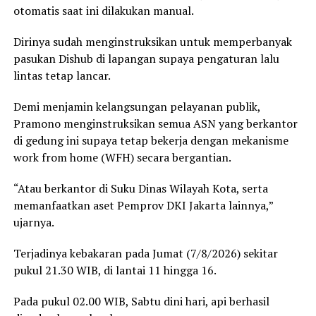
otomatis saat ini dilakukan manual.
Dirinya sudah menginstruksikan untuk memperbanyak
pasukan Dishub di lapangan supaya pengaturan lalu
lintas tetap lancar.
Demi menjamin kelangsungan pelayanan publik,
Pramono menginstruksikan semua ASN yang berkantor
di gedung ini supaya tetap bekerja dengan mekanisme
work from home (WFH) secara bergantian.
“Atau berkantor di Suku Dinas Wilayah Kota, serta
memanfaatkan aset Pemprov DKI Jakarta lainnya,”
ujarnya.
Terjadinya kebakaran pada Jumat (7/8/2026) sekitar
pukul 21.30 WIB, di lantai 11 hingga 16.
Pada pukul 02.00 WIB, Sabtu dini hari, api berhasil