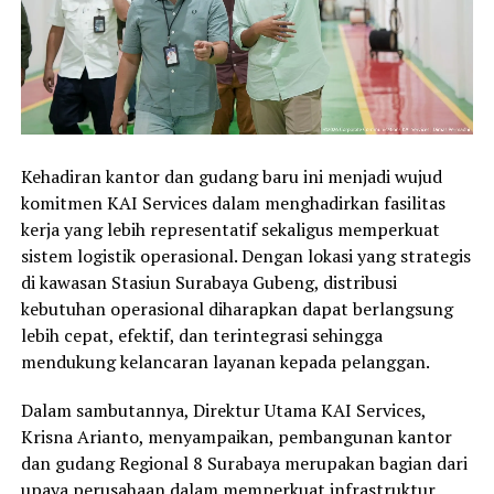
Kehadiran kantor dan gudang baru ini menjadi wujud
komitmen KAI Services dalam menghadirkan fasilitas
kerja yang lebih representatif sekaligus memperkuat
sistem logistik operasional. Dengan lokasi yang strategis
di kawasan Stasiun Surabaya Gubeng, distribusi
kebutuhan operasional diharapkan dapat berlangsung
lebih cepat, efektif, dan terintegrasi sehingga
mendukung kelancaran layanan kepada pelanggan.
Dalam sambutannya, Direktur Utama KAI Services,
Krisna Arianto, menyampaikan, pembangunan kantor
dan gudang Regional 8 Surabaya merupakan bagian dari
upaya perusahaan dalam memperkuat infrastruktur