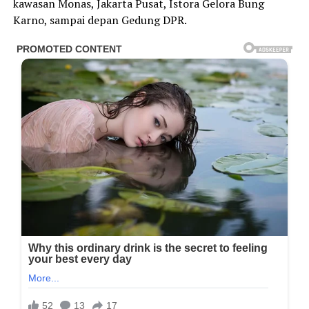
kawasan Monas, Jakarta Pusat, Istora Gelora Bung
Karno, sampai depan Gedung DPR.