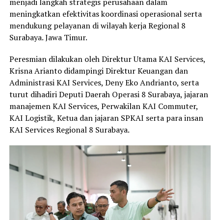
menjadi langkah strategis perusahaan dalam
meningkatkan efektivitas koordinasi operasional serta
mendukung pelayanan di wilayah kerja Regional 8
Surabaya. Jawa Timur.
Peresmian dilakukan oleh Direktur Utama KAI Services,
Krisna Arianto didampingi Direktur Keuangan dan
Administrasi KAI Services, Deny Eko Andrianto, serta
turut dihadiri Deputi Daerah Operasi 8 Surabaya, jajaran
manajemen KAI Services, Perwakilan KAI Commuter,
KAI Logistik, Ketua dan jajaran SPKAI serta para insan
KAI Services Regional 8 Surabaya.