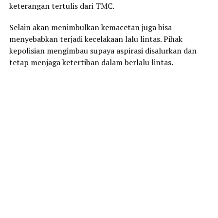
keterangan tertulis dari TMC.
Selain akan menimbulkan kemacetan juga bisa
menyebabkan terjadi kecelakaan lalu lintas. Pihak
kepolisian mengimbau supaya aspirasi disalurkan dan
tetap menjaga ketertiban dalam berlalu lintas.