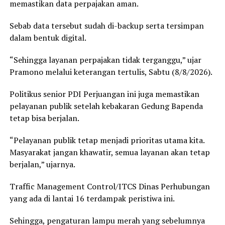
memastikan data perpajakan aman.
Sebab data tersebut sudah di-backup serta tersimpan
dalam bentuk digital.
“Sehingga layanan perpajakan tidak terganggu,” ujar
Pramono melalui keterangan tertulis, Sabtu (8/8/2026).
Politikus senior PDI Perjuangan ini juga memastikan
pelayanan publik setelah kebakaran Gedung Bapenda
tetap bisa berjalan.
“Pelayanan publik tetap menjadi prioritas utama kita.
Masyarakat jangan khawatir, semua layanan akan tetap
berjalan,” ujarnya.
Traffic Management Control/ITCS Dinas Perhubungan
yang ada di lantai 16 terdampak peristiwa ini.
Sehingga, pengaturan lampu merah yang sebelumnya