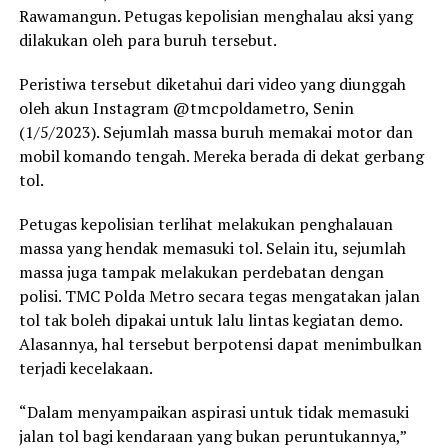
Rawamangun. Petugas kepolisian menghalau aksi yang
dilakukan oleh para buruh tersebut.
Peristiwa tersebut diketahui dari video yang diunggah
oleh akun Instagram @tmcpoldametro, Senin
(1/5/2023). Sejumlah massa buruh memakai motor dan
mobil komando tengah. Mereka berada di dekat gerbang
tol.
Petugas kepolisian terlihat melakukan penghalauan
massa yang hendak memasuki tol. Selain itu, sejumlah
massa juga tampak melakukan perdebatan dengan
polisi. TMC Polda Metro secara tegas mengatakan jalan
tol tak boleh dipakai untuk lalu lintas kegiatan demo.
Alasannya, hal tersebut berpotensi dapat menimbulkan
terjadi kecelakaan.
“Dalam menyampaikan aspirasi untuk tidak memasuki
jalan tol bagi kendaraan yang bukan peruntukannya,”