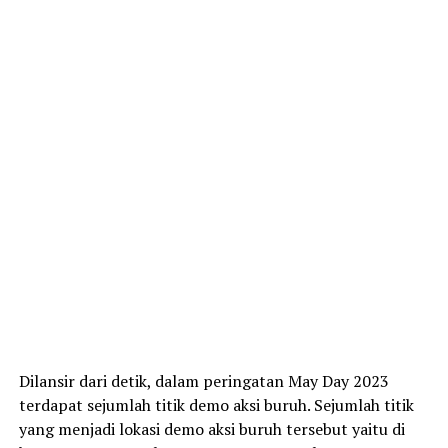
Dilansir dari detik, dalam peringatan May Day 2023
terdapat sejumlah titik demo aksi buruh. Sejumlah titik
yang menjadi lokasi demo aksi buruh tersebut yaitu di