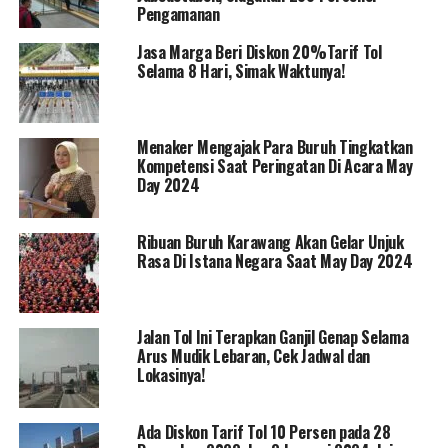
Pengamanan
Jasa Marga Beri Diskon 20%Tarif Tol
Selama 8 Hari, Simak Waktunya!
Menaker Mengajak Para Buruh Tingkatkan
Kompetensi Saat Peringatan Di Acara May
Day 2024
Ribuan Buruh Karawang Akan Gelar Unjuk
Rasa Di Istana Negara Saat May Day 2024
Jalan Tol Ini Terapkan Ganjil Genap Selama
Arus Mudik Lebaran, Cek Jadwal dan
Lokasinya!
Ada Diskon Tarif Tol 10 Persen pada 28