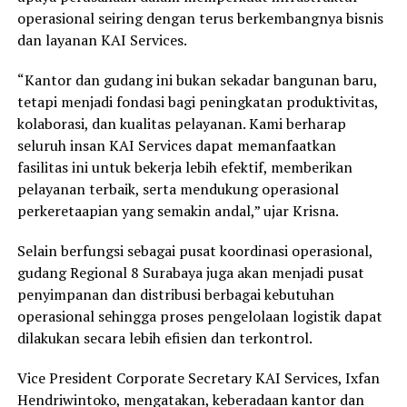
operasional seiring dengan terus berkembangnya bisnis
dan layanan KAI Services.
“Kantor dan gudang ini bukan sekadar bangunan baru,
tetapi menjadi fondasi bagi peningkatan produktivitas,
kolaborasi, dan kualitas pelayanan. Kami berharap
seluruh insan KAI Services dapat memanfaatkan
fasilitas ini untuk bekerja lebih efektif, memberikan
pelayanan terbaik, serta mendukung operasional
perkeretaapian yang semakin andal,” ujar Krisna.
Selain berfungsi sebagai pusat koordinasi operasional,
gudang Regional 8 Surabaya juga akan menjadi pusat
penyimpanan dan distribusi berbagai kebutuhan
operasional sehingga proses pengelolaan logistik dapat
dilakukan secara lebih efisien dan terkontrol.
Vice President Corporate Secretary KAI Services, Ixfan
Hendriwintoko, mengatakan, keberadaan kantor dan