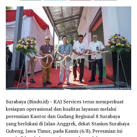
Surabaya (Bindo.id) – KAI Services terus memperkuat
kesiapan operasional dan kualitas layanan melalui
peresmian Kantor dan Gudang Regional 8 Surabaya
yang berlokasi di Jalan Anggrek, dekat Stasiun Surabaya
Gubeng, Jawa Timur, pada Kamis (6/8). Peresmian ini