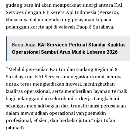
gudang baru ini akan memperkuat sinergi antara KAI
Services dengan PT Kereta Api Indonesia (Persero),
khususnya dalam mendukung pelayanan kepada
pelanggan kereta api di wilayah Daop 8 Surabaya.
Baca Juga
KAI Services Perkuat Standar Kualitas
Operasional Sambut Arus Mudik Lebaran 2026
“Melalui peresmian Kantor dan Gudang Regional 8
Surabaya ini, KAI Services menegaskan komitmennya
untuk terus menghadirkan inovasi, meningkatkan
kualitas operasional, serta memberikan layanan terbaik
bagi pelanggan dan seluruh mitra kerja. Langkah ini
sekaligus menjadi bagian dari transformasi perusahaan
dalam mewujudkan operasional yang semakin
profesional, efisien, dan berkelanjutan.” ujar Ixfan.
(ahmad)