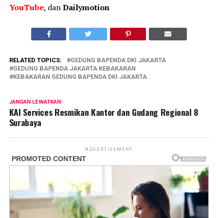
YouTube
, dan
Dailymotion
RELATED TOPICS:
GEDUNG BAPENDA DKI JAKARTA
GEDUNG BAPENDA JAKARTA KEBAKARAN
KEBAKARAN GEDUNG BAPENDA DKI JAKARTA
JANGAN LEWATKAN
KAI Services Resmikan Kantor dan Gudang Regional 8
Surabaya
ADVERTISEMENT