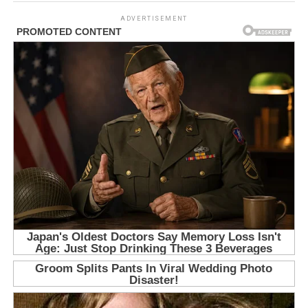
ADVERTISEMENT