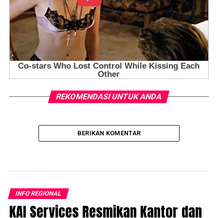
REKOMENDASI UNTUK ANDA
BERIKAN KOMENTAR
INFO REGIONAL
KAI Services Resmikan Kantor dan