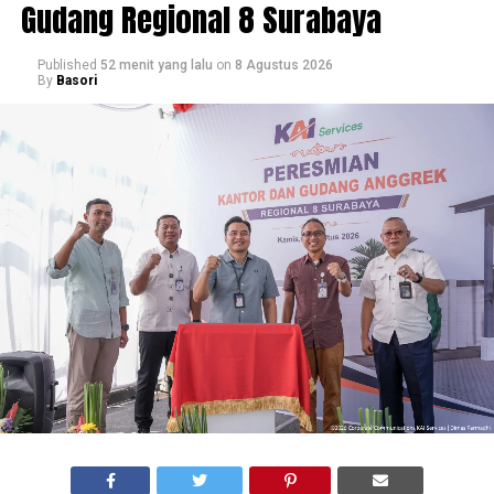
Gudang Regional 8 Surabaya
Published
52 menit yang lalu
on
8 Agustus 2026
By
Basori