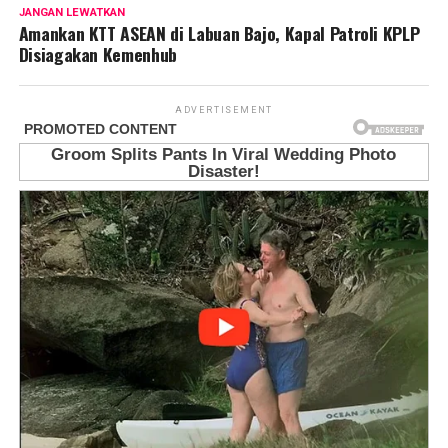
JANGAN LEWATKAN
Amankan KTT ASEAN di Labuan Bajo, Kapal Patroli KPLP
Disiagakan Kemenhub
ADVERTISEMENT