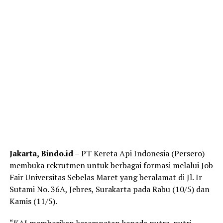
Jakarta, Bindo.id
– PT Kereta Api Indonesia (Persero)
membuka rekrutmen untuk berbagai formasi melalui Job
Fair Universitas Sebelas Maret yang beralamat di Jl. Ir
Sutami No. 36A, Jebres, Surakarta pada Rabu (10/5) dan
Kamis (11/5).