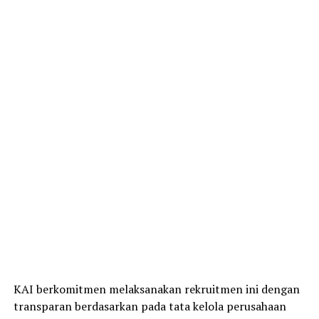
KAI berkomitmen melaksanakan rekruitmen ini dengan
transparan berdasarkan pada tata kelola perusahaan