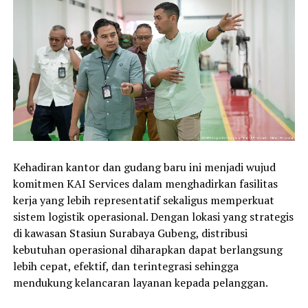
Kehadiran kantor dan gudang baru ini menjadi wujud
komitmen KAI Services dalam menghadirkan fasilitas
kerja yang lebih representatif sekaligus memperkuat
sistem logistik operasional. Dengan lokasi yang strategis
di kawasan Stasiun Surabaya Gubeng, distribusi
kebutuhan operasional diharapkan dapat berlangsung
lebih cepat, efektif, dan terintegrasi sehingga
mendukung kelancaran layanan kepada pelanggan.