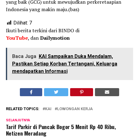
yang baik (GCG) untuk mewujudkan perkeretaapian
Indonesia yang makin maju.(bas)
Dilihat:
7
Ikuti berita terkini dari BINDO di
YouTube
, dan
Dailymotion
Baca Juga
KAI Sampaikan Duka Mendalam,
Pastikan Setiap Korban Tertangani, Keluarga
mendapatkan Informasi
RELATED TOPICS:
KAI
LOWONGAN KERJA
SELANJUTNYA
Tarif Parkir di Puncak Bogor 5 Menit Rp 40 Ribu,
Netizen Meradang