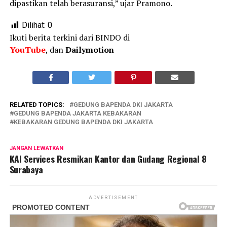
dipastikan telah berasuransi,” ujar Pramono.
Dilihat:
0
Ikuti berita terkini dari BINDO di
YouTube
, dan
Dailymotion
RELATED TOPICS:
GEDUNG BAPENDA DKI JAKARTA
GEDUNG BAPENDA JAKARTA KEBAKARAN
KEBAKARAN GEDUNG BAPENDA DKI JAKARTA
JANGAN LEWATKAN
KAI Services Resmikan Kantor dan Gudang Regional 8
Surabaya
ADVERTISEMENT