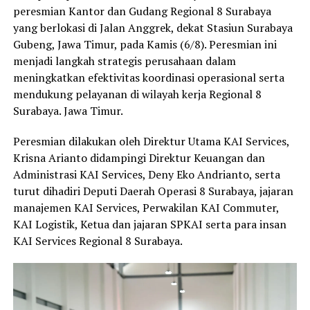
peresmian Kantor dan Gudang Regional 8 Surabaya
yang berlokasi di Jalan Anggrek, dekat Stasiun Surabaya
Gubeng, Jawa Timur, pada Kamis (6/8). Peresmian ini
menjadi langkah strategis perusahaan dalam
meningkatkan efektivitas koordinasi operasional serta
mendukung pelayanan di wilayah kerja Regional 8
Surabaya. Jawa Timur.
Peresmian dilakukan oleh Direktur Utama KAI Services,
Krisna Arianto didampingi Direktur Keuangan dan
Administrasi KAI Services, Deny Eko Andrianto, serta
turut dihadiri Deputi Daerah Operasi 8 Surabaya, jajaran
manajemen KAI Services, Perwakilan KAI Commuter,
KAI Logistik, Ketua dan jajaran SPKAI serta para insan
KAI Services Regional 8 Surabaya.