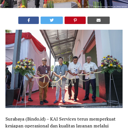
Surabaya (Bindo.id) – KAI Services terus memperkuat
kesiapan operasional dan kualitas layanan melalui