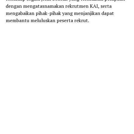
dengan mengatasnamakan rekrutmen KAI, serta
mengabaikan pihak-pihak yang menjanjikan dapat
membantu meluluskan peserta rekrut.