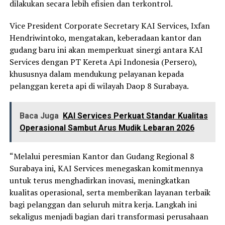
dilakukan secara lebih efisien dan terkontrol.
Vice President Corporate Secretary KAI Services, Ixfan
Hendriwintoko, mengatakan, keberadaan kantor dan
gudang baru ini akan memperkuat sinergi antara KAI
Services dengan PT Kereta Api Indonesia (Persero),
khususnya dalam mendukung pelayanan kepada
pelanggan kereta api di wilayah Daop 8 Surabaya.
Baca Juga
KAI Services Perkuat Standar Kualitas
Operasional Sambut Arus Mudik Lebaran 2026
“Melalui peresmian Kantor dan Gudang Regional 8
Surabaya ini, KAI Services menegaskan komitmennya
untuk terus menghadirkan inovasi, meningkatkan
kualitas operasional, serta memberikan layanan terbaik
bagi pelanggan dan seluruh mitra kerja. Langkah ini
sekaligus menjadi bagian dari transformasi perusahaan