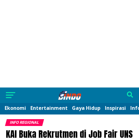
Ekonomi
Entertainment
Gaya Hidup
Inspirasi
Inf
INFO REGIONAL
KAI Buka Rekrutmen di Job Fair UNS