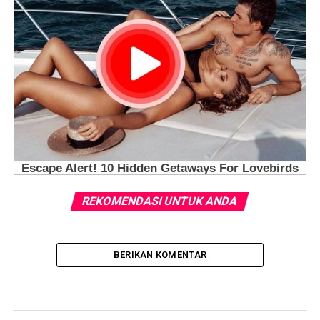
REKOMENDASI UNTUK ANDA
BERIKAN KOMENTAR