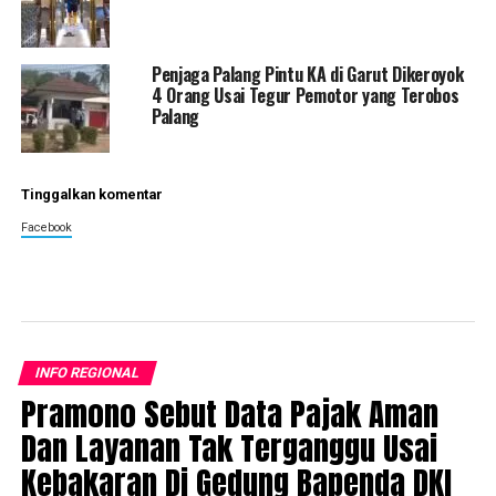
Penjaga Palang Pintu KA di Garut Dikeroyok
4 Orang Usai Tegur Pemotor yang Terobos
Palang
Tinggalkan komentar
Facebook
INFO REGIONAL
Pramono Sebut Data Pajak Aman
Dan Layanan Tak Terganggu Usai
Kebakaran Di Gedung Bapenda DKI