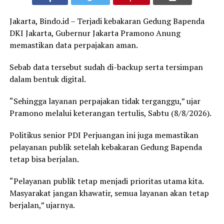
Jakarta, Bindo.id – Terjadi kebakaran Gedung Bapenda
DKI Jakarta, Gubernur Jakarta Pramono Anung
memastikan data perpajakan aman.
Sebab data tersebut sudah di-backup serta tersimpan
dalam bentuk digital.
“Sehingga layanan perpajakan tidak terganggu,” ujar
Pramono melalui keterangan tertulis, Sabtu (8/8/2026).
Politikus senior PDI Perjuangan ini juga memastikan
pelayanan publik setelah kebakaran Gedung Bapenda
tetap bisa berjalan.
“Pelayanan publik tetap menjadi prioritas utama kita.
Masyarakat jangan khawatir, semua layanan akan tetap
berjalan,” ujarnya.