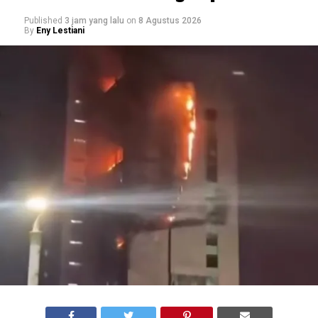
Published
3 jam yang lalu
on
8 Agustus 2026
By
Eny Lestiani