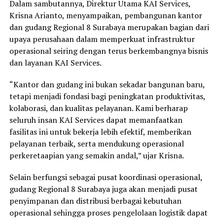
Dalam sambutannya, Direktur Utama KAI Services,
Krisna Arianto, menyampaikan, pembangunan kantor
dan gudang Regional 8 Surabaya merupakan bagian dari
upaya perusahaan dalam memperkuat infrastruktur
operasional seiring dengan terus berkembangnya bisnis
dan layanan KAI Services.
“Kantor dan gudang ini bukan sekadar bangunan baru,
tetapi menjadi fondasi bagi peningkatan produktivitas,
kolaborasi, dan kualitas pelayanan. Kami berharap
seluruh insan KAI Services dapat memanfaatkan
fasilitas ini untuk bekerja lebih efektif, memberikan
pelayanan terbaik, serta mendukung operasional
perkeretaapian yang semakin andal,” ujar Krisna.
Selain berfungsi sebagai pusat koordinasi operasional,
gudang Regional 8 Surabaya juga akan menjadi pusat
penyimpanan dan distribusi berbagai kebutuhan
operasional sehingga proses pengelolaan logistik dapat