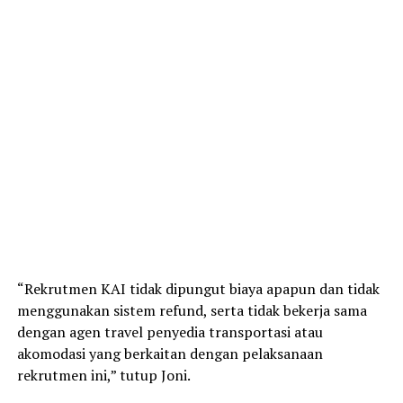
“Rekrutmen KAI tidak dipungut biaya apapun dan tidak
menggunakan sistem refund, serta tidak bekerja sama
dengan agen travel penyedia transportasi atau
akomodasi yang berkaitan dengan pelaksanaan
rekrutmen ini,” tutup Joni.