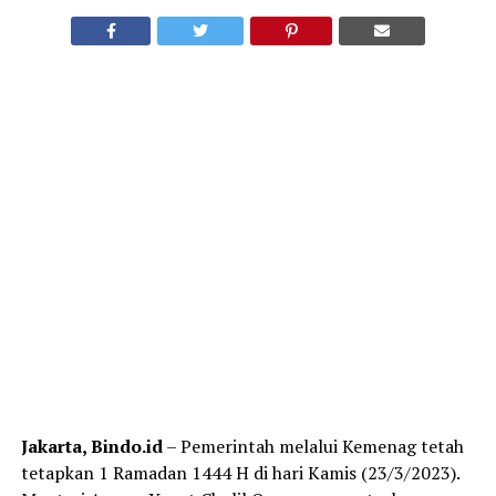
Jakarta, Bindo.id
– Pemerintah melalui Kemenag tetah
tetapkan 1 Ramadan 1444 H di hari Kamis (23/3/2023).