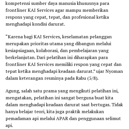
kompetensi sumber daya manusia khususnya para
frontliner KAI Services agar mampu memberikan
respons yang cepat, tepat, dan profesional ketika
menghadapi kondisi darurat.
“Karena bagi KAI Services, keselamatan pelanggan
merupakan prioritas utama yang dibangun melalui
kesiapsiagaan, kolaborasi, dan pembelajaran yang
berkelanjutan. Dari pelatihan ini diharapkan para
frontliner KAI Services memiliki respon yang cepat dan
tepat ketika menghadapi keadaan darurat.” ujar Nyoman
dalam keterangan resminya pada Rabu (5/8).
Agung, salah satu prama yang mengikuti pelatihan ini,
mengatakan, pelatihan ini sangat berguna buat kita
dalam menghadapi keadaan darurat saat bertugas. Tidak
hanya belajar teori, kita juga praktik melakukan
pemadaman api melalui APAR dan penggunaan selimut
api.