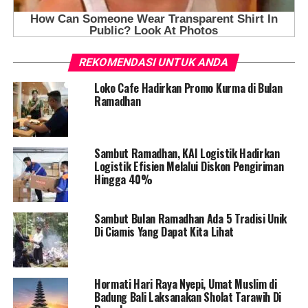
REKOMENDASI UNTUK ANDA
Loko Cafe Hadirkan Promo Kurma di Bulan
Ramadhan
Sambut Ramadhan, KAI Logistik Hadirkan
Logistik Efisien Melalui Diskon Pengiriman
Hingga 40%
Sambut Bulan Ramadhan Ada 5 Tradisi Unik
Di Ciamis Yang Dapat Kita Lihat
Hormati Hari Raya Nyepi, Umat Muslim di
Badung Bali Laksanakan Sholat Tarawih Di