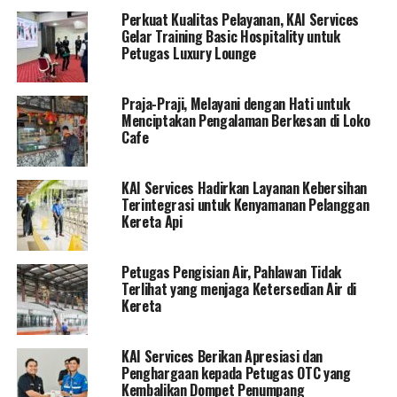
Perkuat Kualitas Pelayanan, KAI Services
Gelar Training Basic Hospitality untuk
Petugas Luxury Lounge
Praja-Praji, Melayani dengan Hati untuk
Menciptakan Pengalaman Berkesan di Loko
Cafe
KAI Services Hadirkan Layanan Kebersihan
Terintegrasi untuk Kenyamanan Pelanggan
Kereta Api
Petugas Pengisian Air, Pahlawan Tidak
Terlihat yang menjaga Ketersedian Air di
Kereta
KAI Services Berikan Apresiasi dan
Penghargaan kepada Petugas OTC yang
Kembalikan Dompet Penumpang