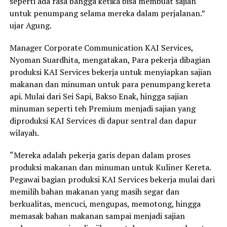
seperti ada rasa bangga ketika bisa membuat sajian
untuk penumpang selama mereka dalam perjalanan.”
ujar Agung.
Manager Corporate Communication KAI Services,
Nyoman Suardhita, mengatakan, Para pekerja dibagian
produksi KAI Services bekerja untuk menyiapkan sajian
makanan dan minuman untuk para penumpang kereta
api. Mulai dari Sei Sapi, Bakso Enak, hingga sajian
minuman seperti teh Premium menjadi sajian yang
diproduksi KAI Services di dapur sentral dan dapur
wilayah.
“Mereka adalah pekerja garis depan dalam proses
produksi makanan dan minuman untuk Kuliner Kereta.
Pegawai bagian produksi KAI Services bekerja mulai dari
memilih bahan makanan yang masih segar dan
berkualitas, mencuci, mengupas, memotong, hingga
memasak bahan makanan sampai menjadi sajian