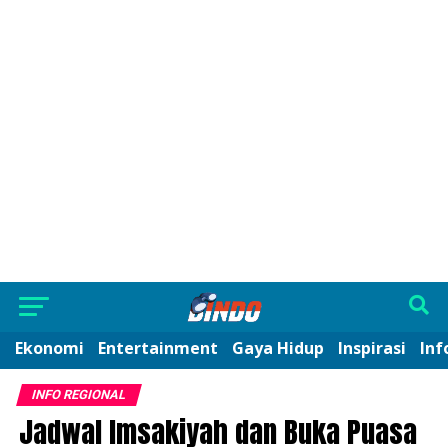
Ekonomi
Entertainment
Gaya Hidup
Inspirasi
Inf
INFO REGIONAL
Jadwal Imsakiyah dan Buka Puasa