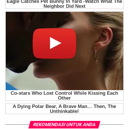
REKOMENDASI UNTUK ANDA