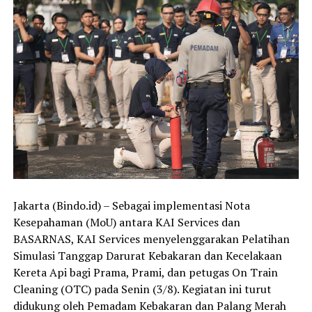
Jakarta (Bindo.id) – Sebagai implementasi Nota
Kesepahaman (MoU) antara KAI Services dan
BASARNAS, KAI Services menyelenggarakan Pelatihan
Simulasi Tanggap Darurat Kebakaran dan Kecelakaan
Kereta Api bagi Prama, Prami, dan petugas On Train
Cleaning (OTC) pada Senin (3/8). Kegiatan ini turut
didukung oleh Pemadam Kebakaran dan Palang Merah