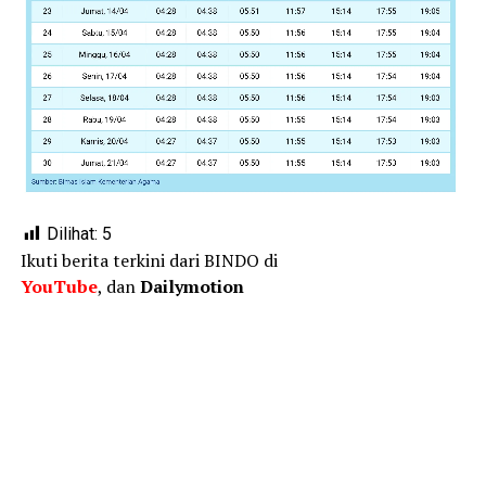
Dilihat:
5
Ikuti berita terkini dari BINDO di
YouTube
, dan
Dailymotion