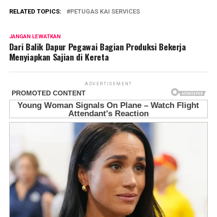
RELATED TOPICS:
PETUGAS KAI SERVICES
JANGAN LEWATKAN
Dari Balik Dapur Pegawai Bagian Produksi Bekerja
Menyiapkan Sajian di Kereta
ADVERTISEMENT