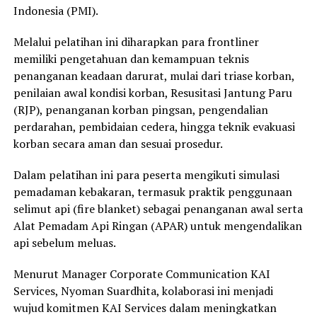
Indonesia (PMI).
Melalui pelatihan ini diharapkan para frontliner
memiliki pengetahuan dan kemampuan teknis
penanganan keadaan darurat, mulai dari triase korban,
penilaian awal kondisi korban, Resusitasi Jantung Paru
(RJP), penanganan korban pingsan, pengendalian
perdarahan, pembidaian cedera, hingga teknik evakuasi
korban secara aman dan sesuai prosedur.
Dalam pelatihan ini para peserta mengikuti simulasi
pemadaman kebakaran, termasuk praktik penggunaan
selimut api (fire blanket) sebagai penanganan awal serta
Alat Pemadam Api Ringan (APAR) untuk mengendalikan
api sebelum meluas.
Menurut Manager Corporate Communication KAI
Services, Nyoman Suardhita, kolaborasi ini menjadi
wujud komitmen KAI Services dalam meningkatkan