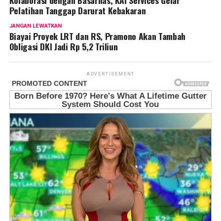
Pelatihan Tanggap Darurat Kebakaran
JANGAN LEWATKAN
Biayai Proyek LRT dan RS, Pramono Akan Tambah
Obligasi DKI Jadi Rp 5,2 Triliun
ADVERTISEMENT