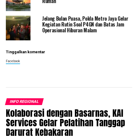
Rumah
Jelang Bulan Puasa, Polda Metro Jaya Gelar
Kegiatan Rutin Soal P4GN dan Batas Jam
Operasional Hiburan Malam
Tinggalkan komentar
Facebook
INFO REGIONAL
Kolaborasi dengan Basarnas, KAI
Services Gelar Pelatihan Tanggap
Darurat Kebakaran