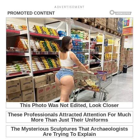
ADVERTISEMENT