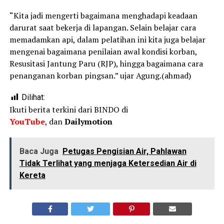
“Kita jadi mengerti bagaimana menghadapi keadaan
darurat saat bekerja di lapangan. Selain belajar cara
memadamkan api, dalam pelatihan ini kita juga belajar
mengenai bagaimana penilaian awal kondisi korban,
Resusitasi Jantung Paru (RJP), hingga bagaimana cara
penanganan korban pingsan.” ujar Agung.(ahmad)
Dilihat:
Ikuti berita terkini dari BINDO di
YouTube
, dan
Dailymotion
Baca Juga
Petugas Pengisian Air, Pahlawan
Tidak Terlihat yang menjaga Ketersedian Air di
Kereta