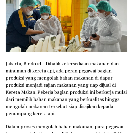
Jakarta, Bindo.id – Dibalik ketersediaan makanan dan
minuman di kereta api, ada peran pegawai bagian
produksi yang mengolah bahan makanan di dapur
produksi menjadi sajian makanan yang siap dijual di
Kereta Makan. Pekerja bagian produksi ini berkerja mulai
dari memilih bahan makanan yang berkualitas hingga
mengolah makanan tersebut siap disajikan kepada
penumpang kereta api.
Dalam proses mengolah bahan makanan, para pegawai