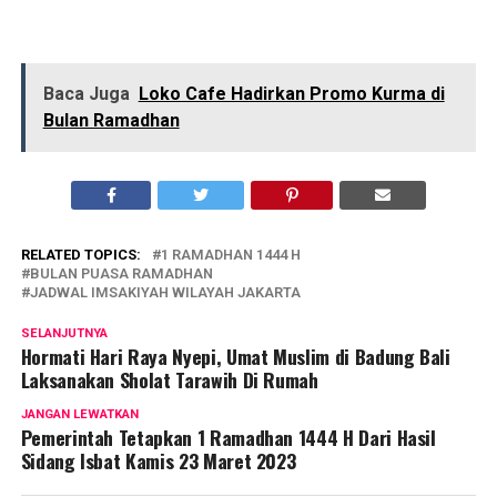
Baca Juga
Loko Cafe Hadirkan Promo Kurma di
Bulan Ramadhan
RELATED TOPICS:
1 RAMADHAN 1444 H
BULAN PUASA RAMADHAN
JADWAL IMSAKIYAH WILAYAH JAKARTA
SELANJUTNYA
Hormati Hari Raya Nyepi, Umat Muslim di Badung Bali
Laksanakan Sholat Tarawih Di Rumah
JANGAN LEWATKAN
Pemerintah Tetapkan 1 Ramadhan 1444 H Dari Hasil
Sidang Isbat Kamis 23 Maret 2023