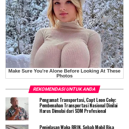
REKOMENDASI UNTUK ANDA
Pengamat Transportasi, Capt Leon Coky:
Pembenahan Transportasi Nasional Dinilai
Harus Dimulai dari SDM Profesional
Penjelasan Waka BRIN, Sebab Mobil Bisa