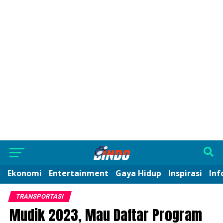
Ekonomi
Entertainment
Gaya Hidup
Inspirasi
Inf
TRANSPORTASI
Mudik 2023, Mau Daftar Program