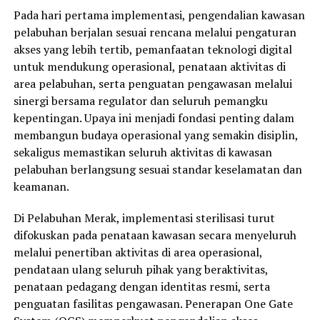
Pada hari pertama implementasi, pengendalian kawasan
pelabuhan berjalan sesuai rencana melalui pengaturan
akses yang lebih tertib, pemanfaatan teknologi digital
untuk mendukung operasional, penataan aktivitas di
area pelabuhan, serta penguatan pengawasan melalui
sinergi bersama regulator dan seluruh pemangku
kepentingan. Upaya ini menjadi fondasi penting dalam
membangun budaya operasional yang semakin disiplin,
sekaligus memastikan seluruh aktivitas di kawasan
pelabuhan berlangsung sesuai standar keselamatan dan
keamanan.
Di Pelabuhan Merak, implementasi sterilisasi turut
difokuskan pada penataan kawasan secara menyeluruh
melalui penertiban aktivitas di area operasional,
pendataan ulang seluruh pihak yang beraktivitas,
penataan pedagang dengan identitas resmi, serta
penguatan fasilitas pengawasan. Penerapan One Gate