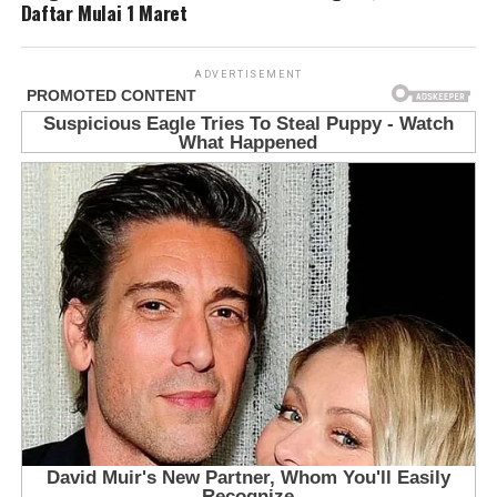
Daftar Mulai 1 Maret
ADVERTISEMENT