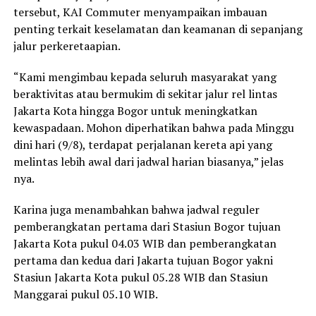
tersebut, KAI Commuter menyampaikan imbauan
penting terkait keselamatan dan keamanan di sepanjang
jalur perkeretaapian.
“Kami mengimbau kepada seluruh masyarakat yang
beraktivitas atau bermukim di sekitar jalur rel lintas
Jakarta Kota hingga Bogor untuk meningkatkan
kewaspadaan. Mohon diperhatikan bahwa pada Minggu
dini hari (9/8), terdapat perjalanan kereta api yang
melintas lebih awal dari jadwal harian biasanya,” jelas
nya.
Karina juga menambahkan bahwa jadwal reguler
pemberangkatan pertama dari Stasiun Bogor tujuan
Jakarta Kota pukul 04.03 WIB dan pemberangkatan
pertama dan kedua dari Jakarta tujuan Bogor yakni
Stasiun Jakarta Kota pukul 05.28 WIB dan Stasiun
Manggarai pukul 05.10 WIB.