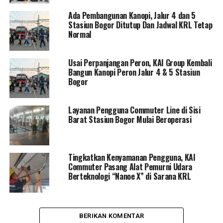
Ada Pembangunan Kanopi, Jalur 4 dan 5
Stasiun Bogor Ditutup Dan Jadwal KRL Tetap
Normal
Usai Perpanjangan Peron, KAI Group Kembali
Bangun Kanopi Peron Jalur 4 & 5 Stasiun
Bogor
Layanan Pengguna Commuter Line di Sisi
Barat Stasiun Bogor Mulai Beroperasi
Tingkatkan Kenyamanan Pengguna, KAI
Commuter Pasang Alat Pemurni Udara
Berteknologi “Nanoe X” di Sarana KRL
BERIKAN KOMENTAR