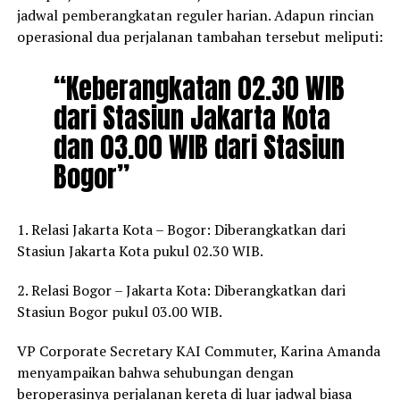
jadwal pemberangkatan reguler harian. Adapun rincian
operasional dua perjalanan tambahan tersebut meliputi:
“Keberangkatan 02.30 WIB
dari Stasiun Jakarta Kota
dan 03.00 WIB dari Stasiun
Bogor”
1. Relasi Jakarta Kota – Bogor: Diberangkatkan dari
Stasiun Jakarta Kota pukul 02.30 WIB.
2. Relasi Bogor – Jakarta Kota: Diberangkatkan dari
Stasiun Bogor pukul 03.00 WIB.
VP Corporate Secretary KAI Commuter, Karina Amanda
menyampaikan bahwa sehubungan dengan
beroperasinya perjalanan kereta di luar jadwal biasa