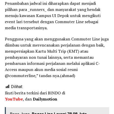
Penambahan jadwal ini diharapkan dapat menjadi
pilihan para _runners_ dan masyarakat yang hendak
menuju kawasan Kampus UI Depok untuk mengikuti
event lari tersebut dengan Commuter Line sebagai
media transportasinya.
Pengguna yang akan menggunakan Commuter Line juga
diimbau untuk merencanakan perjalanan dengan baik,
mempersiapkan Kartu Multi Trip (KMT) atau
pembayaran non tunai lainnya, serta memantau
pembaruan informasi perjalanan melalui aplikasi C-
Access maupun akun media sosial resmi
@commuterline,” tandas nya.(ahmad)
Dilihat:
Ikuti berita terkini dari BINDO di
YouTube
, dan
Dailymotion