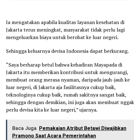
Ia mengatakan apabila kualitas layanan kesehatan di
Jakarta terus meningkat, masyarakat tidak perlu lagi
mengeluarkan biaya untuk berobat ke luar negeri.
Sehingga keluarnya devisa Indonesia dapat berkurang.
“Saya berharap betul bahwa kehadiran Mayapada di
Jakarta itu memberikan kontribusi untuk mengurangi,
membuat orang merasa nyaman, daripada jauh-jauh ke
luar negeri, di Jakarta aja fasilitasnya cukup baik,
teknologinya cukup baik, rumah sakitnya sangat baik,
sehingga dengan demikian, ini juga akan membuat nggak
perlu devisa kita ke luar negeri,” ujarnya.
Baca Juga
Pemakaian Atribut Betawi Diwajibkan
Pramono Saat Acara Pemerintahan