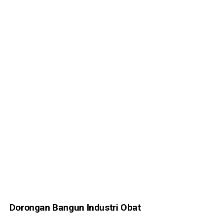
Dorongan Bangun Industri Obat