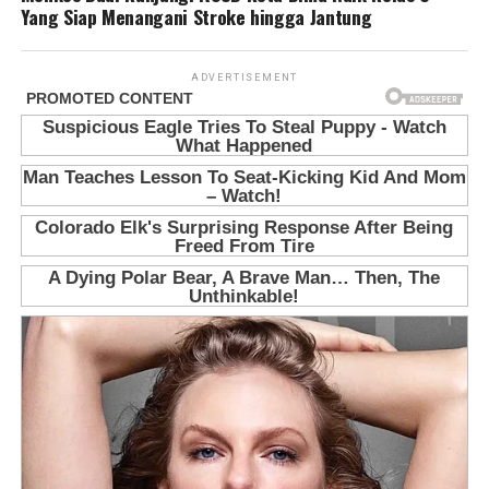
Yang Siap Menangani Stroke hingga Jantung
ADVERTISEMENT