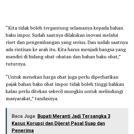
“Kita tidak boleh tergantung selamanya kepada bahan
baku impor. Sudah saatnya dilakukan inovasi melalui
riset dan pengembangan yang serius. Dan sudah saatnya
ada rintisan ke arah itu. Kita harus menjadi bangsa yang
mandiri di bidang obat-obatan dan bahan baku obat,”
tuturnya.
“Untuk menekan harga obat juga perlu diperhatikan
pajak bahan baku obat impor tidak boleh tinggi bahkan
kalau perlu ditekan sekecil mungkin untuk melindungi
masyarakat,” tandasnya.
Baca Juga
Bupati Meranti Jadi Tersangka 3
Kasus Korupsi dan Dijerat Pasal Suap dan
Penerima