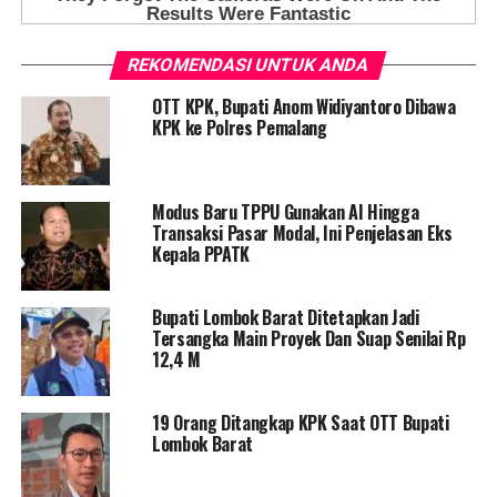
REKOMENDASI UNTUK ANDA
OTT KPK, Bupati Anom Widiyantoro Dibawa
KPK ke Polres Pemalang
Modus Baru TPPU Gunakan AI Hingga
Transaksi Pasar Modal, Ini Penjelasan Eks
Kepala PPATK
Bupati Lombok Barat Ditetapkan Jadi
Tersangka Main Proyek Dan Suap Senilai Rp
12,4 M
19 Orang Ditangkap KPK Saat OTT Bupati
Lombok Barat