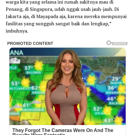
warga kita yang selama ini rumah sakitnya mau di
Penang, di Singapura, udah nggak usah jauh-jauh. Di
Jakarta aja, di Mayapada aja, karena mereka mempunyai
fasilitas yang sungguh sangat baik dan lengkap,”
imbuhnya.