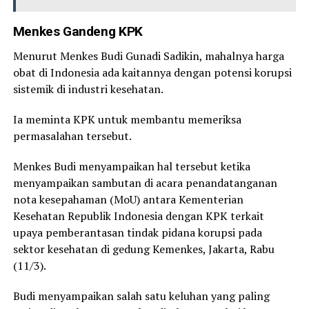
Menkes Gandeng KPK
Menurut Menkes Budi Gunadi Sadikin, mahalnya harga
obat di Indonesia ada kaitannya dengan potensi korupsi
sistemik di industri kesehatan.
Ia meminta KPK untuk membantu memeriksa
permasalahan tersebut.
Menkes Budi menyampaikan hal tersebut ketika
menyampaikan sambutan di acara penandatanganan
nota kesepahaman (MoU) antara Kementerian
Kesehatan Republik Indonesia dengan KPK terkait
upaya pemberantasan tindak pidana korupsi pada
sektor kesehatan di gedung Kemenkes, Jakarta, Rabu
(11/3).
Budi menyampaikan salah satu keluhan yang paling