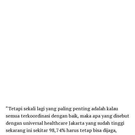
“Tetapi sekali lagi yang paling penting adalah kalau
semua terkoordinasi dengan baik, maka apa yang disebut
dengan universal healthcare Jakarta yang sudah tinggi
sekarang ini sekitar 98,74% harus tetap bisa dijaga,