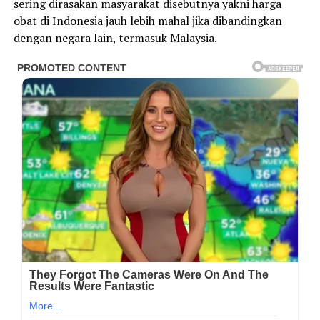
sering dirasakan masyarakat disebutnya yakni harga
obat di Indonesia jauh lebih mahal jika dibandingkan
dengan negara lain, termasuk Malaysia.