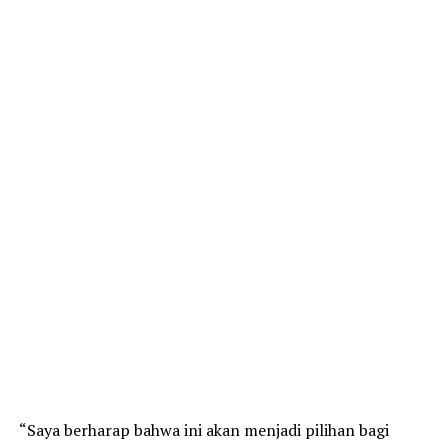
“Saya berharap bahwa ini akan menjadi pilihan bagi