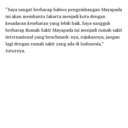
“Saya sangat berharap bahwa pengembangan Mayapada
ini akan membantu Jakarta menjadi kota dengan
kesadaran kesehatan yang lebih baik. Saya sungguh
berharap Rumah Sakit Mayapada ini menjadi rumah sakit
internasional yang benchmark-nya, rujukannya, jangan
lagi dengan rumah sakit yang ada di Indonesia,”
tuturnya.