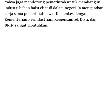
Yahya juga mendorong pemerintah untuk membangun
industri bahan baku obat di dalam negeri. Ia mengatakan
kerja sama pemerintah lewat Kemenkes dengan
Kementerian Perindustrian, Kemensaintek Dikti, dan
BRIN sangat dibutuhkan.