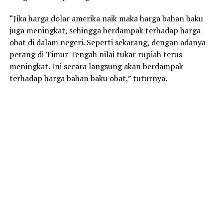
“Jika harga dolar amerika naik maka harga bahan baku
juga meningkat, sehingga berdampak terhadap harga
obat di dalam negeri. Seperti sekarang, dengan adanya
perang di Timur Tengah nilai tukar rupiah terus
meningkat. Ini secara langsung akan berdampak
terhadap harga bahan baku obat,” tuturnya.