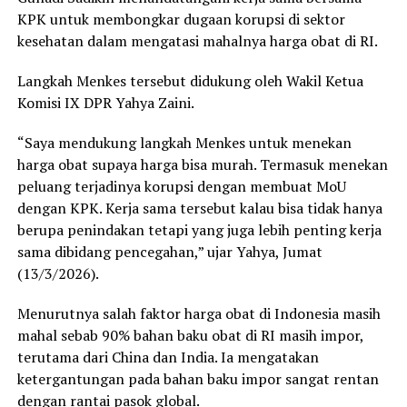
KPK untuk membongkar dugaan korupsi di sektor
kesehatan dalam mengatasi mahalnya harga obat di RI.
Langkah Menkes tersebut didukung oleh Wakil Ketua
Komisi IX DPR Yahya Zaini.
“Saya mendukung langkah Menkes untuk menekan
harga obat supaya harga bisa murah. Termasuk menekan
peluang terjadinya korupsi dengan membuat MoU
dengan KPK. Kerja sama tersebut kalau bisa tidak hanya
berupa penindakan tetapi yang juga lebih penting kerja
sama dibidang pencegahan,” ujar Yahya, Jumat
(13/3/2026).
Menurutnya salah faktor harga obat di Indonesia masih
mahal sebab 90% bahan baku obat di RI masih impor,
terutama dari China dan India. Ia mengatakan
ketergantungan pada bahan baku impor sangat rentan
dengan rantai pasok global.