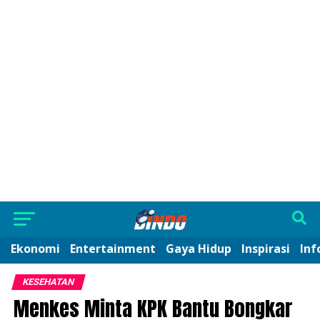
Ekonomi
Entertainment
Gaya Hidup
Inspirasi
Inf
KESEHATAN
Menkes Minta KPK Bantu Bongkar