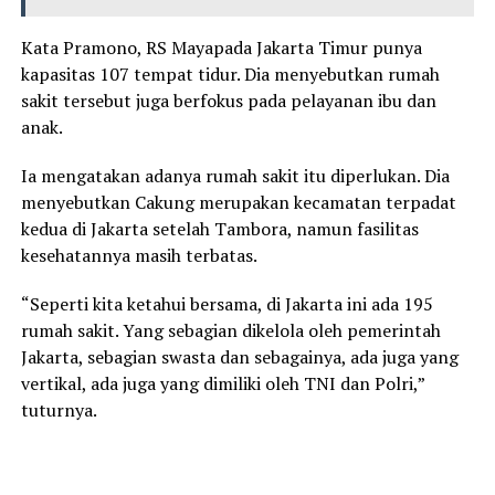
Kata Pramono, RS Mayapada Jakarta Timur punya
kapasitas 107 tempat tidur. Dia menyebutkan rumah
sakit tersebut juga berfokus pada pelayanan ibu dan
anak.
Ia mengatakan adanya rumah sakit itu diperlukan. Dia
menyebutkan Cakung merupakan kecamatan terpadat
kedua di Jakarta setelah Tambora, namun fasilitas
kesehatannya masih terbatas.
“Seperti kita ketahui bersama, di Jakarta ini ada 195
rumah sakit. Yang sebagian dikelola oleh pemerintah
Jakarta, sebagian swasta dan sebagainya, ada juga yang
vertikal, ada juga yang dimiliki oleh TNI dan Polri,”
tuturnya.