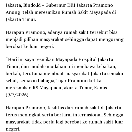
Jakarta, Bindo.id – Gubernur DKI Jakarta Pramono
Anung telah meresmikan Rumah Sakit Mayapada di
Jakarta Timur.
Harapan Pramono, adanya rumah sakit tersebut bisa
menjadi pilihan masyarakat sehingga dapat mengurangi
berobat ke luar negeri.
“Hari ini saya resmikan Mayapada Hospital Jakarta
Timur, dan mudah-mudahan ini membawa kebaikan,
berkah, terutama membuat masyarakat Jakarta semakin
sehat, semakin bahagia,” ujar Pramono ketika
meresmikan RS Mayapada Jakarta Timur, Kamis
(9/7/2026).
Harapan Pramono, fasilitas dari rumah sakit di Jakarta
terus meningkat serta bertaraf internasional. Sehingga
masyarakat tidak perlu lagi berobat ke rumah sakit luar
negeri.