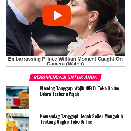
REKOMENDASI UNTUK ANDA
Mendag Tanggapi Wajib NIB Di Toko Online
Dikira Terkena Pajak
Kemendag Tanggapi Heboh Seller Mengeluh
Tentang Ongkir Toko Online