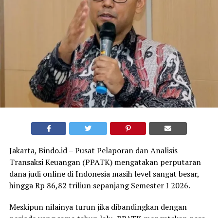
Jakarta, Bindo.id – Pusat Pelaporan dan Analisis
Transaksi Keuangan (PPATK) mengatakan perputaran
dana judi online di Indonesia masih level sangat besar,
hingga Rp 86,82 triliun sepanjang Semester I 2026.
Meskipun nilainya turun jika dibandingkan dengan