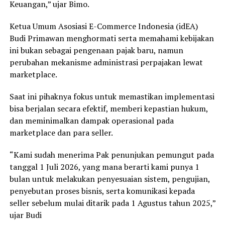
Keuangan,” ujar Bimo.
Ketua Umum Asosiasi E-Commerce Indonesia (idEA)
Budi Primawan menghormati serta memahami kebijakan
ini bukan sebagai pengenaan pajak baru, namun
perubahan mekanisme administrasi perpajakan lewat
marketplace.
Saat ini pihaknya fokus untuk memastikan implementasi
bisa berjalan secara efektif, memberi kepastian hukum,
dan meminimalkan dampak operasional pada
marketplace dan para seller.
“Kami sudah menerima Pak penunjukan pemungut pada
tanggal 1 Juli 2026, yang mana berarti kami punya 1
bulan untuk melakukan penyesuaian sistem, pengujian,
penyebutan proses bisnis, serta komunikasi kepada
seller sebelum mulai ditarik pada 1 Agustus tahun 2025,”
ujar Budi