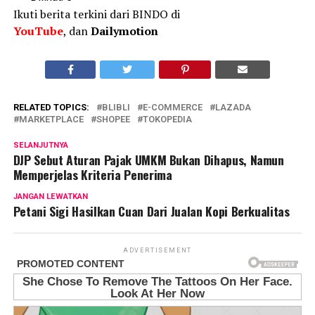
Ikuti berita terkini dari BINDO di
YouTube
, dan
Dailymotion
RELATED TOPICS:
BLIBLI
E-COMMERCE
LAZADA
MARKETPLACE
SHOPEE
TOKOPEDIA
SELANJUTNYA
DJP Sebut Aturan Pajak UMKM Bukan Dihapus, Namun
Memperjelas Kriteria Penerima
JANGAN LEWATKAN
Petani Sigi Hasilkan Cuan Dari Jualan Kopi Berkualitas
ADVERTISEMENT