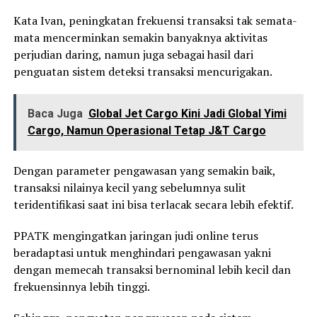
Kata Ivan, peningkatan frekuensi transaksi tak semata-
mata mencerminkan semakin banyaknya aktivitas
perjudian daring, namun juga sebagai hasil dari
penguatan sistem deteksi transaksi mencurigakan.
Baca Juga
Global Jet Cargo Kini Jadi Global Yimi
Cargo, Namun Operasional Tetap J&T Cargo
Dengan parameter pengawasan yang semakin baik,
transaksi nilainya kecil yang sebelumnya sulit
teridentifikasi saat ini bisa terlacak secara lebih efektif.
PPATK mengingatkan jaringan judi online terus
beradaptasi untuk menghindari pengawasan yakni
dengan memecah transaksi bernominal lebih kecil dan
frekuensinnya lebih tinggi.