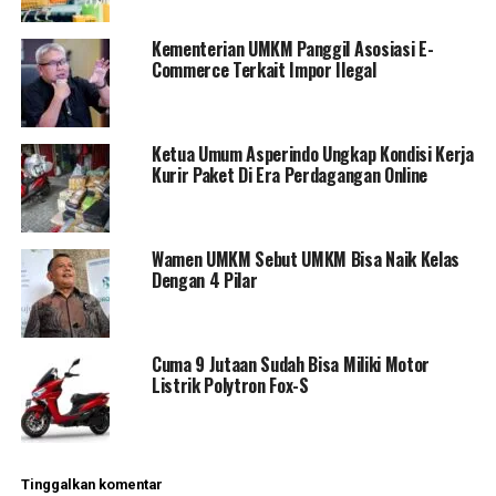
Kementerian UMKM Panggil Asosiasi E-
Commerce Terkait Impor Ilegal
Ketua Umum Asperindo Ungkap Kondisi Kerja
Kurir Paket Di Era Perdagangan Online
Wamen UMKM Sebut UMKM Bisa Naik Kelas
Dengan 4 Pilar
Cuma 9 Jutaan Sudah Bisa Miliki Motor
Listrik Polytron Fox-S
Tinggalkan komentar