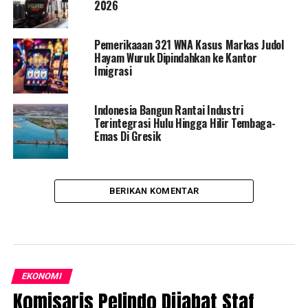
2026
Pemerikaaan 321 WNA Kasus Markas Judol
Hayam Wuruk Dipindahkan ke Kantor
Imigrasi
Indonesia Bangun Rantai Industri
Terintegrasi Hulu Hingga Hilir Tembaga-
Emas Di Gresik
BERIKAN KOMENTAR
EKONOMI
Komisaris Pelindo Dijabat Staf