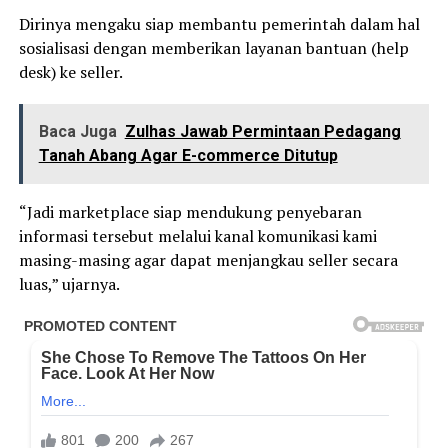
Dirinya mengaku siap membantu pemerintah dalam hal
sosialisasi dengan memberikan layanan bantuan (help
desk) ke seller.
Baca Juga
Zulhas Jawab Permintaan Pedagang
Tanah Abang Agar E-commerce Ditutup
“Jadi marketplace siap mendukung penyebaran
informasi tersebut melalui kanal komunikasi kami
masing-masing agar dapat menjangkau seller secara
luas,” ujarnya.