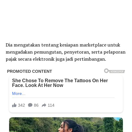
Dia mengatakan tentang kesiapan marketplace untuk
mengadakan pemungutan, penyetoran, serta pelaporan
pajak secara elektronik juga jadi pertimbangan.