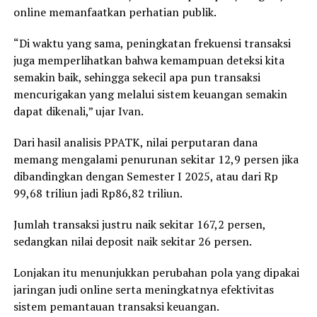
online memanfaatkan perhatian publik.
“Di waktu yang sama, peningkatan frekuensi transaksi
juga memperlihatkan bahwa kemampuan deteksi kita
semakin baik, sehingga sekecil apa pun transaksi
mencurigakan yang melalui sistem keuangan semakin
dapat dikenali,” ujar Ivan.
Dari hasil analisis PPATK, nilai perputaran dana
memang mengalami penurunan sekitar 12,9 persen jika
dibandingkan dengan Semester I 2025, atau dari Rp
99,68 triliun jadi Rp86,82 triliun.
Jumlah transaksi justru naik sekitar 167,2 persen,
sedangkan nilai deposit naik sekitar 26 persen.
Lonjakan itu menunjukkan perubahan pola yang dipakai
jaringan judi online serta meningkatnya efektivitas
sistem pemantauan transaksi keuangan.