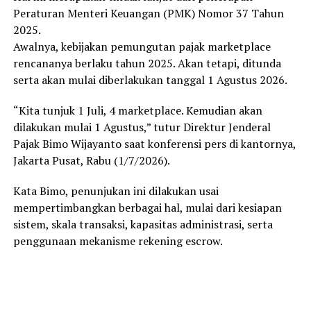
Peraturan Menteri Keuangan (PMK) Nomor 37 Tahun
2025.
Awalnya, kebijakan pemungutan pajak marketplace
rencananya berlaku tahun 2025. Akan tetapi, ditunda
serta akan mulai diberlakukan tanggal 1 Agustus 2026.
“Kita tunjuk 1 Juli, 4 marketplace. Kemudian akan
dilakukan mulai 1 Agustus,” tutur Direktur Jenderal
Pajak Bimo Wijayanto saat konferensi pers di kantornya,
Jakarta Pusat, Rabu (1/7/2026).
Kata Bimo, penunjukan ini dilakukan usai
mempertimbangkan berbagai hal, mulai dari kesiapan
sistem, skala transaksi, kapasitas administrasi, serta
penggunaan mekanisme rekening escrow.