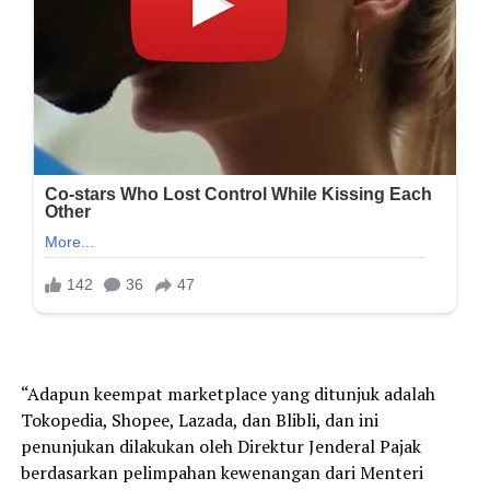
“Adapun keempat marketplace yang ditunjuk adalah
Tokopedia, Shopee, Lazada, dan Blibli, dan ini
penunjukan dilakukan oleh Direktur Jenderal Pajak
berdasarkan pelimpahan kewenangan dari Menteri