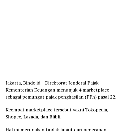
Jakarta, Bindo.id – Direktorat Jenderal Pajak
Kementerian Keuangan menunjuk 4 marketplace
sebagai pemungut pajak penghasilan (PPh) pasal 22.
Keempat marketplace tersebut yakni Tokopedia,
Shopee, Lazada, dan Blibli.
Hal ini merupakan tindak lanjut dari penerapan