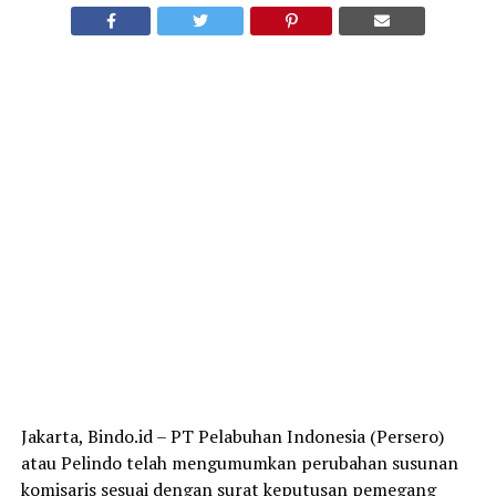
Jakarta, Bindo.id – PT Pelabuhan Indonesia (Persero)
atau Pelindo telah mengumumkan perubahan susunan
komisaris sesuai dengan surat keputusan pemegang