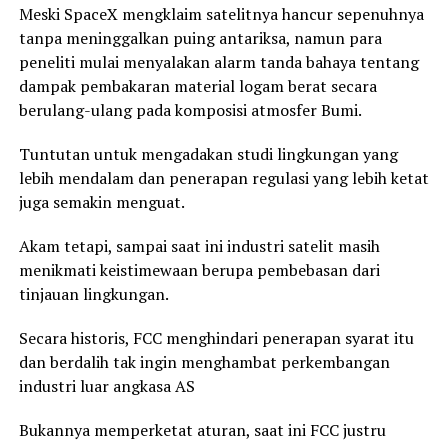
Meski SpaceX mengklaim satelitnya hancur sepenuhnya
tanpa meninggalkan puing antariksa, namun para
peneliti mulai menyalakan alarm tanda bahaya tentang
dampak pembakaran material logam berat secara
berulang-ulang pada komposisi atmosfer Bumi.
Tuntutan untuk mengadakan studi lingkungan yang
lebih mendalam dan penerapan regulasi yang lebih ketat
juga semakin menguat.
Akam tetapi, sampai saat ini industri satelit masih
menikmati keistimewaan berupa pembebasan dari
tinjauan lingkungan.
Secara historis, FCC menghindari penerapan syarat itu
dan berdalih tak ingin menghambat perkembangan
industri luar angkasa AS
Bukannya memperketat aturan, saat ini FCC justru