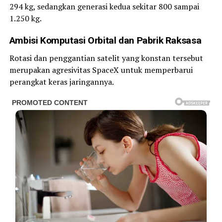
294 kg, sedangkan generasi kedua sekitar 800 sampai
1.250 kg.
Ambisi Komputasi Orbital dan Pabrik Raksasa
Rotasi dan penggantian satelit yang konstan tersebut
merupakan agresivitas SpaceX untuk memperbarui
perangkat keras jaringannya.