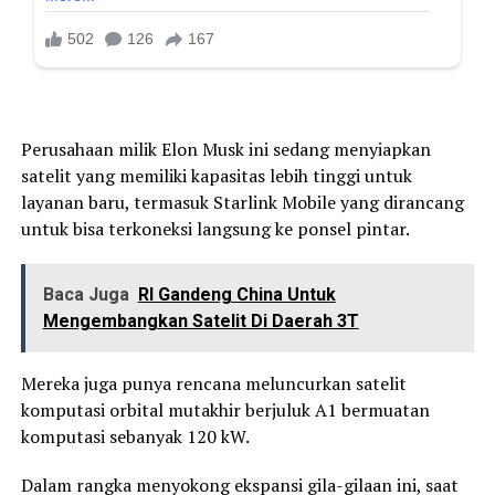
Perusahaan milik Elon Musk ini sedang menyiapkan
satelit yang memiliki kapasitas lebih tinggi untuk
layanan baru, termasuk Starlink Mobile yang dirancang
untuk bisa terkoneksi langsung ke ponsel pintar.
Baca Juga
RI Gandeng China Untuk
Mengembangkan Satelit Di Daerah 3T
Mereka juga punya rencana meluncurkan satelit
komputasi orbital mutakhir berjuluk A1 bermuatan
komputasi sebanyak 120 kW.
Dalam rangka menyokong ekspansi gila-gilaan ini, saat