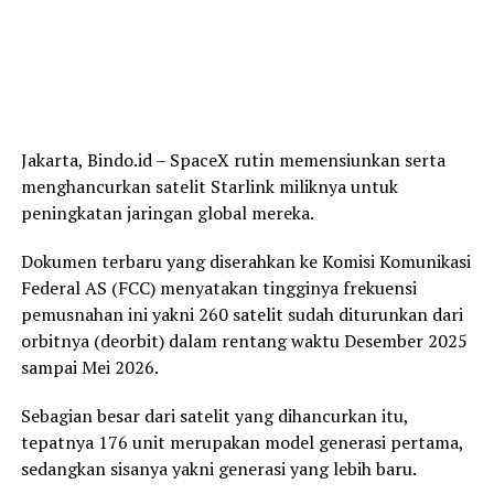
Jakarta, Bindo.id – SpaceX rutin memensiunkan serta
menghancurkan satelit Starlink miliknya untuk
peningkatan jaringan global mereka.
Dokumen terbaru yang diserahkan ke Komisi Komunikasi
Federal AS (FCC) menyatakan tingginya frekuensi
pemusnahan ini yakni 260 satelit sudah diturunkan dari
orbitnya (deorbit) dalam rentang waktu Desember 2025
sampai Mei 2026.
Sebagian besar dari satelit yang dihancurkan itu,
tepatnya 176 unit merupakan model generasi pertama,
sedangkan sisanya yakni generasi yang lebih baru.