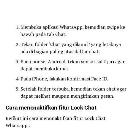
Membuka aplikasi WhatsApp, kemudian swipe ke
bawah pada tab Chat.
Tekan folder ‘Chat yang dikunci’ yang letaknya
ada di bagian paling atas daftar chat.
Pada ponsel Android, tekan sensor sidik jari agar
dapat membuka kunci.
Pada iPhone, lakukan konfirmasi Face ID.
Setelah folder terbuka, kemudian tekan chat agar
dapat melihat maupun mengirimkan pesan.
Cara menonaktifkan fitur Lock Chat
Berikut ini cara menonaktifkan fitur Lock Chat
Whatsapp :