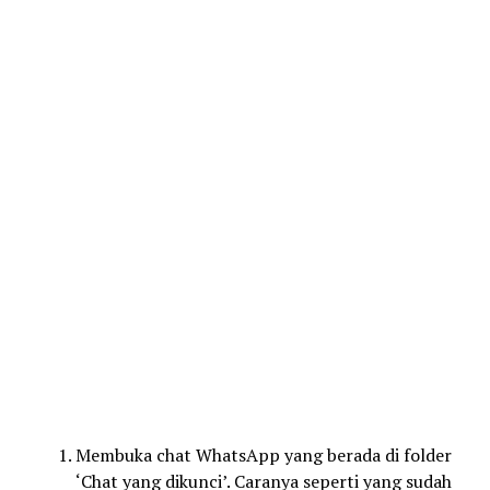
Membuka chat WhatsApp yang berada di folder
‘Chat yang dikunci’. Caranya seperti yang sudah