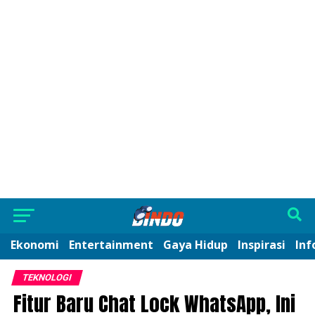
Ekonomi
Entertainment
Gaya Hidup
Inspirasi
Inf
TEKNOLOGI
Fitur Baru Chat Lock WhatsApp, Ini