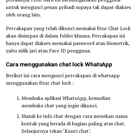
untuk mengunci pesan pribadi supaya tak dapat diakses
oleh orang lain.
Percakapan yang telah dikunci memakai fitur Chat Lock
akan disimpan di dalam folder khusus. Percakapan ini
hanya dapat diakses memakai password atau biometrik,
yaitu sidik jari atau Face ID pengguna.
Cara menggunakan chat lock WhatsApp
Berikut ini cara mengunci percakapan di whatsapp
menggunakan fitur chat lock :
Membuka aplikasi WhatsApp, kemudian
membuka chat yang ingin dikunci.
Masuk ke info chat dengan cara menekan nama
kontak yang berada di bagian paling atas chat.
Selanjutnya tekan ‘Kunci chat’.