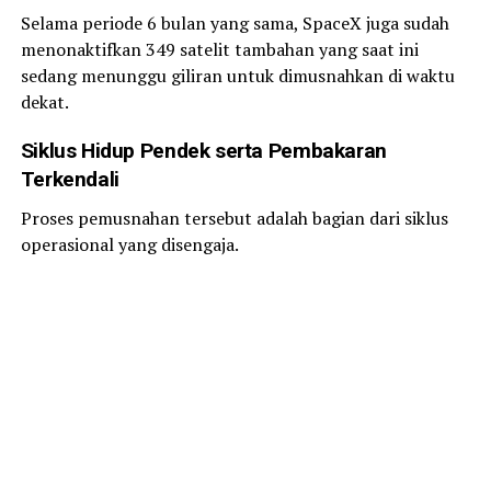
Selama periode 6 bulan yang sama, SpaceX juga sudah
menonaktifkan 349 satelit tambahan yang saat ini
sedang menunggu giliran untuk dimusnahkan di waktu
dekat.
Siklus Hidup Pendek serta Pembakaran
Terkendali
Proses pemusnahan tersebut adalah bagian dari siklus
operasional yang disengaja.