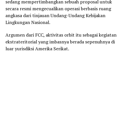
sedang mempertimbangkan sebuah proposal untuk
secara resmi mengecualikan operasi berbasis ruang
angkasa dari tinjauan Undang-Undang Kebijakan
Lingkungan Nasional.
Argumen dari FCC, aktivitas orbit itu sebagai kegiatan
ekstrateritorial yang imbasnya berada sepenuhnya di
luar yurisdiksi Amerika Serikat.