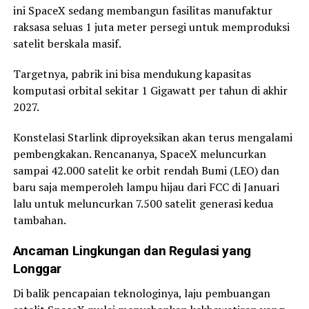
ini SpaceX sedang membangun fasilitas manufaktur
raksasa seluas 1 juta meter persegi untuk memproduksi
satelit berskala masif.
Targetnya, pabrik ini bisa mendukung kapasitas
komputasi orbital sekitar 1 Gigawatt per tahun di akhir
2027.
Konstelasi Starlink diproyeksikan akan terus mengalami
pembengkakan. Rencananya, SpaceX meluncurkan
sampai 42.000 satelit ke orbit rendah Bumi (LEO) dan
baru saja memperoleh lampu hijau dari FCC di Januari
lalu untuk meluncurkan 7.500 satelit generasi kedua
tambahan.
Ancaman Lingkungan dan Regulasi yang
Longgar
Di balik pencapaian teknologinya, laju pembuangan