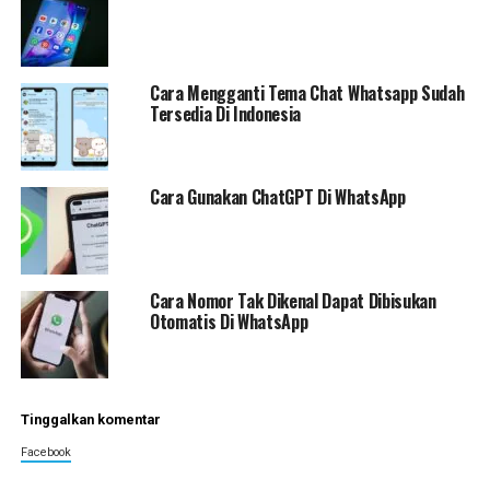
Cara Mengganti Tema Chat Whatsapp Sudah
Tersedia Di Indonesia
Cara Gunakan ChatGPT Di WhatsApp
Cara Nomor Tak Dikenal Dapat Dibisukan
Otomatis Di WhatsApp
Tinggalkan komentar
Facebook