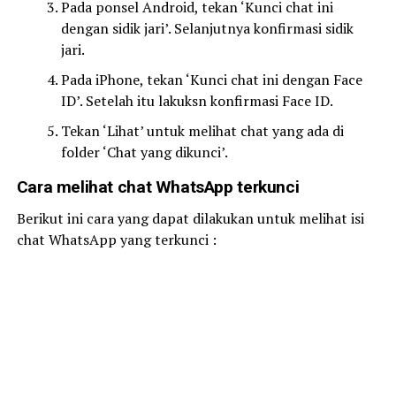
Pada ponsel Android, tekan ‘Kunci chat ini
dengan sidik jari’. Selanjutnya konfirmasi sidik
jari.
Pada iPhone, tekan ‘Kunci chat ini dengan Face
ID’. Setelah itu lakuksn konfirmasi Face ID.
Tekan ‘Lihat’ untuk melihat chat yang ada di
folder ‘Chat yang dikunci’.
Cara melihat chat WhatsApp terkunci
Berikut ini cara yang dapat dilakukan untuk melihat isi
chat WhatsApp yang terkunci :