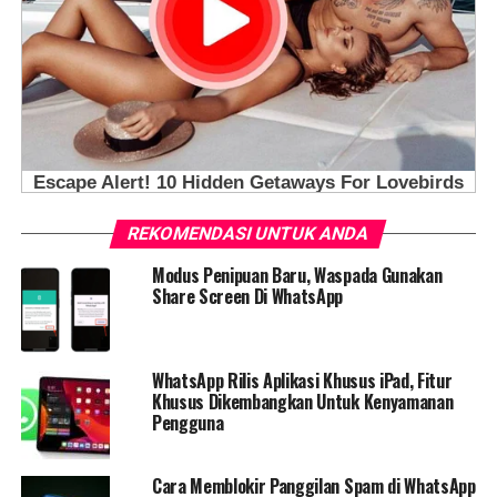
REKOMENDASI UNTUK ANDA
Modus Penipuan Baru, Waspada Gunakan
Share Screen Di WhatsApp
WhatsApp Rilis Aplikasi Khusus iPad, Fitur
Khusus Dikembangkan Untuk Kenyamanan
Pengguna
Cara Memblokir Panggilan Spam di WhatsApp