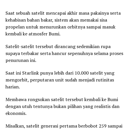
Saat sebuah satelit mencapai akhir masa pakainya serta
kehabisan bahan bakar, sistem akan memakai sisa
propelan untuk menurunkan orbitnya sampai masuk
kembali ke atmosfer Bumi.
Satelit-satelit tersebut dirancang sedemikian rupa
supaya terbakar serta hancur sepenuhnya selama proses
penurunan ini.
Saat ini Starlink punya lebih dari 10.000 satelit yang
mengorbit, perputaran unit sudah menjadi rutinitas
harian.
Membawa rongsokan satelit tersebut kembali ke Bumi
dengan utuh tentunya bukan pilihan yang realistis dan
ekonomis.
Misalkan, satelit generasi pertama berbobot 259 sampai