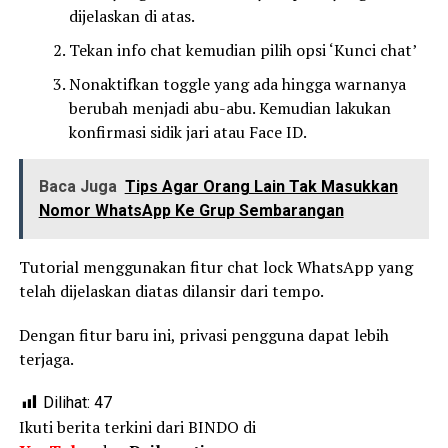
dijelaskan di atas.
Tekan info chat kemudian pilih opsi ‘Kunci chat’
Nonaktifkan toggle yang ada hingga warnanya
berubah menjadi abu-abu. Kemudian lakukan
konfirmasi sidik jari atau Face ID.
Baca Juga
Tips Agar Orang Lain Tak Masukkan
Nomor WhatsApp Ke Grup Sembarangan
Tutorial menggunakan fitur chat lock WhatsApp yang
telah dijelaskan diatas dilansir dari tempo.
Dengan fitur baru ini, privasi pengguna dapat lebih
terjaga.
Dilihat:
47
Ikuti berita terkini dari BINDO di