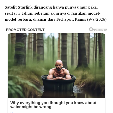
Satelit Starlink dirancang hanya punya umur pakai
sekitar 5 tahun, sebelum akhirnya digantikan model-
model terbaru, dilansir dari Techspot, Kamis (9/7/2026).